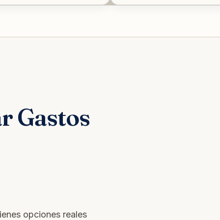
r Gastos
tienes opciones reales