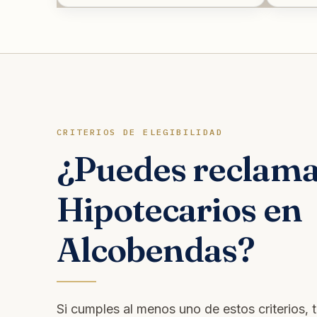
CRITERIOS DE ELEGIBILIDAD
¿Puedes reclama
Hipotecarios en
Alcobendas?
Si cumples al menos uno de estos criterios, 