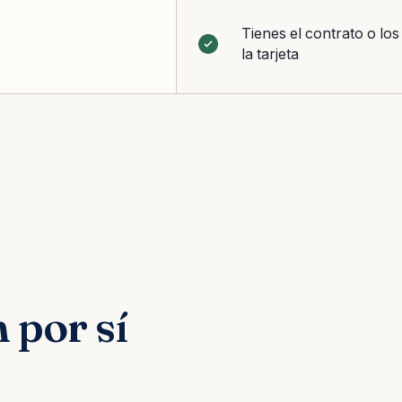
Tienes el contrato o los
la tarjeta
 por sí