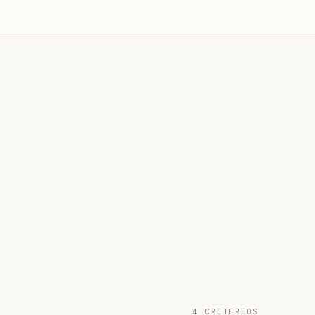
4 CRITERIOS