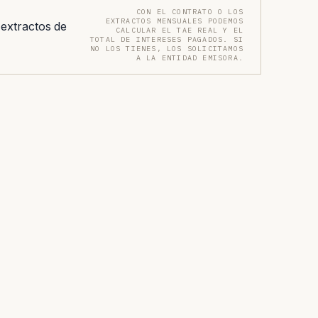
CON EL CONTRATO O LOS
EXTRACTOS MENSUALES PODEMOS
 extractos de
CALCULAR EL TAE REAL Y EL
TOTAL DE INTERESES PAGADOS. SI
NO LOS TIENES, LOS SOLICITAMOS
A LA ENTIDAD EMISORA.