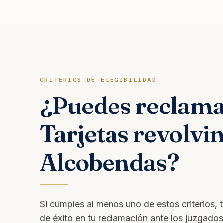
CRITERIOS DE ELEGIBILIDAD
¿Puedes reclam
Tarjetas revolvi
Alcobendas?
Si cumples al menos uno de estos criterios, 
de éxito en tu reclamación ante los juzgado