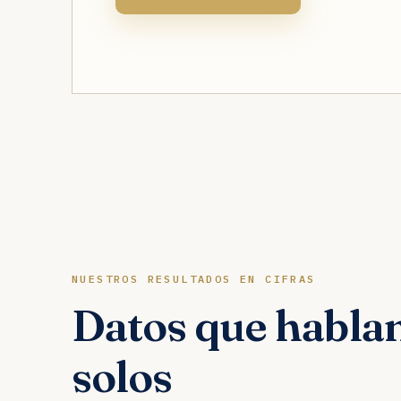
NUESTROS RESULTADOS EN CIFRAS
Datos que hablan
solos