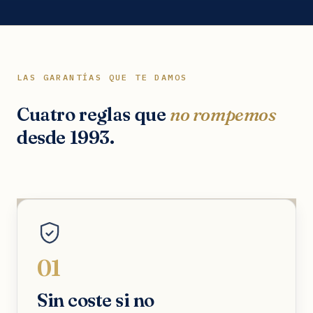
LAS GARANTÍAS QUE TE DAMOS
Cuatro reglas que
no rompemos
desde 1993.
01
Sin coste si no