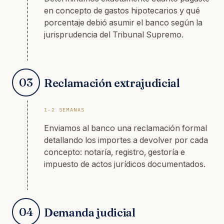
en concepto de gastos hipotecarios y qué
porcentaje debió asumir el banco según la
jurisprudencia del Tribunal Supremo.
03
Reclamación extrajudicial
1-2 SEMANAS
Enviamos al banco una reclamación formal
detallando los importes a devolver por cada
concepto: notaría, registro, gestoría e
impuesto de actos jurídicos documentados.
04
Demanda judicial