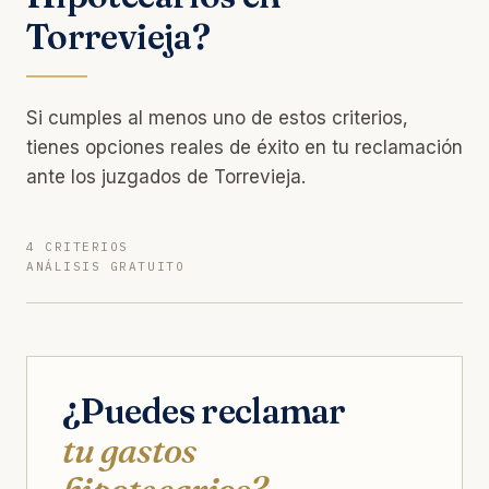
Torrevieja?
Si cumples al menos uno de estos criterios,
tienes opciones reales de éxito en tu reclamación
ante los juzgados de Torrevieja.
4 CRITERIOS
ANÁLISIS GRATUITO
¿Puedes reclamar
tu gastos