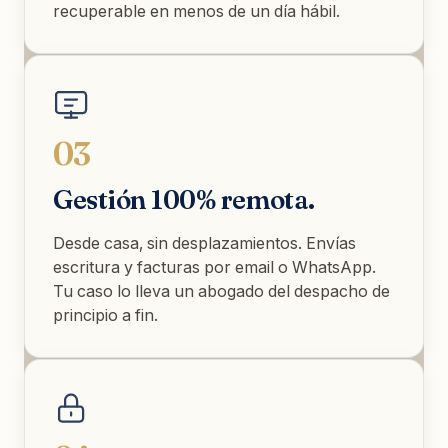
recuperable en menos de un día hábil.
03
Gestión 100% remota.
Desde casa, sin desplazamientos. Envías
escritura y facturas por email o WhatsApp.
Tu caso lo lleva un abogado del despacho de
principio a fin.