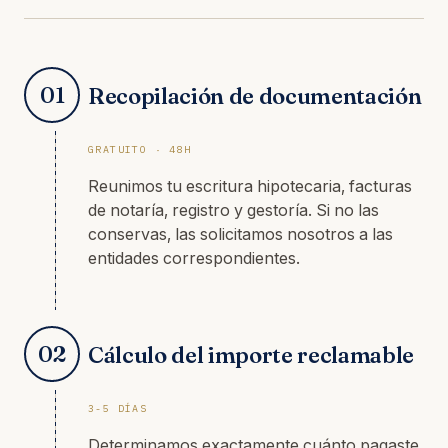
01
Recopilación de documentación
GRATUITO · 48H
Reunimos tu escritura hipotecaria, facturas
de notaría, registro y gestoría. Si no las
conservas, las solicitamos nosotros a las
entidades correspondientes.
02
Cálculo del importe reclamable
3-5 DÍAS
Determinamos exactamente cuánto pagaste