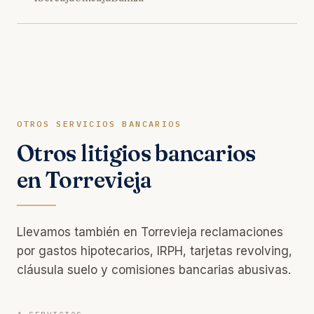
OTROS SERVICIOS BANCARIOS
Otros litigios bancarios
en Torrevieja
Llevamos también en Torrevieja reclamaciones
por gastos hipotecarios, IRPH, tarjetas revolving,
cláusula suelo y comisiones bancarias abusivas.