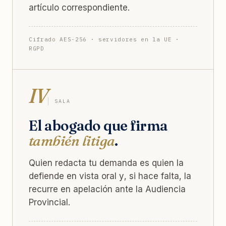
artículo correspondiente.
Cifrado AES-256 · servidores en la UE ·
RGPD
IV
SALA
El abogado que firma
también litiga
.
Quien redacta tu demanda es quien la
defiende en vista oral y, si hace falta, la
recurre en apelación ante la Audiencia
Provincial.