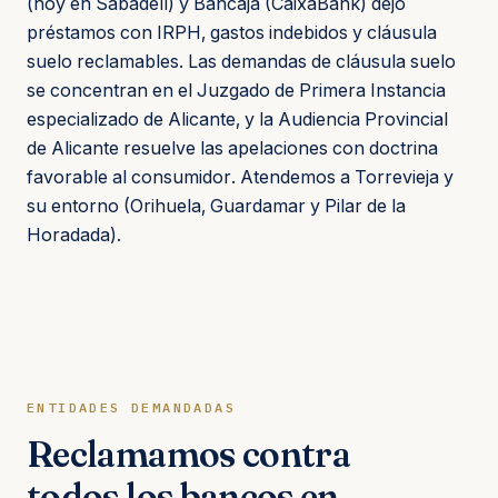
(hoy en Sabadell) y Bancaja (CaixaBank) dejó
préstamos con IRPH, gastos indebidos y cláusula
suelo reclamables. Las demandas de cláusula suelo
se concentran en el Juzgado de Primera Instancia
especializado de Alicante, y la Audiencia Provincial
de Alicante resuelve las apelaciones con doctrina
favorable al consumidor. Atendemos a Torrevieja y
su entorno (Orihuela, Guardamar y Pilar de la
Horadada).
ENTIDADES DEMANDADAS
Reclamamos contra
todos los bancos en