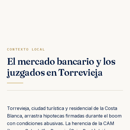
CONTEXTO LOCAL
El mercado bancario y los
juzgados en Torrevieja
Torrevieja, ciudad turística y residencial de la Costa
Blanca, arrastra hipotecas firmadas durante el boom
con condiciones abusivas. La herencia de la CAM