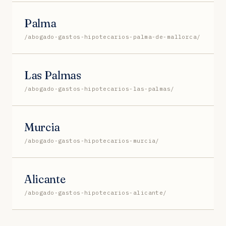
Palma
/abogado-gastos-hipotecarios-palma-de-mallorca/
Las Palmas
/abogado-gastos-hipotecarios-las-palmas/
Murcia
/abogado-gastos-hipotecarios-murcia/
Alicante
/abogado-gastos-hipotecarios-alicante/