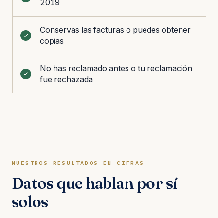
2019
Conservas las facturas o puedes obtener
copias
No has reclamado antes o tu reclamación
fue rechazada
NUESTROS RESULTADOS EN CIFRAS
Datos que hablan por sí
solos