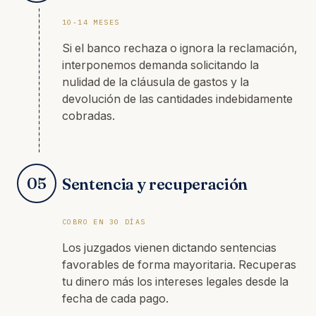
10-14 MESES
Si el banco rechaza o ignora la reclamación,
interponemos demanda solicitando la
nulidad de la cláusula de gastos y la
devolución de las cantidades indebidamente
cobradas.
05
Sentencia y recuperación
COBRO EN 30 DÍAS
Los juzgados vienen dictando sentencias
favorables de forma mayoritaria. Recuperas
tu dinero más los intereses legales desde la
fecha de cada pago.