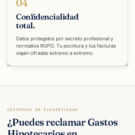
04
Confidencialidad
total.
Datos protegidos por secreto profesional y
normativa RGPD. Tu escritura y tus facturas
viajan cifradas extremo a extremo.
CRITERIOS DE ELEGIBILIDAD
¿Puedes reclamar Gastos
Hipotecarios en