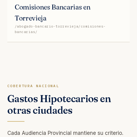
Comisiones Bancarias en
Torrevieja
/abogado-bancario-torrevieja/comisiones-
bancarias/
COBERTURA NACIONAL
Gastos Hipotecarios en
otras ciudades
Cada Audiencia Provincial mantiene su criterio.