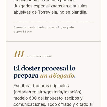
Juzgados especializados en cláusulas
abusivas de Torrevieja, no en plantilla.
Demanda redactada para el juzgado
específico
III
DOCUMENTACIÓN
El dosier procesal lo
prepara
un abogado
.
Escritura, facturas originales
(notaría/registro/gestoría/tasación),
modelo 600 del impuesto, recibos y
comunicaciones. Todo cifrado y citado al