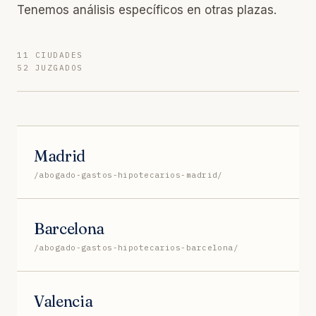
Tenemos análisis específicos en otras plazas.
11 CIUDADES
52 JUZGADOS
Madrid
/abogado-gastos-hipotecarios-madrid/
Barcelona
/abogado-gastos-hipotecarios-barcelona/
Valencia