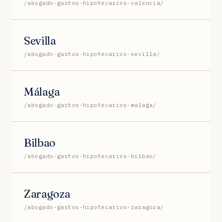
/abogado-gastos-hipotecarios-valencia/
Sevilla
/abogado-gastos-hipotecarios-sevilla/
Málaga
/abogado-gastos-hipotecarios-malaga/
Bilbao
/abogado-gastos-hipotecarios-bilbao/
Zaragoza
/abogado-gastos-hipotecarios-zaragoza/