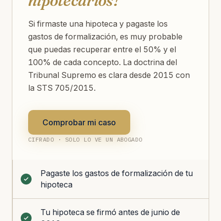
hipotecarios?
Si firmaste una hipoteca y pagaste los
gastos de formalización, es muy probable
que puedas recuperar entre el 50% y el
100% de cada concepto. La doctrina del
Tribunal Supremo es clara desde 2015 con
la STS 705/2015.
Comprobar mi caso
CIFRADO · SOLO LO VE UN ABOGADO
Pagaste los gastos de formalización de tu
hipoteca
Tu hipoteca se firmó antes de junio de