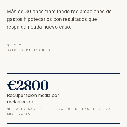
Más de 30 años tramitando reclamaciones de
gastos hipotecarios con resultados que
respaldan cada nuevo caso.
Q1 2026
DATOS VERIFICABLES
€
2800
Recuperación media por
reclamación.
MEDIA EN GASTOS HIPOTECARIOS DE LAS HIPOTECAS
ANALIZADAS