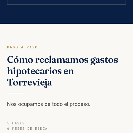
PASO A PASO
Cómo reclamamos gastos
hipotecarios en
Torrevieja
Nos ocupamos de todo el proceso.
5 FASES
6 MESES DE MEDIA