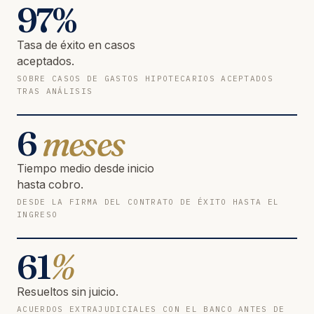
97
%
Tasa de éxito en casos
aceptados.
SOBRE CASOS DE GASTOS HIPOTECARIOS ACEPTADOS
TRAS ANÁLISIS
6
meses
Tiempo medio desde inicio
hasta cobro.
DESDE LA FIRMA DEL CONTRATO DE ÉXITO HASTA EL
INGRESO
61
%
Resueltos sin juicio.
ACUERDOS EXTRAJUDICIALES CON EL BANCO ANTES DE