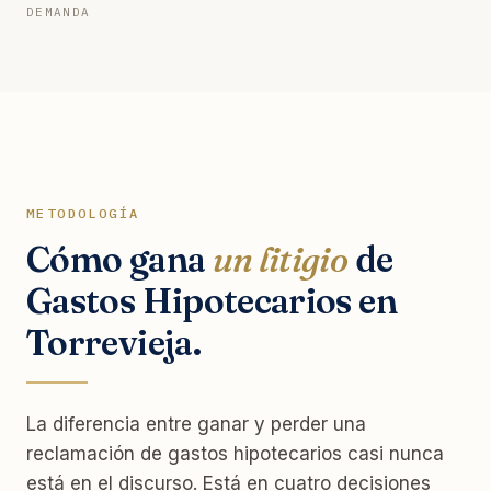
DEMANDA
METODOLOGÍA
Cómo gana
un litigio
de
Gastos Hipotecarios en
Torrevieja.
La diferencia entre ganar y perder una
reclamación de gastos hipotecarios casi nunca
está en el discurso. Está en cuatro decisiones