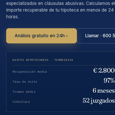
especializados en cláusulas abusivas. Calculamos el
importe recuperable de tu hipoteca en menos de 24
horas.
Análisis gratuito en 24h
Llamar · 600 
GASTOS HIPOTECARIOS · TORREVIEJA
€ 2.800
Recuperación media
97%
Tasa de éxito
6 meses
Tiempo medio
52 juzgados
Cobertura