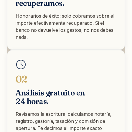
recuperamos.
Honorarios de éxito: solo cobramos sobre el
importe efectivamente recuperado. Si el
banco no devuelve los gastos, no nos debes
nada.
02
Análisis gratuito en
24 horas.
Revisamos la escritura, calculamos notaría,
registro, gestoría, tasación y comisión de
apertura. Te decimos el importe exacto