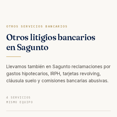
OTROS SERVICIOS BANCARIOS
Otros litigios bancarios
en Sagunto
Llevamos también en Sagunto reclamaciones por
gastos hipotecarios, IRPH, tarjetas revolving,
cláusula suelo y comisiones bancarias abusivas.
4 SERVICIOS
MISMO EQUIPO