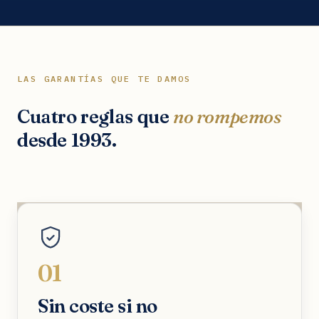
LAS GARANTÍAS QUE TE DAMOS
Cuatro reglas que
no rompemos
desde 1993.
01
Sin coste si no