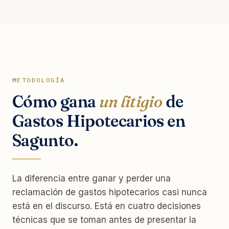
METODOLOGÍA
Cómo gana
un litigio
de
Gastos Hipotecarios en
Sagunto.
La diferencia entre ganar y perder una
reclamación de gastos hipotecarios casi nunca
está en el discurso. Está en cuatro decisiones
técnicas que se toman antes de presentar la