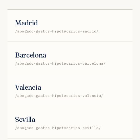
Madrid
/abogado-gastos-hipotecarios-madrid/
Barcelona
/abogado-gastos-hipotecarios-barcelona/
Valencia
/abogado-gastos-hipotecarios-valencia/
Sevilla
/abogado-gastos-hipotecarios-sevilla/