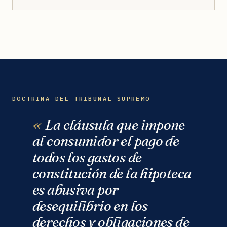
DOCTRINA DEL TRIBUNAL SUPREMO
La cláusula que impone
al consumidor el pago de
todos los gastos de
constitución de la hipoteca
es abusiva por
desequilibrio en los
derechos y obligaciones de