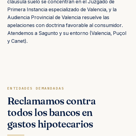
cláusula suelo se concentran en el Juzgado de
Primera Instancia especializado de Valencia, y la
Audiencia Provincial de Valencia resuelve las
apelaciones con doctrina favorable al consumidor.
Atendemos a Sagunto y su entorno (Valencia, Puçol
y Canet).
ENTIDADES DEMANDADAS
Reclamamos contra
todos los bancos en
gastos hipotecarios