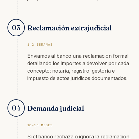
03
Reclamación extrajudicial
1-2 SEMANAS
Enviamos al banco una reclamación formal
detallando los importes a devolver por cada
concepto: notaría, registro, gestoría e
impuesto de actos jurídicos documentados.
04
Demanda judicial
10-14 MESES
Si el banco rechaza o ignora la reclamación,