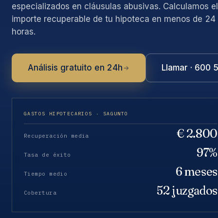
especializados en cláusulas abusivas. Calculamos el
importe recuperable de tu hipoteca en menos de 24
horas.
Análisis gratuito en 24h
Llamar · 600 
GASTOS HIPOTECARIOS · SAGUNTO
€ 2.800
Recuperación media
97%
Tasa de éxito
6 meses
Tiempo medio
52 juzgados
Cobertura