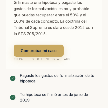
Si firmaste una hipoteca y pagaste los
gastos de formalización, es muy probable
que puedas recuperar entre el 50% y el
100% de cada concepto. La doctrina del
Tribunal Supremo es clara desde 2015 con
la STS 705/2015.
Comprobar mi caso
CIFRADO · SOLO LO VE UN ABOGADO
Pagaste los gastos de formalización de tu
hipoteca
Tu hipoteca se firmó antes de junio de
2019