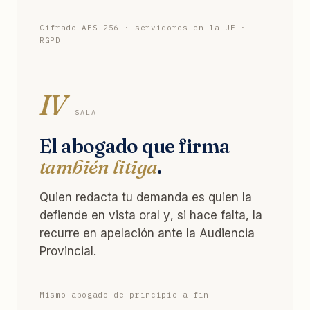
Cifrado AES-256 · servidores en la UE ·
RGPD
IV
SALA
El abogado que firma
también litiga
.
Quien redacta tu demanda es quien la
defiende en vista oral y, si hace falta, la
recurre en apelación ante la Audiencia
Provincial.
Mismo abogado de principio a fin