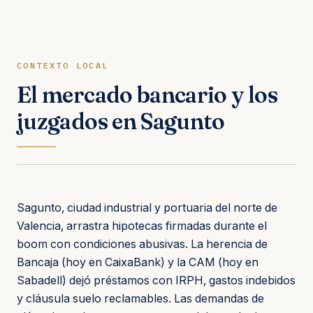
CONTEXTO LOCAL
El mercado bancario y los
juzgados en Sagunto
Sagunto, ciudad industrial y portuaria del norte de
Valencia, arrastra hipotecas firmadas durante el
boom con condiciones abusivas. La herencia de
Bancaja (hoy en CaixaBank) y la CAM (hoy en
Sabadell) dejó préstamos con IRPH, gastos indebidos
y cláusula suelo reclamables. Las demandas de