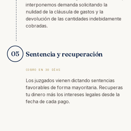
interponemos demanda solicitando la
nulidad de la cláusula de gastos y la
devolución de las cantidades indebidamente
cobradas.
05
Sentencia y recuperación
COBRO EN 30 DÍAS
Los juzgados vienen dictando sentencias
favorables de forma mayoritaria. Recuperas
tu dinero más los intereses legales desde la
fecha de cada pago.