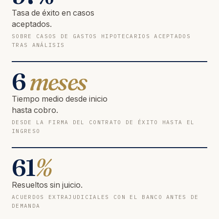
Tasa de éxito en casos
aceptados.
SOBRE CASOS DE GASTOS HIPOTECARIOS ACEPTADOS
TRAS ANÁLISIS
6
meses
Tiempo medio desde inicio
hasta cobro.
DESDE LA FIRMA DEL CONTRATO DE ÉXITO HASTA EL
INGRESO
61
%
Resueltos sin juicio.
ACUERDOS EXTRAJUDICIALES CON EL BANCO ANTES DE
DEMANDA