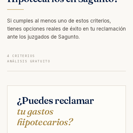
Si cumples al menos uno de estos criterios,
tienes opciones reales de éxito en tu reclamación
ante los juzgados de Sagunto.
4 CRITERIOS
ANÁLISIS GRATUITO
¿Puedes reclamar
tu gastos
hipotecarios?