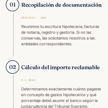
01
Recopilación de documentación
GRATUITO · 48H
Reunimos tu escritura hipotecaria, facturas
de notaría, registro y gestoría. Si no las
conservas, las solicitamos nosotros a las
entidades correspondientes.
02
Cálculo del importe reclamable
3-5 DÍAS
Determinamos exactamente cuánto pagaste
en concepto de gastos hipotecarios y qué
porcentaje debió asumir el banco según la
jurisprudencia del Tribunal Supremo.