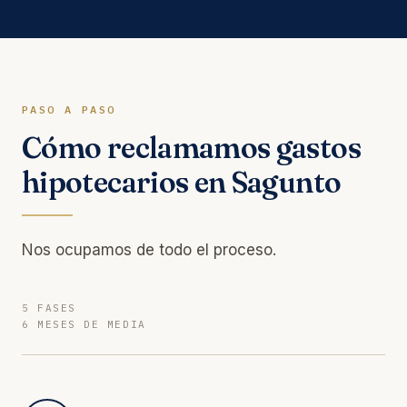
PASO A PASO
Cómo reclamamos gastos
hipotecarios en Sagunto
Nos ocupamos de todo el proceso.
5 FASES
6 MESES DE MEDIA