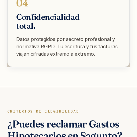
04
Confidencialidad
total.
Datos protegidos por secreto profesional y
normativa RGPD. Tu escritura y tus facturas
viajan cifradas extremo a extremo.
CRITERIOS DE ELEGIBILIDAD
¿Puedes reclamar Gastos
Hipotecarios en Sagunto?