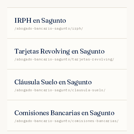
IRPH en Sagunto
/abogado-bancario-sagunto/irph/
Tarjetas Revolving en Sagunto
/abogado-bancario-sagunto/tarjetas-revolving/
Cláusula Suelo en Sagunto
/abogado-bancario-sagunto/clausula-suelo/
Comisiones Bancarias en Sagunto
/abogado-bancario-sagunto/comisiones-bancarias/