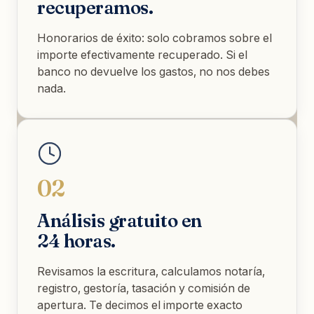
recuperamos.
Honorarios de éxito: solo cobramos sobre el
importe efectivamente recuperado. Si el
banco no devuelve los gastos, no nos debes
nada.
02
Análisis gratuito en
24 horas.
Revisamos la escritura, calculamos notaría,
registro, gestoría, tasación y comisión de
apertura. Te decimos el importe exacto