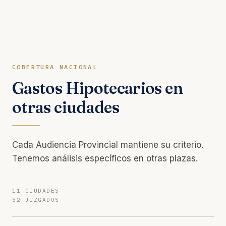
COBERTURA NACIONAL
Gastos Hipotecarios en
otras ciudades
Cada Audiencia Provincial mantiene su criterio.
Tenemos análisis específicos en otras plazas.
11 CIUDADES
52 JUZGADOS