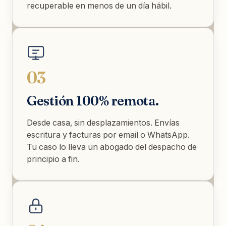
recuperable en menos de un día hábil.
03
Gestión 100% remota.
Desde casa, sin desplazamientos. Envías
escritura y facturas por email o WhatsApp.
Tu caso lo lleva un abogado del despacho de
principio a fin.