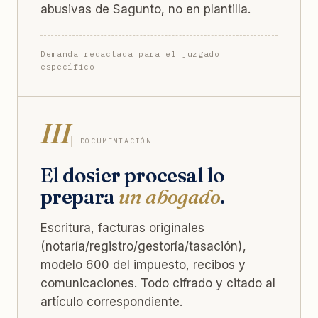
abusivas de Sagunto, no en plantilla.
Demanda redactada para el juzgado
específico
III
DOCUMENTACIÓN
El dosier procesal lo
prepara
un abogado
.
Escritura, facturas originales
(notaría/registro/gestoría/tasación),
modelo 600 del impuesto, recibos y
comunicaciones. Todo cifrado y citado al
artículo correspondiente.