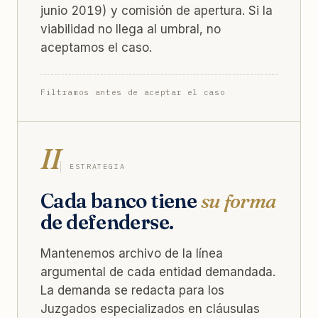
junio 2019) y comisión de apertura. Si la
viabilidad no llega al umbral, no
aceptamos el caso.
Filtramos antes de aceptar el caso
II
ESTRATEGIA
Cada banco tiene
su forma
de defenderse.
Mantenemos archivo de la línea
argumental de cada entidad demandada.
La demanda se redacta para los
Juzgados especializados en cláusulas