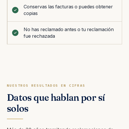
Conservas las facturas o puedes obtener
copias
No has reclamado antes o tu reclamación
fue rechazada
NUESTROS RESULTADOS EN CIFRAS
Datos que hablan por sí
solos