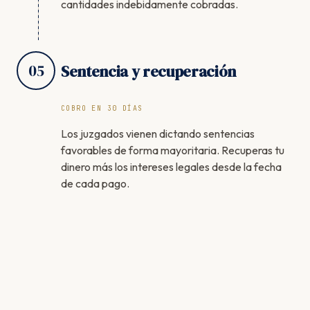
cantidades indebidamente cobradas.
05
Sentencia y recuperación
COBRO EN 30 DÍAS
Los juzgados vienen dictando sentencias
favorables de forma mayoritaria. Recuperas tu
dinero más los intereses legales desde la fecha
de cada pago.