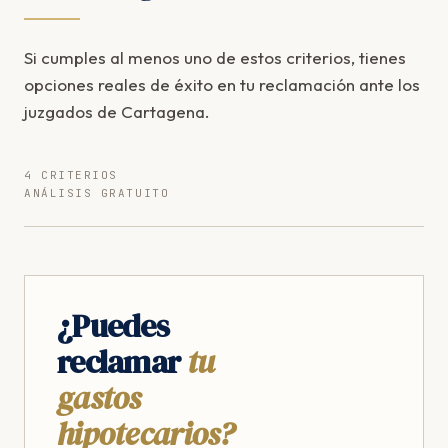
Si cumples al menos uno de estos criterios, tienes
opciones reales de éxito en tu reclamación ante los
juzgados de Cartagena.
4 CRITERIOS
ANÁLISIS GRATUITO
¿Puedes
reclamar
tu
gastos
hipotecarios?