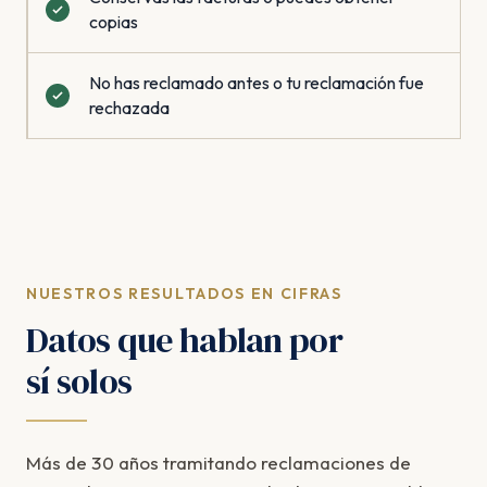
copias
No has reclamado antes o tu reclamación fue
rechazada
NUESTROS RESULTADOS EN CIFRAS
Datos que hablan por
sí solos
Más de 30 años tramitando reclamaciones de