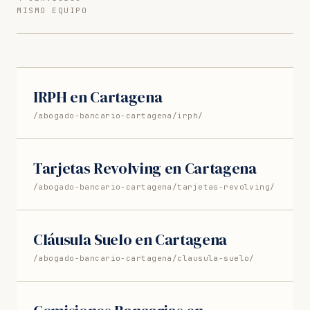
MISMO EQUIPO
IRPH en Cartagena
/abogado-bancario-cartagena/irph/
Tarjetas Revolving en Cartagena
/abogado-bancario-cartagena/tarjetas-revolving/
Cláusula Suelo en Cartagena
/abogado-bancario-cartagena/clausula-suelo/