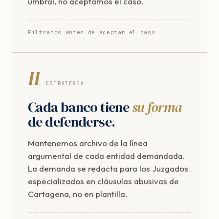
umbral, no aceptamos el caso.
Filtramos antes de aceptar el caso
II
ESTRATEGIA
Cada banco tiene
su forma
de defenderse.
Mantenemos archivo de la línea
argumental de cada entidad demandada.
La demanda se redacta para los Juzgados
especializados en cláusulas abusivas de
Cartagena, no en plantilla.