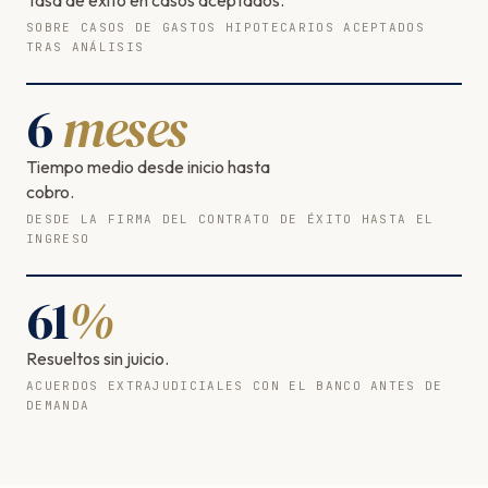
SOBRE CASOS DE GASTOS HIPOTECARIOS ACEPTADOS
TRAS ANÁLISIS
6
meses
Tiempo medio desde inicio hasta
cobro.
DESDE LA FIRMA DEL CONTRATO DE ÉXITO HASTA EL
INGRESO
61
%
Resueltos sin juicio.
ACUERDOS EXTRAJUDICIALES CON EL BANCO ANTES DE
DEMANDA