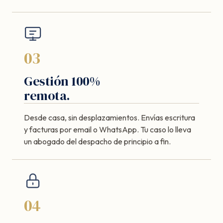
03
Gestión 100%
remota.
Desde casa, sin desplazamientos. Envías escritura
y facturas por email o WhatsApp. Tu caso lo lleva
un abogado del despacho de principio a fin.
04