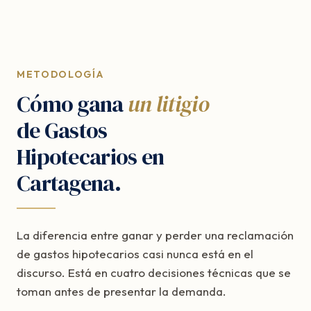
METODOLOGÍA
Cómo gana
un litigio
de Gastos
Hipotecarios en
Cartagena.
La diferencia entre ganar y perder una reclamación
de gastos hipotecarios casi nunca está en el
discurso. Está en cuatro decisiones técnicas que se
toman antes de presentar la demanda.