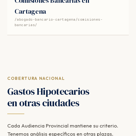
Comisiones Bancarias en
Cartagena
/abogado-bancario-cartagena/comisiones-
bancarias/
COBERTURA NACIONAL
Gastos Hipotecarios
en otras ciudades
Cada Audiencia Provincial mantiene su criterio.
Tenemos análisis específicos en otras plazas.