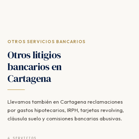
OTROS SERVICIOS BANCARIOS
Otros litigios
bancarios en
Cartagena
Llevamos también en Cartagena reclamaciones
por gastos hipotecarios, IRPH, tarjetas revolving,
cláusula suelo y comisiones bancarias abusivas.
4 SERVICIOS