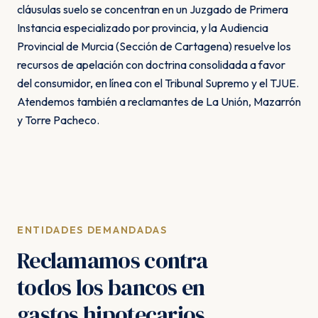
cláusulas suelo se concentran en un Juzgado de Primera
Instancia especializado por provincia, y la Audiencia
Provincial de Murcia (Sección de Cartagena) resuelve los
recursos de apelación con doctrina consolidada a favor
del consumidor, en línea con el Tribunal Supremo y el TJUE.
Atendemos también a reclamantes de La Unión, Mazarrón
y Torre Pacheco.
ENTIDADES DEMANDADAS
Reclamamos contra
todos los bancos en
gastos hipotecarios