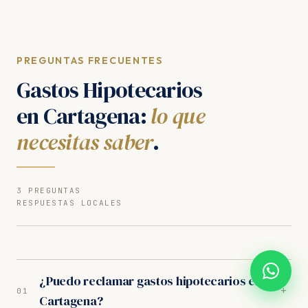
PREGUNTAS FRECUENTES
Gastos Hipotecarios
en Cartagena:
lo que
necesitas saber
.
3 PREGUNTAS
RESPUESTAS LOCALES
¿Puedo reclamar gastos hipotecarios en
+
01
Cartagena?