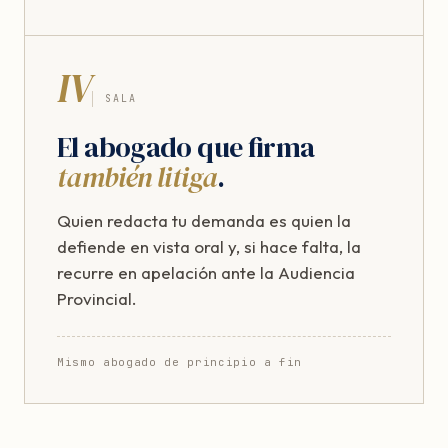
IV
SALA
El abogado que firma
también litiga
.
Quien redacta tu demanda es quien la
defiende en vista oral y, si hace falta, la
recurre en apelación ante la Audiencia
Provincial.
Mismo abogado de principio a fin