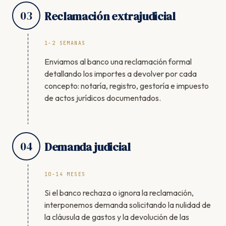
03
Reclamación extrajudicial
1-2 SEMANAS
Enviamos al banco una reclamación formal
detallando los importes a devolver por cada
concepto: notaría, registro, gestoría e impuesto
de actos jurídicos documentados.
04
Demanda judicial
10-14 MESES
Si el banco rechaza o ignora la reclamación,
interponemos demanda solicitando la nulidad de
la cláusula de gastos y la devolución de las