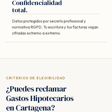
Confidencialidad
total.
Datos protegidos por secreto profesional y
normativa RGPD. Tu escritura y tus facturas viajan
cifradas extremo a extremo.
CRITERIOS DE ELEGIBILIDAD
¿Puedes reclamar
Gastos Hipotecarios
en Cartagena?