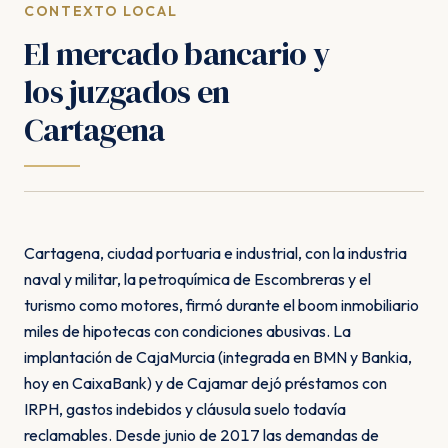
CONTEXTO LOCAL
El mercado bancario y
los juzgados en
Cartagena
Cartagena, ciudad portuaria e industrial, con la industria
naval y militar, la petroquímica de Escombreras y el
turismo como motores, firmó durante el boom inmobiliario
miles de hipotecas con condiciones abusivas. La
implantación de CajaMurcia (integrada en BMN y Bankia,
hoy en CaixaBank) y de Cajamar dejó préstamos con
IRPH, gastos indebidos y cláusula suelo todavía
reclamables. Desde junio de 2017 las demandas de