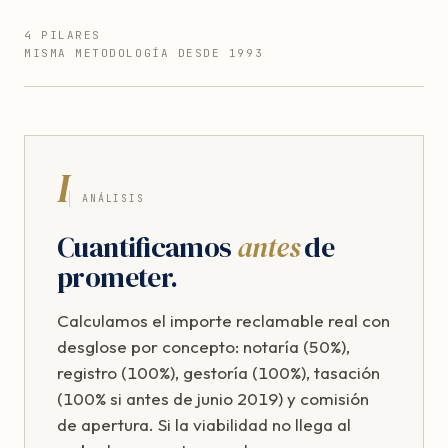
4 PILARES
MISMA METODOLOGÍA DESDE 1993
I
ANÁLISIS
Cuantificamos
antes
de
prometer.
Calculamos el importe reclamable real con
desglose por concepto: notaría (50%),
registro (100%), gestoría (100%), tasación
(100% si antes de junio 2019) y comisión
de apertura. Si la viabilidad no llega al