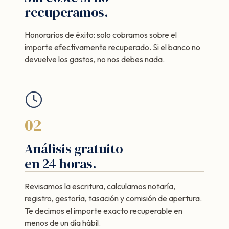
recuperamos.
Honorarios de éxito: solo cobramos sobre el
importe efectivamente recuperado. Si el banco no
devuelve los gastos, no nos debes nada.
02
Análisis gratuito
en 24 horas.
Revisamos la escritura, calculamos notaría,
registro, gestoría, tasación y comisión de apertura.
Te decimos el importe exacto recuperable en
menos de un día hábil.