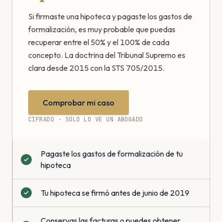
Si firmaste una hipoteca y pagaste los gastos de
formalización, es muy probable que puedas
recuperar entre el 50% y el 100% de cada
concepto. La doctrina del Tribunal Supremo es
clara desde 2015 con la STS 705/2015.
Comprobar mi caso
CIFRADO · SOLO LO VE UN ABOGADO
Pagaste los gastos de formalización de tu
hipoteca
Tu hipoteca se firmó antes de junio de 2019
Conservas las facturas o puedes obtener