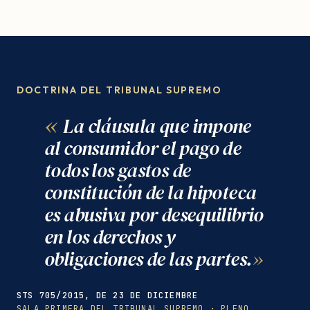
DOCTRINA DEL TRIBUNAL SUPREMO
La cláusula que impone
al consumidor el pago de
todos los gastos de
constitución de la hipoteca
es abusiva por desequilibrio
en los derechos y
obligaciones de las partes.
STS 705/2015, DE 23 DE DICIEMBRE
SALA PRIMERA DEL TRIBUNAL SUPREMO · PLENO