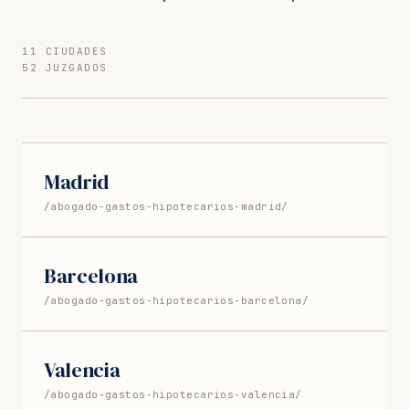
11 CIUDADES
52 JUZGADOS
Madrid
/abogado-gastos-hipotecarios-madrid/
Barcelona
/abogado-gastos-hipotecarios-barcelona/
Valencia
/abogado-gastos-hipotecarios-valencia/