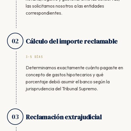
las solicitamos nosotros a las entidades
correspondientes.
02
Cálculo del importe reclamable
3-5 DÍAS
Determinamos exactamente cuánto pagaste en
concepto de gastos hipotecarios y qué
porcentaje debió asumir el banco según la
jurisprudencia del Tribunal Supremo.
03
Reclamación extrajudicial