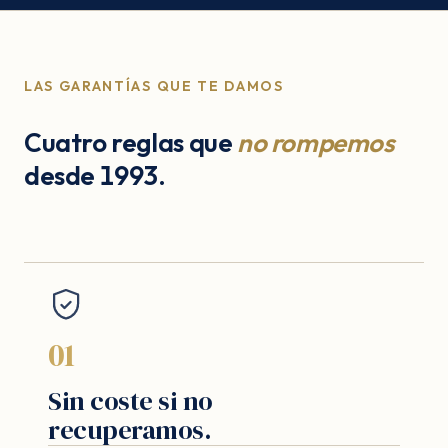
LAS GARANTÍAS QUE TE DAMOS
Cuatro reglas que
no rompemos
desde 1993.
01
Sin coste si no
recuperamos.