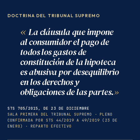
DOCTRINA DEL TRIBUNAL SUPREMO
La cláusula que impone
al consumidor el pago de
todos los gastos de
constitución de la hipoteca
es abusiva por desequilibrio
en los derechos y
obligaciones de las partes.
STS 705/2015, DE 23 DE DICIEMBRE
SALA PRIMERA DEL TRIBUNAL SUPREMO · PLENO
CONFIRMADA POR STS 44/2019 A 49/2019 (23 DE
ENERO) · REPARTO EFECTIVO