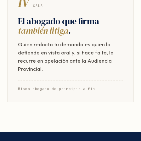
IV
SALA
El abogado que firma
también litiga
.
Quien redacta tu demanda es quien la
defiende en vista oral y, si hace falta, la
recurre en apelación ante la Audiencia
Provincial.
Mismo abogado de principio a fin