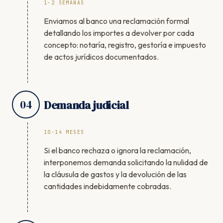
1-2 SEMANAS
Enviamos al banco una reclamación formal
detallando los importes a devolver por cada
concepto: notaría, registro, gestoría e impuesto
de actos jurídicos documentados.
04
Demanda judicial
10-14 MESES
Si el banco rechaza o ignora la reclamación,
interponemos demanda solicitando la nulidad de
la cláusula de gastos y la devolución de las
cantidades indebidamente cobradas.