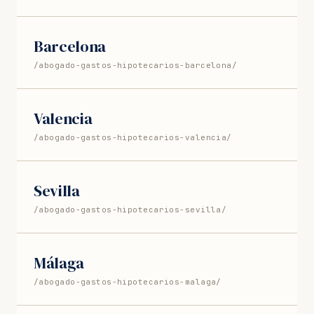
Barcelona
/abogado-gastos-hipotecarios-barcelona/
Valencia
/abogado-gastos-hipotecarios-valencia/
Sevilla
/abogado-gastos-hipotecarios-sevilla/
Málaga
/abogado-gastos-hipotecarios-malaga/