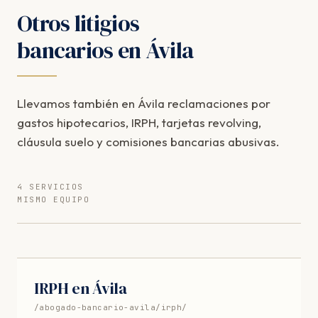
Otros litigios
bancarios en Ávila
Llevamos también en Ávila reclamaciones por
gastos hipotecarios, IRPH, tarjetas revolving,
cláusula suelo y comisiones bancarias abusivas.
4 SERVICIOS
MISMO EQUIPO
IRPH en Ávila
/abogado-bancario-avila/irph/