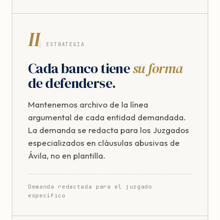
II
ESTRATEGIA
Cada banco tiene
su forma
de defenderse.
Mantenemos archivo de la línea
argumental de cada entidad demandada.
La demanda se redacta para los Juzgados
especializados en cláusulas abusivas de
Ávila, no en plantilla.
Demanda redactada para el juzgado
específico