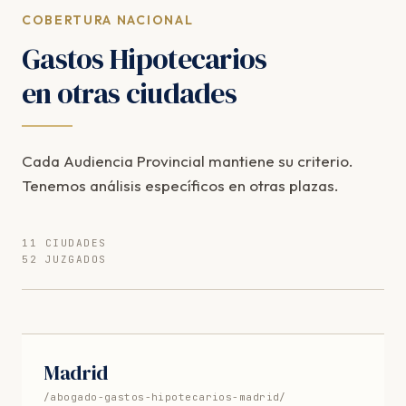
COBERTURA NACIONAL
Gastos Hipotecarios
en otras ciudades
Cada Audiencia Provincial mantiene su criterio.
Tenemos análisis específicos en otras plazas.
11 CIUDADES
52 JUZGADOS
Madrid
/abogado-gastos-hipotecarios-madrid/