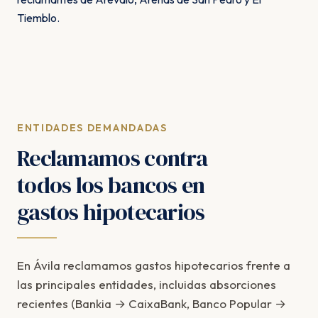
Tiemblo.
ENTIDADES DEMANDADAS
Reclamamos contra
todos los bancos en
gastos hipotecarios
En Ávila reclamamos gastos hipotecarios frente a
las principales entidades, incluidas absorciones
recientes (Bankia → CaixaBank, Banco Popular →