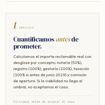
I
ANÁLISIS
Cuantificamos
antes
de
prometer.
Calculamos el importe reclamable real con
desglose por concepto: notaría (50%),
registro (100%), gestoría (100%), tasación
(100% si antes de junio 2019) y comisión
de apertura. Si la viabilidad no llega al
umbral, no aceptamos el caso.
Filtramos antes de aceptar el caso