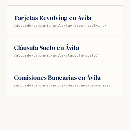
Tarjetas Revolving en Ávila
/abogado-bancario-avila/tarjetas-revolving/
Cláusula Suelo en Ávila
/abogado-bancario-avila/clausula-suelo/
Comisiones Bancarias en Ávila
/abogado-bancario-avila/comisiones-bancarias/