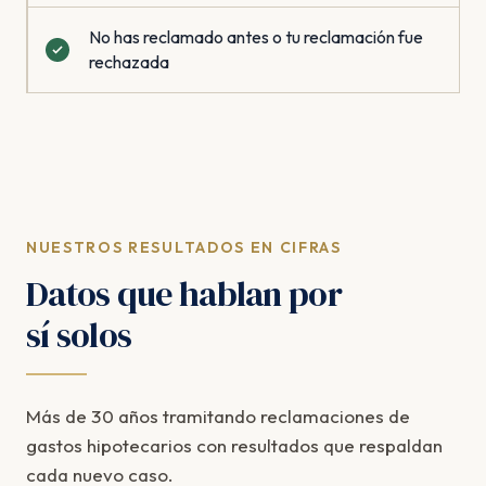
No has reclamado antes o tu reclamación fue
rechazada
NUESTROS RESULTADOS EN CIFRAS
Datos que hablan por
sí solos
Más de 30 años tramitando reclamaciones de
gastos hipotecarios con resultados que respaldan
cada nuevo caso.