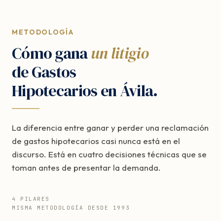
METODOLOGÍA
Cómo gana
un litigio
de Gastos
Hipotecarios en Ávila.
La diferencia entre ganar y perder una reclamación
de gastos hipotecarios casi nunca está en el
discurso. Está en cuatro decisiones técnicas que se
toman antes de presentar la demanda.
4 PILARES
MISMA METODOLOGÍA DESDE 1993