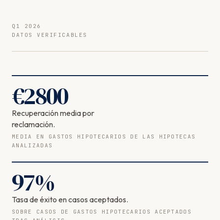
Q1 2026
DATOS VERIFICABLES
€
2800
Recuperación media por
reclamación.
MEDIA EN GASTOS HIPOTECARIOS DE LAS HIPOTECAS
ANALIZADAS
97
%
Tasa de éxito en casos aceptados.
SOBRE CASOS DE GASTOS HIPOTECARIOS ACEPTADOS