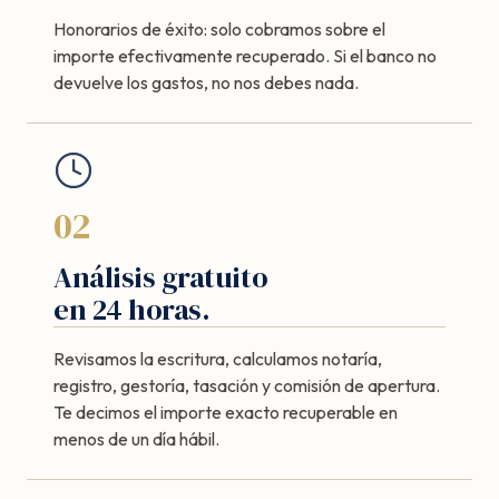
Honorarios de éxito: solo cobramos sobre el
importe efectivamente recuperado. Si el banco no
devuelve los gastos, no nos debes nada.
02
Análisis gratuito
en 24 horas.
Revisamos la escritura, calculamos notaría,
registro, gestoría, tasación y comisión de apertura.
Te decimos el importe exacto recuperable en
menos de un día hábil.