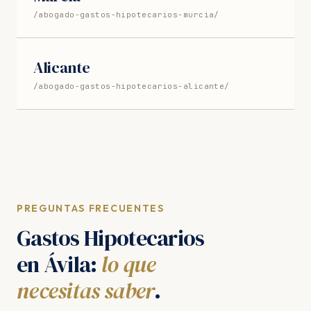
/abogado-gastos-hipotecarios-murcia/
Alicante
/abogado-gastos-hipotecarios-alicante/
PREGUNTAS FRECUENTES
Gastos Hipotecarios
en Ávila:
lo que
necesitas saber
.