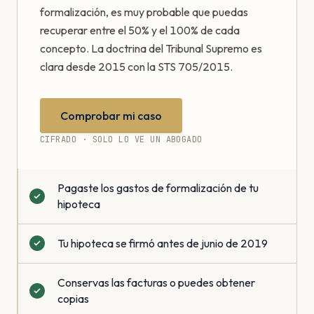
formalización, es muy probable que puedas
recuperar entre el 50% y el 100% de cada
concepto. La doctrina del Tribunal Supremo es
clara desde 2015 con la STS 705/2015.
Comprobar mi caso
CIFRADO · SOLO LO VE UN ABOGADO
Pagaste los gastos de formalización de tu
hipoteca
Tu hipoteca se firmó antes de junio de 2019
Conservas las facturas o puedes obtener
copias