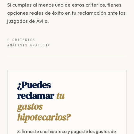
Si cumples al menos uno de estos criterios, tienes
opciones reales de éxito en tu reclamación ante los
juzgados de Ávila.
4 CRITERIOS
ANÁLISIS GRATUITO
¿Puedes
reclamar
tu
gastos
hipotecarios?
Si firmaste una hipoteca y pagaste los gastos de