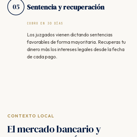
05
Sentencia y recuperación
COBRO EN 30 DÍAS
Los juzgados vienen dictando sentencias
favorables de forma mayoritaria. Recuperas tu
dinero más los intereses legales desde la fecha
de cada pago.
CONTEXTO LOCAL
El mercado bancario y