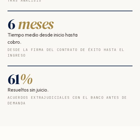
TRAS ANÁLISIS
6
meses
Tiempo medio desde inicio hasta
cobro.
DESDE LA FIRMA DEL CONTRATO DE ÉXITO HASTA EL
INGRESO
61
%
Resueltos sin juicio.
ACUERDOS EXTRAJUDICIALES CON EL BANCO ANTES DE
DEMANDA