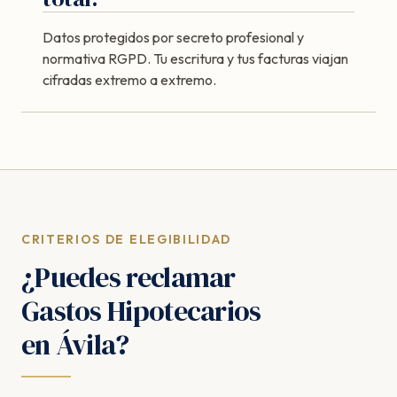
Datos protegidos por secreto profesional y
normativa RGPD. Tu escritura y tus facturas viajan
cifradas extremo a extremo.
CRITERIOS DE ELEGIBILIDAD
¿Puedes reclamar
Gastos Hipotecarios
en Ávila?