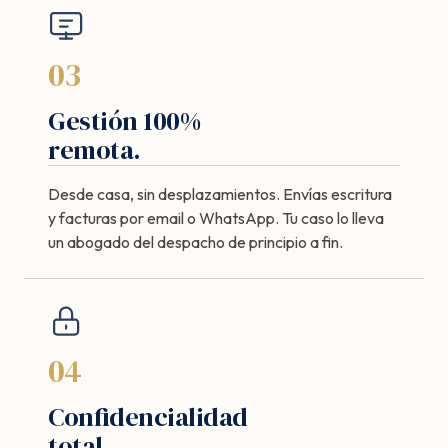
03
Gestión 100%
remota.
Desde casa, sin desplazamientos. Envías escritura
y facturas por email o WhatsApp. Tu caso lo lleva
un abogado del despacho de principio a fin.
04
Confidencialidad
total.