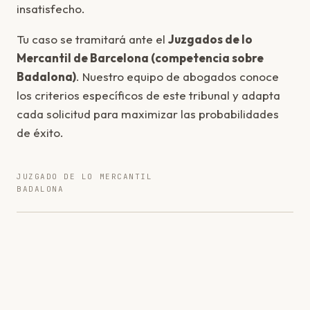
insatisfecho.
Tu caso se tramitará ante el
Juzgados de lo
Mercantil de Barcelona (competencia sobre
Badalona)
. Nuestro equipo de abogados conoce
los criterios específicos de este tribunal y adapta
cada solicitud para maximizar las probabilidades
de éxito.
JUZGADO DE LO MERCANTIL
BADALONA