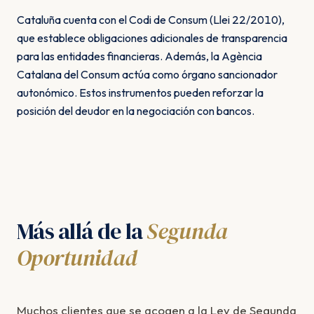
Cataluña cuenta con el Codi de Consum (Llei 22/2010),
que establece obligaciones adicionales de transparencia
para las entidades financieras. Además, la Agència
Catalana del Consum actúa como órgano sancionador
autonómico. Estos instrumentos pueden reforzar la
posición del deudor en la negociación con bancos.
Más allá de la
Segunda
Oportunidad
Muchos clientes que se acogen a la Ley de Segunda