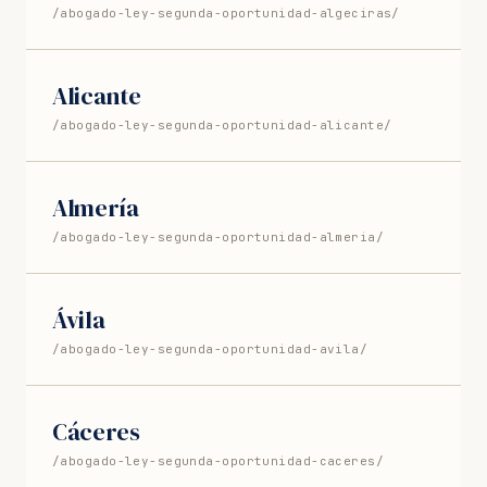
/abogado-ley-segunda-oportunidad-algeciras/
Alicante
/abogado-ley-segunda-oportunidad-alicante/
Almería
/abogado-ley-segunda-oportunidad-almeria/
Ávila
/abogado-ley-segunda-oportunidad-avila/
Cáceres
/abogado-ley-segunda-oportunidad-caceres/