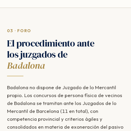
03 · FORO
El procedimiento ante
los juzgados de
Badalona
Badalona no dispone de Juzgado de lo Mercantil
propio. Los concursos de persona física de vecinos
de Badalona se tramitan ante los Juzgados de lo
Mercantil de Barcelona (11 en total), con
competencia provincial y criterios ágiles y
consolidados en materia de exoneración del pasivo