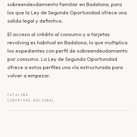
sobreendeudamiento familiar en Badalona, para
los que la Ley de Segunda Oportunidad ofrece una
salida legal y definitiva.
El acceso al crédito al consumo y a tarjetas
revolving es habitual en Badalona, lo que multiplica
los expedientes con perfil de sobreendeudamiento
por consumo. La Ley de Segunda Oportunidad
ofrece a estos perfiles una vía estructurada para
volver a empezar.
CATALUÑA
COBERTURA NACIONAL