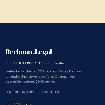
Reclama
.
Legal
DESPACHO ESPECIALIZADO · BANCA
Defendiendo desde 1993 a consumidores frente a
entidades financieras españolas. Despacho de
operación nacional, 100% online.
DESPACHO NACIONAL · 100% ONLINE
RECLAMACIONES