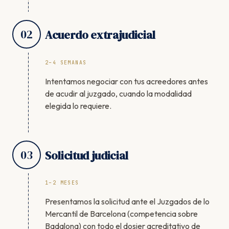
02
Acuerdo extrajudicial
2–4 SEMANAS
Intentamos negociar con tus acreedores antes
de acudir al juzgado, cuando la modalidad
elegida lo requiere.
03
Solicitud judicial
1–2 MESES
Presentamos la solicitud ante el Juzgados de lo
Mercantil de Barcelona (competencia sobre
Badalona) con todo el dosier acreditativo de