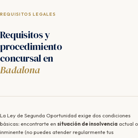
REQUISITOS LEGALES
Requisitos y
procedimiento
concursal en
Badalona
La Ley de Segunda Oportunidad exige dos condiciones
básicas: encontrarte en
situación de insolvencia
actual o
inminente (no puedes atender regularmente tus