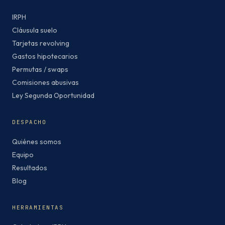
IRPH
Cláusula suelo
Tarjetas revolving
Gastos hipotecarios
Permutas / swaps
Comisiones abusivas
Ley Segunda Oportunidad
DESPACHO
Quiénes somos
Equipo
Resultados
Blog
HERRAMIENTAS