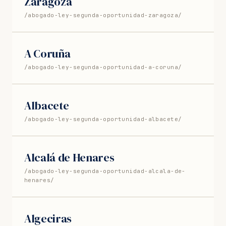
Zaragoza
/abogado-ley-segunda-oportunidad-zaragoza/
A Coruña
/abogado-ley-segunda-oportunidad-a-coruna/
Albacete
/abogado-ley-segunda-oportunidad-albacete/
Alcalá de Henares
/abogado-ley-segunda-oportunidad-alcala-de-
henares/
Algeciras