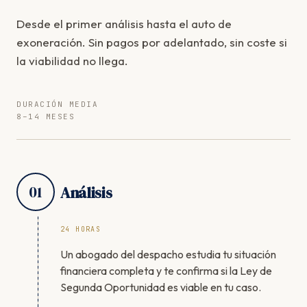
Desde el primer análisis hasta el auto de
exoneración. Sin pagos por adelantado, sin coste si
la viabilidad no llega.
DURACIÓN MEDIA
8–14 MESES
01
Análisis
24 HORAS
Un abogado del despacho estudia tu situación
financiera completa y te confirma si la Ley de
Segunda Oportunidad es viable en tu caso.