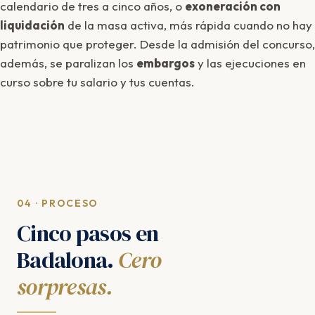
calendario de tres a cinco años, o
exoneración con
liquidación
de la masa activa, más rápida cuando no hay
patrimonio que proteger. Desde la admisión del concurso,
además, se paralizan los
embargos
y las ejecuciones en
curso sobre tu salario y tus cuentas.
04 · PROCESO
Cinco pasos en
Badalona.
Cero
sorpresas.