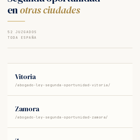
en
otras ciudades
52 JUZGADOS
TODA ESPAÑA
Vitoria
/abogado-ley-segunda-oportunidad-vitoria/
Zamora
/abogado-ley-segunda-oportunidad-zamora/