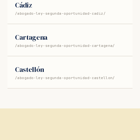
Cádiz
/abogado-ley-segunda-oportunidad-cadiz/
Cartagena
/abogado-ley-segunda-oportunidad-cartagena/
Castellón
/abogado-ley-segunda-oportunidad-castellon/