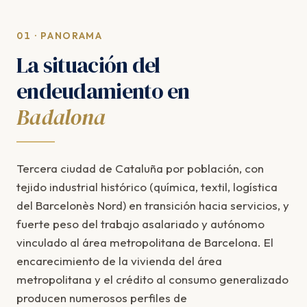
01 · PANORAMA
La situación del
endeudamiento en
Badalona
Tercera ciudad de Cataluña por población, con
tejido industrial histórico (química, textil, logística
del Barcelonès Nord) en transición hacia servicios, y
fuerte peso del trabajo asalariado y autónomo
vinculado al área metropolitana de Barcelona. El
encarecimiento de la vivienda del área
metropolitana y el crédito al consumo generalizado
producen numerosos perfiles de