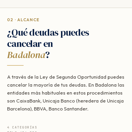
02 · ALCANCE
¿Qué deudas puedes
cancelar en
Badalona
?
A través de la Ley de Segunda Oportunidad puedes
cancelar la mayoría de tus deudas. En Badalona las
entidades más habituales en estos procedimientos
son CaixaBank, Unicaja Banco (heredera de Unicaja
Barcelona), BBVA, Banco Santander.
4 CATEGORÍAS