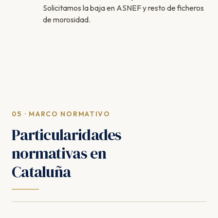
Solicitamos la baja en ASNEF y resto de ficheros
de morosidad.
05 · MARCO NORMATIVO
Particularidades
normativas en
Cataluña