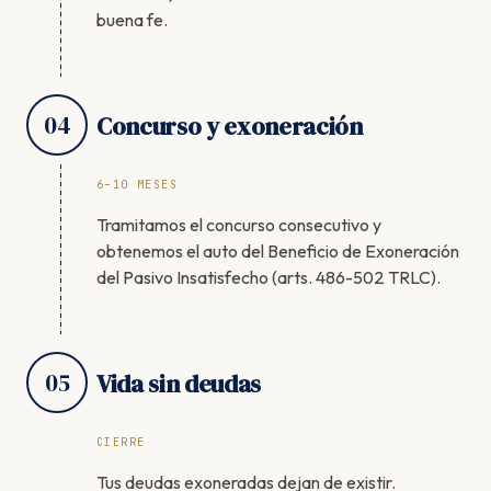
buena fe.
04
Concurso y exoneración
6–10 MESES
Tramitamos el concurso consecutivo y
obtenemos el auto del Beneficio de Exoneración
del Pasivo Insatisfecho (arts. 486-502 TRLC).
05
Vida sin deudas
CIERRE
Tus deudas exoneradas dejan de existir.