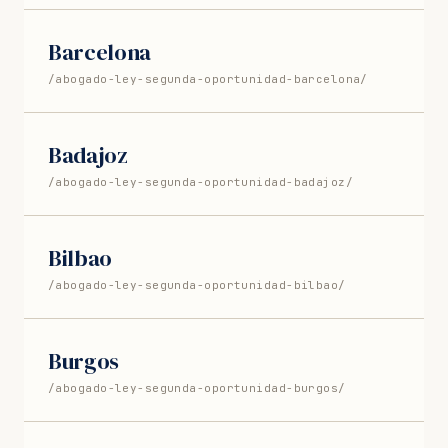
Barcelona
/abogado-ley-segunda-oportunidad-barcelona/
Badajoz
/abogado-ley-segunda-oportunidad-badajoz/
Bilbao
/abogado-ley-segunda-oportunidad-bilbao/
Burgos
/abogado-ley-segunda-oportunidad-burgos/