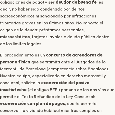
obligaciones de pago) y ser
deudor de buena fe
, es
decir, no haber sido condenado por delitos
socioeconómicos ni sancionado por infracciones
tributarias graves en los últimos años. No importa el
origen de la deuda: préstamos personales,
microcréditos
, tarjetas, avales o deuda pública dentro
de los límites legales.
El procedimiento es un
concurso de acreedores de
persona física
que se tramita ante el Juzgados de lo
Mercantil de Barcelona (competencia sobre Badalona).
Nuestro equipo, especializado en derecho mercantil y
concursal, solicita la
exoneración del pasivo
insatisfecho
(el antiguo BEPI) por una de las dos vías que
permite el Texto Refundido de la Ley Concursal:
exoneración con plan de pagos
, que te permite
conservar tu vivienda habitual mientras cumples un