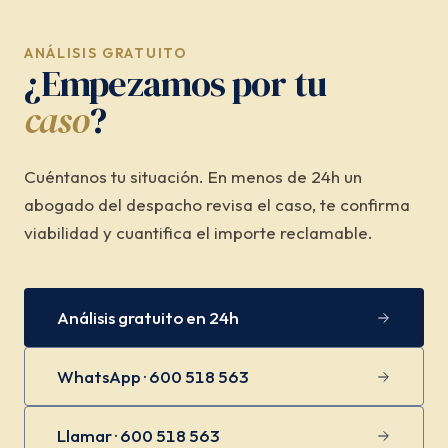
ANÁLISIS GRATUITO
¿Empezamos por tu
caso
?
Cuéntanos tu situación. En menos de 24h un
abogado del despacho revisa el caso, te confirma
viabilidad y cuantifica el importe reclamable.
Análisis gratuito en 24h
WhatsApp · 600 518 563
Llamar · 600 518 563