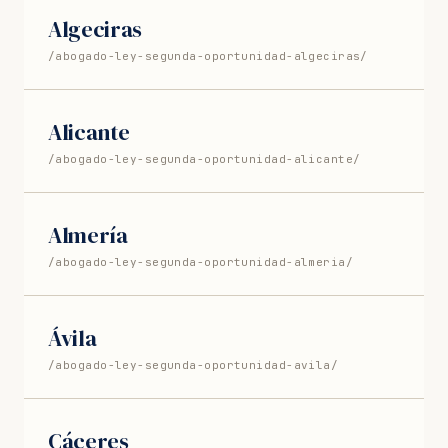
Algeciras
/abogado-ley-segunda-oportunidad-algeciras/
Alicante
/abogado-ley-segunda-oportunidad-alicante/
Almería
/abogado-ley-segunda-oportunidad-almeria/
Ávila
/abogado-ley-segunda-oportunidad-avila/
Cáceres