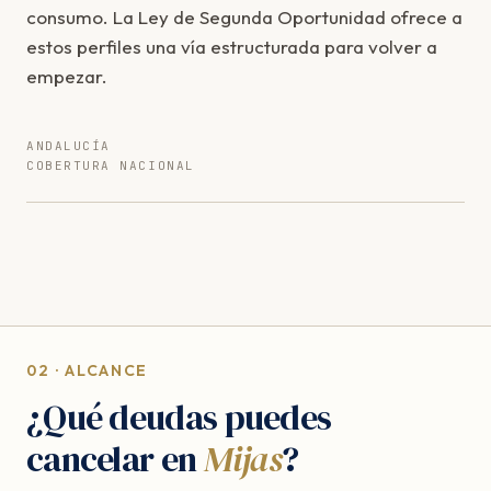
consumo. La Ley de Segunda Oportunidad ofrece a
estos perfiles una vía estructurada para volver a
empezar.
ANDALUCÍA
COBERTURA NACIONAL
02 · ALCANCE
¿Qué deudas puedes
cancelar en
Mijas
?