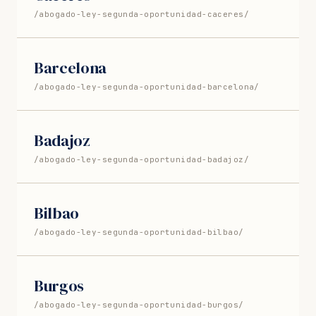
/abogado-ley-segunda-oportunidad-caceres/
Barcelona
/abogado-ley-segunda-oportunidad-barcelona/
Badajoz
/abogado-ley-segunda-oportunidad-badajoz/
Bilbao
/abogado-ley-segunda-oportunidad-bilbao/
Burgos
/abogado-ley-segunda-oportunidad-burgos/