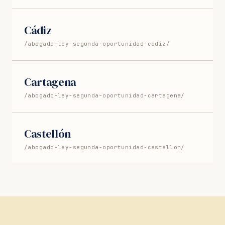
Cádiz
/abogado-ley-segunda-oportunidad-cadiz/
Cartagena
/abogado-ley-segunda-oportunidad-cartagena/
Castellón
/abogado-ley-segunda-oportunidad-castellon/