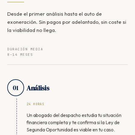
Desde el primer análisis hasta el auto de
exoneración. Sin pagos por adelantado, sin coste si
la viabilidad no llega.
DURACIÓN MEDIA
8–14 MESES
01
Análisis
24 HORAS
Un abogado del despacho estudia tu situación
financiera completa y te confirma si la Ley de
Segunda Oportunidad es viable en tu caso.