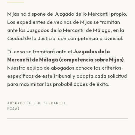
Mijas no dispone de Juzgado de lo Mercantil propio.
Los expedientes de vecinos de Mijas se tramitan
ante los Juzgados de lo Mercantil de Málaga, en la
Ciudad de la Justicia, con competencia provincial.
Tu caso se tramitará ante el
Juzgados de lo
Mercantil de Málaga (competencia sobre Mijas)
.
Nuestro equipo de abogados conoce los criterios
específicos de este tribunal y adapta cada solicitud
para maximizar las probabilidades de éxito.
JUZGADO DE LO MERCANTIL
MIJAS