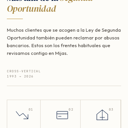
Oportunidad
Muchos clientes que se acogen a la Ley de Segunda
Oportunidad también pueden reclamar por abusos
bancarios. Estos son los frentes habituales que
revisamos contigo en Mijas.
CROSS-VERTICAL
1993 → 2026
01
02
03