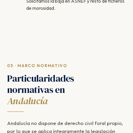
Solicitamos la baja en ASNEF y resto de ficheros
de morosidad.
05 · MARCO NORMATIVO
Particularidades
normativas en
Andalucía
Andalucía no dispone de derecho civil foral propio,
por lo que se aplica íntegramente la legislación