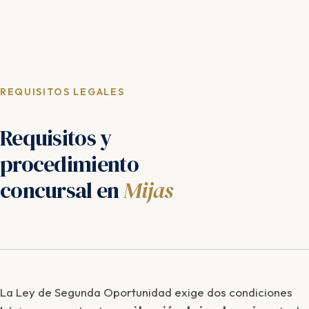
REQUISITOS LEGALES
Requisitos y
procedimiento
concursal en
Mijas
La Ley de Segunda Oportunidad exige dos condiciones