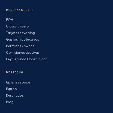
RECLAMACIONES
IRPH
Cláusula suelo
Tarjetas revolving
Gastos hipotecarios
Permutas / swaps
Comisiones abusivas
Ley Segunda Oportunidad
DESPACHO
Quiénes somos
Equipo
Resultados
Blog