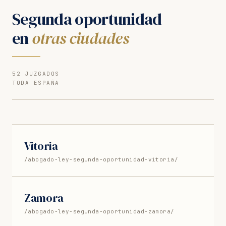
Segunda oportunidad
en
otras ciudades
52 JUZGADOS
TODA ESPAÑA
Vitoria
/abogado-ley-segunda-oportunidad-vitoria/
Zamora
/abogado-ley-segunda-oportunidad-zamora/