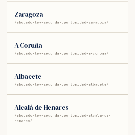
Zaragoza
/abogado-ley-segunda-oportunidad-zaragoza/
A Coruña
/abogado-ley-segunda-oportunidad-a-coruna/
Albacete
/abogado-ley-segunda-oportunidad-albacete/
Alcalá de Henares
/abogado-ley-segunda-oportunidad-alcala-de-
henares/