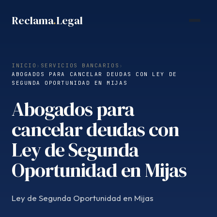
Saltar
Reclama
.
Legal
al
contenido
INICIO
›
SERVICIOS BANCARIOS
›
ABOGADOS PARA CANCELAR DEUDAS CON LEY DE
SEGUNDA OPORTUNIDAD EN MIJAS
Abogados para
cancelar deudas con
Ley de Segunda
Oportunidad en Mijas
Ley de Segunda Oportunidad en Mijas