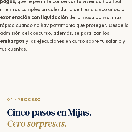
pagos
, que te permite conservar tu vivienda habitual
mientras cumples un calendario de tres a cinco años, o
exoneración con liquidación
de la masa activa, más
rápida cuando no hay patrimonio que proteger. Desde la
admisión del concurso, además, se paralizan los
embargos
y las ejecuciones en curso sobre tu salario y
tus cuentas.
04 · PROCESO
Cinco pasos en Mijas.
Cero sorpresas.