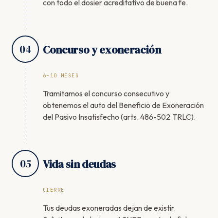
con todo el dosier acreditativo de buena fe.
04
Concurso y exoneración
6–10 MESES
Tramitamos el concurso consecutivo y
obtenemos el auto del Beneficio de Exoneración
del Pasivo Insatisfecho (arts. 486-502 TRLC).
05
Vida sin deudas
CIERRE
Tus deudas exoneradas dejan de existir.