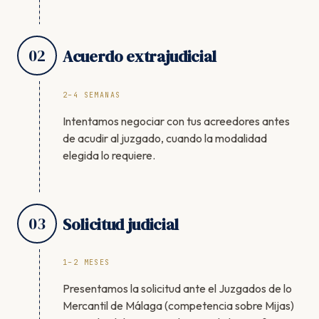
02
Acuerdo extrajudicial
2–4 SEMANAS
Intentamos negociar con tus acreedores antes
de acudir al juzgado, cuando la modalidad
elegida lo requiere.
03
Solicitud judicial
1–2 MESES
Presentamos la solicitud ante el Juzgados de lo
Mercantil de Málaga (competencia sobre Mijas)