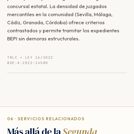
concursal estatal. La densidad de juzgados
mercantiles en la comunidad (Sevilla, Málaga,
Cádiz, Granada, Córdoba) ofrece criterios
contrastados y permite tramitar los expedientes
BEPI sin demoras estructurales.
TRLC + LEY 16/2022
BOE-A-2022-14580
06 · SERVICIOS RELACIONADOS
Más allá de la
Segunda