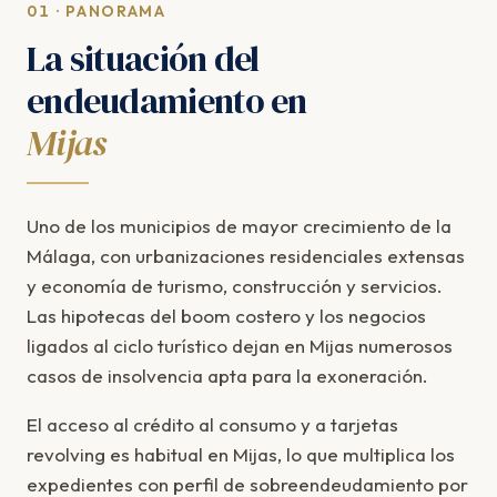
01 · PANORAMA
La situación del
endeudamiento en
Mijas
Uno de los municipios de mayor crecimiento de la
Málaga, con urbanizaciones residenciales extensas
y economía de turismo, construcción y servicios.
Las hipotecas del boom costero y los negocios
ligados al ciclo turístico dejan en Mijas numerosos
casos de insolvencia apta para la exoneración.
El acceso al crédito al consumo y a tarjetas
revolving es habitual en Mijas, lo que multiplica los
expedientes con perfil de sobreendeudamiento por