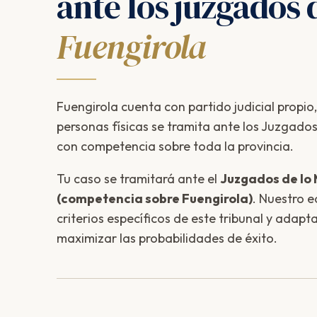
ante los juzgados 
Fuengirola
Fuengirola cuenta con partido judicial propio
personas físicas se tramita ante los Juzgados
con competencia sobre toda la provincia.
Tu caso se tramitará ante el
Juzgados de lo
(competencia sobre Fuengirola)
. Nuestro 
criterios específicos de este tribunal y adapt
maximizar las probabilidades de éxito.