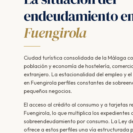
endeudamiento e
Fuengirola
Ciudad turística consolidada de la Málaga co
población y economía de hostelería, comercio 
extranjero. La estacionalidad del empleo y e
en Fuengirola perfiles constantes de sobree
pequeños negocios.
El acceso al crédito al consumo y a tarjetas r
Fuengirola, lo que multiplica los expedientes 
sobreendeudamiento por consumo. La Ley d
ofrece a estos perfiles una vía estructurada 