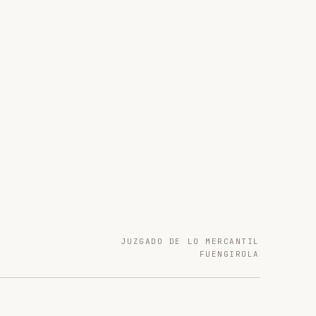
JUZGADO DE LO MERCANTIL
FUENGIROLA