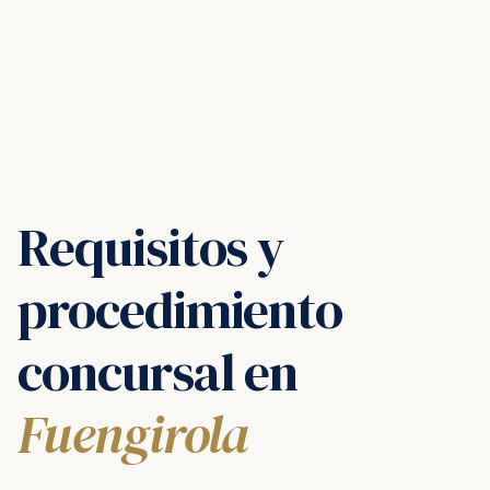
Requisitos y
procedimiento
concursal en
Fuengirola