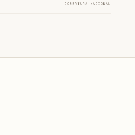
COBERTURA NACIONAL