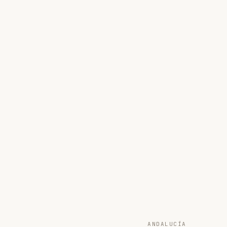
ANDALUCÍA