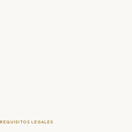
REQUISITOS LEGALES