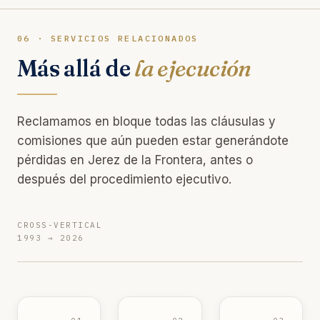
06 · SERVICIOS RELACIONADOS
Más allá de
la ejecución
Reclamamos en bloque todas las cláusulas y
comisiones que aún pueden estar generándote
pérdidas en Jerez de la Frontera, antes o
después del procedimiento ejecutivo.
CROSS-VERTICAL
1993 → 2026