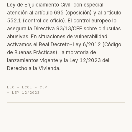
Ley de Enjuiciamiento Civil, con especial
atención al artículo 695 (oposición) y al artículo
552.1 (control de oficio). El control europeo lo
asegura la Directiva 93/13/CEE sobre cláusulas
abusivas. En situaciones de vulnerabilidad
activamos el Real Decreto-Ley 6/2012 (Código
de Buenas Prácticas), la moratoria de
lanzamientos vigente y la Ley 12/2023 del
Derecho a la Vivienda.
LEC + LCCI + CBP
+ LEY 12/2023