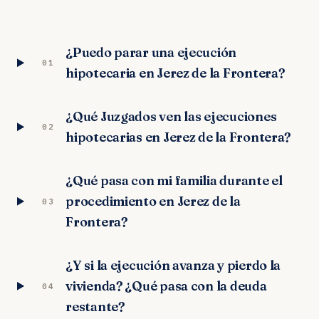
¿Puedo parar una ejecución
01
hipotecaria en Jerez de la Frontera?
¿Qué Juzgados ven las ejecuciones
02
hipotecarias en Jerez de la Frontera?
¿Qué pasa con mi familia durante el
procedimiento en Jerez de la
03
Frontera?
¿Y si la ejecución avanza y pierdo la
vivienda? ¿Qué pasa con la deuda
04
restante?