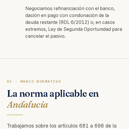
Negociamos refinanciación con el banco,
dación en pago con condonación de la
deuda restante (RDL 6/2012) o, en casos
extremos, Ley de Segunda Oportunidad para
cancelar el pasivo.
05 · MARCO NORMATIVO
La norma aplicable en
Andalucía
Trabajamos sobre los artículos 681 a 698 de la