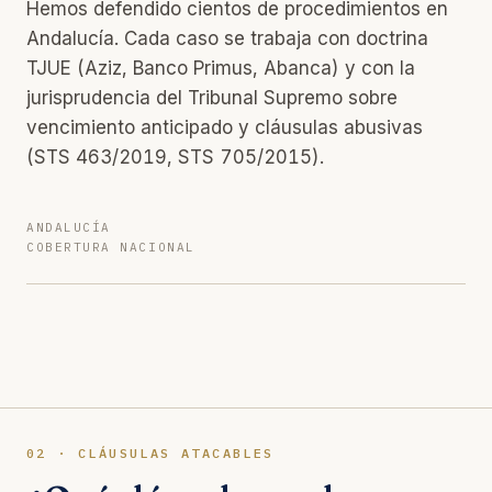
Hemos defendido cientos de procedimientos en
Andalucía. Cada caso se trabaja con doctrina
TJUE (Aziz, Banco Primus, Abanca) y con la
jurisprudencia del Tribunal Supremo sobre
vencimiento anticipado y cláusulas abusivas
(STS 463/2019, STS 705/2015).
ANDALUCÍA
COBERTURA NACIONAL
02 · CLÁUSULAS ATACABLES