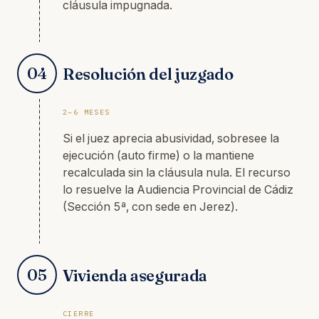
cláusula impugnada.
04
Resolución del juzgado
2–6 MESES
Si el juez aprecia abusividad, sobresee la
ejecución (auto firme) o la mantiene
recalculada sin la cláusula nula. El recurso
lo resuelve la Audiencia Provincial de Cádiz
(Sección 5ª, con sede en Jerez).
05
Vivienda asegurada
CIERRE