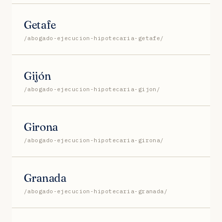
Getafe
/abogado-ejecucion-hipotecaria-getafe/
Gijón
/abogado-ejecucion-hipotecaria-gijon/
Girona
/abogado-ejecucion-hipotecaria-girona/
Granada
/abogado-ejecucion-hipotecaria-granada/