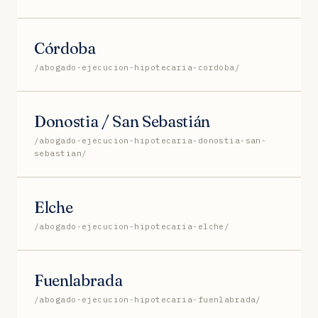
Córdoba
/abogado-ejecucion-hipotecaria-cordoba/
Donostia / San Sebastián
/abogado-ejecucion-hipotecaria-donostia-san-
sebastian/
Elche
/abogado-ejecucion-hipotecaria-elche/
Fuenlabrada
/abogado-ejecucion-hipotecaria-fuenlabrada/