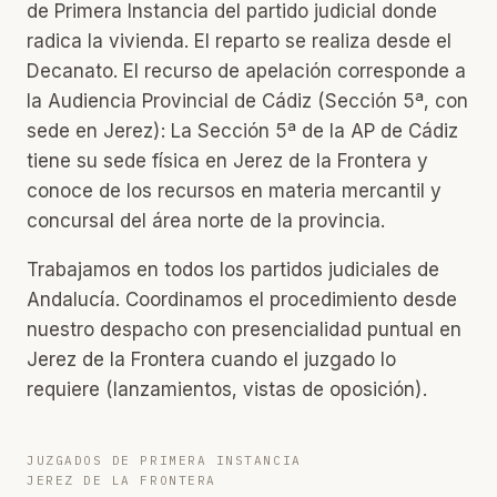
de Primera Instancia del partido judicial donde
radica la vivienda. El reparto se realiza desde el
Decanato. El recurso de apelación corresponde a
la Audiencia Provincial de Cádiz (Sección 5ª, con
sede en Jerez): La Sección 5ª de la AP de Cádiz
tiene su sede física en Jerez de la Frontera y
conoce de los recursos en materia mercantil y
concursal del área norte de la provincia.
Trabajamos en todos los partidos judiciales de
Andalucía. Coordinamos el procedimiento desde
nuestro despacho con presencialidad puntual en
Jerez de la Frontera cuando el juzgado lo
requiere (lanzamientos, vistas de oposición).
JUZGADOS DE PRIMERA INSTANCIA
JEREZ DE LA FRONTERA