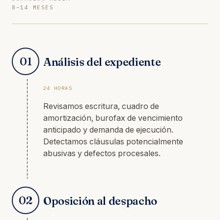
8–14 MESES
01
Análisis del expediente
24 HORAS
Revisamos escritura, cuadro de
amortización, burofax de vencimiento
anticipado y demanda de ejecución.
Detectamos cláusulas potencialmente
abusivas y defectos procesales.
02
Oposición al despacho