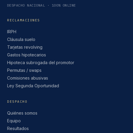
DESPACHO NACIONAL · 100% ONLINE
RECLAMACIONES
IRPH
Cláusula suelo
Tarjetas revolving
Gastos hipotecarios
Hipoteca subrogada del promotor
Permutas / swaps
Comisiones abusivas
Ley Segunda Oportunidad
DESPACHO
Quiénes somos
Equipo
Resultados