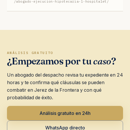
/abogado-ejecucion-hipotecaria-l-hospitalet/
ANÁLISIS GRATUITO
¿Empezamos por tu
caso
?
Un abogado del despacho revisa tu expediente en 24
horas y te confirma qué cláusulas se pueden
combatir en Jerez de la Frontera y con qué
probabilidad de éxito.
Análisis gratuito en 24h
WhatsApp directo