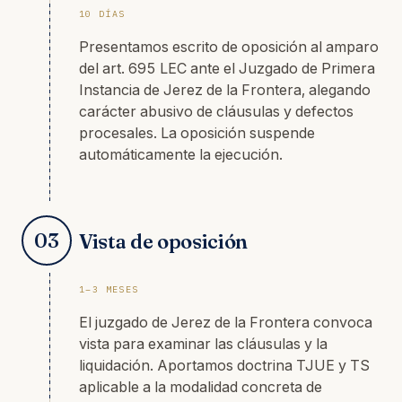
10 DÍAS
Presentamos escrito de oposición al amparo
del art. 695 LEC ante el Juzgado de Primera
Instancia de Jerez de la Frontera, alegando
carácter abusivo de cláusulas y defectos
procesales. La oposición suspende
automáticamente la ejecución.
03
Vista de oposición
1–3 MESES
El juzgado de Jerez de la Frontera convoca
vista para examinar las cláusulas y la
liquidación. Aportamos doctrina TJUE y TS
aplicable a la modalidad concreta de