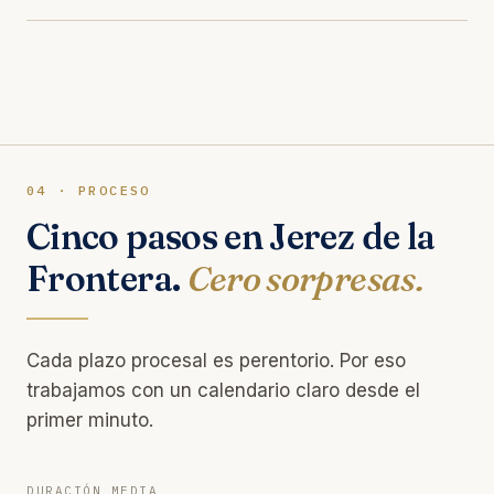
04 · PROCESO
Cinco pasos en Jerez de la
Frontera.
Cero sorpresas.
Cada plazo procesal es perentorio. Por eso
trabajamos con un calendario claro desde el
primer minuto.
DURACIÓN MEDIA