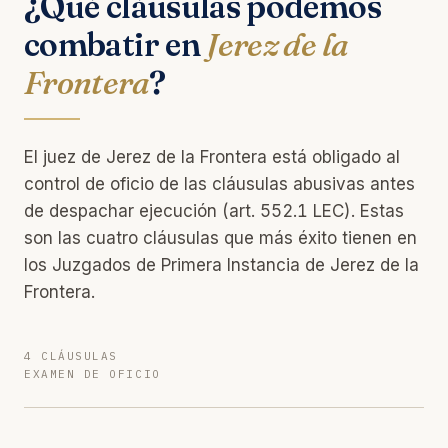
¿Qué cláusulas podemos
combatir en
Jerez de la
Frontera
?
El juez de Jerez de la Frontera está obligado al
control de oficio de las cláusulas abusivas antes
de despachar ejecución (art. 552.1 LEC). Estas
son las cuatro cláusulas que más éxito tienen en
los Juzgados de Primera Instancia de Jerez de la
Frontera.
4 CLÁUSULAS
EXAMEN DE OFICIO