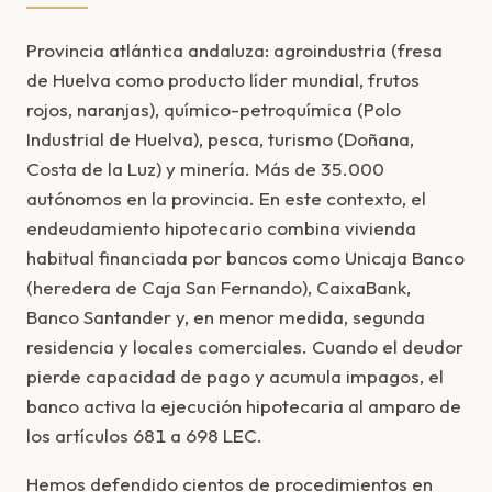
Provincia atlántica andaluza: agroindustria (fresa
de Huelva como producto líder mundial, frutos
rojos, naranjas), químico-petroquímica (Polo
Industrial de Huelva), pesca, turismo (Doñana,
Costa de la Luz) y minería. Más de 35.000
autónomos en la provincia. En este contexto, el
endeudamiento hipotecario combina vivienda
habitual financiada por bancos como Unicaja Banco
(heredera de Caja San Fernando), CaixaBank,
Banco Santander y, en menor medida, segunda
residencia y locales comerciales. Cuando el deudor
pierde capacidad de pago y acumula impagos, el
banco activa la ejecución hipotecaria al amparo de
los artículos 681 a 698 LEC.
Hemos defendido cientos de procedimientos en