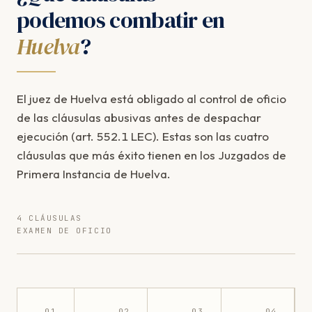
podemos combatir en
Huelva
?
El juez de Huelva está obligado al control de oficio
de las cláusulas abusivas antes de despachar
ejecución (art. 552.1 LEC). Estas son las cuatro
cláusulas que más éxito tienen en los Juzgados de
Primera Instancia de Huelva.
4 CLÁUSULAS
EXAMEN DE OFICIO
01
02
03
04