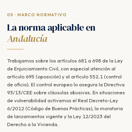
05 · MARCO NORMATIVO
La norma aplicable en
Andalucía
Trabajamos sobre los artículos 681 a 698 de la Ley
de Enjuiciamiento Civil, con especial atención al
artículo 695 (oposición) y al artículo 552.1 (control
de oficio). El control europeo lo asegura la Directiva
93/13/CEE sobre cláusulas abusivas. En situaciones
de vulnerabilidad activamos el Real Decreto-Ley
6/2012 (Código de Buenas Prácticas), la moratoria
de lanzamientos vigente y la Ley 12/2023 del
Derecho a la Vivienda.