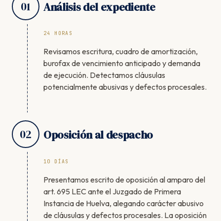
01
Análisis del expediente
24 HORAS
Revisamos escritura, cuadro de amortización,
burofax de vencimiento anticipado y demanda
de ejecución. Detectamos cláusulas
potencialmente abusivas y defectos procesales.
02
Oposición al despacho
10 DÍAS
Presentamos escrito de oposición al amparo del
art. 695 LEC ante el Juzgado de Primera
Instancia de Huelva, alegando carácter abusivo
de cláusulas y defectos procesales. La oposición