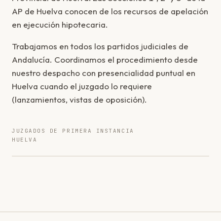
AP de Huelva conocen de los recursos de apelación
en ejecución hipotecaria.
Trabajamos en todos los partidos judiciales de
Andalucía. Coordinamos el procedimiento desde
nuestro despacho con presencialidad puntual en
Huelva cuando el juzgado lo requiere
(lanzamientos, vistas de oposición).
JUZGADOS DE PRIMERA INSTANCIA
HUELVA