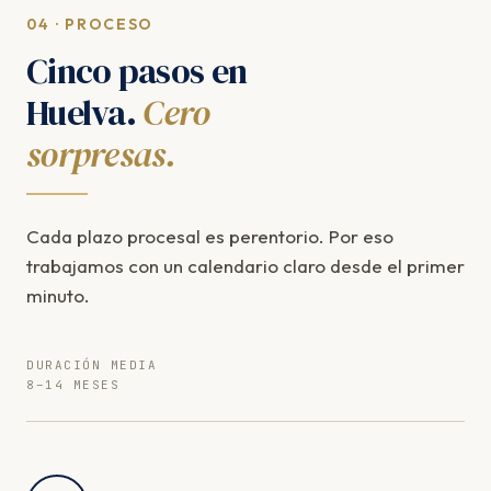
04 · PROCESO
Cinco pasos en
Huelva.
Cero
sorpresas.
Cada plazo procesal es perentorio. Por eso
trabajamos con un calendario claro desde el primer
minuto.
DURACIÓN MEDIA
8–14 MESES