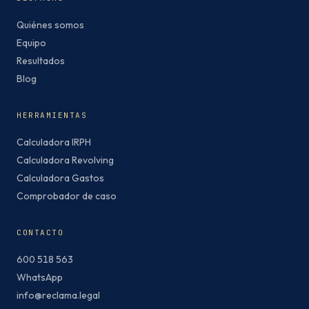
Quiénes somos
Equipo
Resultados
Blog
HERRAMIENTAS
Calculadora IRPH
Calculadora Revolving
Calculadora Gastos
Comprobador de caso
CONTACTO
600 518 563
WhatsApp
info@reclama.legal