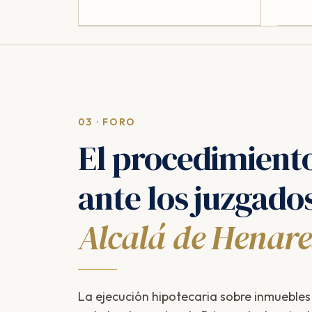
03 · FORO
El procedimient
ante los juzgado
Alcalá de Henare
La ejecución hipotecaria sobre inmuebles