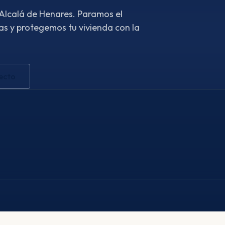
 Alcalá de Henares. Paramos el
s y protegemos tu vivienda con la
ecto