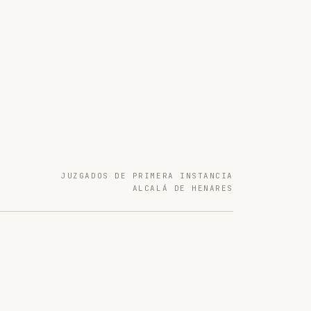
JUZGADOS DE PRIMERA INSTANCIA
ALCALÁ DE HENARES