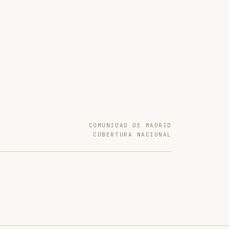
COMUNIDAD DE MADRID
COBERTURA NACIONAL