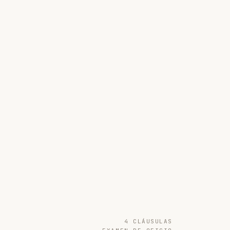
4 CLÁUSULAS