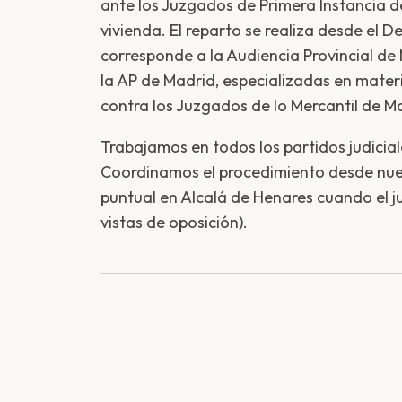
ante los Juzgados de Primera Instancia de
vivienda. El reparto se realiza desde el D
corresponde a la Audiencia Provincial de
la AP de Madrid, especializadas en materi
contra los Juzgados de lo Mercantil de M
Trabajamos en todos los partidos judici
Coordinamos el procedimiento desde nue
puntual en Alcalá de Henares cuando el j
vistas de oposición).