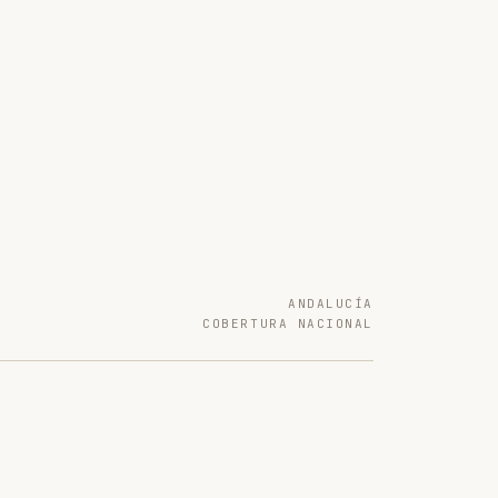
ANDALUCÍA
COBERTURA NACIONAL