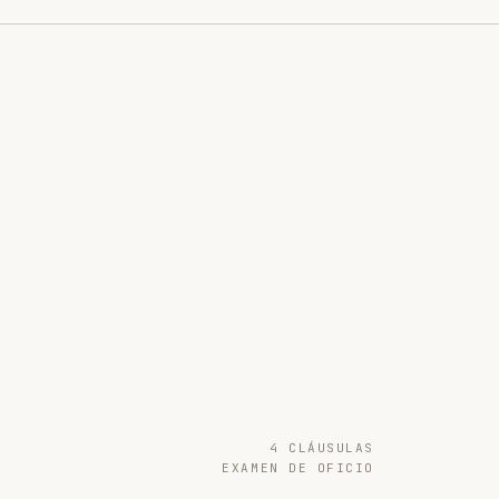
4 CLÁUSULAS
EXAMEN DE OFICIO