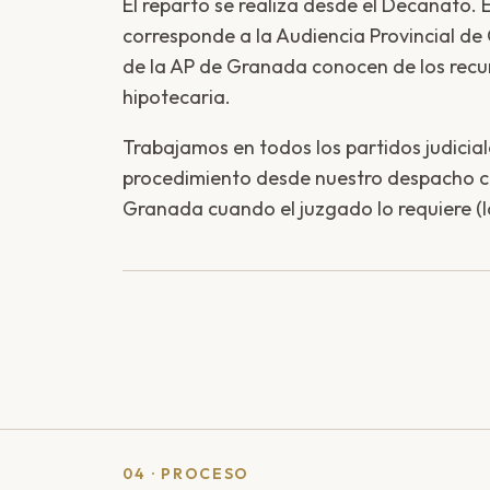
El reparto se realiza desde el Decanato. 
corresponde a la Audiencia Provincial de 
de la AP de Granada conocen de los recu
hipotecaria.
Trabajamos en todos los partidos judicia
procedimiento desde nuestro despacho c
Granada cuando el juzgado lo requiere (l
04 · PROCESO