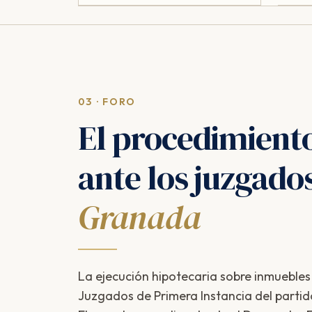
03 · FORO
El procedimient
ante los juzgado
Granada
La ejecución hipotecaria sobre inmuebles
Juzgados de Primera Instancia del partido