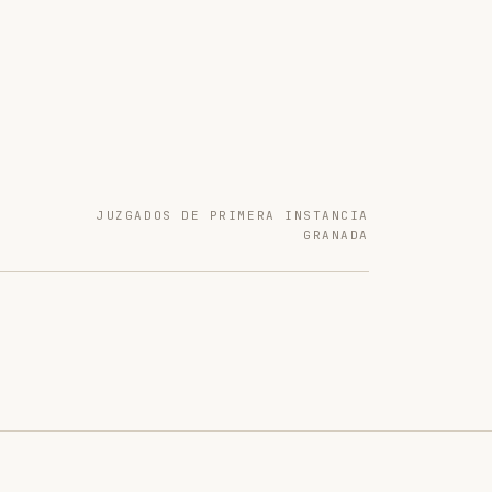
JUZGADOS DE PRIMERA INSTANCIA
GRANADA