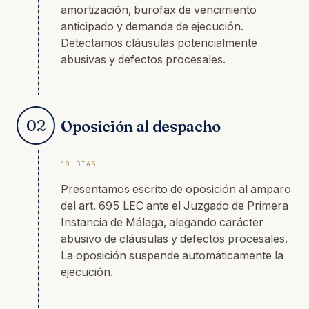
amortización, burofax de vencimiento
anticipado y demanda de ejecución.
Detectamos cláusulas potencialmente
abusivas y defectos procesales.
02
Oposición al despacho
10 DÍAS
Presentamos escrito de oposición al amparo
del art. 695 LEC ante el Juzgado de Primera
Instancia de Málaga, alegando carácter
abusivo de cláusulas y defectos procesales.
La oposición suspende automáticamente la
ejecución.