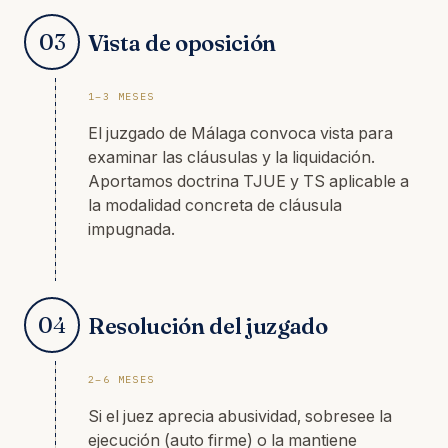
03
Vista de oposición
1–3 MESES
El juzgado de Málaga convoca vista para
examinar las cláusulas y la liquidación.
Aportamos doctrina TJUE y TS aplicable a
la modalidad concreta de cláusula
impugnada.
04
Resolución del juzgado
2–6 MESES
Si el juez aprecia abusividad, sobresee la
ejecución (auto firme) o la mantiene