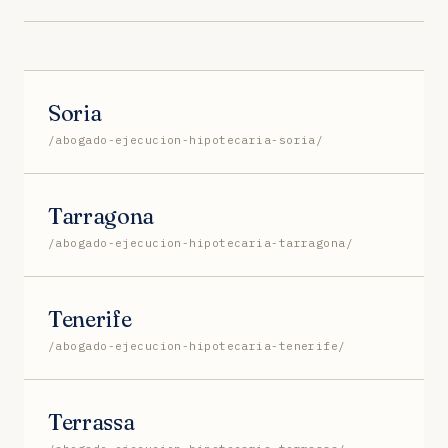
Soria
/abogado-ejecucion-hipotecaria-soria/
Tarragona
/abogado-ejecucion-hipotecaria-tarragona/
Tenerife
/abogado-ejecucion-hipotecaria-tenerife/
Terrassa