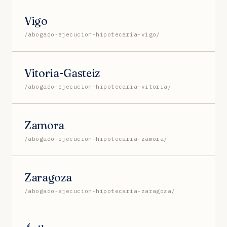
Vigo
/abogado-ejecucion-hipotecaria-vigo/
Vitoria-Gasteiz
/abogado-ejecucion-hipotecaria-vitoria/
Zamora
/abogado-ejecucion-hipotecaria-zamora/
Zaragoza
/abogado-ejecucion-hipotecaria-zaragoza/