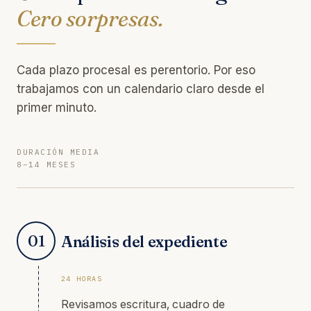
Cero sorpresas.
Cada plazo procesal es perentorio. Por eso
trabajamos con un calendario claro desde el
primer minuto.
DURACIÓN MEDIA
8–14 MESES
01
Análisis del expediente
24 HORAS
Revisamos escritura, cuadro de