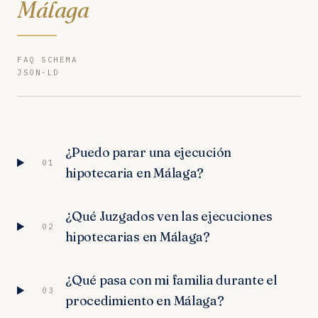
Málaga
FAQ SCHEMA
JSON-LD
¿Puedo parar una ejecución
01
hipotecaria en Málaga?
¿Qué Juzgados ven las ejecuciones
02
hipotecarias en Málaga?
¿Qué pasa con mi familia durante el
03
procedimiento en Málaga?