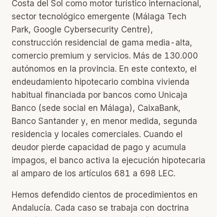
Costa del Sol como motor turístico internacional,
sector tecnológico emergente (Málaga Tech
Park, Google Cybersecurity Centre),
construcción residencial de gama media-alta,
comercio premium y servicios. Más de 130.000
autónomos en la provincia. En este contexto, el
endeudamiento hipotecario combina vivienda
habitual financiada por bancos como Unicaja
Banco (sede social en Málaga), CaixaBank,
Banco Santander y, en menor medida, segunda
residencia y locales comerciales. Cuando el
deudor pierde capacidad de pago y acumula
impagos, el banco activa la ejecución hipotecaria
al amparo de los artículos 681 a 698 LEC.
Hemos defendido cientos de procedimientos en
Andalucía. Cada caso se trabaja con doctrina