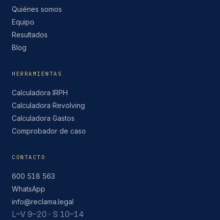
Quiénes somos
Equipo
Resultados
Blog
HERRAMIENTAS
Calculadora IRPH
Calculadora Revolving
Calculadora Gastos
Comprobador de caso
CONTACTO
600 518 563
WhatsApp
info@reclama.legal
L–V 9–20 · S 10–14