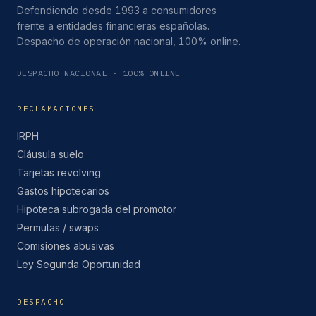
Defendiendo desde 1993 a consumidores
frente a entidades financieras españolas.
Despacho de operación nacional, 100% online.
DESPACHO NACIONAL · 100% ONLINE
RECLAMACIONES
IRPH
Cláusula suelo
Tarjetas revolving
Gastos hipotecarios
Hipoteca subrogada del promotor
Permutas / swaps
Comisiones abusivas
Ley Segunda Oportunidad
DESPACHO