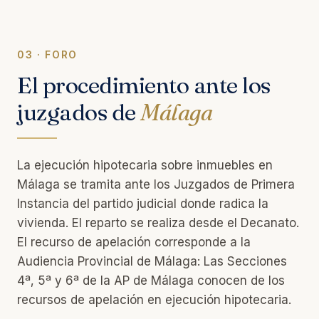
03 · FORO
El procedimiento ante los
juzgados de
Málaga
La ejecución hipotecaria sobre inmuebles en
Málaga se tramita ante los Juzgados de Primera
Instancia del partido judicial donde radica la
vivienda. El reparto se realiza desde el Decanato.
El recurso de apelación corresponde a la
Audiencia Provincial de Málaga: Las Secciones
4ª, 5ª y 6ª de la AP de Málaga conocen de los
recursos de apelación en ejecución hipotecaria.