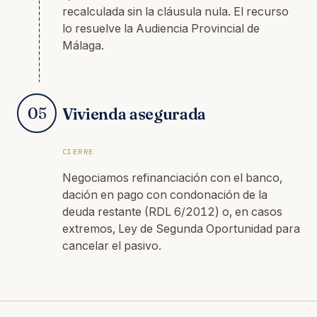
recalculada sin la cláusula nula. El recurso
lo resuelve la Audiencia Provincial de
Málaga.
05
Vivienda asegurada
CIERRE
Negociamos refinanciación con el banco,
dación en pago con condonación de la
deuda restante (RDL 6/2012) o, en casos
extremos, Ley de Segunda Oportunidad para
cancelar el pasivo.