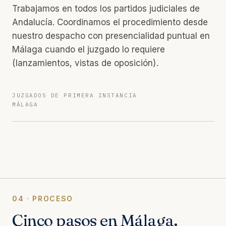
Trabajamos en todos los partidos judiciales de
Andalucía. Coordinamos el procedimiento desde
nuestro despacho con presencialidad puntual en
Málaga cuando el juzgado lo requiere
(lanzamientos, vistas de oposición).
JUZGADOS DE PRIMERA INSTANCIA
MÁLAGA
04 · PROCESO
Cinco pasos en Málaga.