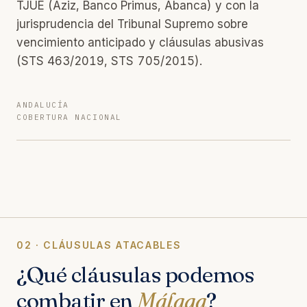
TJUE (Aziz, Banco Primus, Abanca) y con la
jurisprudencia del Tribunal Supremo sobre
vencimiento anticipado y cláusulas abusivas
(STS 463/2019, STS 705/2015).
ANDALUCÍA
COBERTURA NACIONAL
02 · CLÁUSULAS ATACABLES
¿Qué cláusulas podemos
combatir en
Málaga
?