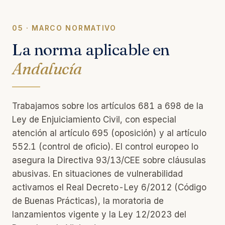
05 · MARCO NORMATIVO
La norma aplicable en
Andalucía
Trabajamos sobre los artículos 681 a 698 de la
Ley de Enjuiciamiento Civil, con especial
atención al artículo 695 (oposición) y al artículo
552.1 (control de oficio). El control europeo lo
asegura la Directiva 93/13/CEE sobre cláusulas
abusivas. En situaciones de vulnerabilidad
activamos el Real Decreto-Ley 6/2012 (Código
de Buenas Prácticas), la moratoria de
lanzamientos vigente y la Ley 12/2023 del