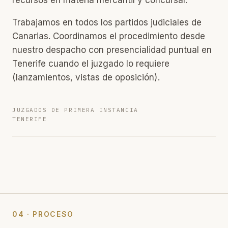
recursos en materia mercantil y concursal.
Trabajamos en todos los partidos judiciales de
Canarias. Coordinamos el procedimiento desde
nuestro despacho con presencialidad puntual en
Tenerife cuando el juzgado lo requiere
(lanzamientos, vistas de oposición).
JUZGADOS DE PRIMERA INSTANCIA
TENERIFE
04 · PROCESO