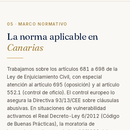
05 · MARCO NORMATIVO
La norma aplicable en
Canarias
Trabajamos sobre los artículos 681 a 698 de la
Ley de Enjuiciamiento Civil, con especial
atención al artículo 695 (oposición) y al artículo
552.1 (control de oficio). El control europeo lo
asegura la Directiva 93/13/CEE sobre cláusulas
abusivas. En situaciones de vulnerabilidad
activamos el Real Decreto-Ley 6/2012 (Código
de Buenas Prácticas), la moratoria de