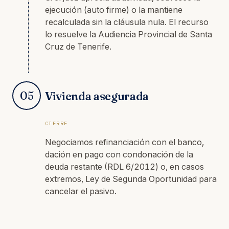
ejecución (auto firme) o la mantiene
recalculada sin la cláusula nula. El recurso
lo resuelve la Audiencia Provincial de Santa
Cruz de Tenerife.
05
Vivienda asegurada
CIERRE
Negociamos refinanciación con el banco,
dación en pago con condonación de la
deuda restante (RDL 6/2012) o, en casos
extremos, Ley de Segunda Oportunidad para
cancelar el pasivo.