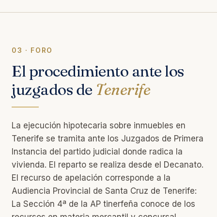
03 · FORO
El procedimiento ante los
juzgados de
Tenerife
La ejecución hipotecaria sobre inmuebles en
Tenerife se tramita ante los Juzgados de Primera
Instancia del partido judicial donde radica la
vivienda. El reparto se realiza desde el Decanato.
El recurso de apelación corresponde a la
Audiencia Provincial de Santa Cruz de Tenerife:
La Sección 4ª de la AP tinerfeña conoce de los