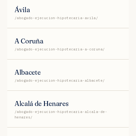
Ávila
/abogado-ejecucion-hipotecaria-avila/
A Coruña
/abogado-ejecucion-hipotecaria-a-coruna/
Albacete
/abogado-ejecucion-hipotecaria-albacete/
Alcalá de Henares
/abogado-ejecucion-hipotecaria-alcala-de-
henares/