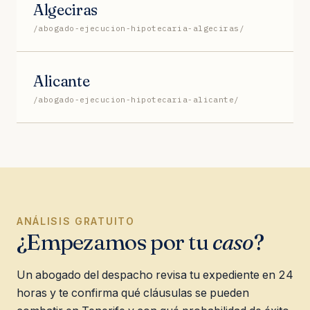
Algeciras
/abogado-ejecucion-hipotecaria-algeciras/
Alicante
/abogado-ejecucion-hipotecaria-alicante/
ANÁLISIS GRATUITO
¿Empezamos por tu
caso
?
Un abogado del despacho revisa tu expediente en 24
horas y te confirma qué cláusulas se pueden