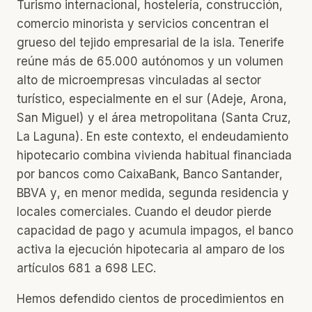
Turismo internacional, hostelería, construcción,
comercio minorista y servicios concentran el
grueso del tejido empresarial de la isla. Tenerife
reúne más de 65.000 autónomos y un volumen
alto de microempresas vinculadas al sector
turístico, especialmente en el sur (Adeje, Arona,
San Miguel) y el área metropolitana (Santa Cruz,
La Laguna). En este contexto, el endeudamiento
hipotecario combina vivienda habitual financiada
por bancos como CaixaBank, Banco Santander,
BBVA y, en menor medida, segunda residencia y
locales comerciales. Cuando el deudor pierde
capacidad de pago y acumula impagos, el banco
activa la ejecución hipotecaria al amparo de los
artículos 681 a 698 LEC.
Hemos defendido cientos de procedimientos en