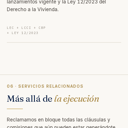
lanzamientos vigente y la Ley 12/2023 del
Derecho a la Vivienda.
LEC + LCCI + CBP
+ LEY 12/2023
06 · SERVICIOS RELACIONADOS
Más allá de
la ejecución
Reclamamos en bloque todas las cláusulas y
comisiones que aún pueden estar generándote