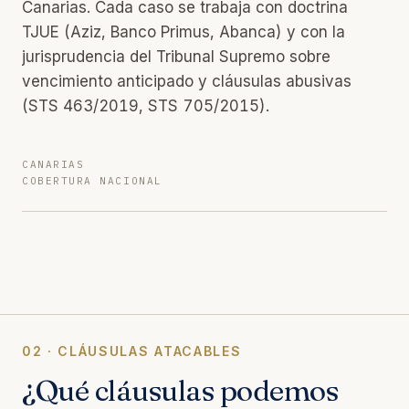
Canarias. Cada caso se trabaja con doctrina
TJUE (Aziz, Banco Primus, Abanca) y con la
jurisprudencia del Tribunal Supremo sobre
vencimiento anticipado y cláusulas abusivas
(STS 463/2019, STS 705/2015).
CANARIAS
COBERTURA NACIONAL
02 · CLÁUSULAS ATACABLES
¿Qué cláusulas podemos