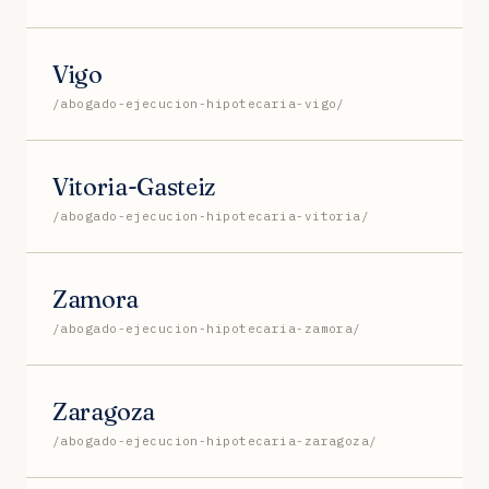
Vigo
/abogado-ejecucion-hipotecaria-vigo/
Vitoria-Gasteiz
/abogado-ejecucion-hipotecaria-vitoria/
Zamora
/abogado-ejecucion-hipotecaria-zamora/
Zaragoza
/abogado-ejecucion-hipotecaria-zaragoza/