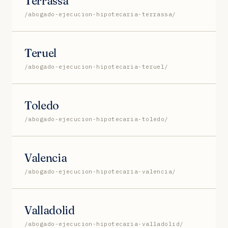
Terrassa
/abogado-ejecucion-hipotecaria-terrassa/
Teruel
/abogado-ejecucion-hipotecaria-teruel/
Toledo
/abogado-ejecucion-hipotecaria-toledo/
Valencia
/abogado-ejecucion-hipotecaria-valencia/
Valladolid
/abogado-ejecucion-hipotecaria-valladolid/