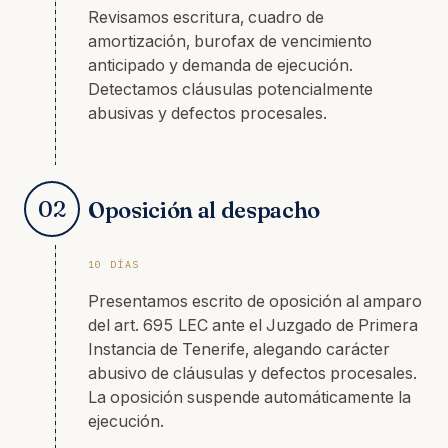
Revisamos escritura, cuadro de
amortización, burofax de vencimiento
anticipado y demanda de ejecución.
Detectamos cláusulas potencialmente
abusivas y defectos procesales.
02
Oposición al despacho
10 DÍAS
Presentamos escrito de oposición al amparo
del art. 695 LEC ante el Juzgado de Primera
Instancia de Tenerife, alegando carácter
abusivo de cláusulas y defectos procesales.
La oposición suspende automáticamente la
ejecución.