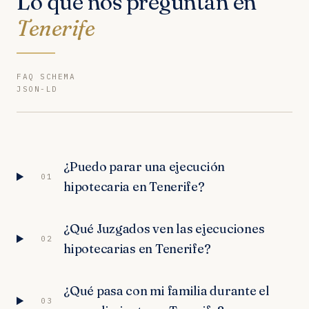
Lo que nos preguntan en
Tenerife
FAQ SCHEMA
JSON-LD
¿Puedo parar una ejecución
01
hipotecaria en Tenerife?
¿Qué Juzgados ven las ejecuciones
02
hipotecarias en Tenerife?
¿Qué pasa con mi familia durante el
03