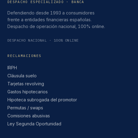
DESPACHO ESPECIALIZADO · BANCA
Defendiendo desde 1993 a consumidores
frente a entidades financieras españolas.
Despacho de operación nacional, 100% online.
DESPACHO NACIONAL · 100% ONLINE
RECLAMACIONES
IRPH
Cláusula suelo
Tarjetas revolving
Gastos hipotecarios
Hipoteca subrogada del promotor
Permutas / swaps
Comisiones abusivas
Ley Segunda Oportunidad