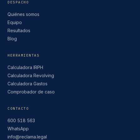
DESPACHO
Quiénes somos
Equipo
Resultados
Blog
HERRAMIENTAS
Calculadora IRPH
Calculadora Revolving
Calculadora Gastos
Comprobador de caso
CONTACTO
600 518 563
WhatsApp
info@reclama.legal