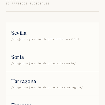
52 PARTIDOS JUDICIALES
Sevilla
/abogado-ejecucion-hipotecaria-sevilla/
Soria
/abogado-ejecucion-hipotecaria-soria/
Tarragona
/abogado-ejecucion-hipotecaria-tarragona/