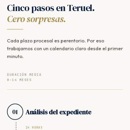
Cinco pasos en Teruel.
Cero sorpresas.
Cada plazo procesal es perentorio. Por eso
trabajamos con un calendario claro desde el primer
minuto.
DURACIÓN MEDIA
8–14 MESES
01
Análisis del expediente
24 HORAS