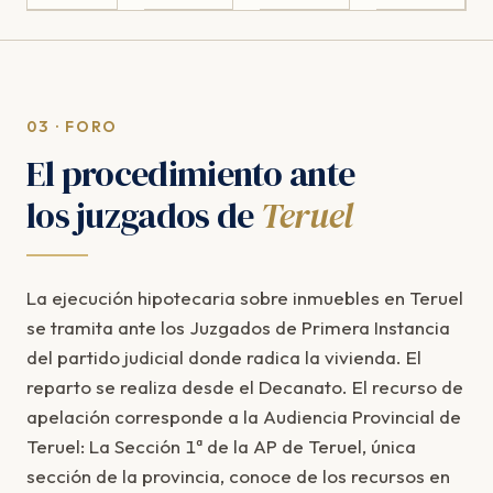
03 · FORO
El procedimiento ante
los juzgados de
Teruel
La ejecución hipotecaria sobre inmuebles en Teruel
se tramita ante los Juzgados de Primera Instancia
del partido judicial donde radica la vivienda. El
reparto se realiza desde el Decanato. El recurso de
apelación corresponde a la Audiencia Provincial de
Teruel: La Sección 1ª de la AP de Teruel, única
sección de la provincia, conoce de los recursos en