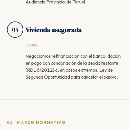
Audiencia Provincial de Teruel.
05
Vivienda asegurada
CIERRE
Negociamos refinanciación con el banco, dación
en pago con condonación de la deuda restante
(RDL 6/2012) o, en casos extremos, Ley de
Segunda Oportunidad para cancelar el pasivo.
05 · MARCO NORMATIVO