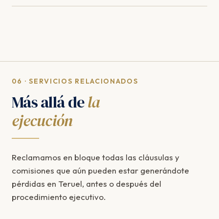
06 · SERVICIOS RELACIONADOS
Más allá de
la
ejecución
Reclamamos en bloque todas las cláusulas y
comisiones que aún pueden estar generándote
pérdidas en Teruel, antes o después del
procedimiento ejecutivo.