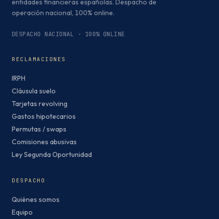
entidades financieras españolas. Despacho de
operación nacional, 100% online.
DESPACHO NACIONAL · 100% ONLINE
RECLAMACIONES
IRPH
Cláusula suelo
Tarjetas revolving
Gastos hipotecarios
Permutas / swaps
Comisiones abusivas
Ley Segunda Oportunidad
DESPACHO
Quiénes somos
Equipo