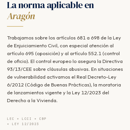
La norma aplicable en
Aragón
Trabajamos sobre los artículos 681 a 698 de la Ley
de Enjuiciamiento Civil, con especial atención al
artículo 695 (oposición) y al artículo 552.1 (control
de oficio). El control europeo lo asegura la Directiva
93/13/CEE sobre cláusulas abusivas. En situaciones
de vulnerabilidad activamos el Real Decreto-Ley
6/2012 (Código de Buenas Prácticas), la moratoria
de lanzamientos vigente y la Ley 12/2023 del
Derecho a la Vivienda.
LEC + LCCI + CBP
+ LEY 12/2023