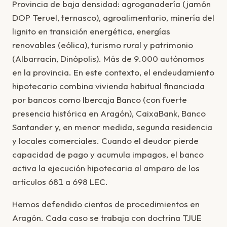
Provincia de baja densidad: agroganadería (jamón
DOP Teruel, ternasco), agroalimentario, minería del
lignito en transición energética, energías
renovables (eólica), turismo rural y patrimonio
(Albarracín, Dinópolis). Más de 9.000 autónomos
en la provincia. En este contexto, el endeudamiento
hipotecario combina vivienda habitual financiada
por bancos como Ibercaja Banco (con fuerte
presencia histórica en Aragón), CaixaBank, Banco
Santander y, en menor medida, segunda residencia
y locales comerciales. Cuando el deudor pierde
capacidad de pago y acumula impagos, el banco
activa la ejecución hipotecaria al amparo de los
artículos 681 a 698 LEC.
Hemos defendido cientos de procedimientos en
Aragón. Cada caso se trabaja con doctrina TJUE