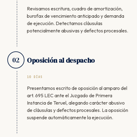
Revisamos escritura, cuadro de amortización,
burofax de vencimiento anticipado y demanda
de ejecución. Detectamos cláusulas
potencialmente abusivas y defectos procesales.
02
Oposición al despacho
10 DÍAS
Presentamos escrito de oposición al amparo del
art. 695 LEC ante el Juzgado de Primera
Instancia de Teruel, alegando carácter abusivo
de cláusulas y defectos procesales. La oposición
suspende automáticamente la ejecución.