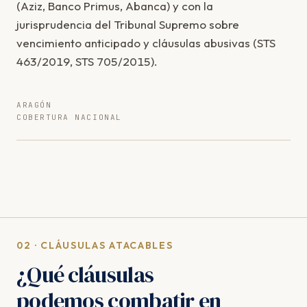
(Aziz, Banco Primus, Abanca) y con la
jurisprudencia del Tribunal Supremo sobre
vencimiento anticipado y cláusulas abusivas (STS
463/2019, STS 705/2015).
ARAGÓN
COBERTURA NACIONAL
02 · CLÁUSULAS ATACABLES
¿Qué cláusulas
podemos combatir en