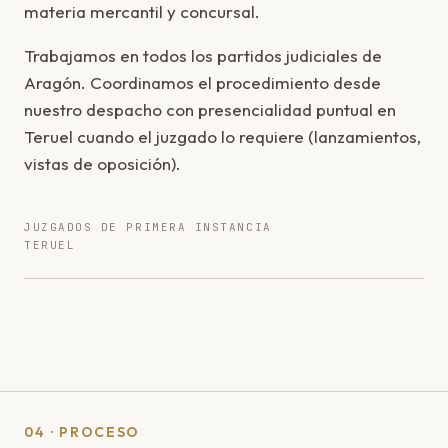
materia mercantil y concursal.
Trabajamos en todos los partidos judiciales de
Aragón. Coordinamos el procedimiento desde
nuestro despacho con presencialidad puntual en
Teruel cuando el juzgado lo requiere (lanzamientos,
vistas de oposición).
JUZGADOS DE PRIMERA INSTANCIA
TERUEL
04 · PROCESO