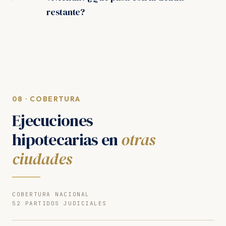
restante?
08 · COBERTURA
Ejecuciones
hipotecarias en
otras
ciudades
COBERTURA NACIONAL
52 PARTIDOS JUDICIALES