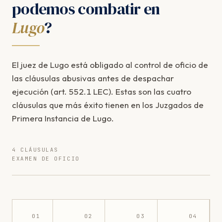
podemos combatir en
Lugo
?
El juez de Lugo está obligado al control de oficio de
las cláusulas abusivas antes de despachar
ejecución (art. 552.1 LEC). Estas son las cuatro
cláusulas que más éxito tienen en los Juzgados de
Primera Instancia de Lugo.
4 CLÁUSULAS
EXAMEN DE OFICIO
01
02
03
04