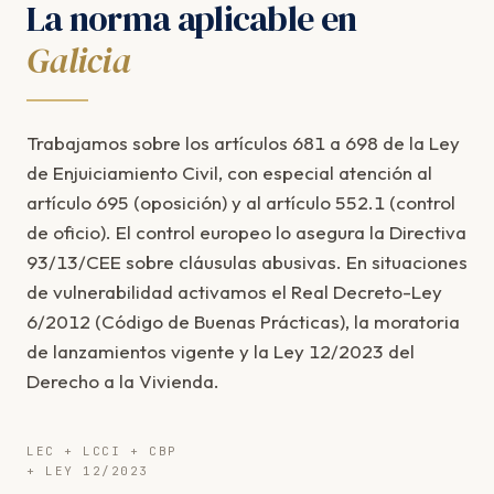
La norma aplicable en
Galicia
Trabajamos sobre los artículos 681 a 698 de la Ley
de Enjuiciamiento Civil, con especial atención al
artículo 695 (oposición) y al artículo 552.1 (control
de oficio). El control europeo lo asegura la Directiva
93/13/CEE sobre cláusulas abusivas. En situaciones
de vulnerabilidad activamos el Real Decreto-Ley
6/2012 (Código de Buenas Prácticas), la moratoria
de lanzamientos vigente y la Ley 12/2023 del
Derecho a la Vivienda.
LEC + LCCI + CBP
+ LEY 12/2023