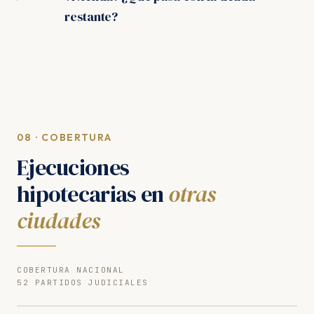
restante?
08 · COBERTURA
Ejecuciones
hipotecarias en
otras
ciudades
COBERTURA NACIONAL
52 PARTIDOS JUDICIALES