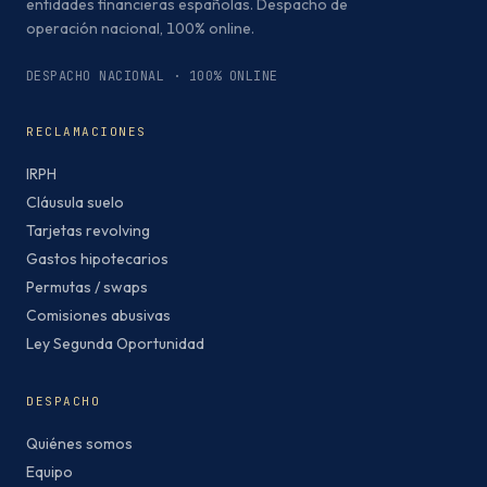
entidades financieras españolas. Despacho de
operación nacional, 100% online.
DESPACHO NACIONAL · 100% ONLINE
RECLAMACIONES
IRPH
Cláusula suelo
Tarjetas revolving
Gastos hipotecarios
Permutas / swaps
Comisiones abusivas
Ley Segunda Oportunidad
DESPACHO
Quiénes somos
Equipo