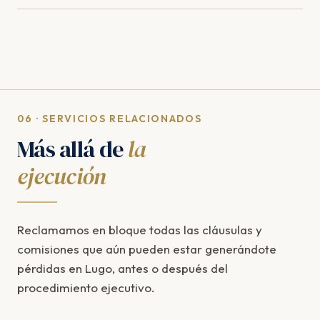
06 · SERVICIOS RELACIONADOS
Más allá de
la
ejecución
Reclamamos en bloque todas las cláusulas y
comisiones que aún pueden estar generándote
pérdidas en Lugo, antes o después del
procedimiento ejecutivo.