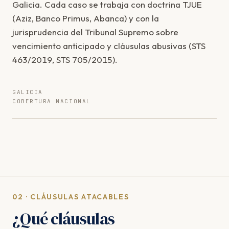
Galicia. Cada caso se trabaja con doctrina TJUE
(Aziz, Banco Primus, Abanca) y con la
jurisprudencia del Tribunal Supremo sobre
vencimiento anticipado y cláusulas abusivas (STS
463/2019, STS 705/2015).
GALICIA
COBERTURA NACIONAL
02 · CLÁUSULAS ATACABLES
¿Qué cláusulas