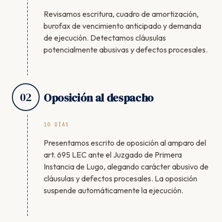
Revisamos escritura, cuadro de amortización,
burofax de vencimiento anticipado y demanda
de ejecución. Detectamos cláusulas
potencialmente abusivas y defectos procesales.
02
Oposición al despacho
10 DÍAS
Presentamos escrito de oposición al amparo del
art. 695 LEC ante el Juzgado de Primera
Instancia de Lugo, alegando carácter abusivo de
cláusulas y defectos procesales. La oposición
suspende automáticamente la ejecución.