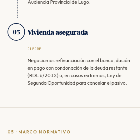
Audiencia Provincial de Lugo.
05
Vivienda asegurada
CIERRE
Negociamos refinanciación con el banco, dación
en pago con condonación de la deuda restante
(RDL 6/2012) o, en casos extremos, Ley de
Segunda Oportunidad para cancelar el pasivo.
05 · MARCO NORMATIVO