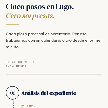
Cinco pasos en Lugo.
Cero sorpresas.
Cada plazo procesal es perentorio. Por eso
trabajamos con un calendario claro desde el primer
minuto.
DURACIÓN MEDIA
8–14 MESES
01
Análisis del expediente
24 HORAS