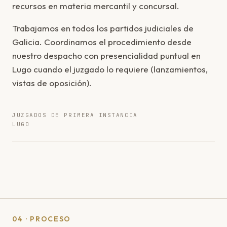
recursos en materia mercantil y concursal.
Trabajamos en todos los partidos judiciales de
Galicia. Coordinamos el procedimiento desde
nuestro despacho con presencialidad puntual en
Lugo cuando el juzgado lo requiere (lanzamientos,
vistas de oposición).
JUZGADOS DE PRIMERA INSTANCIA
LUGO
04 · PROCESO