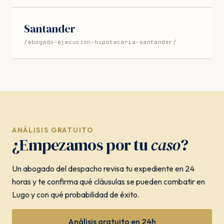
Santander
/abogado-ejecucion-hipotecaria-santander/
ANÁLISIS GRATUITO
¿Empezamos por tu
caso
?
Un abogado del despacho revisa tu expediente en 24
horas y te confirma qué cláusulas se pueden combatir en
Lugo y con qué probabilidad de éxito.
Análisis gratuito en 24h