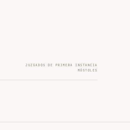
JUZGADOS DE PRIMERA INSTANCIA
MÓSTOLES