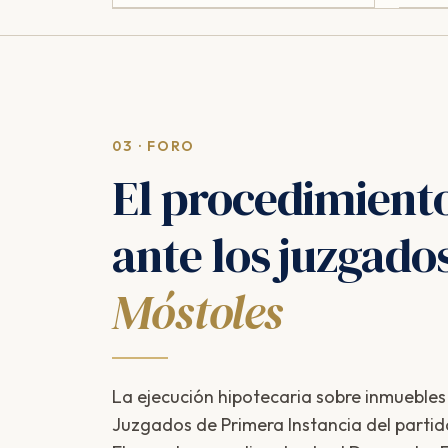
03 · FORO
El procedimient
ante los juzgado
Móstoles
La ejecución hipotecaria sobre inmuebles
Juzgados de Primera Instancia del partido