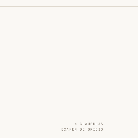
4 CLÁUSULAS
EXAMEN DE OFICIO