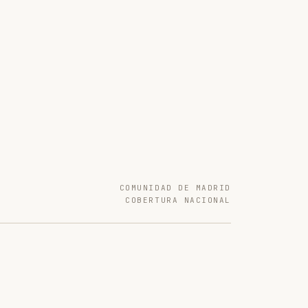
COMUNIDAD DE MADRID
COBERTURA NACIONAL