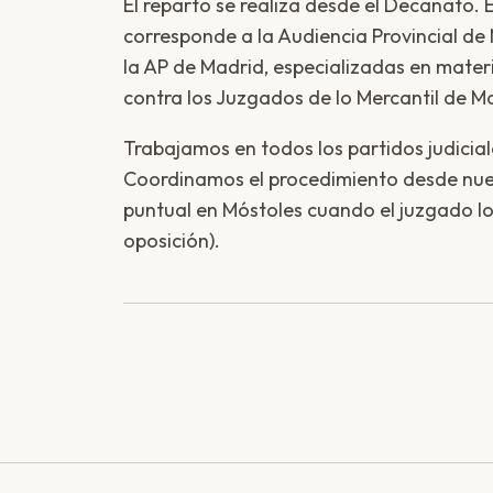
El reparto se realiza desde el Decanato. 
corresponde a la Audiencia Provincial de
la AP de Madrid, especializadas en materi
contra los Juzgados de lo Mercantil de M
Trabajamos en todos los partidos judici
Coordinamos el procedimiento desde nue
puntual en Móstoles cuando el juzgado lo
oposición).