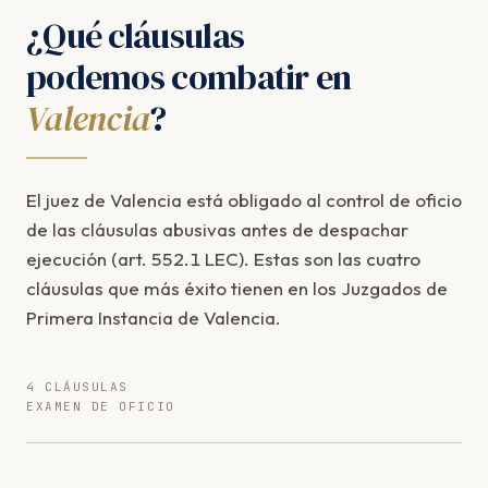
¿Qué cláusulas
podemos combatir en
Valencia
?
El juez de Valencia está obligado al control de oficio
de las cláusulas abusivas antes de despachar
ejecución (art. 552.1 LEC). Estas son las cuatro
cláusulas que más éxito tienen en los Juzgados de
Primera Instancia de Valencia.
4 CLÁUSULAS
EXAMEN DE OFICIO