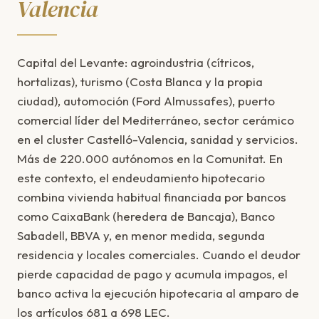
Valencia
Capital del Levante: agroindustria (cítricos,
hortalizas), turismo (Costa Blanca y la propia
ciudad), automoción (Ford Almussafes), puerto
comercial líder del Mediterráneo, sector cerámico
en el cluster Castelló-Valencia, sanidad y servicios.
Más de 220.000 autónomos en la Comunitat. En
este contexto, el endeudamiento hipotecario
combina vivienda habitual financiada por bancos
como CaixaBank (heredera de Bancaja), Banco
Sabadell, BBVA y, en menor medida, segunda
residencia y locales comerciales. Cuando el deudor
pierde capacidad de pago y acumula impagos, el
banco activa la ejecución hipotecaria al amparo de
los artículos 681 a 698 LEC.