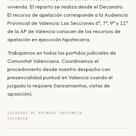
vivienda. El reparto se realiza desde el Decanato.
El recurso de apelación corresponde a la Audiencia
Provincial de Valencia: Las Secciones 6ª, 7ª, 9ª y 11ª
de la AP de Valencia conocen de los recursos de
apelación en ejecución hipotecaria.
Trabajamos en todos los partidos judiciales de
Comunitat Valenciana. Coordinamos el
procedimiento desde nuestro despacho con
presencialidad puntual en Valencia cuando el
juzgado lo requiere (lanzamientos, vistas de
oposición).
JUZGADOS DE PRIMERA INSTANCIA
VALENCIA