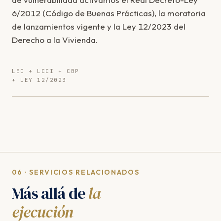
6/2012 (Código de Buenas Prácticas), la moratoria
de lanzamientos vigente y la Ley 12/2023 del
Derecho a la Vivienda.
LEC + LCCI + CBP
+ LEY 12/2023
06 · SERVICIOS RELACIONADOS
Más allá de
la
ejecución