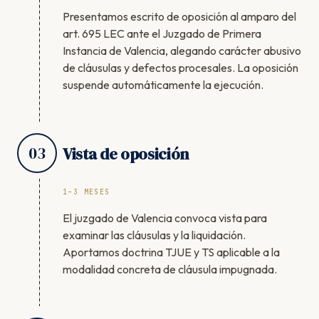
Presentamos escrito de oposición al amparo del
art. 695 LEC ante el Juzgado de Primera
Instancia de Valencia, alegando carácter abusivo
de cláusulas y defectos procesales. La oposición
suspende automáticamente la ejecución.
03
Vista de oposición
1–3 MESES
El juzgado de Valencia convoca vista para
examinar las cláusulas y la liquidación.
Aportamos doctrina TJUE y TS aplicable a la
modalidad concreta de cláusula impugnada.