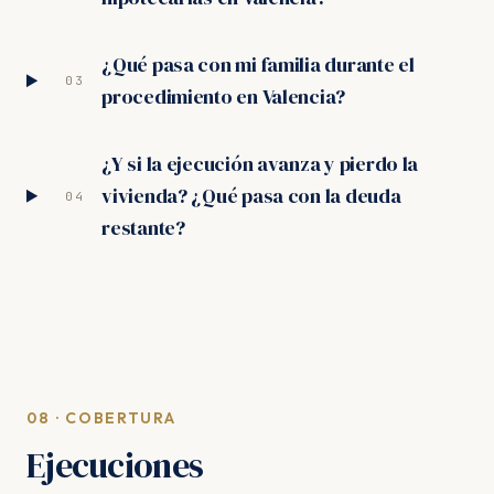
¿Qué pasa con mi familia durante el
03
procedimiento en Valencia?
¿Y si la ejecución avanza y pierdo la
vivienda? ¿Qué pasa con la deuda
04
restante?
08 · COBERTURA
Ejecuciones