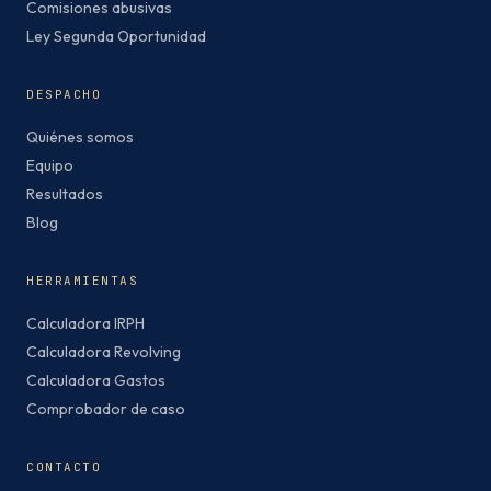
Comisiones abusivas
Ley Segunda Oportunidad
DESPACHO
Quiénes somos
Equipo
Resultados
Blog
HERRAMIENTAS
Calculadora IRPH
Calculadora Revolving
Calculadora Gastos
Comprobador de caso
CONTACTO