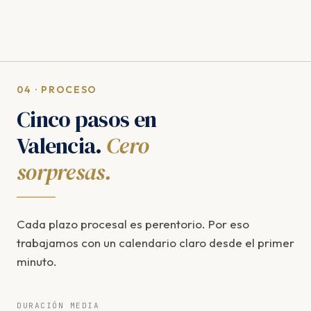
04 · PROCESO
Cinco pasos en
Valencia.
Cero
sorpresas.
Cada plazo procesal es perentorio. Por eso
trabajamos con un calendario claro desde el primer
minuto.
DURACIÓN MEDIA