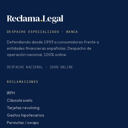
Reclama
.
Legal
DESPACHO ESPECIALIZADO · BANCA
Defendiendo desde 1993 a consumidores frente a
entidades financieras españolas. Despacho de
operación nacional, 100% online.
DESPACHO NACIONAL · 100% ONLINE
RECLAMACIONES
IRPH
Cláusula suelo
Tarjetas revolving
Gastos hipotecarios
Permutas / swaps