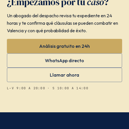
¿Empezamos por tu
caso
?
Un abogado del despacho revisa tu expediente en 24
horas y te confirma qué cláusulas se pueden combatir en
Valencia y con qué probabilidad de éxito.
Análisis gratuito en 24h
WhatsApp directo
Llamar ahora
L–V 9:00 A 20:00 · S 10:00 A 14:00