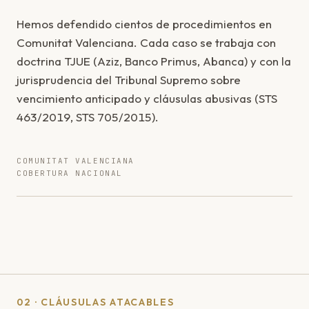
Hemos defendido cientos de procedimientos en
Comunitat Valenciana. Cada caso se trabaja con
doctrina TJUE (Aziz, Banco Primus, Abanca) y con la
jurisprudencia del Tribunal Supremo sobre
vencimiento anticipado y cláusulas abusivas (STS
463/2019, STS 705/2015).
COMUNITAT VALENCIANA
COBERTURA NACIONAL
02 · CLÁUSULAS ATACABLES