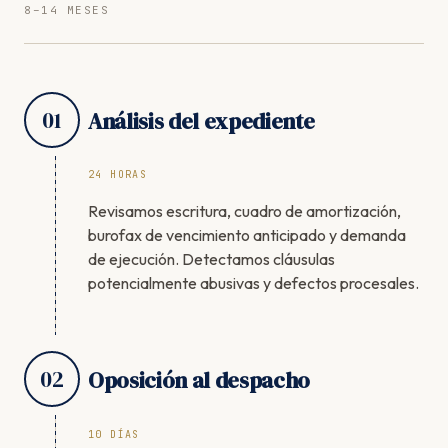
8–14 MESES
01
Análisis del expediente
24 HORAS
Revisamos escritura, cuadro de amortización,
burofax de vencimiento anticipado y demanda
de ejecución. Detectamos cláusulas
potencialmente abusivas y defectos procesales.
02
Oposición al despacho
10 DÍAS