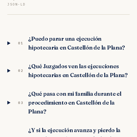
JSON-LD
¿Puedo parar una ejecución
01
hipotecaria en Castellón de la Plana?
¿Qué Juzgados ven las ejecuciones
02
hipotecarias en Castellón de la Plana?
¿Qué pasa con mi familia durante el
procedimiento en Castellón de la
03
Plana?
¿Y si la ejecución avanza y pierdo la