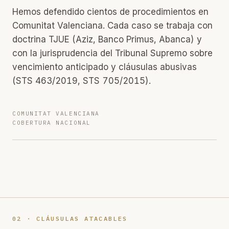
Hemos defendido cientos de procedimientos en
Comunitat Valenciana. Cada caso se trabaja con
doctrina TJUE (Aziz, Banco Primus, Abanca) y
con la jurisprudencia del Tribunal Supremo sobre
vencimiento anticipado y cláusulas abusivas
(STS 463/2019, STS 705/2015).
COMUNITAT VALENCIANA
COBERTURA NACIONAL
02 · CLÁUSULAS ATACABLES