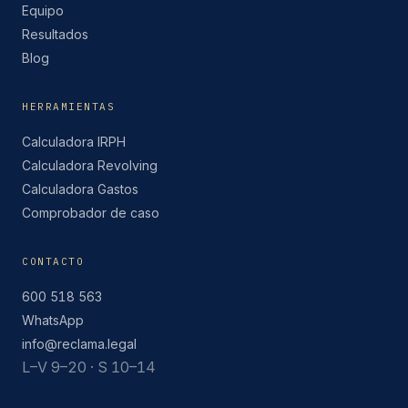
Equipo
Resultados
Blog
HERRAMIENTAS
Calculadora IRPH
Calculadora Revolving
Calculadora Gastos
Comprobador de caso
CONTACTO
600 518 563
WhatsApp
info@reclama.legal
L–V 9–20 · S 10–14