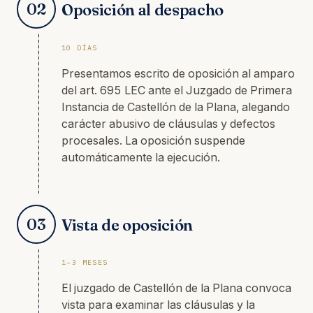
02
Oposición al despacho
10 DÍAS
Presentamos escrito de oposición al amparo
del art. 695 LEC ante el Juzgado de Primera
Instancia de Castellón de la Plana, alegando
carácter abusivo de cláusulas y defectos
procesales. La oposición suspende
automáticamente la ejecución.
03
Vista de oposición
1–3 MESES
El juzgado de Castellón de la Plana convoca
vista para examinar las cláusulas y la