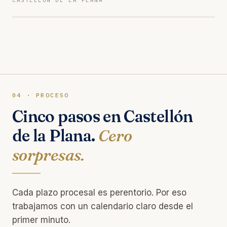
CASTELLÓN DE LA PLANA
04 · PROCESO
Cinco pasos en Castellón
de la Plana.
Cero
sorpresas.
Cada plazo procesal es perentorio. Por eso
trabajamos con un calendario claro desde el
primer minuto.