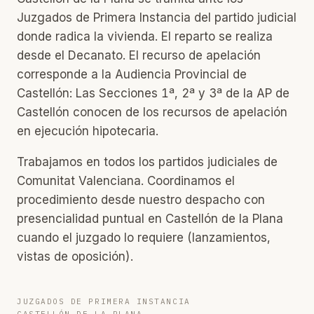
Juzgados de Primera Instancia del partido judicial
donde radica la vivienda. El reparto se realiza
desde el Decanato. El recurso de apelación
corresponde a la Audiencia Provincial de
Castellón: Las Secciones 1ª, 2ª y 3ª de la AP de
Castellón conocen de los recursos de apelación
en ejecución hipotecaria.
Trabajamos en todos los partidos judiciales de
Comunitat Valenciana. Coordinamos el
procedimiento desde nuestro despacho con
presencialidad puntual en Castellón de la Plana
cuando el juzgado lo requiere (lanzamientos,
vistas de oposición).
JUZGADOS DE PRIMERA INSTANCIA