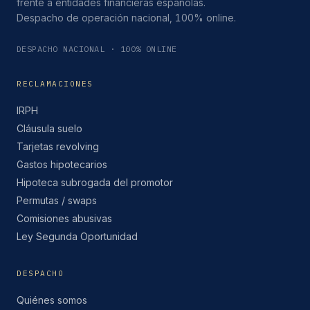
frente a entidades financieras españolas.
Despacho de operación nacional, 100% online.
DESPACHO NACIONAL · 100% ONLINE
RECLAMACIONES
IRPH
Cláusula suelo
Tarjetas revolving
Gastos hipotecarios
Hipoteca subrogada del promotor
Permutas / swaps
Comisiones abusivas
Ley Segunda Oportunidad
DESPACHO
Quiénes somos