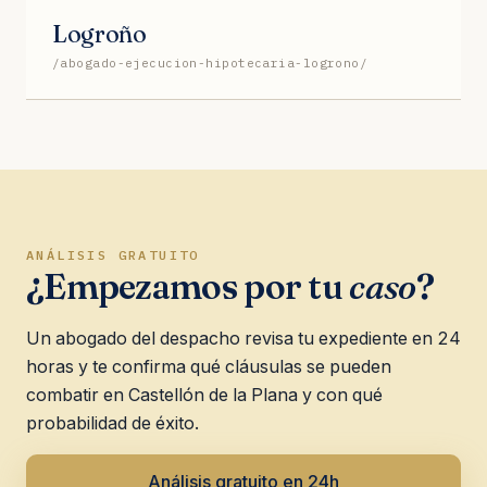
Logroño
/abogado-ejecucion-hipotecaria-logrono/
ANÁLISIS GRATUITO
¿Empezamos por tu
caso
?
Un abogado del despacho revisa tu expediente en 24
horas y te confirma qué cláusulas se pueden
combatir en Castellón de la Plana y con qué
probabilidad de éxito.
Análisis gratuito en 24h