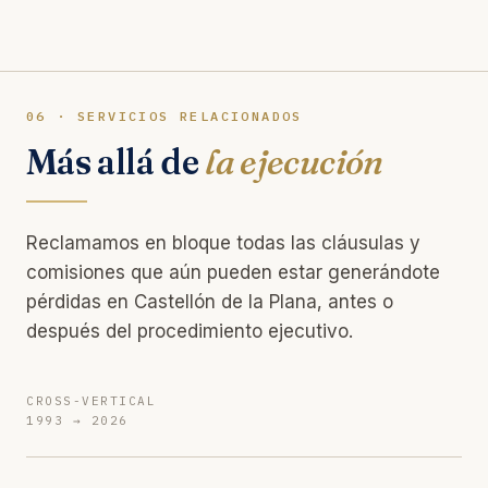
06 · SERVICIOS RELACIONADOS
Más allá de
la ejecución
Reclamamos en bloque todas las cláusulas y
comisiones que aún pueden estar generándote
pérdidas en Castellón de la Plana, antes o
después del procedimiento ejecutivo.
CROSS-VERTICAL
1993 → 2026