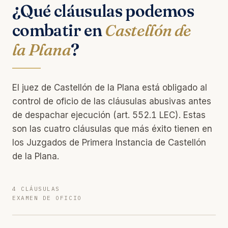
¿Qué cláusulas podemos
combatir en
Castellón de
la Plana
?
El juez de Castellón de la Plana está obligado al
control de oficio de las cláusulas abusivas antes
de despachar ejecución (art. 552.1 LEC). Estas
son las cuatro cláusulas que más éxito tienen en
los Juzgados de Primera Instancia de Castellón
de la Plana.
4 CLÁUSULAS
EXAMEN DE OFICIO