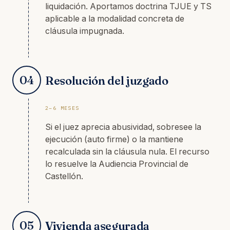
liquidación. Aportamos doctrina TJUE y TS
aplicable a la modalidad concreta de
cláusula impugnada.
04
Resolución del juzgado
2–6 MESES
Si el juez aprecia abusividad, sobresee la
ejecución (auto firme) o la mantiene
recalculada sin la cláusula nula. El recurso
lo resuelve la Audiencia Provincial de
Castellón.
05
Vivienda asegurada