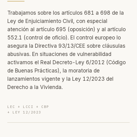
Trabajamos sobre los artículos 681 a 698 de la
Ley de Enjuiciamiento Civil, con especial
atención al artículo 695 (oposición) y al artículo
552.1 (control de oficio). El control europeo lo
asegura la Directiva 93/13/CEE sobre cláusulas
abusivas. En situaciones de vulnerabilidad
activamos el Real Decreto-Ley 6/2012 (Código
de Buenas Prácticas), la moratoria de
lanzamientos vigente y la Ley 12/2023 del
Derecho a la Vivienda.
LEC + LCCI + CBP
+ LEY 12/2023