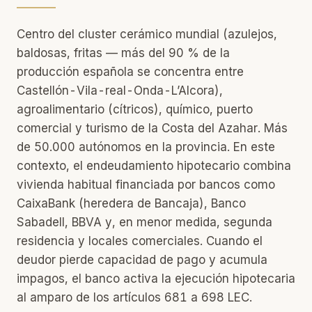
Centro del cluster cerámico mundial (azulejos,
baldosas, fritas — más del 90 % de la
producción española se concentra entre
Castellón-Vila-real-Onda-L’Alcora),
agroalimentario (cítricos), químico, puerto
comercial y turismo de la Costa del Azahar. Más
de 50.000 autónomos en la provincia. En este
contexto, el endeudamiento hipotecario combina
vivienda habitual financiada por bancos como
CaixaBank (heredera de Bancaja), Banco
Sabadell, BBVA y, en menor medida, segunda
residencia y locales comerciales. Cuando el
deudor pierde capacidad de pago y acumula
impagos, el banco activa la ejecución hipotecaria
al amparo de los artículos 681 a 698 LEC.