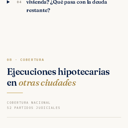
vivienda? ¿Qué pasa con la deuda
04
restante?
08 · COBERTURA
Ejecuciones hipotecarias
en
otras ciudades
COBERTURA NACIONAL
52 PARTIDOS JUDICIALES