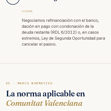
CIERRE
Negociamos refinanciación con el banco,
dación en pago con condonación de la
deuda restante (RDL 6/2012) o, en casos
extremos, Ley de Segunda Oportunidad para
cancelar el pasivo.
05 · MARCO NORMATIVO
La norma aplicable en
Comunitat Valenciana