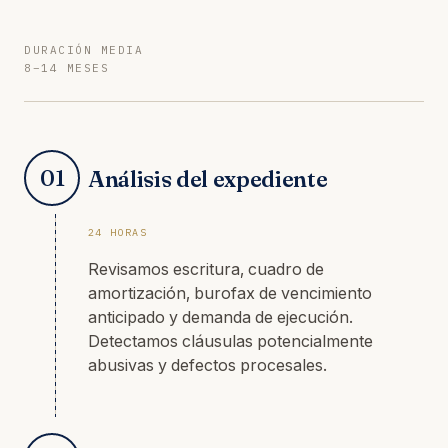
DURACIÓN MEDIA
8–14 MESES
01
Análisis del expediente
24 HORAS
Revisamos escritura, cuadro de
amortización, burofax de vencimiento
anticipado y demanda de ejecución.
Detectamos cláusulas potencialmente
abusivas y defectos procesales.