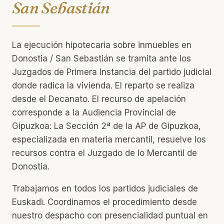
San Sebastián
La ejecución hipotecaria sobre inmuebles en
Donostia / San Sebastián se tramita ante los
Juzgados de Primera Instancia del partido judicial
donde radica la vivienda. El reparto se realiza
desde el Decanato. El recurso de apelación
corresponde a la Audiencia Provincial de
Gipuzkoa: La Sección 2ª de la AP de Gipuzkoa,
especializada en materia mercantil, resuelve los
recursos contra el Juzgado de lo Mercantil de
Donostia.
Trabajamos en todos los partidos judiciales de
Euskadi. Coordinamos el procedimiento desde
nuestro despacho con presencialidad puntual en