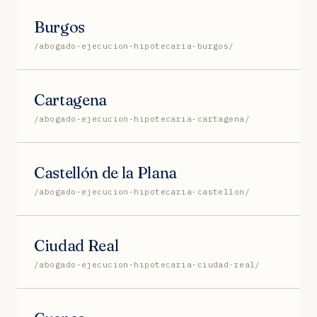
Burgos
/abogado-ejecucion-hipotecaria-burgos/
Cartagena
/abogado-ejecucion-hipotecaria-cartagena/
Castellón de la Plana
/abogado-ejecucion-hipotecaria-castellon/
Ciudad Real
/abogado-ejecucion-hipotecaria-ciudad-real/