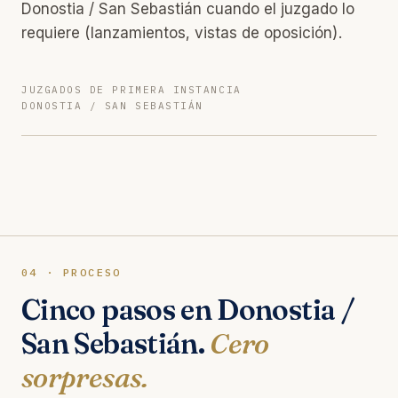
Donostia / San Sebastián cuando el juzgado lo
requiere (lanzamientos, vistas de oposición).
JUZGADOS DE PRIMERA INSTANCIA
DONOSTIA / SAN SEBASTIÁN
04 · PROCESO
Cinco pasos en Donostia /
San Sebastián.
Cero
sorpresas.