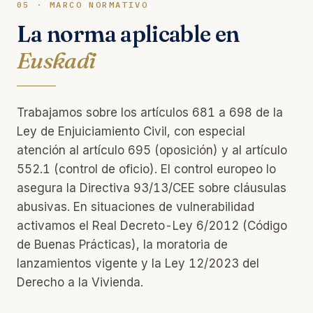
05 · MARCO NORMATIVO
La norma aplicable en
Euskadi
Trabajamos sobre los artículos 681 a 698 de la
Ley de Enjuiciamiento Civil, con especial
atención al artículo 695 (oposición) y al artículo
552.1 (control de oficio). El control europeo lo
asegura la Directiva 93/13/CEE sobre cláusulas
abusivas. En situaciones de vulnerabilidad
activamos el Real Decreto-Ley 6/2012 (Código
de Buenas Prácticas), la moratoria de
lanzamientos vigente y la Ley 12/2023 del
Derecho a la Vivienda.