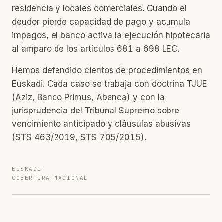
residencia y locales comerciales. Cuando el
deudor pierde capacidad de pago y acumula
impagos, el banco activa la ejecución hipotecaria
al amparo de los artículos 681 a 698 LEC.
Hemos defendido cientos de procedimientos en
Euskadi. Cada caso se trabaja con doctrina TJUE
(Aziz, Banco Primus, Abanca) y con la
jurisprudencia del Tribunal Supremo sobre
vencimiento anticipado y cláusulas abusivas
(STS 463/2019, STS 705/2015).
EUSKADI
COBERTURA NACIONAL