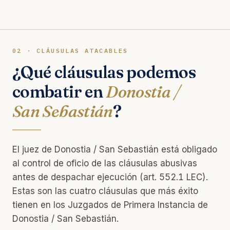
02 · CLÁUSULAS ATACABLES
¿Qué cláusulas podemos
combatir en
Donostia /
San Sebastián
?
El juez de Donostia / San Sebastián está obligado
al control de oficio de las cláusulas abusivas
antes de despachar ejecución (art. 552.1 LEC).
Estas son las cuatro cláusulas que más éxito
tienen en los Juzgados de Primera Instancia de
Donostia / San Sebastián.