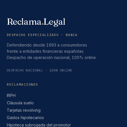
Reclama
.
Legal
DESPACHO ESPECIALIZADO · BANCA
Defendiendo desde 1993 a consumidores
frente a entidades financieras españolas.
Despacho de operación nacional, 100% online.
DESPACHO NACIONAL · 100% ONLINE
RECLAMACIONES
IRPH
Cláusula suelo
Tarjetas revolving
Gastos hipotecarios
Hipoteca subrogada del promotor