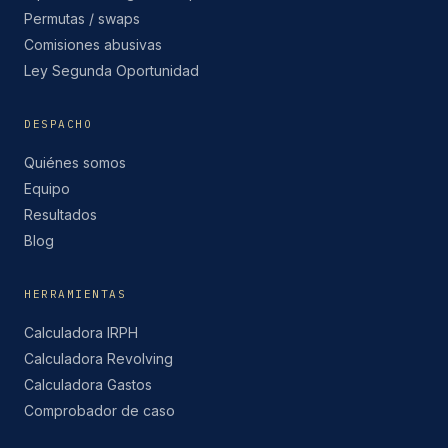
Permutas / swaps
Comisiones abusivas
Ley Segunda Oportunidad
DESPACHO
Quiénes somos
Equipo
Resultados
Blog
HERRAMIENTAS
Calculadora IRPH
Calculadora Revolving
Calculadora Gastos
Comprobador de caso