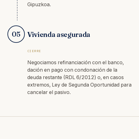
Gipuzkoa.
05
Vivienda asegurada
CIERRE
Negociamos refinanciación con el banco,
dación en pago con condonación de la
deuda restante (RDL 6/2012) o, en casos
extremos, Ley de Segunda Oportunidad para
cancelar el pasivo.