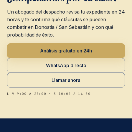
Un abogado del despacho revisa tu expediente en 24
horas y te confirma qué cláusulas se pueden
combatir en Donostia / San Sebastián y con qué
probabilidad de éxito.
Análisis gratuito en 24h
WhatsApp directo
Llamar ahora
L–V 9:00 A 20:00 · S 10:00 A 14:00