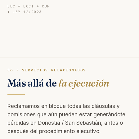
LEC + LCCI + CBP
+ LEY 12/2023
06 · SERVICIOS RELACIONADOS
Más allá de
la ejecución
Reclamamos en bloque todas las cláusulas y
comisiones que aún pueden estar generándote
pérdidas en Donostia / San Sebastián, antes o
después del procedimiento ejecutivo.