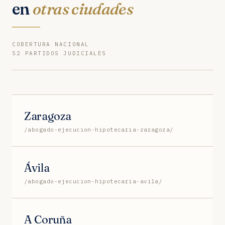
en
otras ciudades
COBERTURA NACIONAL
52 PARTIDOS JUDICIALES
Zaragoza
/abogado-ejecucion-hipotecaria-zaragoza/
Ávila
/abogado-ejecucion-hipotecaria-avila/
A Coruña