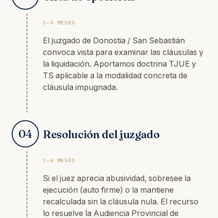
1–3 MESES
El juzgado de Donostia / San Sebastián
convoca vista para examinar las cláusulas y
la liquidación. Aportamos doctrina TJUE y
TS aplicable a la modalidad concreta de
cláusula impugnada.
04
Resolución del juzgado
2–6 MESES
Si el juez aprecia abusividad, sobresee la
ejecución (auto firme) o la mantiene
recalculada sin la cláusula nula. El recurso
lo resuelve la Audiencia Provincial de