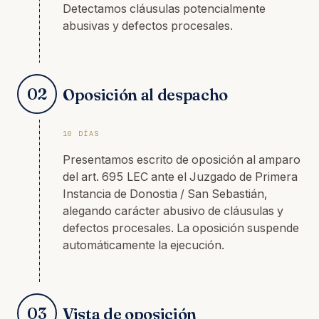
Detectamos cláusulas potencialmente
abusivas y defectos procesales.
02
Oposición al despacho
10 DÍAS
Presentamos escrito de oposición al amparo
del art. 695 LEC ante el Juzgado de Primera
Instancia de Donostia / San Sebastián,
alegando carácter abusivo de cláusulas y
defectos procesales. La oposición suspende
automáticamente la ejecución.
03
Vista de oposición