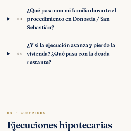
¿Qué pasa con mi familia durante el
procedimiento en Donostia / San
03
Sebastián?
¿Y si la ejecución avanza y pierdo la
vivienda? ¿Qué pasa con la deuda
04
restante?
08 · COBERTURA
Ejecuciones hipotecarias