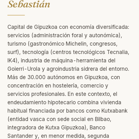
Sebastián
Capital de Gipuzkoa con economía diversificada:
servicios (administración foral y autonómica),
turismo (gastronómico Michelin, congresos,
surf), tecnología (centros tecnológicos Tecnalia,
IK4), industria de máquina-herramienta del
Goierri-Urola y agroindustria sidrera del entorno.
Más de 30.000 autónomos en Gipuzkoa, con
concentración en hostelería, comercio y
servicios profesionales. En este contexto, el
endeudamiento hipotecario combina vivienda
habitual financiada por bancos como Kutxabank
(entidad vasca con sede social en Bilbao,
integradora de Kutxa Gipuzkoa), Banco
Santander y, en menor medida, segunda