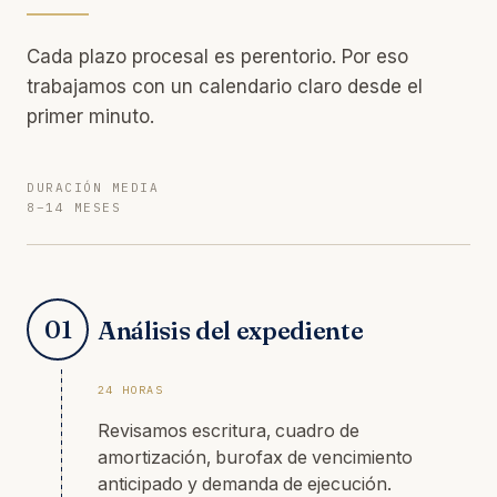
Cada plazo procesal es perentorio. Por eso
trabajamos con un calendario claro desde el
primer minuto.
DURACIÓN MEDIA
8–14 MESES
01
Análisis del expediente
24 HORAS
Revisamos escritura, cuadro de
amortización, burofax de vencimiento
anticipado y demanda de ejecución.