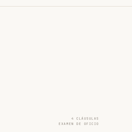
4 CLÁUSULAS
EXAMEN DE OFICIO