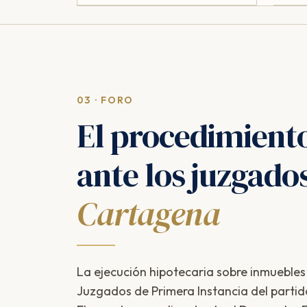
03 · FORO
El procedimient
ante los juzgado
Cartagena
La ejecución hipotecaria sobre inmuebles
Juzgados de Primera Instancia del partido