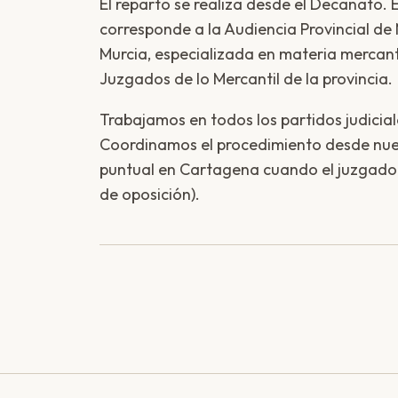
El reparto se realiza desde el Decanato. 
corresponde a la Audiencia Provincial de 
Murcia, especializada en materia mercantil
Juzgados de lo Mercantil de la provincia.
Trabajamos en todos los partidos judicia
Coordinamos el procedimiento desde nue
puntual en Cartagena cuando el juzgado l
de oposición).