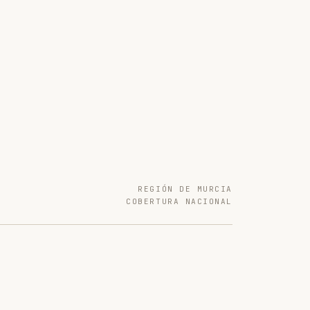
REGIÓN DE MURCIA
COBERTURA NACIONAL