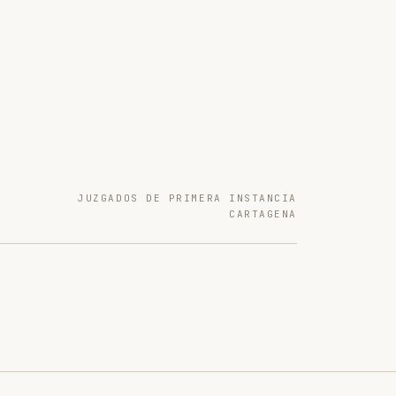
JUZGADOS DE PRIMERA INSTANCIA
CARTAGENA