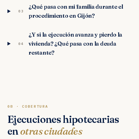
¿Qué pasa con mi familia durante el
03
procedimiento en Gijón?
¿Y si la ejecución avanza y pierdo la
vivienda? ¿Qué pasa con la deuda
04
restante?
08 · COBERTURA
Ejecuciones hipotecarias
en
otras ciudades