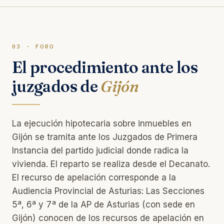
03 · FORO
El procedimiento ante los
juzgados de
Gijón
La ejecución hipotecaria sobre inmuebles en
Gijón se tramita ante los Juzgados de Primera
Instancia del partido judicial donde radica la
vivienda. El reparto se realiza desde el Decanato.
El recurso de apelación corresponde a la
Audiencia Provincial de Asturias: Las Secciones
5ª, 6ª y 7ª de la AP de Asturias (con sede en
Gijón) conocen de los recursos de apelación en