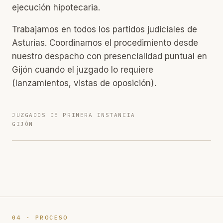
ejecución hipotecaria.
Trabajamos en todos los partidos judiciales de
Asturias. Coordinamos el procedimiento desde
nuestro despacho con presencialidad puntual en
Gijón cuando el juzgado lo requiere
(lanzamientos, vistas de oposición).
JUZGADOS DE PRIMERA INSTANCIA
GIJÓN
04 · PROCESO