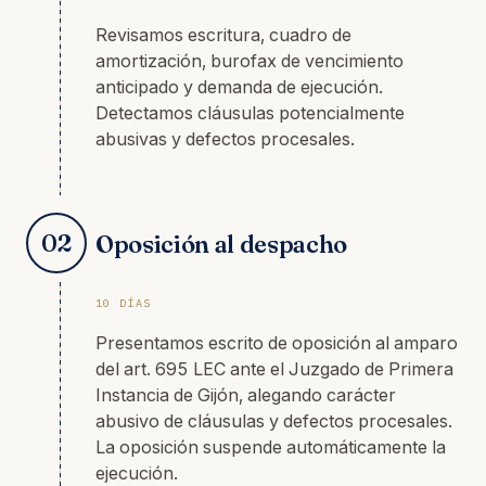
Revisamos escritura, cuadro de
amortización, burofax de vencimiento
anticipado y demanda de ejecución.
Detectamos cláusulas potencialmente
abusivas y defectos procesales.
02
Oposición al despacho
10 DÍAS
Presentamos escrito de oposición al amparo
del art. 695 LEC ante el Juzgado de Primera
Instancia de Gijón, alegando carácter
abusivo de cláusulas y defectos procesales.
La oposición suspende automáticamente la
ejecución.