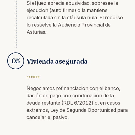
Si el juez aprecia abusividad, sobresee la
ejecución (auto firme) o la mantiene
recalculada sin la cláusula nula. El recurso
lo resuelve la Audiencia Provincial de
Asturias.
05
Vivienda asegurada
CIERRE
Negociamos refinanciación con el banco,
dación en pago con condonación de la
deuda restante (RDL 6/2012) o, en casos
extremos, Ley de Segunda Oportunidad para
cancelar el pasivo.