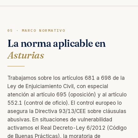
05 · MARCO NORMATIVO
La norma aplicable en
Asturias
Trabajamos sobre los artículos 681 a 698 de la
Ley de Enjuiciamiento Civil, con especial
atención al artículo 695 (oposición) y al artículo
552.1 (control de oficio). El control europeo lo
asegura la Directiva 93/13/CEE sobre cláusulas
abusivas. En situaciones de vulnerabilidad
activamos el Real Decreto-Ley 6/2012 (Código
de Buenas Prácticas), la moratoria de