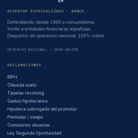
DESPACHO ESPECIALIZADO · BANCA
Defendiendo desde 1993 a consumidores
frente a entidades financieras españolas.
Despacho de operación nacional, 100% online.
DESPACHO NACIONAL · 100% ONLINE
RECLAMACIONES
IRPH
Cláusula suelo
Tarjetas revolving
Gastos hipotecarios
Hipoteca subrogada del promotor
Permutas / swaps
Comisiones abusivas
Ley Segunda Oportunidad