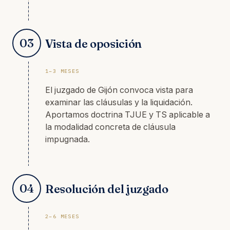
03
Vista de oposición
1–3 MESES
El juzgado de Gijón convoca vista para
examinar las cláusulas y la liquidación.
Aportamos doctrina TJUE y TS aplicable a
la modalidad concreta de cláusula
impugnada.
04
Resolución del juzgado
2–6 MESES