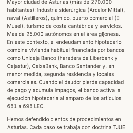
Mayor ciudad de Asturias (más de 270.000
habitantes): industria siderúrgica (Arcelor Mittal),
naval (Astilleros), químico, puerto comercial (El
Musel), turismo de costa cantábrica y servicios.
Más de 25.000 autónomos en el área gijonesa.
En este contexto, el endeudamiento hipotecario
combina vivienda habitual financiada por bancos
como Unicaja Banco (heredera de Liberbank y
Cajastur), CaixaBank, Banco Santander y, en
menor medida, segunda residencia y locales
comerciales. Cuando el deudor pierde capacidad
de pago y acumula impagos, el banco activa la
ejecución hipotecaria al amparo de los artículos
681 a 698 LEC.
Hemos defendido cientos de procedimientos en
Asturias. Cada caso se trabaja con doctrina TJUE