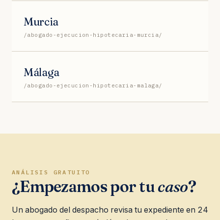
Murcia
/abogado-ejecucion-hipotecaria-murcia/
Málaga
/abogado-ejecucion-hipotecaria-malaga/
ANÁLISIS GRATUITO
¿Empezamos por tu
caso
?
Un abogado del despacho revisa tu expediente en 24