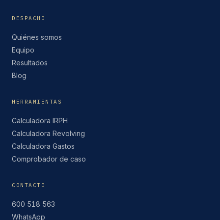
DESPACHO
Quiénes somos
Equipo
Resultados
Blog
HERRAMIENTAS
Calculadora IRPH
Calculadora Revolving
Calculadora Gastos
Comprobador de caso
CONTACTO
600 518 563
WhatsApp