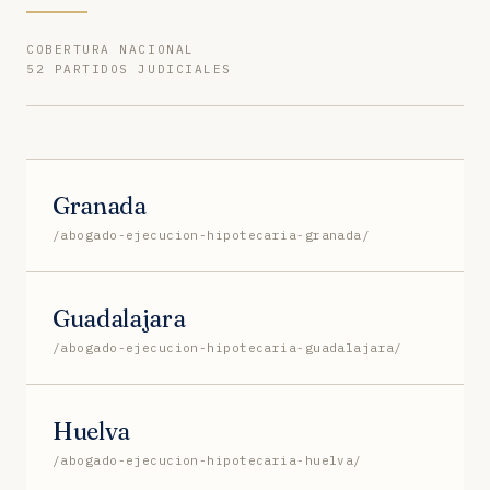
COBERTURA NACIONAL
52 PARTIDOS JUDICIALES
Granada
/abogado-ejecucion-hipotecaria-granada/
Guadalajara
/abogado-ejecucion-hipotecaria-guadalajara/
Huelva
/abogado-ejecucion-hipotecaria-huelva/