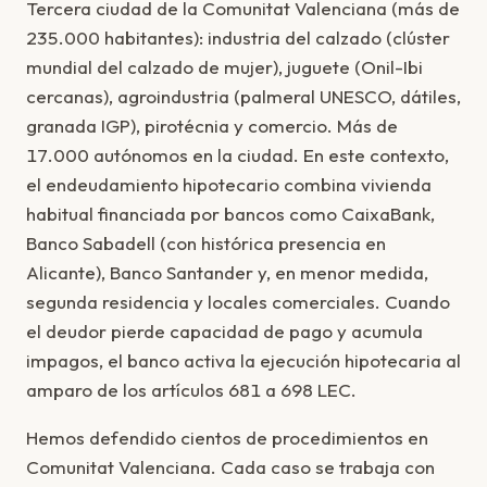
Tercera ciudad de la Comunitat Valenciana (más de
235.000 habitantes): industria del calzado (clúster
mundial del calzado de mujer), juguete (Onil-Ibi
cercanas), agroindustria (palmeral UNESCO, dátiles,
granada IGP), pirotécnia y comercio. Más de
17.000 autónomos en la ciudad. En este contexto,
el endeudamiento hipotecario combina vivienda
habitual financiada por bancos como CaixaBank,
Banco Sabadell (con histórica presencia en
Alicante), Banco Santander y, en menor medida,
segunda residencia y locales comerciales. Cuando
el deudor pierde capacidad de pago y acumula
impagos, el banco activa la ejecución hipotecaria al
amparo de los artículos 681 a 698 LEC.
Hemos defendido cientos de procedimientos en
Comunitat Valenciana. Cada caso se trabaja con