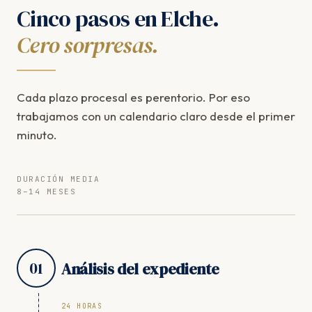
Cinco pasos en Elche.
Cero sorpresas.
Cada plazo procesal es perentorio. Por eso
trabajamos con un calendario claro desde el primer
minuto.
DURACIÓN MEDIA
8–14 MESES
01
Análisis del expediente
24 HORAS