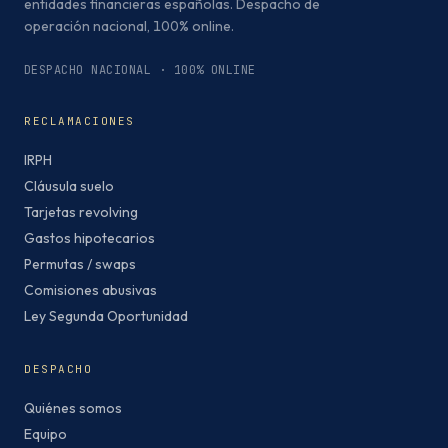
entidades financieras españolas. Despacho de
operación nacional, 100% online.
DESPACHO NACIONAL · 100% ONLINE
RECLAMACIONES
IRPH
Cláusula suelo
Tarjetas revolving
Gastos hipotecarios
Permutas / swaps
Comisiones abusivas
Ley Segunda Oportunidad
DESPACHO
Quiénes somos
Equipo