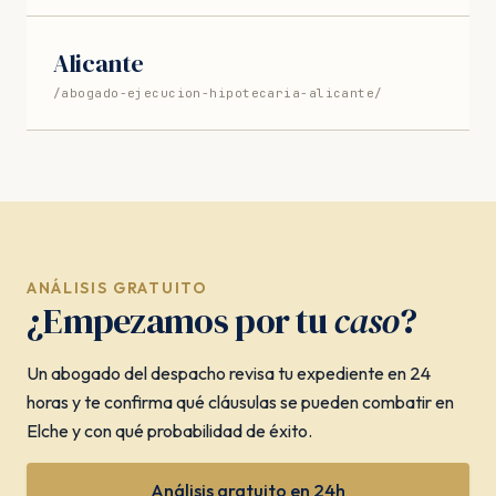
Alicante
/abogado-ejecucion-hipotecaria-alicante/
ANÁLISIS GRATUITO
¿Empezamos por tu
caso
?
Un abogado del despacho revisa tu expediente en 24
horas y te confirma qué cláusulas se pueden combatir en
Elche y con qué probabilidad de éxito.
Análisis gratuito en 24h