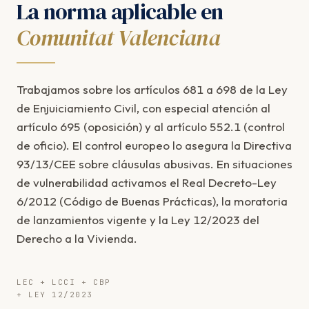
La norma aplicable en
Comunitat Valenciana
Trabajamos sobre los artículos 681 a 698 de la Ley
de Enjuiciamiento Civil, con especial atención al
artículo 695 (oposición) y al artículo 552.1 (control
de oficio). El control europeo lo asegura la Directiva
93/13/CEE sobre cláusulas abusivas. En situaciones
de vulnerabilidad activamos el Real Decreto-Ley
6/2012 (Código de Buenas Prácticas), la moratoria
de lanzamientos vigente y la Ley 12/2023 del
Derecho a la Vivienda.
LEC + LCCI + CBP
+ LEY 12/2023