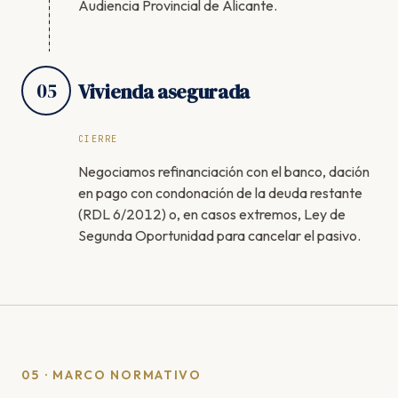
Audiencia Provincial de Alicante.
05
Vivienda asegurada
CIERRE
Negociamos refinanciación con el banco, dación
en pago con condonación de la deuda restante
(RDL 6/2012) o, en casos extremos, Ley de
Segunda Oportunidad para cancelar el pasivo.
05 · MARCO NORMATIVO