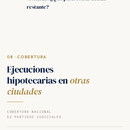
restante?
08 · COBERTURA
Ejecuciones
hipotecarias en
otras
ciudades
COBERTURA NACIONAL
52 PARTIDOS JUDICIALES