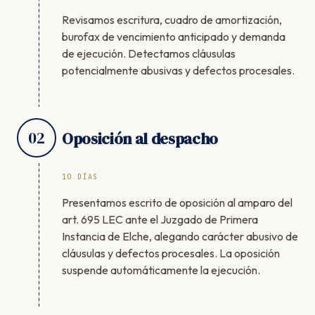
Revisamos escritura, cuadro de amortización,
burofax de vencimiento anticipado y demanda
de ejecución. Detectamos cláusulas
potencialmente abusivas y defectos procesales.
02
Oposición al despacho
10 DÍAS
Presentamos escrito de oposición al amparo del
art. 695 LEC ante el Juzgado de Primera
Instancia de Elche, alegando carácter abusivo de
cláusulas y defectos procesales. La oposición
suspende automáticamente la ejecución.