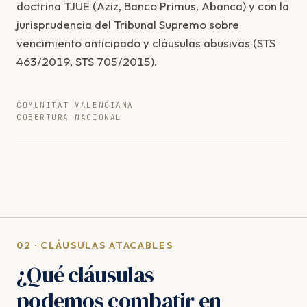
doctrina TJUE (Aziz, Banco Primus, Abanca) y con la
jurisprudencia del Tribunal Supremo sobre
vencimiento anticipado y cláusulas abusivas (STS
463/2019, STS 705/2015).
COMUNITAT VALENCIANA
COBERTURA NACIONAL
02 · CLÁUSULAS ATACABLES
¿Qué cláusulas
podemos combatir en