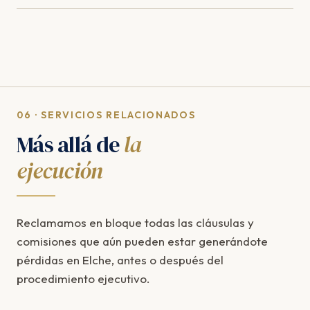
06 · SERVICIOS RELACIONADOS
Más allá de
la
ejecución
Reclamamos en bloque todas las cláusulas y
comisiones que aún pueden estar generándote
pérdidas en Elche, antes o después del
procedimiento ejecutivo.