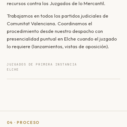
recursos contra los Juzgados de lo Mercantil.
Trabajamos en todos los partidos judiciales de
Comunitat Valenciana. Coordinamos el
procedimiento desde nuestro despacho con
presencialidad puntual en Elche cuando el juzgado
lo requiere (lanzamientos, vistas de oposición).
JUZGADOS DE PRIMERA INSTANCIA
ELCHE
04 · PROCESO