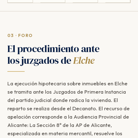
03 · FORO
El procedimiento ante
los juzgados de
Elche
La ejecución hipotecaria sobre inmuebles en Elche
se tramita ante los Juzgados de Primera Instancia
del partido judicial donde radica la vivienda. El
reparto se realiza desde el Decanato. El recurso de
apelación corresponde a la Audiencia Provincial de
Alicante: La Sección 8ª de la AP de Alicante,
especializada en materia mercantil, resuelve los