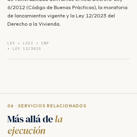
6/2012 (Código de Buenas Prácticas), la moratoria
de lanzamientos vigente y la Ley 12/2023 del
Derecho a la Vivienda.
LEC + LCCI + CBP
+ LEY 12/2023
06 · SERVICIOS RELACIONADOS
Más allá de
la
ejecución