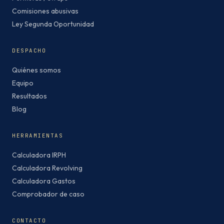
Comisiones abusivas
Ley Segunda Oportunidad
DESPACHO
Quiénes somos
Equipo
Resultados
Blog
HERRAMIENTAS
Calculadora IRPH
Calculadora Revolving
Calculadora Gastos
Comprobador de caso
CONTACTO