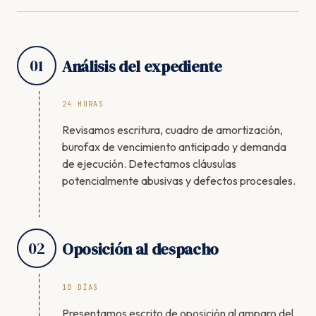
01
Análisis del expediente
24 HORAS
Revisamos escritura, cuadro de amortización,
burofax de vencimiento anticipado y demanda
de ejecución. Detectamos cláusulas
potencialmente abusivas y defectos procesales.
02
Oposición al despacho
10 DÍAS
Presentamos escrito de oposición al amparo del