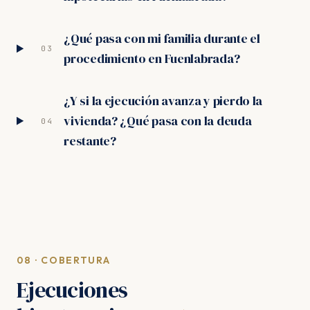
¿Qué pasa con mi familia durante el
03
procedimiento en Fuenlabrada?
¿Y si la ejecución avanza y pierdo la
vivienda? ¿Qué pasa con la deuda
04
restante?
08 · COBERTURA
Ejecuciones