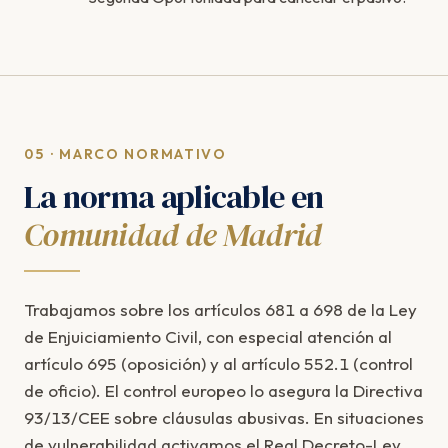
05 · MARCO NORMATIVO
La norma aplicable en
Comunidad de Madrid
Trabajamos sobre los artículos 681 a 698 de la Ley
de Enjuiciamiento Civil, con especial atención al
artículo 695 (oposición) y al artículo 552.1 (control
de oficio). El control europeo lo asegura la Directiva
93/13/CEE sobre cláusulas abusivas. En situaciones
de vulnerabilidad activamos el Real Decreto-Ley