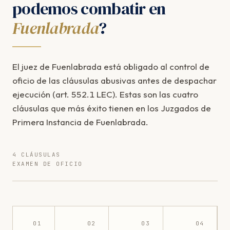
podemos combatir en
Fuenlabrada
?
El juez de Fuenlabrada está obligado al control de
oficio de las cláusulas abusivas antes de despachar
ejecución (art. 552.1 LEC). Estas son las cuatro
cláusulas que más éxito tienen en los Juzgados de
Primera Instancia de Fuenlabrada.
4 CLÁUSULAS
EXAMEN DE OFICIO
01
02
03
04