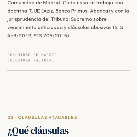
Comunidad de Madrid. Cada caso se trabaja con
doctrina TJUE (Aziz, Banco Primus, Abanca) y con la
jurisprudencia del Tribunal Supremo sobre
vencimiento anticipado y cláusulas abusivas (STS
463/2019, STS 705/2015).
COMUNIDAD DE MADRID
COBERTURA NACIONAL
02 · CLÁUSULAS ATACABLES
¿Qué cláusulas