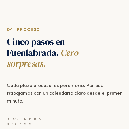
04 · PROCESO
Cinco pasos en
Fuenlabrada.
Cero
sorpresas.
Cada plazo procesal es perentorio. Por eso
trabajamos con un calendario claro desde el primer
minuto.
DURACIÓN MEDIA
8–14 MESES