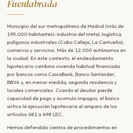
Fuenlabrada
Municipio del sur metropolitano de Madrid (más de
195.000 habitantes): industria del metal, logística,
polígonos industriales (Cobo Calleja, La Cantueña),
comercio y servicios. Más de 12.000 autónomos en
la ciudad. En este contexto, el endeudamiento
hipotecario combina vivienda habitual financiada
por bancos como CaixaBank, Banco Santander,
BBVA y, en menor medida, segunda residencia y
locales comerciales. Cuando el deudor pierde
capacidad de pago y acumula impagos, el banco
activa la ejecución hipotecaria al amparo de los
artículos 681 a 698 LEC.
Hemos defendido cientos de procedimientos en