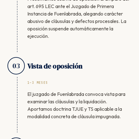
art. 695 LEC ante el Juzgado de Primera
Instancia de Fuenlabrada, alegando carácter
abusivo de cláusulas y defectos procesales. La
oposición suspende automáticamente la
ejecución.
03
Vista de oposición
1–3 MESES
El juzgado de Fuenlabrada convoca vista para
examinar las cláusulas y la liquidación.
Aportamos doctrina TJUE y TS aplicable a la
modalidad concreta de cláusula impugnada.