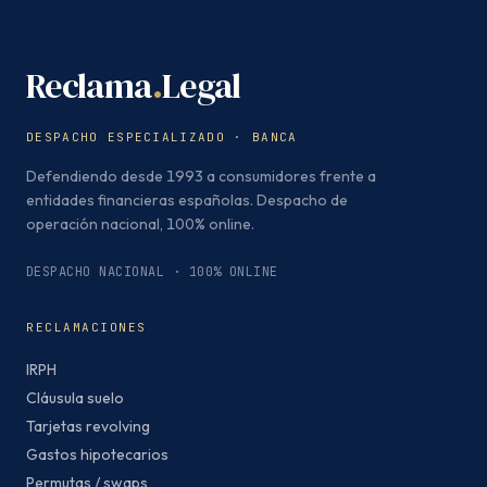
Reclama
.
Legal
DESPACHO ESPECIALIZADO · BANCA
Defendiendo desde 1993 a consumidores frente a
entidades financieras españolas. Despacho de
operación nacional, 100% online.
DESPACHO NACIONAL · 100% ONLINE
RECLAMACIONES
IRPH
Cláusula suelo
Tarjetas revolving
Gastos hipotecarios
Permutas / swaps