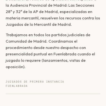
la Audiencia Provincial de Madrid: Las Secciones
28ª y 32ª de la AP de Madrid, especializadas en
materia mercantil, resuelven los recursos contra los
Juzgados de lo Mercantil de Madrid.
Trabajamos en todos los partidos judiciales de
Comunidad de Madrid. Coordinamos el
procedimiento desde nuestro despacho con
presencialidad puntual en Fuenlabrada cuando el
juzgado lo requiere (lanzamientos, vistas de
oposición).
JUZGADOS DE PRIMERA INSTANCIA
FUENLABRADA