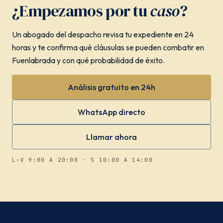
¿Empezamos por tu
caso
?
Un abogado del despacho revisa tu expediente en 24
horas y te confirma qué cláusulas se pueden combatir en
Fuenlabrada y con qué probabilidad de éxito.
Análisis gratuito en 24h
WhatsApp directo
Llamar ahora
L–V 9:00 A 20:00 · S 10:00 A 14:00