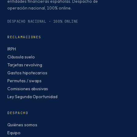
entidades financieras españolas. Despacho de
operación nacional, 100% online.
DESPACHO NACIONAL · 100% ONLINE
RECLAMACIONES
IRPH
Cláusula suelo
Tarjetas revolving
Gastos hipotecarios
Permutas / swaps
Comisiones abusivas
Ley Segunda Oportunidad
DESPACHO
Quiénes somos
Equipo