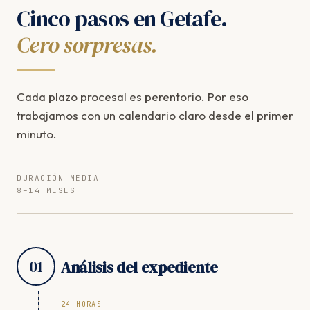
Cinco pasos en Getafe.
Cero sorpresas.
Cada plazo procesal es perentorio. Por eso
trabajamos con un calendario claro desde el primer
minuto.
DURACIÓN MEDIA
8–14 MESES
01
Análisis del expediente
24 HORAS