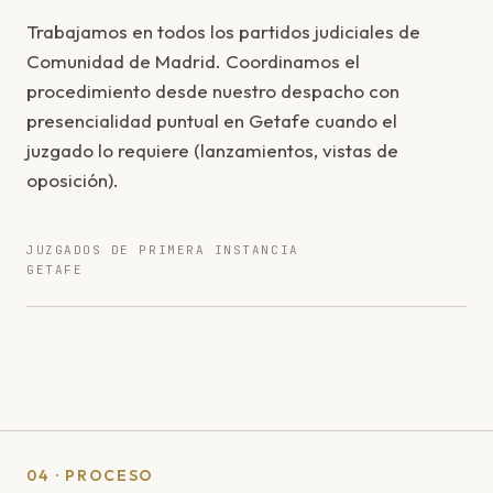
Trabajamos en todos los partidos judiciales de
Comunidad de Madrid. Coordinamos el
procedimiento desde nuestro despacho con
presencialidad puntual en Getafe cuando el
juzgado lo requiere (lanzamientos, vistas de
oposición).
JUZGADOS DE PRIMERA INSTANCIA
GETAFE
04 · PROCESO