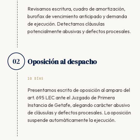
Revisamos escritura, cuadro de amortización,
burofax de vencimiento anticipado y demanda
de ejecución. Detectamos cláusulas
potencialmente abusivas y defectos procesales.
02
Oposición al despacho
10 DÍAS
Presentamos escrito de oposición al amparo del
art. 695 LEC ante el Juzgado de Primera
Instancia de Getafe, alegando carácter abusivo
de cláusulas y defectos procesales. La oposición
suspende automáticamente la ejecución.