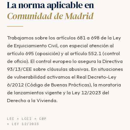
La norma aplicable en
Comunidad de Madrid
Trabajamos sobre los artículos 681 a 698 de la Ley
de Enjuiciamiento Civil, con especial atención al
artículo 695 (oposición) y al artículo 552.1 (control
de oficio). El control europeo lo asegura la Directiva
93/13/CEE sobre cláusulas abusivas. En situaciones
de vulnerabilidad activamos el Real Decreto-Ley
6/2012 (Código de Buenas Prácticas), la moratoria
de lanzamientos vigente y la Ley 12/2023 del
Derecho a la Vivienda.
LEC + LCCI + CBP
+ LEY 12/2023