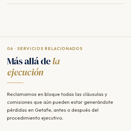
06 · SERVICIOS RELACIONADOS
Más allá de
la
ejecución
Reclamamos en bloque todas las cláusulas y
comisiones que aún pueden estar generándote
pérdidas en Getafe, antes o después del
procedimiento ejecutivo.