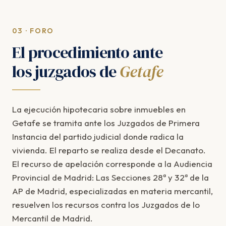
03 · FORO
El procedimiento ante
los juzgados de
Getafe
La ejecución hipotecaria sobre inmuebles en
Getafe se tramita ante los Juzgados de Primera
Instancia del partido judicial donde radica la
vivienda. El reparto se realiza desde el Decanato.
El recurso de apelación corresponde a la Audiencia
Provincial de Madrid: Las Secciones 28ª y 32ª de la
AP de Madrid, especializadas en materia mercantil,
resuelven los recursos contra los Juzgados de lo
Mercantil de Madrid.