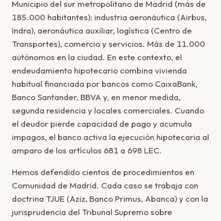
Municipio del sur metropolitano de Madrid (más de
185.000 habitantes): industria aeronáutica (Airbus,
Indra), aeronáutica auxiliar, logística (Centro de
Transportes), comercio y servicios. Más de 11.000
autónomos en la ciudad. En este contexto, el
endeudamiento hipotecario combina vivienda
habitual financiada por bancos como CaixaBank,
Banco Santander, BBVA y, en menor medida,
segunda residencia y locales comerciales. Cuando
el deudor pierde capacidad de pago y acumula
impagos, el banco activa la ejecución hipotecaria al
amparo de los artículos 681 a 698 LEC.
Hemos defendido cientos de procedimientos en
Comunidad de Madrid. Cada caso se trabaja con
doctrina TJUE (Aziz, Banco Primus, Abanca) y con la
jurisprudencia del Tribunal Supremo sobre