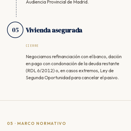
Audiencia Provincial de Madrid.
05
Vivienda asegurada
CIERRE
Negociamos refinanciación con el banco, dación
en pago con condonación de la deuda restante
(RDL 6/2012) o, en casos extremos, Ley de
Segunda Oportunidad para cancelar el pasivo.
05 · MARCO NORMATIVO