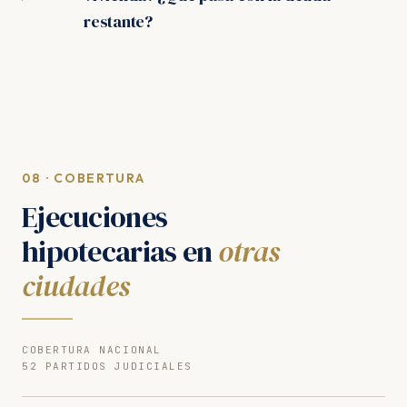
restante?
08 · COBERTURA
Ejecuciones
hipotecarias en
otras
ciudades
COBERTURA NACIONAL
52 PARTIDOS JUDICIALES