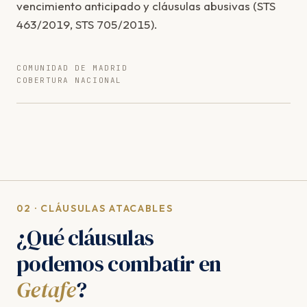
vencimiento anticipado y cláusulas abusivas (STS
463/2019, STS 705/2015).
COMUNIDAD DE MADRID
COBERTURA NACIONAL
02 · CLÁUSULAS ATACABLES
¿Qué cláusulas
podemos combatir en
Getafe
?