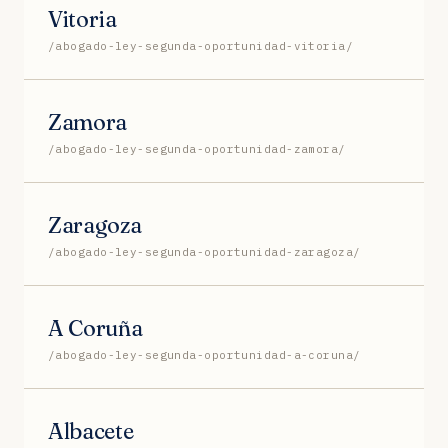
Vitoria
/abogado-ley-segunda-oportunidad-vitoria/
Zamora
/abogado-ley-segunda-oportunidad-zamora/
Zaragoza
/abogado-ley-segunda-oportunidad-zaragoza/
A Coruña
/abogado-ley-segunda-oportunidad-a-coruna/
Albacete