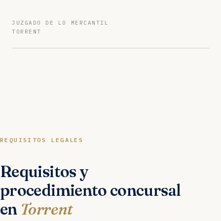
JUZGADO DE LO MERCANTIL
TORRENT
REQUISITOS LEGALES
Requisitos y
procedimiento concursal
en
Torrent