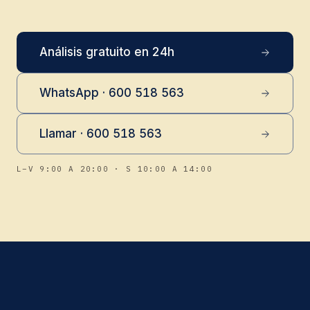
Análisis gratuito en 24h
WhatsApp · 600 518 563
Llamar · 600 518 563
L–V 9:00 A 20:00 · S 10:00 A 14:00