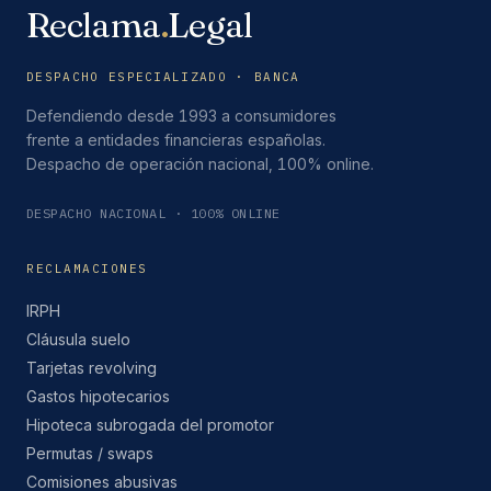
Reclama
.
Legal
DESPACHO ESPECIALIZADO · BANCA
Defendiendo desde 1993 a consumidores
frente a entidades financieras españolas.
Despacho de operación nacional, 100% online.
DESPACHO NACIONAL · 100% ONLINE
RECLAMACIONES
IRPH
Cláusula suelo
Tarjetas revolving
Gastos hipotecarios
Hipoteca subrogada del promotor
Permutas / swaps
Comisiones abusivas