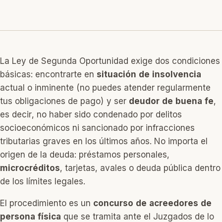
La Ley de Segunda Oportunidad exige dos condiciones
básicas: encontrarte en
situación de insolvencia
actual o inminente (no puedes atender regularmente
tus obligaciones de pago) y ser
deudor de buena fe
,
es decir, no haber sido condenado por delitos
socioeconómicos ni sancionado por infracciones
tributarias graves en los últimos años. No importa el
origen de la deuda: préstamos personales,
microcréditos
, tarjetas, avales o deuda pública dentro
de los límites legales.
El procedimiento es un
concurso de acreedores de
persona física
que se tramita ante el Juzgados de lo