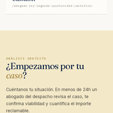
/abogado-ley-segunda-oportunidad-castellon/
ANÁLISIS GRATUITO
¿Empezamos por tu
caso
?
Cuéntanos tu situación. En menos de 24h un
abogado del despacho revisa el caso, te
confirma viabilidad y cuantifica el importe
reclamable.