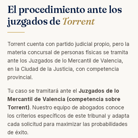
El procedimiento ante los
juzgados de
Torrent
Torrent cuenta con partido judicial propio, pero la
materia concursal de personas físicas se tramita
ante los Juzgados de lo Mercantil de Valencia,
en la Ciudad de la Justicia, con competencia
provincial.
Tu caso se tramitará ante el
Juzgados de lo
Mercantil de Valencia (competencia sobre
Torrent)
. Nuestro equipo de abogados conoce
los criterios específicos de este tribunal y adapta
cada solicitud para maximizar las probabilidades
de éxito.