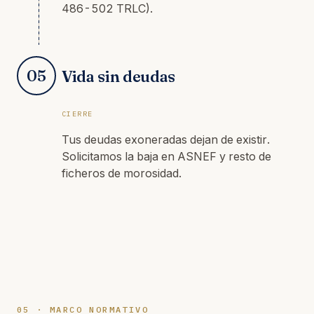
486-502 TRLC).
05
Vida sin deudas
CIERRE
Tus deudas exoneradas dejan de existir.
Solicitamos la baja en ASNEF y resto de
ficheros de morosidad.
05 · MARCO NORMATIVO