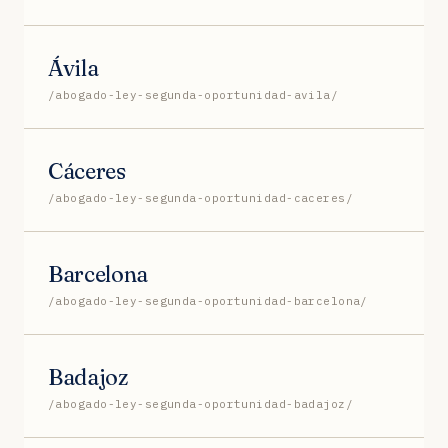
Ávila
/abogado-ley-segunda-oportunidad-avila/
Cáceres
/abogado-ley-segunda-oportunidad-caceres/
Barcelona
/abogado-ley-segunda-oportunidad-barcelona/
Badajoz
/abogado-ley-segunda-oportunidad-badajoz/