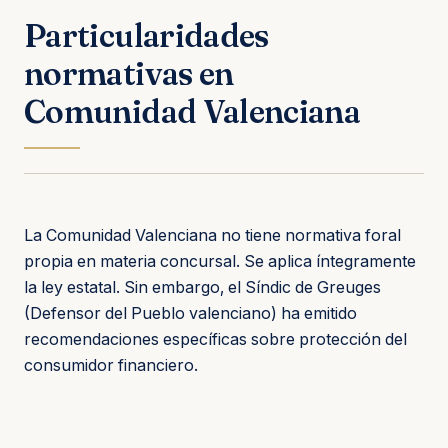
Particularidades
normativas en
Comunidad Valenciana
La Comunidad Valenciana no tiene normativa foral
propia en materia concursal. Se aplica íntegramente
la ley estatal. Sin embargo, el Síndic de Greuges
(Defensor del Pueblo valenciano) ha emitido
recomendaciones específicas sobre protección del
consumidor financiero.