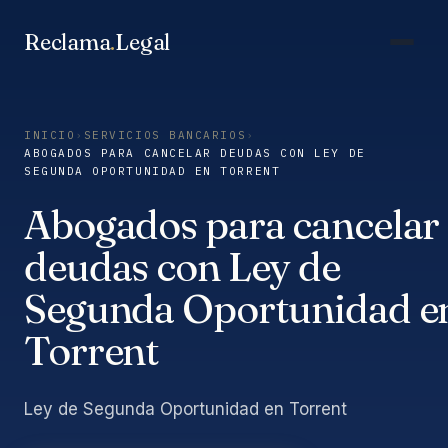
Saltar
al
Reclama
.
Legal
contenido
INICIO
›
SERVICIOS BANCARIOS
›
ABOGADOS PARA CANCELAR DEUDAS CON LEY DE
SEGUNDA OPORTUNIDAD EN TORRENT
Abogados para cancelar
deudas con Ley de
Segunda Oportunidad e
Torrent
Ley de Segunda Oportunidad en Torrent