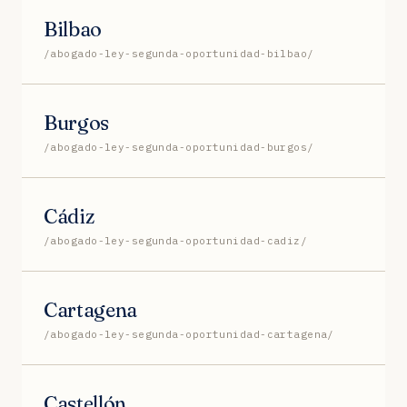
Bilbao
/abogado-ley-segunda-oportunidad-bilbao/
Burgos
/abogado-ley-segunda-oportunidad-burgos/
Cádiz
/abogado-ley-segunda-oportunidad-cadiz/
Cartagena
/abogado-ley-segunda-oportunidad-cartagena/
Castellón