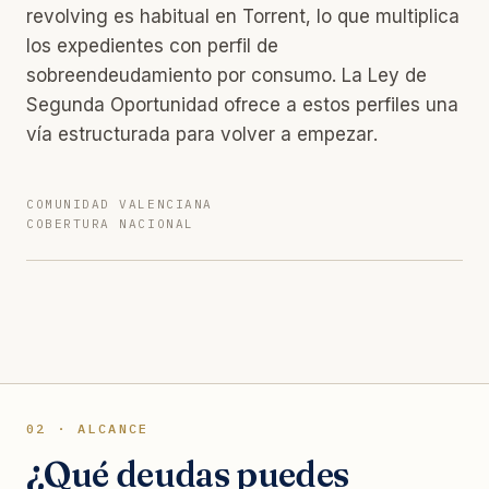
revolving es habitual en Torrent, lo que multiplica
los expedientes con perfil de
sobreendeudamiento por consumo. La Ley de
Segunda Oportunidad ofrece a estos perfiles una
vía estructurada para volver a empezar.
COMUNIDAD VALENCIANA
COBERTURA NACIONAL
02 · ALCANCE
¿Qué deudas puedes