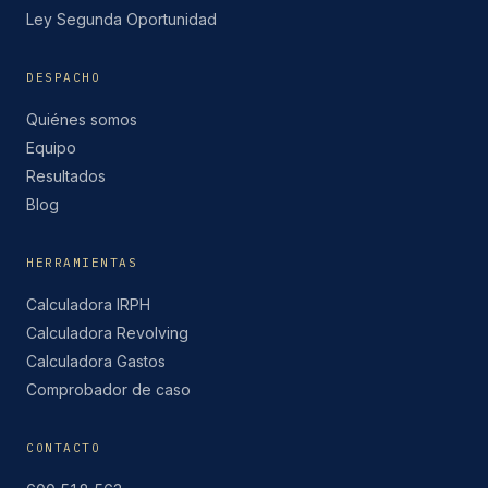
Ley Segunda Oportunidad
DESPACHO
Quiénes somos
Equipo
Resultados
Blog
HERRAMIENTAS
Calculadora IRPH
Calculadora Revolving
Calculadora Gastos
Comprobador de caso
CONTACTO