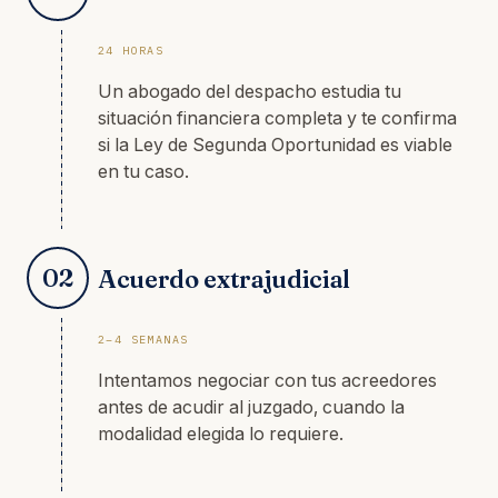
24 HORAS
Un abogado del despacho estudia tu
situación financiera completa y te confirma
si la Ley de Segunda Oportunidad es viable
en tu caso.
02
Acuerdo extrajudicial
2–4 SEMANAS
Intentamos negociar con tus acreedores
antes de acudir al juzgado, cuando la
modalidad elegida lo requiere.