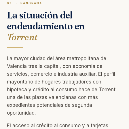
01 · PANORAMA
La situación del
endeudamiento en
Torrent
La mayor ciudad del área metropolitana de
Valencia tras la capital, con economía de
servicios, comercio e industria auxiliar. El perfil
mayoritario de hogares trabajadores con
hipoteca y crédito al consumo hace de Torrent
una de las plazas valencianas con más
expedientes potenciales de segunda
oportunidad.
El acceso al crédito al consumo y a tarjetas