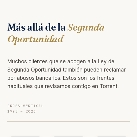
Más allá de la
Segunda
Oportunidad
Muchos clientes que se acogen a la Ley de
Segunda Oportunidad también pueden reclamar
por abusos bancarios. Estos son los frentes
habituales que revisamos contigo en Torrent.
CROSS-VERTICAL
1993 → 2026