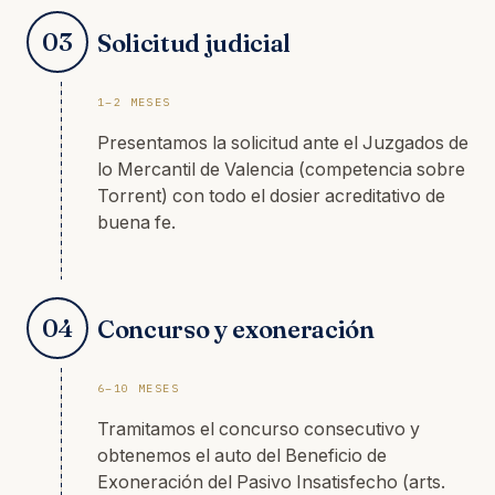
03
Solicitud judicial
1–2 MESES
Presentamos la solicitud ante el Juzgados de
lo Mercantil de Valencia (competencia sobre
Torrent) con todo el dosier acreditativo de
buena fe.
04
Concurso y exoneración
6–10 MESES
Tramitamos el concurso consecutivo y
obtenemos el auto del Beneficio de
Exoneración del Pasivo Insatisfecho (arts.