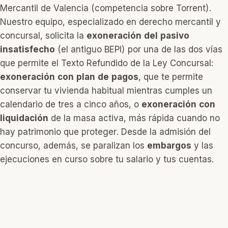
Mercantil de Valencia (competencia sobre Torrent).
Nuestro equipo, especializado en derecho mercantil y
concursal, solicita la
exoneración del pasivo
insatisfecho
(el antiguo BEPI) por una de las dos vías
que permite el Texto Refundido de la Ley Concursal:
exoneración con plan de pagos
, que te permite
conservar tu vivienda habitual mientras cumples un
calendario de tres a cinco años, o
exoneración con
liquidación
de la masa activa, más rápida cuando no
hay patrimonio que proteger. Desde la admisión del
concurso, además, se paralizan los
embargos
y las
ejecuciones en curso sobre tu salario y tus cuentas.