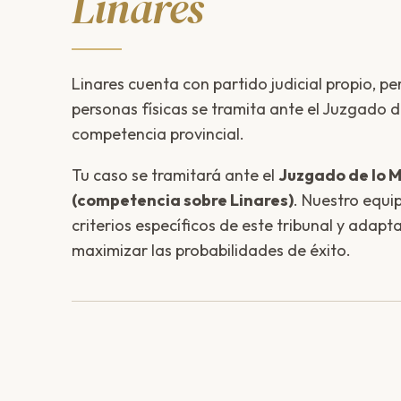
Linares
Linares cuenta con partido judicial propio, pe
personas físicas se tramita ante el Juzgado d
competencia provincial.
Tu caso se tramitará ante el
Juzgado de lo M
(competencia sobre Linares)
. Nuestro equ
criterios específicos de este tribunal y adapt
maximizar las probabilidades de éxito.