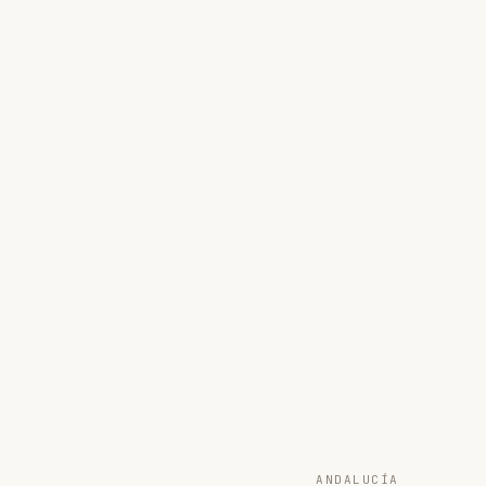
ANDALUCÍA