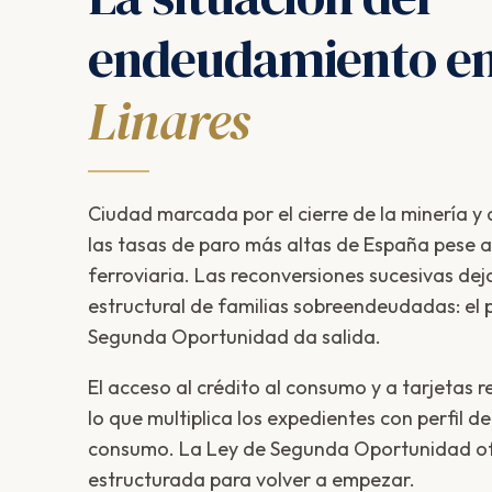
endeudamiento e
Linares
Ciudad marcada por el cierre de la minería y
las tasas de paro más altas de España pese a s
ferroviaria. Las reconversiones sucesivas de
estructural de familias sobreendeudadas: el p
Segunda Oportunidad da salida.
El acceso al crédito al consumo y a tarjetas r
lo que multiplica los expedientes con perfil
consumo. La Ley de Segunda Oportunidad ofre
estructurada para volver a empezar.