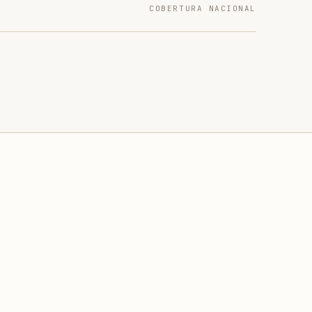
COBERTURA NACIONAL