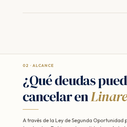
02 · ALCANCE
¿Qué deudas pued
cancelar en
Linare
A través de la Ley de Segunda Oportunidad 