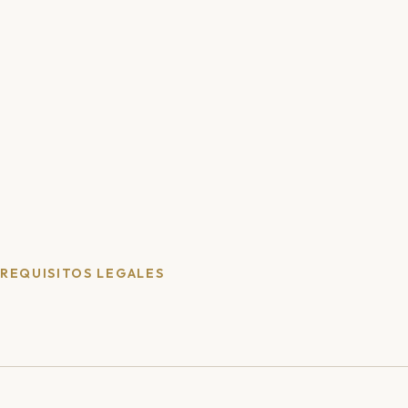
REQUISITOS LEGALES