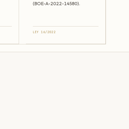
(BOE-A-2022-14580).
LEY 16/2022