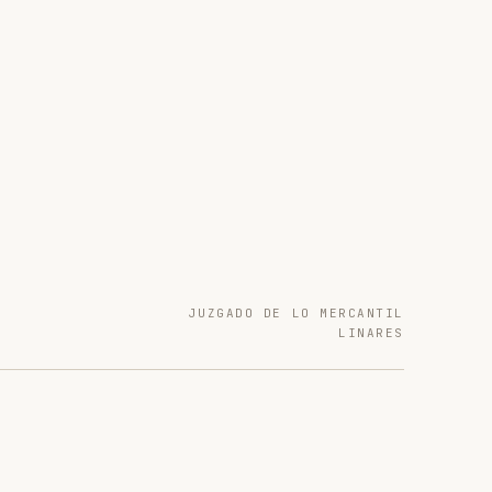
JUZGADO DE LO MERCANTIL
LINARES