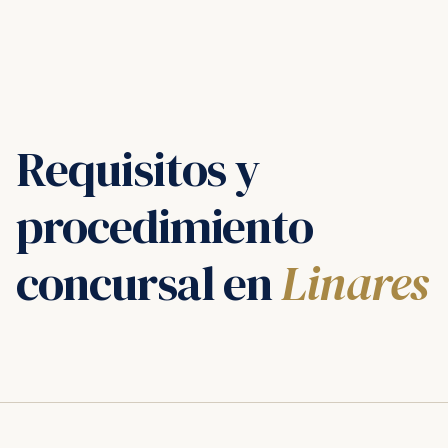
Requisitos y
procedimiento
concursal en
Linares