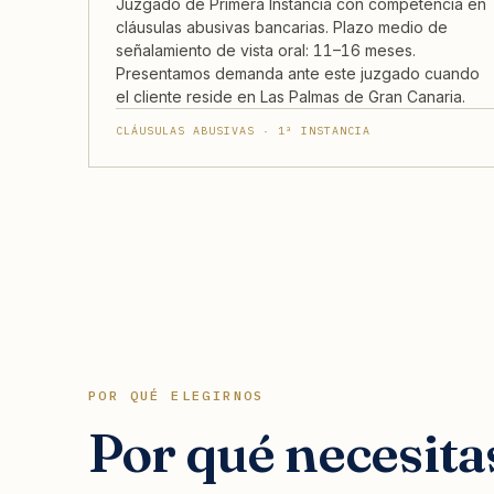
Juzgado de Primera Instancia con competencia en
cláusulas abusivas bancarias. Plazo medio de
señalamiento de vista oral: 11–16 meses.
Presentamos demanda ante este juzgado cuando
el cliente reside en Las Palmas de Gran Canaria.
CLÁUSULAS ABUSIVAS · 1ª INSTANCIA
POR QUÉ ELEGIRNOS
Por qué necesita