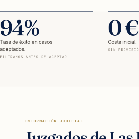
94
%
0
€
Tasa de éxito en casos
Coste inicial.
aceptados.
SIN PROVISIÓ
FILTRAMOS ANTES DE ACEPTAR
INFORMACIÓN JUDICIAL
Juzgados de Las