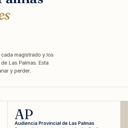
es
 cada magistrado y los
s de Las Palmas. Esta
anar y perder.
AP
Audiencia Provincial de Las Palmas