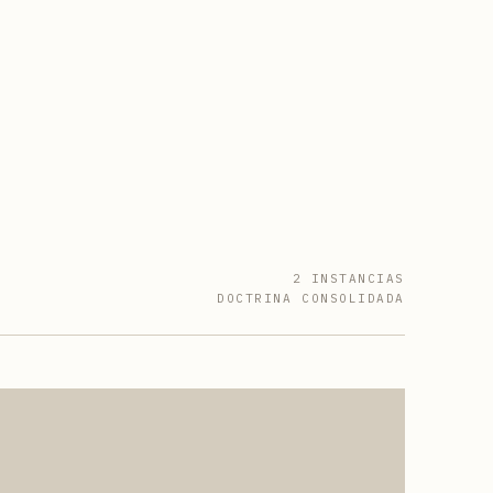
2 INSTANCIAS
DOCTRINA CONSOLIDADA