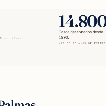
14.80
Casos gestionados desde
1993.
N DE FONDOS
MÁS DE 30 AÑOS DE EXPERI
 Palmas