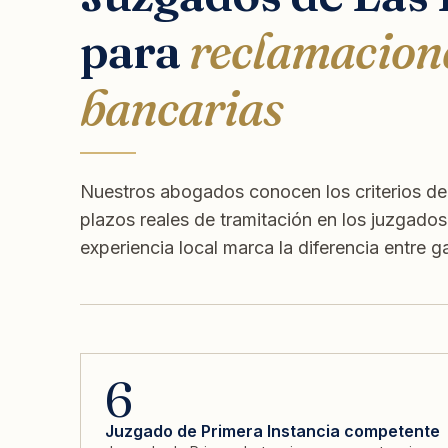
para
reclamacion
bancarias
Nuestros abogados conocen los criterios de
plazos reales de tramitación en los juzgado
experiencia local marca la diferencia entre g
6
Juzgado de Primera Instancia competente