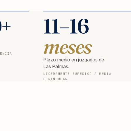
0
+
11
–
16
meses
ENCIA
Plazo medio en juzgados de
Las Palmas.
LIGERAMENTE SUPERIOR A MEDIA
PENINSULAR