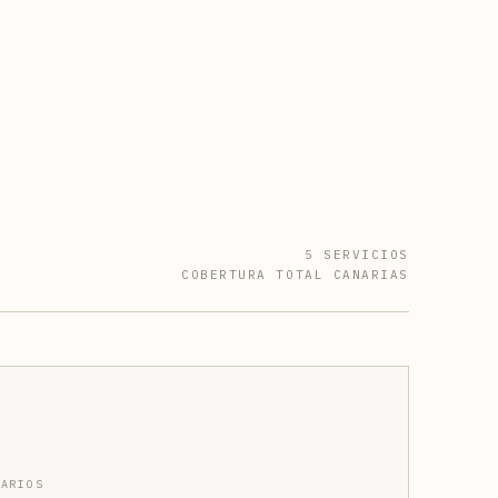
5 SERVICIOS
COBERTURA TOTAL CANARIAS
CARIOS