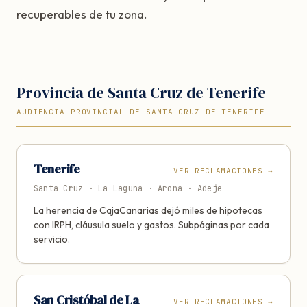
recuperables de tu zona.
Provincia de Santa Cruz de Tenerife
AUDIENCIA PROVINCIAL DE SANTA CRUZ DE TENERIFE
Tenerife
VER RECLAMACIONES
→
Santa Cruz · La Laguna · Arona · Adeje
La herencia de CajaCanarias dejó miles de hipotecas
con IRPH, cláusula suelo y gastos. Subpáginas por cada
servicio.
San Cristóbal de La
VER RECLAMACIONES
→