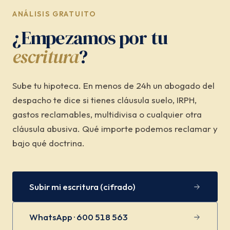
ANÁLISIS GRATUITO
¿Empezamos por tu
escritura
?
Sube tu hipoteca. En menos de 24h un abogado del
despacho te dice si tienes cláusula suelo, IRPH,
gastos reclamables, multidivisa o cualquier otra
cláusula abusiva. Qué importe podemos reclamar y
bajo qué doctrina.
Subir mi escritura (cifrado)
WhatsApp · 600 518 563