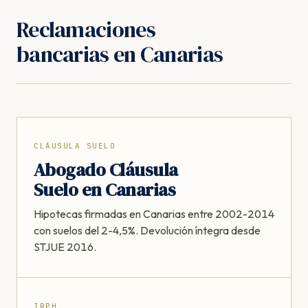
Reclamaciones
bancarias en Canarias
CLÁUSULA SUELO
Abogado Cláusula
Suelo en Canarias
Hipotecas firmadas en Canarias entre 2002-2014
con suelos del 2-4,5%. Devolución íntegra desde
STJUE 2016.
IRPH