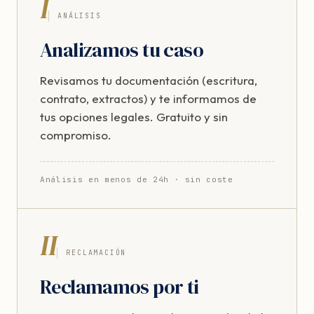
I
ANÁLISIS
Analizamos tu caso
Revisamos tu documentación (escritura,
contrato, extractos) y te informamos de
tus opciones legales. Gratuito y sin
compromiso.
Análisis en menos de 24h · sin coste
II
RECLAMACIÓN
Reclamamos por ti