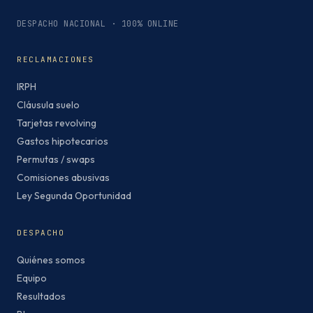
DESPACHO NACIONAL · 100% ONLINE
RECLAMACIONES
IRPH
Cláusula suelo
Tarjetas revolving
Gastos hipotecarios
Permutas / swaps
Comisiones abusivas
Ley Segunda Oportunidad
DESPACHO
Quiénes somos
Equipo
Resultados