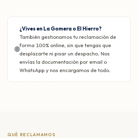
¿Vives en La Gomera o El Hierro?
También gestionamos tu reclamación de
forma 100% online, sin que tengas que
🌐
desplazarte ni pisar un despacho. Nos
envías la documentación por email o
WhatsApp y nos encargamos de todo.
QUÉ RECLAMAMOS