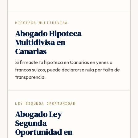
HIPOTECA MULTIDIVISA
Abogado Hipoteca
Multidivisa en
Canarias
Si firmaste tu hipoteca en Canarias en yenes o
francos suizos, puede declararse nula por falta de
transparencia.
LEY SEGUNDA OPORTUNIDAD
Abogado Ley
Segunda
Oportunidad en