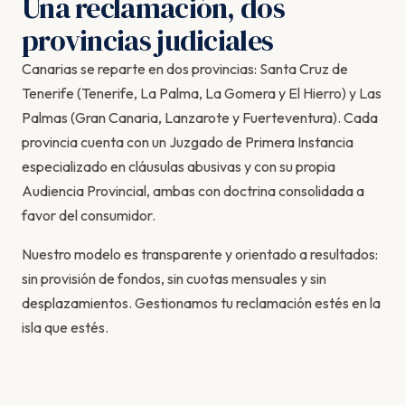
Una reclamación, dos
provincias judiciales
Canarias se reparte en dos provincias: Santa Cruz de
Tenerife (Tenerife, La Palma, La Gomera y El Hierro) y Las
Palmas (Gran Canaria, Lanzarote y Fuerteventura). Cada
provincia cuenta con un Juzgado de Primera Instancia
especializado en cláusulas abusivas y con su propia
Audiencia Provincial, ambas con doctrina consolidada a
favor del consumidor.
Nuestro modelo es transparente y orientado a resultados:
sin provisión de fondos, sin cuotas mensuales y sin
desplazamientos. Gestionamos tu reclamación estés en la
isla que estés.