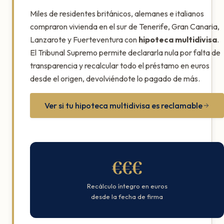
Miles de residentes británicos, alemanes e italianos
compraron vivienda en el sur de Tenerife, Gran Canaria,
Lanzarote y Fuerteventura con
hipoteca multidivisa
.
El Tribunal Supremo permite declararla nula por falta de
transparencia y recalcular todo el préstamo en euros
desde el origen, devolviéndote lo pagado de más.
Ver si tu hipoteca multidivisa es reclamable
€€€
Recálculo íntegro en euros
desde la fecha de firma