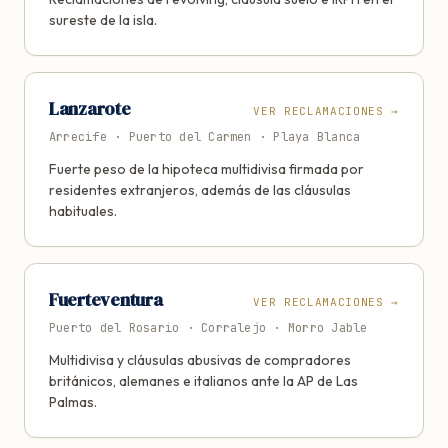
sureste de la isla.
Lanzarote
VER RECLAMACIONES
→
Arrecife · Puerto del Carmen · Playa Blanca
Fuerte peso de la hipoteca multidivisa firmada por
residentes extranjeros, además de las cláusulas
habituales.
Fuerteventura
VER RECLAMACIONES
→
Puerto del Rosario · Corralejo · Morro Jable
Multidivisa y cláusulas abusivas de compradores
británicos, alemanes e italianos ante la AP de Las
Palmas.