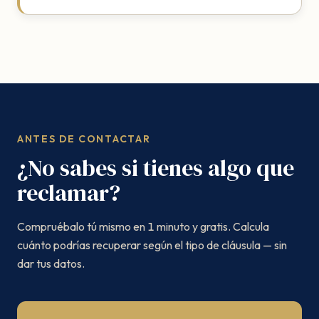
ANTES DE CONTACTAR
¿No sabes si tienes algo que
reclamar?
Compruébalo tú mismo en 1 minuto y gratis. Calcula
cuánto podrías recuperar según el tipo de cláusula — sin
dar tus datos.