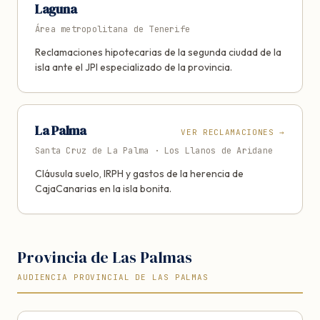
Laguna
Área metropolitana de Tenerife
Reclamaciones hipotecarias de la segunda ciudad de la
isla ante el JPI especializado de la provincia.
La Palma
VER RECLAMACIONES
→
Santa Cruz de La Palma · Los Llanos de Aridane
Cláusula suelo, IRPH y gastos de la herencia de
CajaCanarias en la isla bonita.
Provincia de Las Palmas
AUDIENCIA PROVINCIAL DE LAS PALMAS