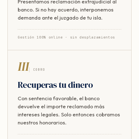
Presentamos reclamación extrajudicial al
banco. Si no hay acuerdo, interponemos
demanda ante el juzgado de tu isla.
Gestión 100% online · sin desplazamientos
III
COBRO
Recuperas tu dinero
Con sentencia favorable, el banco
devuelve el importe reclamado más
intereses legales. Solo entonces cobramos
nuestros honorarios.