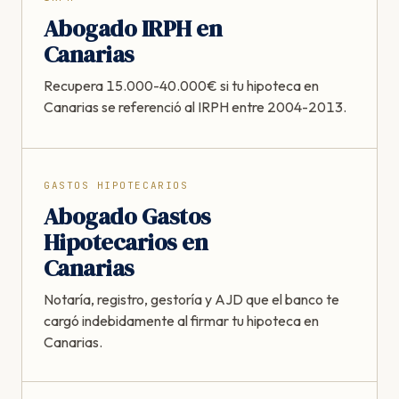
Abogado IRPH en
Canarias
Recupera 15.000-40.000€ si tu hipoteca en
Canarias se referenció al IRPH entre 2004-2013.
GASTOS HIPOTECARIOS
Abogado Gastos
Hipotecarios en
Canarias
Notaría, registro, gestoría y AJD que el banco te
cargó indebidamente al firmar tu hipoteca en
Canarias.