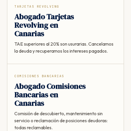
TARJETAS REVOLVING
Abogado Tarjetas
Revolving en
Canarias
TAE superiores al 20% son usurarias. Cancelamos
la deuda y recuperamos los intereses pagados.
COMISIONES BANCARIAS
Abogado Comisiones
Bancarias en
Canarias
Comisión de descubierto, mantenimiento sin
servicio o reclamación de posiciones deudoras:
todas reclamables.