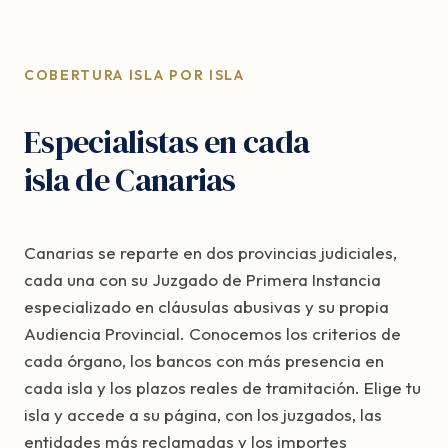
COBERTURA ISLA POR ISLA
Especialistas en cada
isla de Canarias
Canarias se reparte en dos provincias judiciales,
cada una con su Juzgado de Primera Instancia
especializado en cláusulas abusivas y su propia
Audiencia Provincial. Conocemos los criterios de
cada órgano, los bancos con más presencia en
cada isla y los plazos reales de tramitación. Elige tu
isla y accede a su página, con los juzgados, las
entidades más reclamadas y los importes