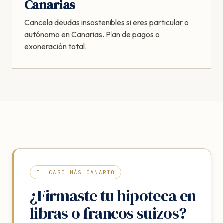
Canarias
Cancela deudas insostenibles si eres particular o
autónomo en Canarias. Plan de pagos o
exoneración total.
EL CASO MÁS CANARIO
¿Firmaste tu hipoteca en
libras o francos suizos?