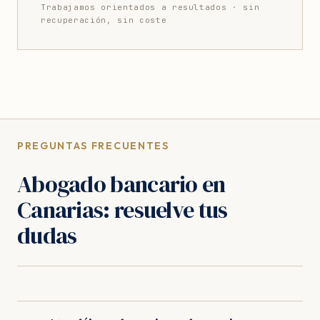
Trabajamos orientados a resultados · sin
recuperación, sin coste
PREGUNTAS FRECUENTES
Abogado bancario en
Canarias: resuelve tus
dudas