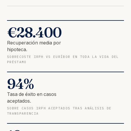
€
28.400
Recuperación media por
hipoteca.
SOBRECOSTE IRPH VS EURÍBOR EN TODA LA VIDA DEL
PRÉSTAMO
94
%
Tasa de éxito en casos
aceptados.
SOBRE CASOS IRPH ACEPTADOS TRAS ANÁLISIS DE
TRANSPARENCIA