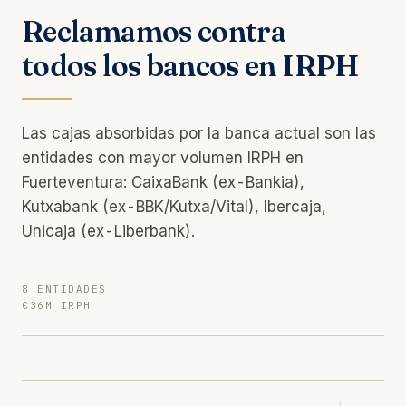
Reclamamos contra
todos los bancos en IRPH
Las cajas absorbidas por la banca actual son las
entidades con mayor volumen IRPH en
Fuerteventura: CaixaBank (ex-Bankia),
Kutxabank (ex-BBK/Kutxa/Vital), Ibercaja,
Unicaja (ex-Liberbank).
8 ENTIDADES
€36M IRPH