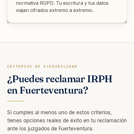
normativa RGPD. Tu escritura y tus datos
viajan cifrados extremo a extremo.
CRITERIOS DE ELEGIBILIDAD
¿Puedes reclamar IRPH
en Fuerteventura?
Si cumples al menos uno de estos criterios,
tienes opciones reales de éxito en tu reclamación
ante los juzgados de Fuerteventura.