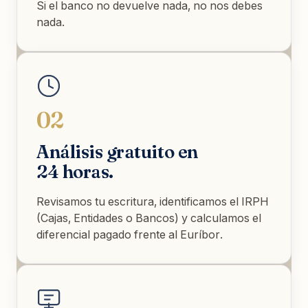
Si el banco no devuelve nada, no nos debes
nada.
02
Análisis gratuito en
24 horas.
Revisamos tu escritura, identificamos el IRPH
(Cajas, Entidades o Bancos) y calculamos el
diferencial pagado frente al Euríbor.