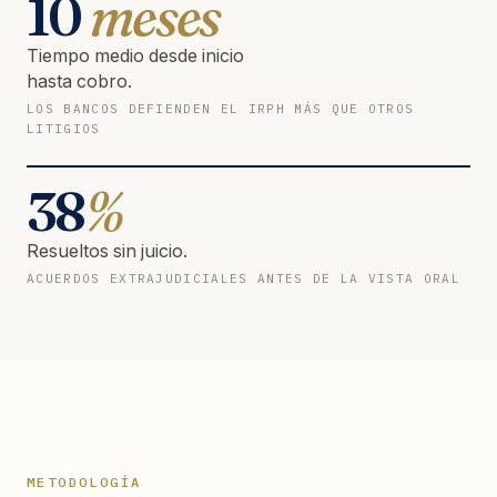
10
meses
Tiempo medio desde inicio
hasta cobro.
LOS BANCOS DEFIENDEN EL IRPH MÁS QUE OTROS
LITIGIOS
38
%
Resueltos sin juicio.
ACUERDOS EXTRAJUDICIALES ANTES DE LA VISTA ORAL
METODOLOGÍA