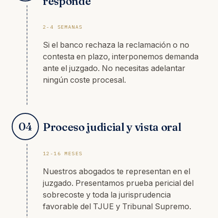
responde
2-4 SEMANAS
Si el banco rechaza la reclamación o no
contesta en plazo, interponemos demanda
ante el juzgado. No necesitas adelantar
ningún coste procesal.
04
Proceso judicial y vista oral
12-16 MESES
Nuestros abogados te representan en el
juzgado. Presentamos prueba pericial del
sobrecoste y toda la jurisprudencia
favorable del TJUE y Tribunal Supremo.