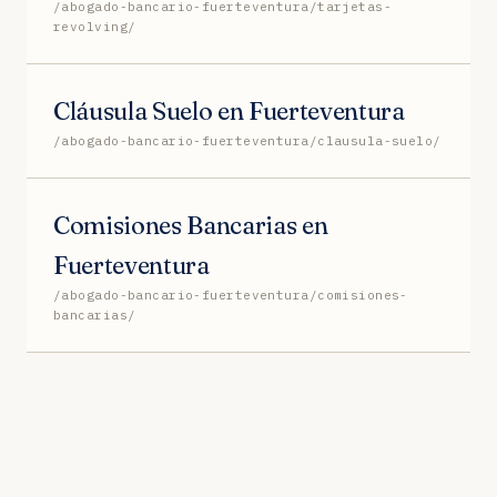
/abogado-bancario-fuerteventura/tarjetas-
revolving/
Cláusula Suelo en Fuerteventura
/abogado-bancario-fuerteventura/clausula-suelo/
Comisiones Bancarias en
Fuerteventura
/abogado-bancario-fuerteventura/comisiones-
bancarias/