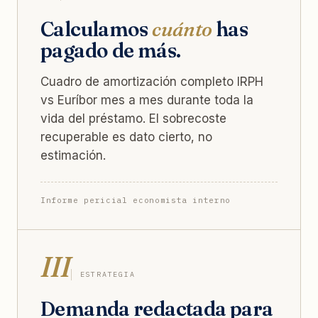
Calculamos
cuánto
has
pagado de más.
Cuadro de amortización completo IRPH
vs Euríbor mes a mes durante toda la
vida del préstamo. El sobrecoste
recuperable es dato cierto, no
estimación.
Informe pericial economista interno
III
ESTRATEGIA
Demanda redactada para