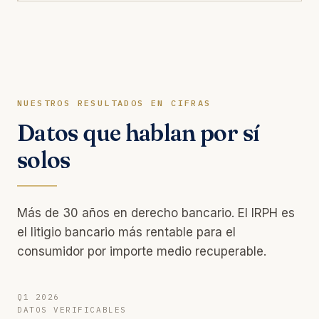
NUESTROS RESULTADOS EN CIFRAS
Datos que hablan por sí
solos
Más de 30 años en derecho bancario. El IRPH es
el litigio bancario más rentable para el
consumidor por importe medio recuperable.
Q1 2026
DATOS VERIFICABLES