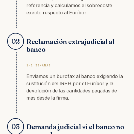
referencia y calculamos el sobrecoste
exacto respecto al Euríbor.
02
Reclamación extrajudicial al
banco
1-2 SEMANAS
Enviamos un burofax al banco exigiendo la
sustitución del IRPH por el Euríbor y la
devolución de las cantidades pagadas de
más desde la firma.
03
Demanda judicial si el banco no