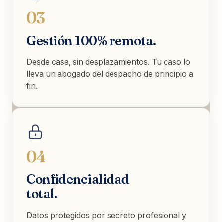
03
Gestión 100% remota.
Desde casa, sin desplazamientos. Tu caso lo
lleva un abogado del despacho de principio a
fin.
04
Confidencialidad
total.
Datos protegidos por secreto profesional y