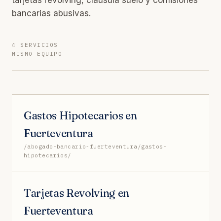
bancarias abusivas.
4 SERVICIOS
MISMO EQUIPO
Gastos Hipotecarios en
Fuerteventura
/abogado-bancario-fuerteventura/gastos-
hipotecarios/
Tarjetas Revolving en
Fuerteventura