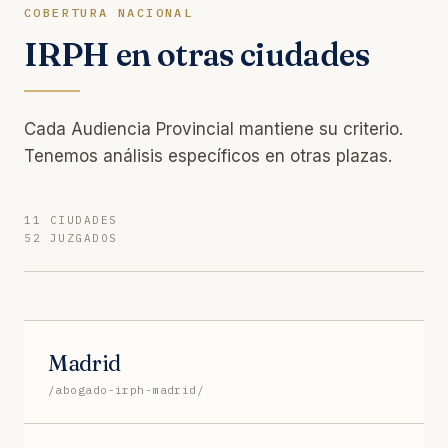
COBERTURA NACIONAL
IRPH en otras ciudades
Cada Audiencia Provincial mantiene su criterio.
Tenemos análisis específicos en otras plazas.
11 CIUDADES
52 JUZGADOS
Madrid
/abogado-irph-madrid/