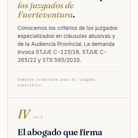
los juzgados de
Fuerteventura
.
Conocemos los criterios de los juzgados
especializados en cláusulas abusivas y
de la Audiencia Provincial. La demanda
invoca STJUE C-125/18, STJUE C-
265/22 y STS 595/2020.
Demanda redactada para el juzgado
específico
IV
SALA
El abogado que firma