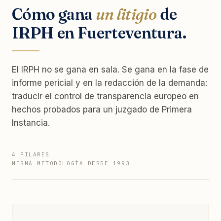
Cómo gana
un litigio
de
IRPH en Fuerteventura.
El IRPH no se gana en sala. Se gana en la fase de
informe pericial y en la redacción de la demanda:
traducir el control de transparencia europeo en
hechos probados para un juzgado de Primera
Instancia.
4 PILARES
MISMA METODOLOGÍA DESDE 1993