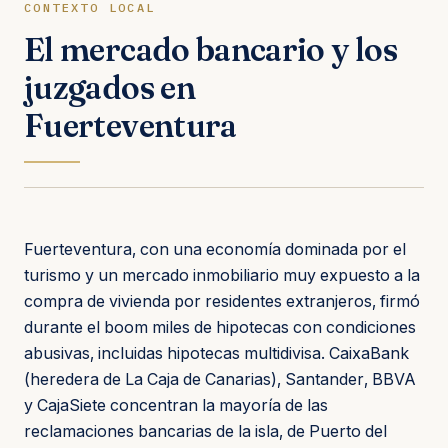
CONTEXTO LOCAL
El mercado bancario y los
juzgados en
Fuerteventura
Fuerteventura, con una economía dominada por el
turismo y un mercado inmobiliario muy expuesto a la
compra de vivienda por residentes extranjeros, firmó
durante el boom miles de hipotecas con condiciones
abusivas, incluidas hipotecas multidivisa. CaixaBank
(heredera de La Caja de Canarias), Santander, BBVA
y CajaSiete concentran la mayoría de las
reclamaciones bancarias de la isla, de Puerto del