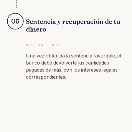
05
Sentencia y recuperación de tu
dinero
COBRO EN 30 DÍAS
Una vez obtenida la sentencia favorable, el
banco debe devolverte las cantidades
pagadas de más, con los intereses legales
correspondientes.