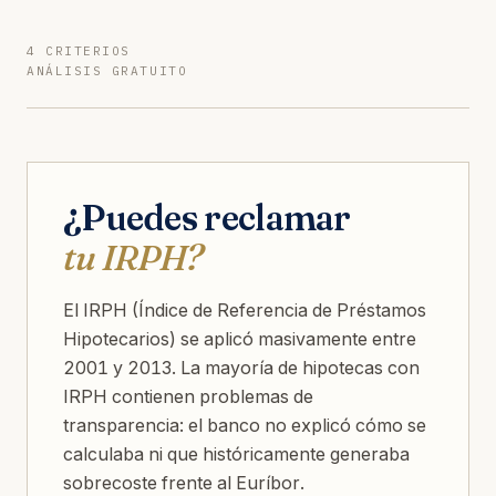
4 CRITERIOS
ANÁLISIS GRATUITO
¿Puedes reclamar
tu IRPH?
El IRPH (Índice de Referencia de Préstamos
Hipotecarios) se aplicó masivamente entre
2001 y 2013. La mayoría de hipotecas con
IRPH contienen problemas de
transparencia: el banco no explicó cómo se
calculaba ni que históricamente generaba
sobrecoste frente al Euríbor.