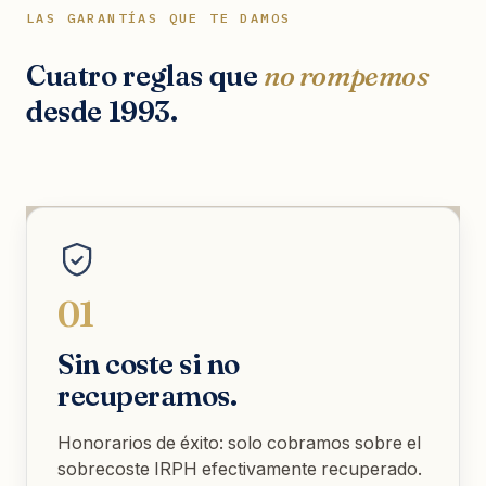
LAS GARANTÍAS QUE TE DAMOS
Cuatro reglas que
no rompemos
desde 1993.
01
Sin coste si no
recuperamos.
Honorarios de éxito: solo cobramos sobre el
sobrecoste IRPH efectivamente recuperado.