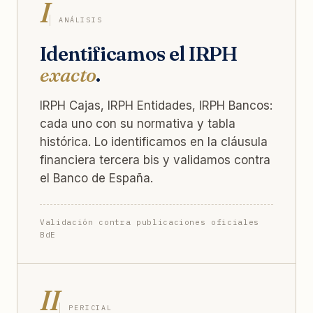
I
ANÁLISIS
Identificamos el IRPH
exacto
.
IRPH Cajas, IRPH Entidades, IRPH Bancos:
cada uno con su normativa y tabla
histórica. Lo identificamos en la cláusula
financiera tercera bis y validamos contra
el Banco de España.
Validación contra publicaciones oficiales
BdE
II
PERICIAL