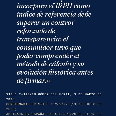
incorpora el IRPH como
índice de referencia debe
superar un control
reforzado de
transparencia: el
consumidor tuvo que
poder comprender el
método de cálculo y su
evolución histórica antes
de firmar.
STJUE C-125/18 GÓMEZ DEL MORAL, 3 DE MARZO DE
2020
CONFIRMADA POR STJUE C-265/22 (13 DE JULIO DE
2023)
APLICADA EN ESPAÑA POR STS 595/2020, DE 16 DE