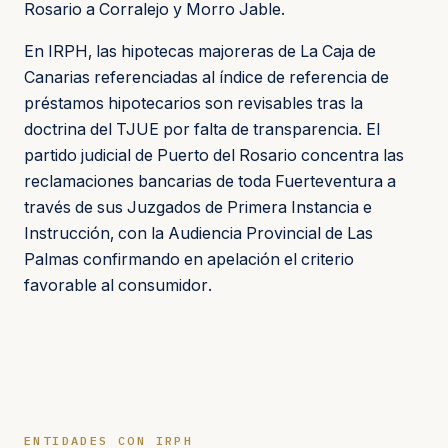
Rosario a Corralejo y Morro Jable.
En IRPH, las hipotecas majoreras de La Caja de
Canarias referenciadas al índice de referencia de
préstamos hipotecarios son revisables tras la
doctrina del TJUE por falta de transparencia. El
partido judicial de Puerto del Rosario concentra las
reclamaciones bancarias de toda Fuerteventura a
través de sus Juzgados de Primera Instancia e
Instrucción, con la Audiencia Provincial de Las
Palmas confirmando en apelación el criterio
favorable al consumidor.
ENTIDADES CON IRPH