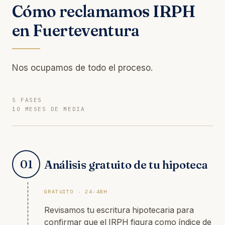
Cómo reclamamos IRPH
en Fuerteventura
Nos ocupamos de todo el proceso.
5 FASES
10 MESES DE MEDIA
01
Análisis gratuito de tu hipoteca
GRATUITO · 24-48H
Revisamos tu escritura hipotecaria para
confirmar que el IRPH figura como índice de