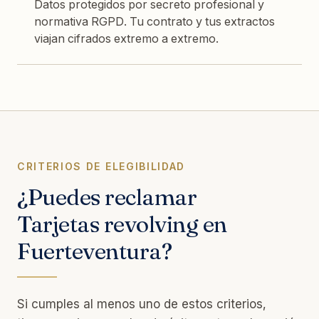
Datos protegidos por secreto profesional y
normativa RGPD. Tu contrato y tus extractos
viajan cifrados extremo a extremo.
CRITERIOS DE ELEGIBILIDAD
¿Puedes reclamar
Tarjetas revolving en
Fuerteventura?
Si cumples al menos uno de estos criterios,