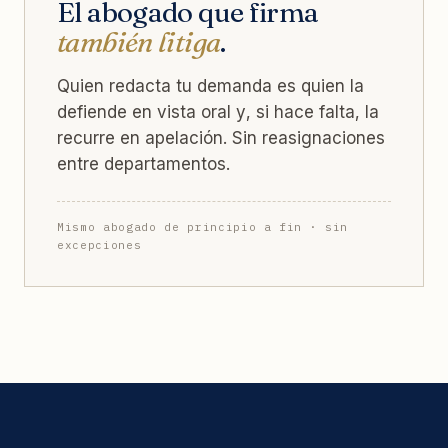
El abogado que firma
también litiga
.
Quien redacta tu demanda es quien la
defiende en vista oral y, si hace falta, la
recurre en apelación. Sin reasignaciones
entre departamentos.
Mismo abogado de principio a fin · sin
excepciones