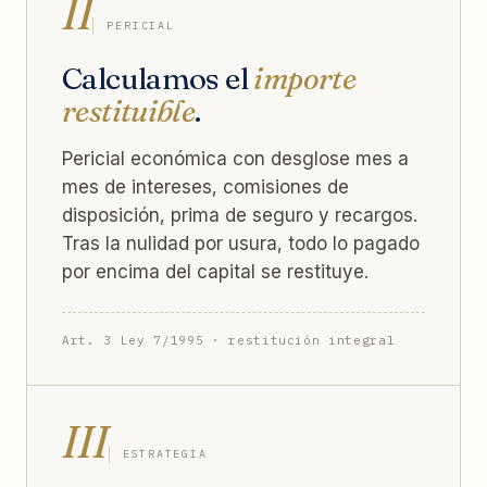
II
PERICIAL
Calculamos el
importe
restituible
.
Pericial económica con desglose mes a
mes de intereses, comisiones de
disposición, prima de seguro y recargos.
Tras la nulidad por usura, todo lo pagado
por encima del capital se restituye.
Art. 3 Ley 7/1995 · restitución integral
III
ESTRATEGIA