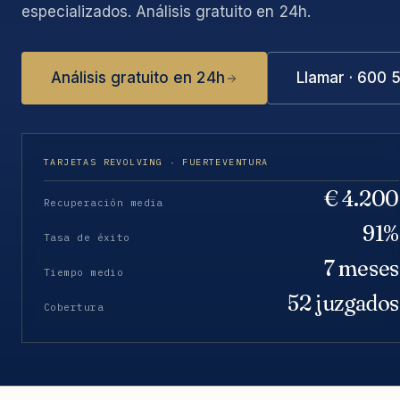
especializados. Análisis gratuito en 24h.
Análisis gratuito en 24h
Llamar · 600 
TARJETAS REVOLVING · FUERTEVENTURA
€ 4.200
Recuperación media
91%
Tasa de éxito
7 meses
Tiempo medio
52 juzgados
Cobertura