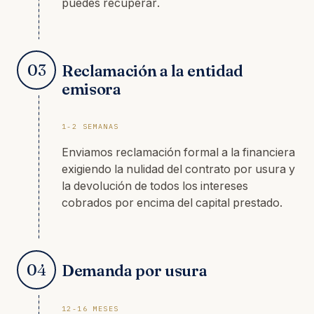
puedes recuperar.
03
Reclamación a la entidad
emisora
1-2 SEMANAS
Enviamos reclamación formal a la financiera
exigiendo la nulidad del contrato por usura y
la devolución de todos los intereses
cobrados por encima del capital prestado.
04
Demanda por usura
12-16 MESES