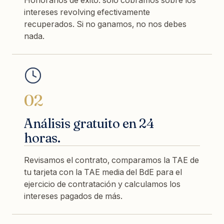
intereses revolving efectivamente
recuperados. Si no ganamos, no nos debes
nada.
02
Análisis gratuito en 24
horas.
Revisamos el contrato, comparamos la TAE de
tu tarjeta con la TAE media del BdE para el
ejercicio de contratación y calculamos los
intereses pagados de más.