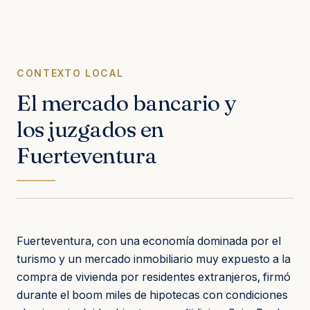
CONTEXTO LOCAL
El mercado bancario y
los juzgados en
Fuerteventura
Fuerteventura, con una economía dominada por el
turismo y un mercado inmobiliario muy expuesto a la
compra de vivienda por residentes extranjeros, firmó
durante el boom miles de hipotecas con condiciones