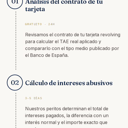
01
Análisis del contrato de tu
tarjeta
GRATUITO · 24H
Revisamos el contrato de tu tarjeta revolving
para calcular el TAE real aplicado y
compararlo con el tipo medio publicado por
el Banco de España.
02
Cálculo de intereses abusivos
3-5 DÍAS
Nuestros peritos determinan el total de
intereses pagados, la diferencia con un
interés normal y el importe exacto que