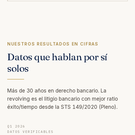
NUESTROS RESULTADOS EN CIFRAS
Datos que hablan por sí
solos
Más de 30 años en derecho bancario. La
revolving es el litigio bancario con mejor ratio
éxito/tiempo desde la STS 149/2020 (Pleno).
Q1 2026
DATOS VERIFICABLES