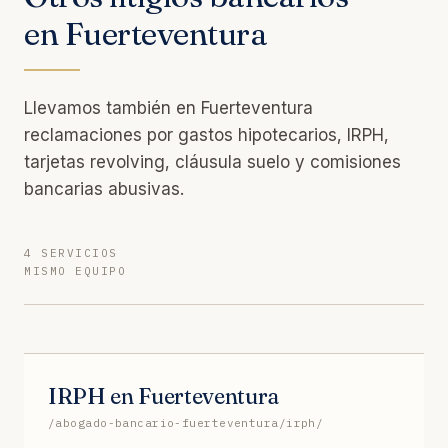
en Fuerteventura
Llevamos también en Fuerteventura
reclamaciones por gastos hipotecarios, IRPH,
tarjetas revolving, cláusula suelo y comisiones
bancarias abusivas.
4 SERVICIOS
MISMO EQUIPO
IRPH en Fuerteventura
/abogado-bancario-fuerteventura/irph/