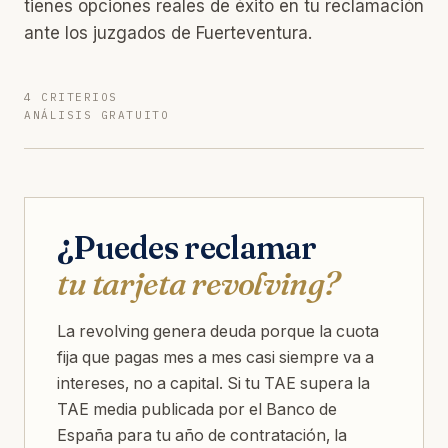
tienes opciones reales de éxito en tu reclamación
ante los juzgados de Fuerteventura.
4 CRITERIOS
ANÁLISIS GRATUITO
¿Puedes reclamar
tu tarjeta revolving?
La revolving genera deuda porque la cuota
fija que pagas mes a mes casi siempre va a
intereses, no a capital. Si tu TAE supera la
TAE media publicada por el Banco de
España para tu año de contratación, la