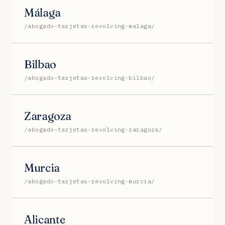
Málaga
/abogado-tarjetas-revolving-malaga/
Bilbao
/abogado-tarjetas-revolving-bilbao/
Zaragoza
/abogado-tarjetas-revolving-zaragoza/
Murcia
/abogado-tarjetas-revolving-murcia/
Alicante