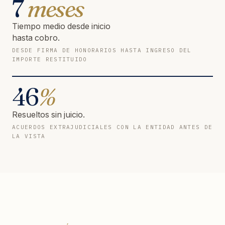
7
meses
Tiempo medio desde inicio
hasta cobro.
DESDE FIRMA DE HONORARIOS HASTA INGRESO DEL
IMPORTE RESTITUIDO
46
%
Resueltos sin juicio.
ACUERDOS EXTRAJUDICIALES CON LA ENTIDAD ANTES DE
LA VISTA