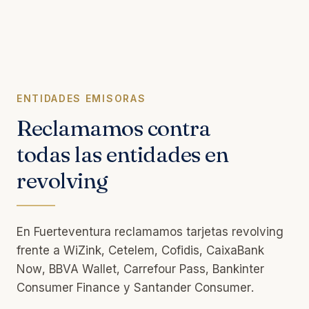
ENTIDADES EMISORAS
Reclamamos contra
todas las entidades en
revolving
En Fuerteventura reclamamos tarjetas revolving
frente a WiZink, Cetelem, Cofidis, CaixaBank
Now, BBVA Wallet, Carrefour Pass, Bankinter
Consumer Finance y Santander Consumer.