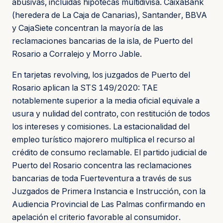
abusivas, incluidas hipotecas multidivisa. CaixaBank
(heredera de La Caja de Canarias), Santander, BBVA
y CajaSiete concentran la mayoría de las
reclamaciones bancarias de la isla, de Puerto del
Rosario a Corralejo y Morro Jable.
En tarjetas revolving, los juzgados de Puerto del
Rosario aplican la STS 149/2020: TAE
notablemente superior a la media oficial equivale a
usura y nulidad del contrato, con restitución de todos
los intereses y comisiones. La estacionalidad del
empleo turístico majorero multiplica el recurso al
crédito de consumo reclamable. El partido judicial de
Puerto del Rosario concentra las reclamaciones
bancarias de toda Fuerteventura a través de sus
Juzgados de Primera Instancia e Instrucción, con la
Audiencia Provincial de Las Palmas confirmando en
apelación el criterio favorable al consumidor.