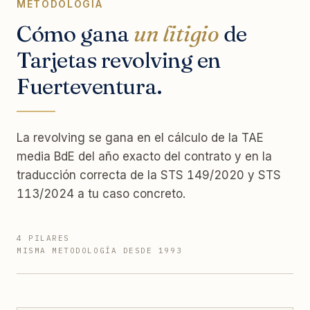
METODOLOGÍA
Cómo gana
un litigio
de
Tarjetas revolving en
Fuerteventura.
La revolving se gana en el cálculo de la TAE
media BdE del año exacto del contrato y en la
traducción correcta de la STS 149/2020 y STS
113/2024 a tu caso concreto.
4 PILARES
MISMA METODOLOGÍA DESDE 1993