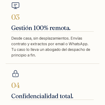
03
Gestión 100% remota.
Desde casa, sin desplazamientos. Envías
contrato y extractos por email o WhatsApp.
Tu caso lo lleva un abogado del despacho de
principio a fin.
04
Confidencialidad total.