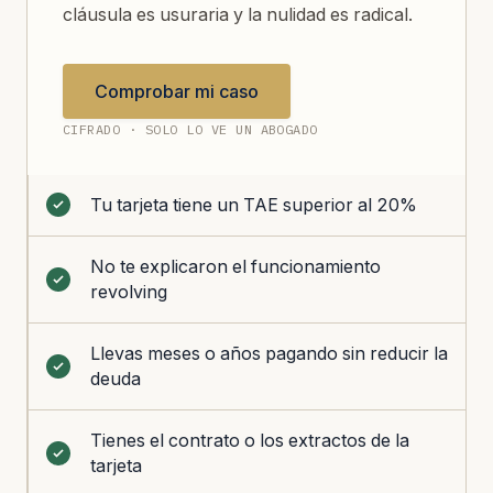
cláusula es usuraria y la nulidad es radical.
Comprobar mi caso
CIFRADO · SOLO LO VE UN ABOGADO
Tu tarjeta tiene un TAE superior al 20%
No te explicaron el funcionamiento
revolving
Llevas meses o años pagando sin reducir la
deuda
Tienes el contrato o los extractos de la
tarjeta