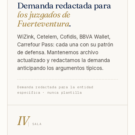
Demanda redactada para
los juzgados de
Fuerteventura
.
WiZink, Cetelem, Cofidis, BBVA Wallet,
Carrefour Pass: cada una con su patrón
de defensa. Mantenemos archivo
actualizado y redactamos la demanda
anticipando los argumentos típicos.
Demanda redactada para la entidad
específica · nunca plantilla
IV
SALA