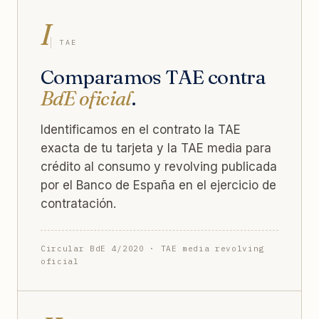
I
TAE
Comparamos TAE contra
BdE oficial
.
Identificamos en el contrato la TAE
exacta de tu tarjeta y la TAE media para
crédito al consumo y revolving publicada
por el Banco de España en el ejercicio de
contratación.
Circular BdE 4/2020 · TAE media revolving
oficial