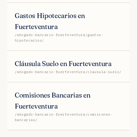
Gastos Hipotecarios en
Fuerteventura
/abogado-bancario-fuerteventura/gastos-
hipotecarios/
Cláusula Suelo en Fuerteventura
/abogado-bancario-fuerteventura/clausula-suelo/
Comisiones Bancarias en
Fuerteventura
/abogado-bancario-fuerteventura/comisiones-
bancarias/