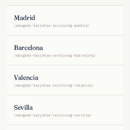
Madrid
/abogado-tarjetas-revolving-madrid/
Barcelona
/abogado-tarjetas-revolving-barcelona/
Valencia
/abogado-tarjetas-revolving-valencia/
Sevilla
/abogado-tarjetas-revolving-sevilla/