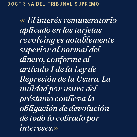
DOCTRINA DEL TRIBUNAL SUPREMO
El interés remuneratorio
aplicado en las tarjetas
revolving es notablemente
superior al normal del
dinero, conforme al
artículo 1 de la Ley de
Represión de la Usura. La
nulidad por usura del
préstamo conlleva la
obligación de devolución
de todo lo cobrado por
intereses.