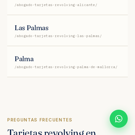
/abogado-tarjetas-revolving-alicante/
Las Palmas
/abogado-tarjetas-revolving-las-palmas/
Palma
/abogado-tarjetas-revolving-palma-de-mallorca/
PREGUNTAS FRECUENTES
Tarjetas revolving en