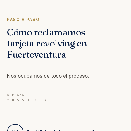
PASO A PASO
Cómo reclamamos
tarjeta revolving en
Fuerteventura
Nos ocupamos de todo el proceso.
5 FASES
7 MESES DE MEDIA