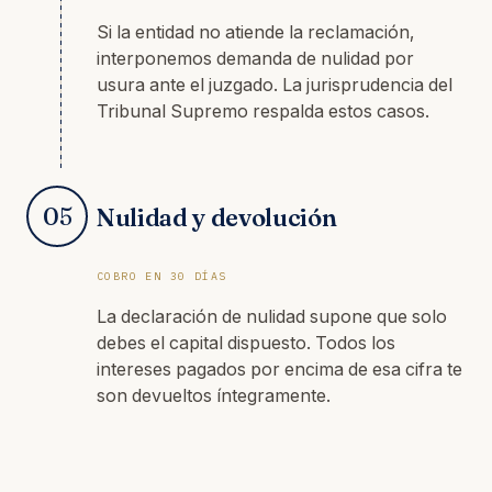
Si la entidad no atiende la reclamación,
interponemos demanda de nulidad por
usura ante el juzgado. La jurisprudencia del
Tribunal Supremo respalda estos casos.
05
Nulidad y devolución
COBRO EN 30 DÍAS
La declaración de nulidad supone que solo
debes el capital dispuesto. Todos los
intereses pagados por encima de esa cifra te
son devueltos íntegramente.