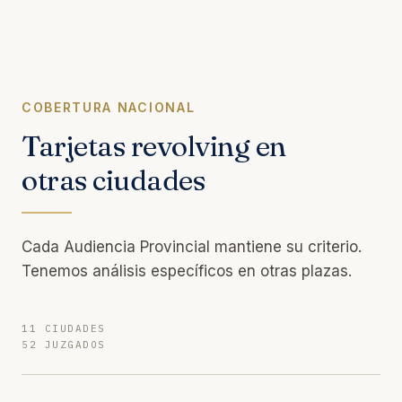
COBERTURA NACIONAL
Tarjetas revolving en
otras ciudades
Cada Audiencia Provincial mantiene su criterio.
Tenemos análisis específicos en otras plazas.
11 CIUDADES
52 JUZGADOS