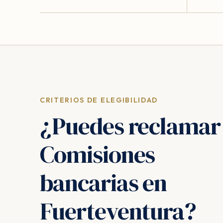
CRITERIOS DE ELEGIBILIDAD
¿Puedes reclamar
Comisiones
bancarias en
Fuerteventura?