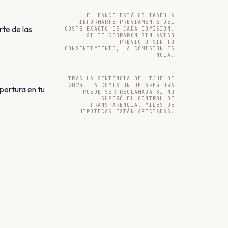
EL BANCO ESTÁ OBLIGADO A
INFORMARTE PREVIAMENTE DEL
rte de las
COSTE EXACTO DE CADA COMISIÓN.
SI TE COBRARON SIN AVISO
PREVIO O SIN TU
CONSENTIMIENTO, LA COMISIÓN ES
NULA.
TRAS LA SENTENCIA DEL TJUE DE
2024, LA COMISIÓN DE APERTURA
pertura en tu
PUEDE SER RECLAMADA SI NO
SUPERÓ EL CONTROL DE
TRANSPARENCIA. MILES DE
HIPOTECAS ESTÁN AFECTADAS.