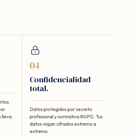
04
Confidencialidad
total.
ntos.
por
Datos protegidos por secreto
 lleva
profesional y normativa RGPD. Tus
datos viajan cifrados extremo a
extremo.