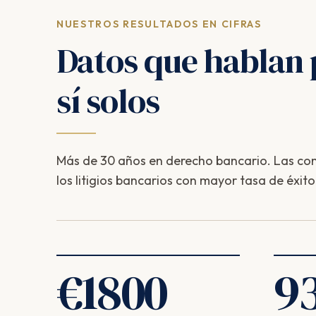
NUESTROS RESULTADOS EN CIFRAS
Datos que hablan 
sí solos
Más de 30 años en derecho bancario. Las com
los litigios bancarios con mayor tasa de éxito
€
1800
9