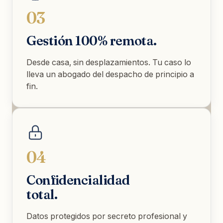
03
Gestión 100% remota.
Desde casa, sin desplazamientos. Tu caso lo
lleva un abogado del despacho de principio a
fin.
04
Confidencialidad
total.
Datos protegidos por secreto profesional y