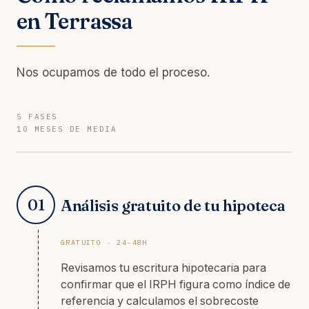
en Terrassa
Nos ocupamos de todo el proceso.
5 FASES
10 MESES DE MEDIA
01
Análisis gratuito de tu hipoteca
GRATUITO · 24-48H
Revisamos tu escritura hipotecaria para
confirmar que el IRPH figura como índice de
referencia y calculamos el sobrecoste