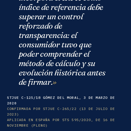
índice de referencia debe
superar un control
reforzado de
transparencia: el
consumidor tuvo que
poder comprender el
método de cálculo y su
evolución histórica antes
de firmar.
STJUE C-125/18 GÓMEZ DEL MORAL, 3 DE MARZO DE
2020
CONFIRMADA POR STJUE C-265/22 (13 DE JULIO DE
2023)
APLICADA EN ESPAÑA POR STS 595/2020, DE 16 DE
NOVIEMBRE (PLENO)