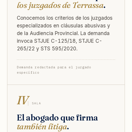
los juzgados de Terrassa
.
Conocemos los criterios de los juzgados
especializados en cláusulas abusivas y
de la Audiencia Provincial. La demanda
invoca STJUE C-125/18, STJUE C-
265/22 y STS 595/2020.
Demanda redactada para el juzgado
específico
IV
SALA
El abogado que firma
también litiga
.