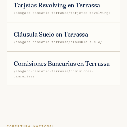
Tarjetas Revolving en Terrassa
/abogado-bancario-terrassa/tarjetas-revolving/
Cláusula Suelo en Terrassa
/abogado-bancario-terrassa/clausula-suelo/
Comisiones Bancarias en Terrassa
/abogado-bancario-terrassa/comisiones-
bancarias/
COBERTURA NACIONAL