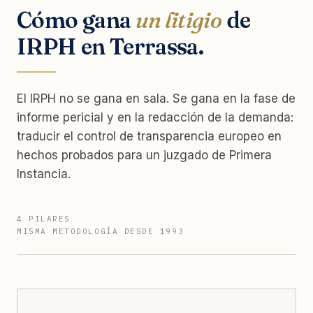
Cómo gana
un litigio
de
IRPH en Terrassa.
El IRPH no se gana en sala. Se gana en la fase de
informe pericial y en la redacción de la demanda:
traducir el control de transparencia europeo en
hechos probados para un juzgado de Primera
Instancia.
4 PILARES
MISMA METODOLOGÍA DESDE 1993