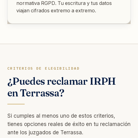
normativa RGPD. Tu escritura y tus datos
viajan cifrados extremo a extremo.
CRITERIOS DE ELEGIBILIDAD
¿Puedes reclamar IRPH
en Terrassa?
Si cumples al menos uno de estos criterios,
tienes opciones reales de éxito en tu reclamación
ante los juzgados de Terrassa.