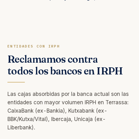
ENTIDADES CON IRPH
Reclamamos contra
todos los bancos en IRPH
Las cajas absorbidas por la banca actual son las
entidades con mayor volumen IRPH en Terrassa:
CaixaBank (ex-Bankia), Kutxabank (ex-
BBK/Kutxa/Vital), Ibercaja, Unicaja (ex-
Liberbank).