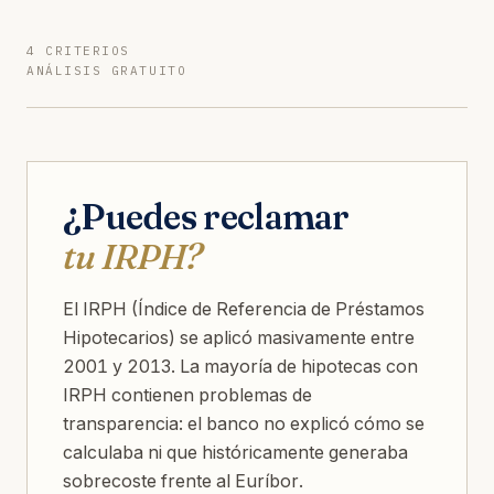
4 CRITERIOS
ANÁLISIS GRATUITO
¿Puedes reclamar
tu IRPH?
El IRPH (Índice de Referencia de Préstamos
Hipotecarios) se aplicó masivamente entre
2001 y 2013. La mayoría de hipotecas con
IRPH contienen problemas de
transparencia: el banco no explicó cómo se
calculaba ni que históricamente generaba
sobrecoste frente al Euríbor.