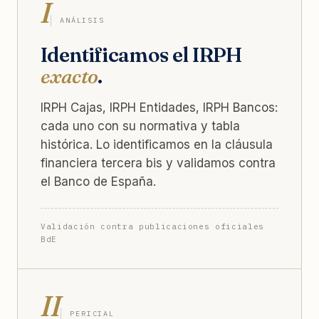
I
ANÁLISIS
Identificamos el IRPH
exacto
.
IRPH Cajas, IRPH Entidades, IRPH Bancos:
cada uno con su normativa y tabla
histórica. Lo identificamos en la cláusula
financiera tercera bis y validamos contra
el Banco de España.
Validación contra publicaciones oficiales
BdE
II
PERICIAL