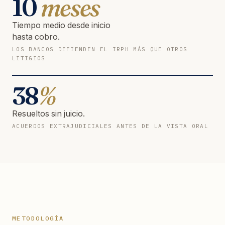
10
meses
Tiempo medio desde inicio
hasta cobro.
LOS BANCOS DEFIENDEN EL IRPH MÁS QUE OTROS
LITIGIOS
38
%
Resueltos sin juicio.
ACUERDOS EXTRAJUDICIALES ANTES DE LA VISTA ORAL
METODOLOGÍA