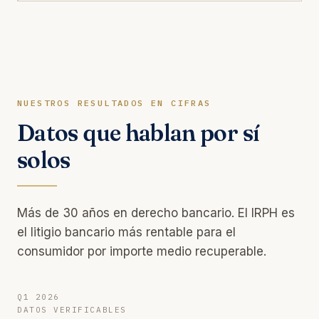
NUESTROS RESULTADOS EN CIFRAS
Datos que hablan por sí
solos
Más de 30 años en derecho bancario. El IRPH es
el litigio bancario más rentable para el
consumidor por importe medio recuperable.
Q1 2026
DATOS VERIFICABLES