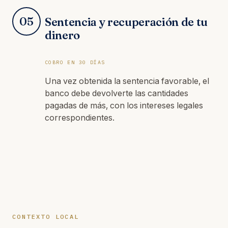
05
Sentencia y recuperación de tu
dinero
COBRO EN 30 DÍAS
Una vez obtenida la sentencia favorable, el
banco debe devolverte las cantidades
pagadas de más, con los intereses legales
correspondientes.
CONTEXTO LOCAL