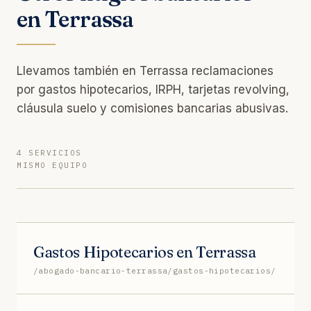
en Terrassa
Llevamos también en Terrassa reclamaciones
por gastos hipotecarios, IRPH, tarjetas revolving,
cláusula suelo y comisiones bancarias abusivas.
4 SERVICIOS
MISMO EQUIPO
Gastos Hipotecarios en Terrassa
/abogado-bancario-terrassa/gastos-hipotecarios/