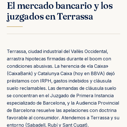
El mercado bancario y los
juzgados en Terrassa
Terrassa, ciudad industrial del Vallès Occidental,
arrastra hipotecas firmadas durante el boom con
condiciones abusivas. La herencia de «la Caixa»
(CaixaBank) y Catalunya Caixa (hoy en BBVA) dejó
préstamos con IRPH, gastos indebidos y cláusula
suelo reclamables. Las demandas de cláusula suelo
se concentran en el Juzgado de Primera Instancia
especializado de Barcelona, y la Audiencia Provincial
de Barcelona resuelve las apelaciones con doctrina
favorable al consumidor. Atendemos a Terrassa y su
entorno (Sabadell, Rubí y Sant Cugat).