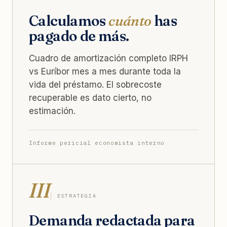
Calculamos
cuánto
has
pagado de más.
Cuadro de amortización completo IRPH
vs Euríbor mes a mes durante toda la
vida del préstamo. El sobrecoste
recuperable es dato cierto, no
estimación.
Informe pericial economista interno
III
ESTRATEGIA
Demanda redactada para