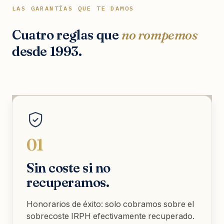
LAS GARANTÍAS QUE TE DAMOS
Cuatro reglas que
no rompemos
desde 1993.
01
Sin coste si no
recuperamos.
Honorarios de éxito: solo cobramos sobre el
sobrecoste IRPH efectivamente recuperado.