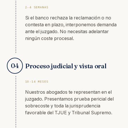
2-4 SEMANAS
Si el banco rechaza la reclamación o no
contesta en plazo, interponemos demanda
ante el juzgado. No necesitas adelantar
ningún coste procesal.
04
Proceso judicial y vista oral
10-14 MESES
Nuestros abogados te representan en el
juzgado. Presentamos prueba pericial del
sobrecoste y toda la jurisprudencia
favorable del TJUE y Tribunal Supremo.