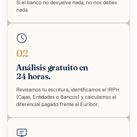
Si el banco no devuelve nada, no nos debes
nada.
02
Análisis gratuito en
24 horas.
Revisamos tu escritura, identificamos el IRPH
(Cajas, Entidades o Bancos) y calculamos el
diferencial pagado frente al Euríbor.