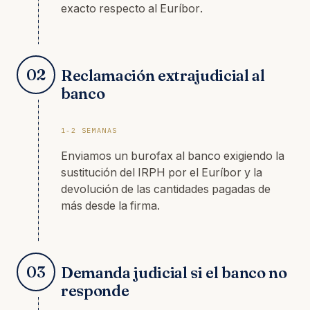
exacto respecto al Euríbor.
02
Reclamación extrajudicial al
banco
1-2 SEMANAS
Enviamos un burofax al banco exigiendo la
sustitución del IRPH por el Euríbor y la
devolución de las cantidades pagadas de
más desde la firma.
03
Demanda judicial si el banco no
responde