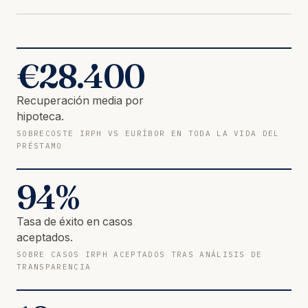
€
28.400
Recuperación media por
hipoteca.
SOBRECOSTE IRPH VS EURÍBOR EN TODA LA VIDA DEL
PRÉSTAMO
94
%
Tasa de éxito en casos
aceptados.
SOBRE CASOS IRPH ACEPTADOS TRAS ANÁLISIS DE
TRANSPARENCIA