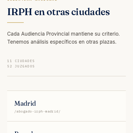
IRPH en otras ciudades
Cada Audiencia Provincial mantiene su criterio.
Tenemos análisis específicos en otras plazas.
11 CIUDADES
52 JUZGADOS
Madrid
/abogado-irph-madrid/