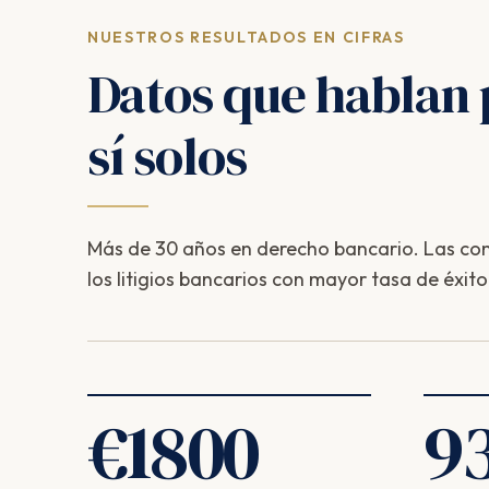
NUESTROS RESULTADOS EN CIFRAS
Datos que hablan 
sí solos
Más de 30 años en derecho bancario. Las com
los litigios bancarios con mayor tasa de éxito
€
1800
9