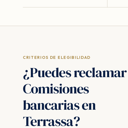
CRITERIOS DE ELEGIBILIDAD
¿Puedes reclamar
Comisiones
bancarias en
Terrassa?