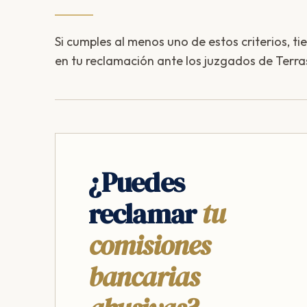
Si cumples al menos uno de estos criterios, ti
en tu reclamación ante los juzgados de Terra
¿Puedes
reclamar
tu
comisiones
bancarias