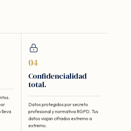
04
Confidencialidad
total.
ntos.
por
Datos protegidos por secreto
 lleva
profesional y normativa RGPD. Tus
datos viajan cifrados extremo a
extremo.