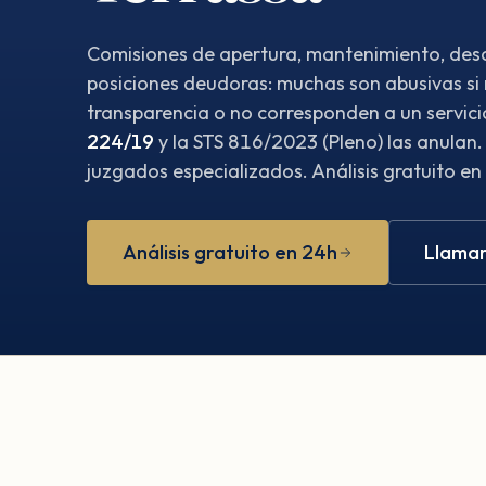
Comisiones de apertura, mantenimiento, desc
posiciones deudoras: muchas son abusivas si
transparencia o no corresponden a un servici
224/19
y la STS 816/2023 (Pleno) las anulan
juzgados especializados. Análisis gratuito en
Análisis gratuito en 24h
Llamar