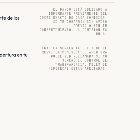
EL BANCO ESTÁ OBLIGADO A
INFORMARTE PREVIAMENTE DEL
rte de las
COSTE EXACTO DE CADA COMISIÓN.
SI TE COBRARON SIN AVISO
PREVIO O SIN TU
CONSENTIMIENTO, LA COMISIÓN ES
NULA.
TRAS LA SENTENCIA DEL TJUE DE
2024, LA COMISIÓN DE APERTURA
pertura en tu
PUEDE SER RECLAMADA SI NO
SUPERÓ EL CONTROL DE
TRANSPARENCIA. MILES DE
HIPOTECAS ESTÁN AFECTADAS.