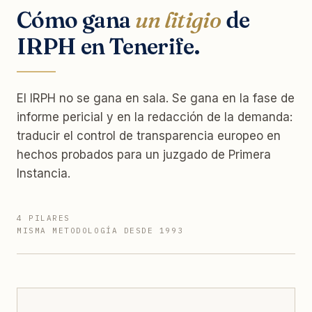
Cómo gana
un litigio
de
IRPH en Tenerife.
El IRPH no se gana en sala. Se gana en la fase de
informe pericial y en la redacción de la demanda:
traducir el control de transparencia europeo en
hechos probados para un juzgado de Primera
Instancia.
4 PILARES
MISMA METODOLOGÍA DESDE 1993