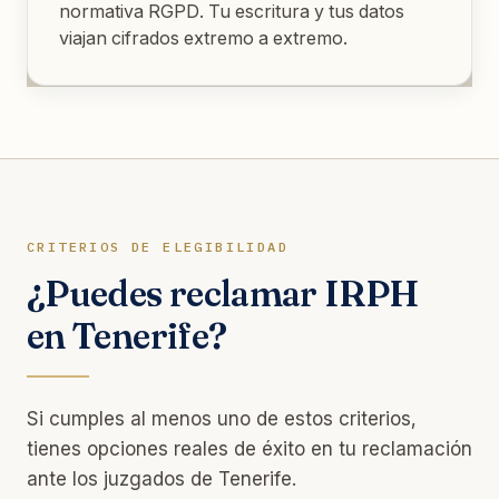
normativa RGPD. Tu escritura y tus datos
viajan cifrados extremo a extremo.
CRITERIOS DE ELEGIBILIDAD
¿Puedes reclamar IRPH
en Tenerife?
Si cumples al menos uno de estos criterios,
tienes opciones reales de éxito en tu reclamación
ante los juzgados de Tenerife.