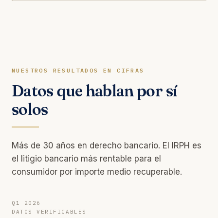
NUESTROS RESULTADOS EN CIFRAS
Datos que hablan por sí
solos
Más de 30 años en derecho bancario. El IRPH es
el litigio bancario más rentable para el
consumidor por importe medio recuperable.
Q1 2026
DATOS VERIFICABLES