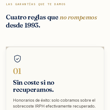
LAS GARANTÍAS QUE TE DAMOS
Cuatro reglas que
no rompemos
desde 1993.
01
Sin coste si no
recuperamos.
Honorarios de éxito: solo cobramos sobre el
sobrecoste IRPH efectivamente recuperado.