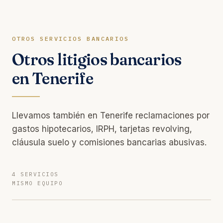
OTROS SERVICIOS BANCARIOS
Otros litigios bancarios
en Tenerife
Llevamos también en Tenerife reclamaciones por
gastos hipotecarios, IRPH, tarjetas revolving,
cláusula suelo y comisiones bancarias abusivas.
4 SERVICIOS
MISMO EQUIPO