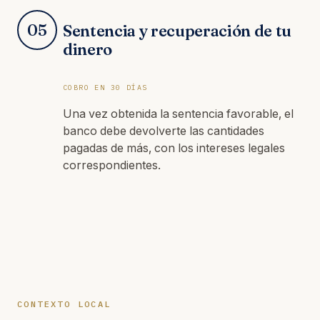
05
Sentencia y recuperación de tu
dinero
COBRO EN 30 DÍAS
Una vez obtenida la sentencia favorable, el
banco debe devolverte las cantidades
pagadas de más, con los intereses legales
correspondientes.
CONTEXTO LOCAL