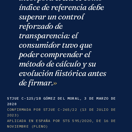
índice de referencia debe
superar un control
reforzado de
transparencia: el
consumidor tuvo que
poder comprender el
método de cálculo y su
evolución histórica antes
de firmar.
STJUE C-125/18 GÓMEZ DEL MORAL, 3 DE MARZO DE
2020
CONFIRMADA POR STJUE C-265/22 (13 DE JULIO DE
2023)
APLICADA EN ESPAÑA POR STS 595/2020, DE 16 DE
NOVIEMBRE (PLENO)