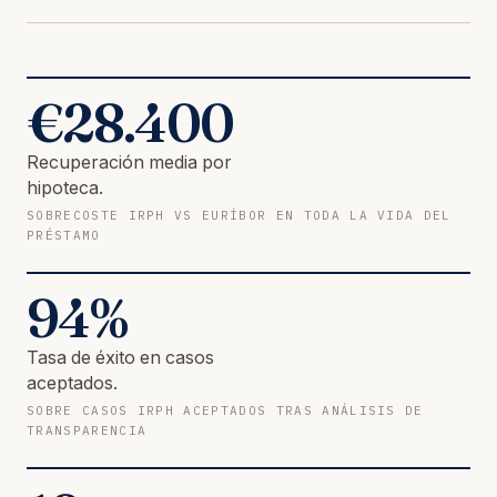
€
28.400
Recuperación media por
hipoteca.
SOBRECOSTE IRPH VS EURÍBOR EN TODA LA VIDA DEL
PRÉSTAMO
94
%
Tasa de éxito en casos
aceptados.
SOBRE CASOS IRPH ACEPTADOS TRAS ANÁLISIS DE
TRANSPARENCIA