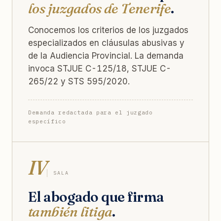
los juzgados de Tenerife
.
Conocemos los criterios de los juzgados
especializados en cláusulas abusivas y
de la Audiencia Provincial. La demanda
invoca STJUE C-125/18, STJUE C-
265/22 y STS 595/2020.
Demanda redactada para el juzgado
específico
IV
SALA
El abogado que firma
también litiga
.