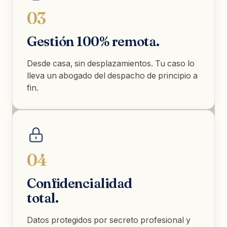
03
Gestión 100% remota.
Desde casa, sin desplazamientos. Tu caso lo
lleva un abogado del despacho de principio a
fin.
04
Confidencialidad
total.
Datos protegidos por secreto profesional y