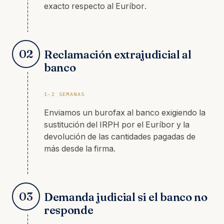
exacto respecto al Euríbor.
02
Reclamación extrajudicial al
banco
1-2 SEMANAS
Enviamos un burofax al banco exigiendo la
sustitución del IRPH por el Euríbor y la
devolución de las cantidades pagadas de
más desde la firma.
03
Demanda judicial si el banco no
responde