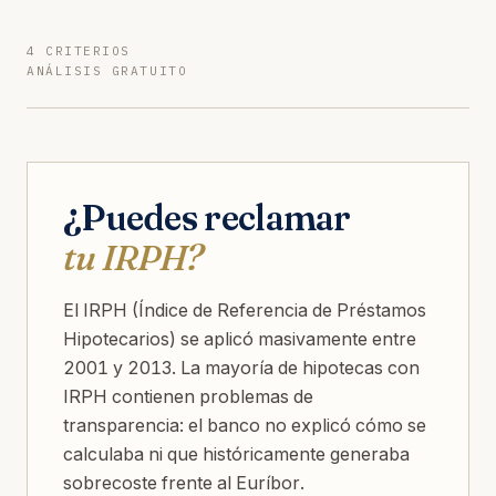
4 CRITERIOS
ANÁLISIS GRATUITO
¿Puedes reclamar
tu IRPH?
El IRPH (Índice de Referencia de Préstamos
Hipotecarios) se aplicó masivamente entre
2001 y 2013. La mayoría de hipotecas con
IRPH contienen problemas de
transparencia: el banco no explicó cómo se
calculaba ni que históricamente generaba
sobrecoste frente al Euríbor.