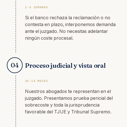
2-4 SEMANAS
Si el banco rechaza la reclamación o no
contesta en plazo, interponemos demanda
ante el juzgado. No necesitas adelantar
ningún coste procesal.
04
Proceso judicial y vista oral
10-14 MESES
Nuestros abogados te representan en el
juzgado. Presentamos prueba pericial del
sobrecoste y toda la jurisprudencia
favorable del TJUE y Tribunal Supremo.