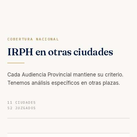
COBERTURA NACIONAL
IRPH en otras ciudades
Cada Audiencia Provincial mantiene su criterio.
Tenemos análisis específicos en otras plazas.
11 CIUDADES
52 JUZGADOS