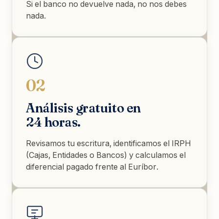
Si el banco no devuelve nada, no nos debes
nada.
02
Análisis gratuito en
24 horas.
Revisamos tu escritura, identificamos el IRPH
(Cajas, Entidades o Bancos) y calculamos el
diferencial pagado frente al Euríbor.