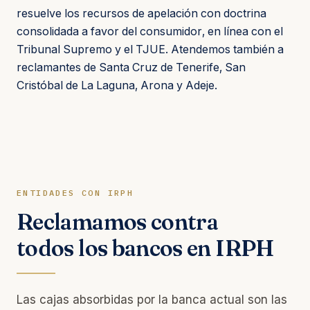
resuelve los recursos de apelación con doctrina
consolidada a favor del consumidor, en línea con el
Tribunal Supremo y el TJUE. Atendemos también a
reclamantes de Santa Cruz de Tenerife, San
Cristóbal de La Laguna, Arona y Adeje.
ENTIDADES CON IRPH
Reclamamos contra
todos los bancos en IRPH
Las cajas absorbidas por la banca actual son las