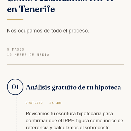
en Tenerife
Nos ocupamos de todo el proceso.
5 FASES
10 MESES DE MEDIA
01
Análisis gratuito de tu hipoteca
GRATUITO · 24-48H
Revisamos tu escritura hipotecaria para
confirmar que el IRPH figura como índice de
referencia y calculamos el sobrecoste