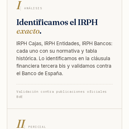
I
ANÁLISIS
Identificamos el IRPH
exacto
.
IRPH Cajas, IRPH Entidades, IRPH Bancos:
cada uno con su normativa y tabla
histórica. Lo identificamos en la cláusula
financiera tercera bis y validamos contra
el Banco de España.
Validación contra publicaciones oficiales
BdE
II
PERICIAL