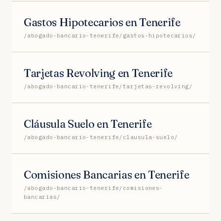
Gastos Hipotecarios en Tenerife
/abogado-bancario-tenerife/gastos-hipotecarios/
Tarjetas Revolving en Tenerife
/abogado-bancario-tenerife/tarjetas-revolving/
Cláusula Suelo en Tenerife
/abogado-bancario-tenerife/clausula-suelo/
Comisiones Bancarias en Tenerife
/abogado-bancario-tenerife/comisiones-
bancarias/