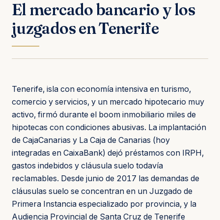
El mercado bancario y los
juzgados en Tenerife
Tenerife, isla con economía intensiva en turismo,
comercio y servicios, y un mercado hipotecario muy
activo, firmó durante el boom inmobiliario miles de
hipotecas con condiciones abusivas. La implantación
de CajaCanarias y La Caja de Canarias (hoy
integradas en CaixaBank) dejó préstamos con IRPH,
gastos indebidos y cláusula suelo todavía
reclamables. Desde junio de 2017 las demandas de
cláusulas suelo se concentran en un Juzgado de
Primera Instancia especializado por provincia, y la
Audiencia Provincial de Santa Cruz de Tenerife