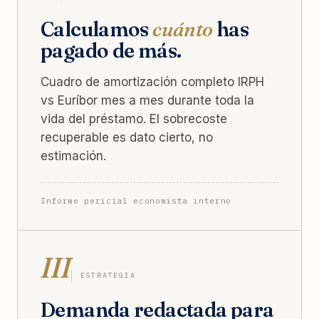
Calculamos
cuánto
has
pagado de más.
Cuadro de amortización completo IRPH
vs Euríbor mes a mes durante toda la
vida del préstamo. El sobrecoste
recuperable es dato cierto, no
estimación.
Informe pericial economista interno
III
ESTRATEGIA
Demanda redactada para