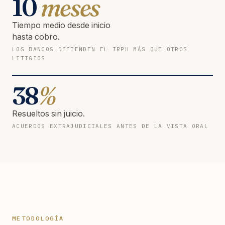
10
meses
Tiempo medio desde inicio
hasta cobro.
LOS BANCOS DEFIENDEN EL IRPH MÁS QUE OTROS
LITIGIOS
38
%
Resueltos sin juicio.
ACUERDOS EXTRAJUDICIALES ANTES DE LA VISTA ORAL
METODOLOGÍA