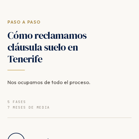
PASO A PASO
Cómo reclamamos
cláusula suelo en
Tenerife
Nos ocupamos de todo el proceso.
5 FASES
7 MESES DE MEDIA