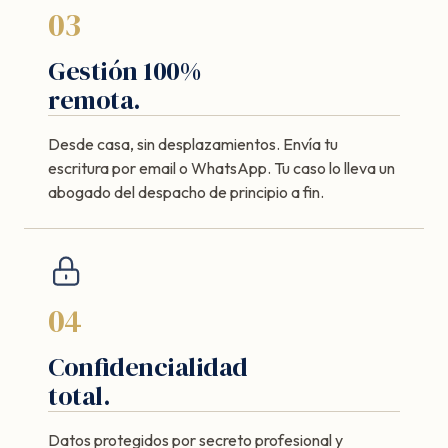
03
Gestión 100%
remota.
Desde casa, sin desplazamientos. Envía tu
escritura por email o WhatsApp. Tu caso lo lleva un
abogado del despacho de principio a fin.
04
Confidencialidad
total.
Datos protegidos por secreto profesional y