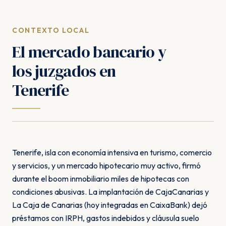
CONTEXTO LOCAL
El mercado bancario y
los juzgados en
Tenerife
Tenerife, isla con economía intensiva en turismo, comercio
y servicios, y un mercado hipotecario muy activo, firmó
durante el boom inmobiliario miles de hipotecas con
condiciones abusivas. La implantación de CajaCanarias y
La Caja de Canarias (hoy integradas en CaixaBank) dejó
préstamos con IRPH, gastos indebidos y cláusula suelo