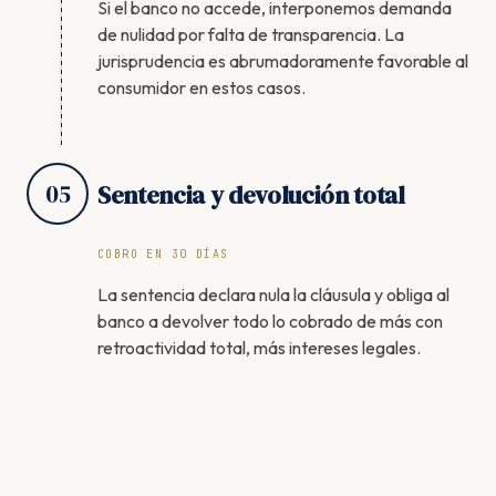
Si el banco no accede, interponemos demanda
de nulidad por falta de transparencia. La
jurisprudencia es abrumadoramente favorable al
consumidor en estos casos.
05
Sentencia y devolución total
COBRO EN 30 DÍAS
La sentencia declara nula la cláusula y obliga al
banco a devolver todo lo cobrado de más con
retroactividad total, más intereses legales.