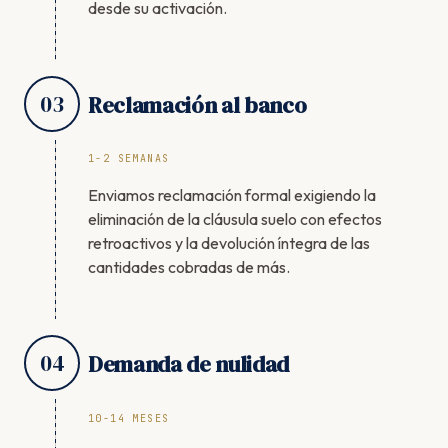
desde su activación.
03
Reclamación al banco
1-2 SEMANAS
Enviamos reclamación formal exigiendo la
eliminación de la cláusula suelo con efectos
retroactivos y la devolución íntegra de las
cantidades cobradas de más.
04
Demanda de nulidad
10-14 MESES