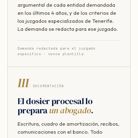
argumental de cada entidad demandada
en los últimos 4 años, y de los criterios de
los juzgados especializados de Tenerife.
La demanda se redacta para ese juzgado.
Demanda redactada para el juzgado
específico · nunca plantilla
III
DOCUMENTACIÓN
El dosier procesal lo
prepara
un abogado
.
Escritura, cuadro de amortización, recibos,
comunicaciones con el banco. Todo