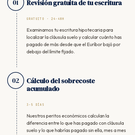
01
Revisión gratuita de tu escritura
GRATUITO · 24-48H
Examinamos tu escritura hipotecaria para
localizar la cláusula suelo y calcular cuánto has
pagado de más desde que el Euríbor bajó por
debajo del límite fijado.
02
Cálculo del sobrecoste
acumulado
3-5 DÍAS
Nuestros peritos económicos calculan la
diferencia entre lo que has pagado con cláusula
suelo y lo que habrías pagado sin ella, mes a mes