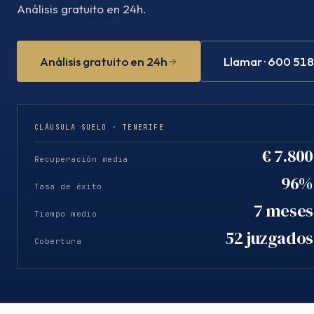
Análisis gratuito en 24h.
Análisis gratuito en 24h
Llamar · 600 51
CLÁUSULA SUELO · TENERIFE
€ 7.800
Recuperación media
96%
Tasa de éxito
7 meses
Tiempo medio
52 juzgados
Cobertura