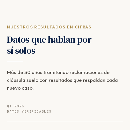
NUESTROS RESULTADOS EN CIFRAS
Datos que hablan por
sí solos
Más de 30 años tramitando reclamaciones de
cláusula suelo con resultados que respaldan cada
nuevo caso.
Q1 2026
DATOS VERIFICABLES