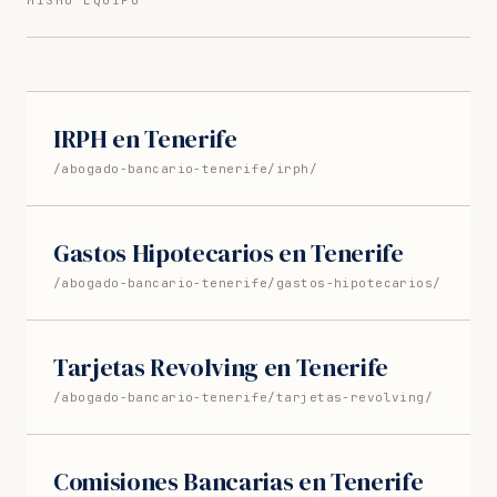
IRPH en Tenerife
/abogado-bancario-tenerife/irph/
Gastos Hipotecarios en Tenerife
/abogado-bancario-tenerife/gastos-hipotecarios/
Tarjetas Revolving en Tenerife
/abogado-bancario-tenerife/tarjetas-revolving/
Comisiones Bancarias en Tenerife