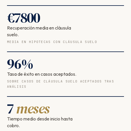
€
7800
Recuperación media en cláusula
suelo.
MEDIA EN HIPOTECAS CON CLÁUSULA SUELO
96
%
Tasa de éxito en casos aceptados.
SOBRE CASOS DE CLÁUSULA SUELO ACEPTADOS TRAS
ANÁLISIS
7
meses
Tiempo medio desde inicio hasta
cobro.