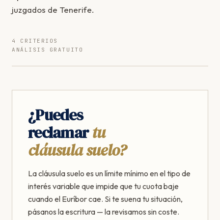
juzgados de Tenerife.
4 CRITERIOS
ANÁLISIS GRATUITO
¿Puedes
reclamar
tu
cláusula suelo?
La cláusula suelo es un límite mínimo en el tipo de
interés variable que impide que tu cuota baje
cuando el Euríbor cae. Si te suena tu situación,
pásanos la escritura — la revisamos sin coste.