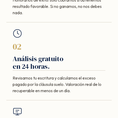
resultado favorable. Si no ganamos, no nos debes
nada.
02
Análisis gratuito
en 24 horas.
Revisamos tu escritura y calculamos el exceso
pagado por la cláusula suelo. Valoración real de lo
recuperable en menos de un día.