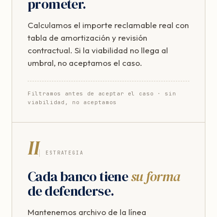
prometer.
Calculamos el importe reclamable real con
tabla de amortización y revisión
contractual. Si la viabilidad no llega al
umbral, no aceptamos el caso.
Filtramos antes de aceptar el caso · sin
viabilidad, no aceptamos
II
ESTRATEGIA
Cada banco tiene
su forma
de defenderse.
Mantenemos archivo de la línea