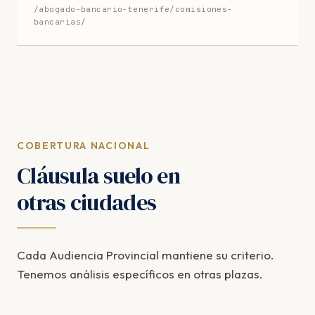
/abogado-bancario-tenerife/comisiones-
bancarias/
COBERTURA NACIONAL
Cláusula suelo en
otras ciudades
Cada Audiencia Provincial mantiene su criterio.
Tenemos análisis específicos en otras plazas.