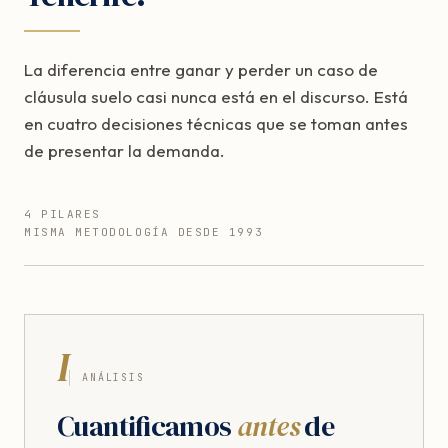
La diferencia entre ganar y perder un caso de
cláusula suelo casi nunca está en el discurso. Está
en cuatro decisiones técnicas que se toman antes
de presentar la demanda.
4 PILARES
MISMA METODOLOGÍA DESDE 1993
I
ANÁLISIS
Cuantificamos
antes
de