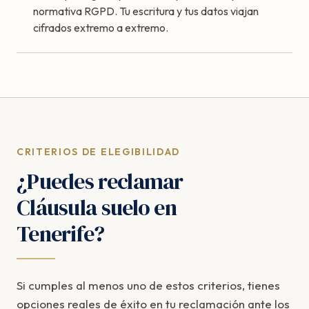
normativa RGPD. Tu escritura y tus datos viajan
cifrados extremo a extremo.
CRITERIOS DE ELEGIBILIDAD
¿Puedes reclamar
Cláusula suelo en
Tenerife?
Si cumples al menos uno de estos criterios, tienes
opciones reales de éxito en tu reclamación ante los