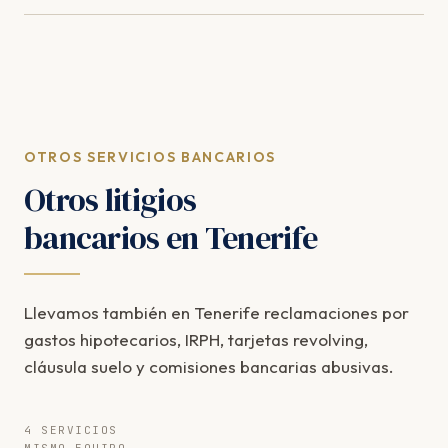
OTROS SERVICIOS BANCARIOS
Otros litigios
bancarios en Tenerife
Llevamos también en Tenerife reclamaciones por
gastos hipotecarios, IRPH, tarjetas revolving,
cláusula suelo y comisiones bancarias abusivas.
4 SERVICIOS
MISMO EQUIPO