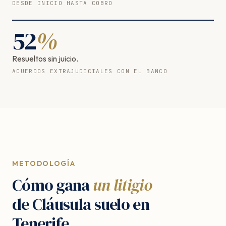
DESDE INICIO HASTA COBRO
52
%
Resueltos sin juicio.
ACUERDOS EXTRAJUDICIALES CON EL BANCO
METODOLOGÍA
Cómo gana
un litigio
de Cláusula suelo en
Tenerife.