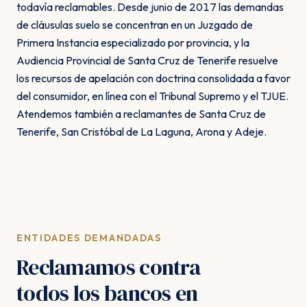
todavía reclamables. Desde junio de 2017 las demandas
de cláusulas suelo se concentran en un Juzgado de
Primera Instancia especializado por provincia, y la
Audiencia Provincial de Santa Cruz de Tenerife resuelve
los recursos de apelación con doctrina consolidada a favor
del consumidor, en línea con el Tribunal Supremo y el TJUE.
Atendemos también a reclamantes de Santa Cruz de
Tenerife, San Cristóbal de La Laguna, Arona y Adeje.
ENTIDADES DEMANDADAS
Reclamamos contra
todos los bancos en