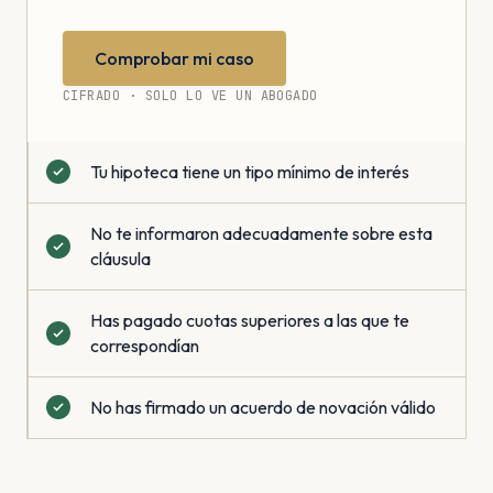
Comprobar mi caso
CIFRADO · SOLO LO VE UN ABOGADO
Tu hipoteca tiene un tipo mínimo de interés
No te informaron adecuadamente sobre esta
cláusula
Has pagado cuotas superiores a las que te
correspondían
No has firmado un acuerdo de novación válido