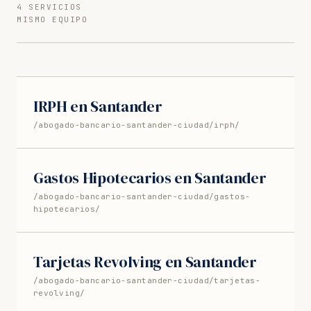
4 SERVICIOS
MISMO EQUIPO
IRPH en Santander
/abogado-bancario-santander-ciudad/irph/
Gastos Hipotecarios en Santander
/abogado-bancario-santander-ciudad/gastos-
hipotecarios/
Tarjetas Revolving en Santander
/abogado-bancario-santander-ciudad/tarjetas-
revolving/