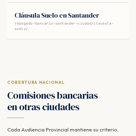
Cláusula Suelo en Santander
/abogado-bancario-santander-ciudad/clausula-
suelo/
COBERTURA NACIONAL
Comisiones bancarias
en otras ciudades
Cada Audiencia Provincial mantiene su criterio.