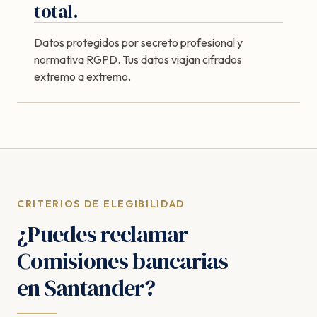
total.
Datos protegidos por secreto profesional y
normativa RGPD. Tus datos viajan cifrados
extremo a extremo.
CRITERIOS DE ELEGIBILIDAD
¿Puedes reclamar
Comisiones bancarias
en Santander?