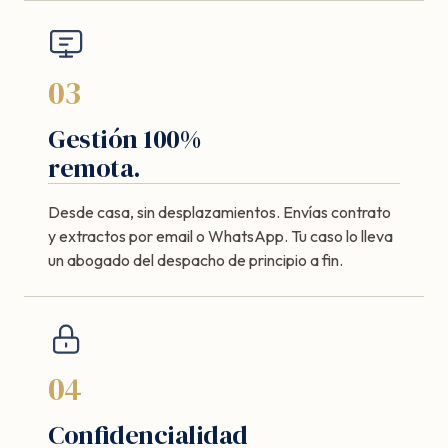
03
Gestión 100%
remota.
Desde casa, sin desplazamientos. Envías contrato
y extractos por email o WhatsApp. Tu caso lo lleva
un abogado del despacho de principio a fin.
04
Confidencialidad