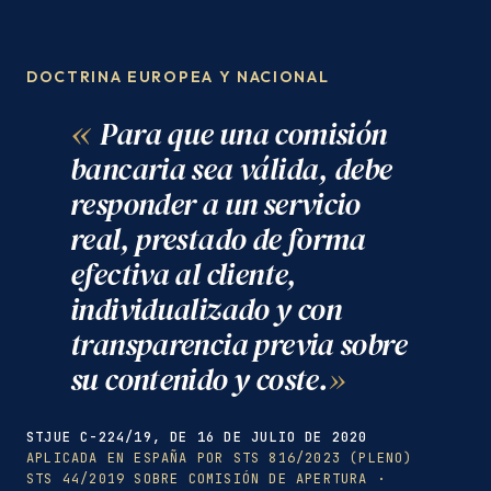
DOCTRINA EUROPEA Y NACIONAL
Para que una comisión
bancaria sea válida, debe
responder a un servicio
real, prestado de forma
efectiva al cliente,
individualizado y con
transparencia previa sobre
su contenido y coste.
STJUE C-224/19, DE 16 DE JULIO DE 2020
APLICADA EN ESPAÑA POR STS 816/2023 (PLENO)
STS 44/2019 SOBRE COMISIÓN DE APERTURA ·