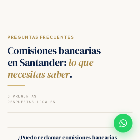
PREGUNTAS FRECUENTES
Comisiones bancarias
en Santander:
lo que
necesitas saber
.
3 PREGUNTAS
RESPUESTAS LOCALES
¿Puedo reclamar comisiones bancarias