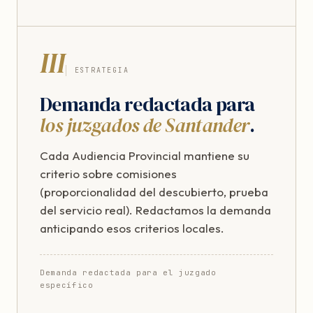
III
ESTRATEGIA
Demanda redactada para
los juzgados de Santander
.
Cada Audiencia Provincial mantiene su
criterio sobre comisiones
(proporcionalidad del descubierto, prueba
del servicio real). Redactamos la demanda
anticipando esos criterios locales.
Demanda redactada para el juzgado
específico