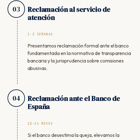
03
Reclamación al servicio de
atención
1-2 SEMANAS
Presentamos reclamación formal ante el banco
fundamentada en la normativa de transparencia
bancaria y la jurisprudencia sobre comisiones
abusivas.
04
Reclamación ante el Banco de
España
10-14 MESES
Si el banco desestima la queja, elevamos la