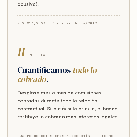
abusiva).
STS 816/2023 · Circular BdE 5/2012
II
PERICIAL
Cuantificamos
todo lo
cobrado
.
Desglose mes a mes de comisiones
cobradas durante toda la relación
contractual. Si la cláusula es nula, el banco
restituye lo cobrado más intereses legales.
Cuadro de comisiones · economista interno