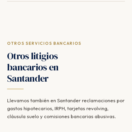
OTROS SERVICIOS BANCARIOS
Otros litigios
bancarios en
Santander
Llevamos también en Santander reclamaciones por
gastos hipotecarios, IRPH, tarjetas revolving,
cláusula suelo y comisiones bancarias abusivas.