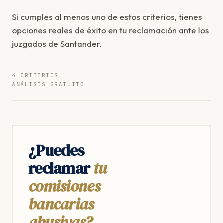
Si cumples al menos uno de estos criterios, tienes
opciones reales de éxito en tu reclamación ante los
juzgados de Santander.
4 CRITERIOS
ANÁLISIS GRATUITO
¿Puedes
reclamar
tu
comisiones
bancarias
abusivas?