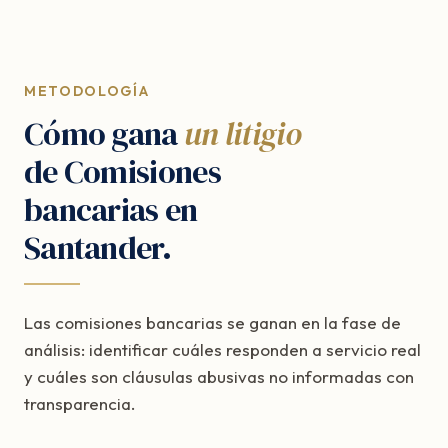
METODOLOGÍA
Cómo gana
un litigio
de Comisiones
bancarias en
Santander.
Las comisiones bancarias se ganan en la fase de
análisis: identificar cuáles responden a servicio real
y cuáles son cláusulas abusivas no informadas con
transparencia.