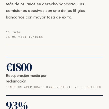
Más de 30 años en derecho bancario. Las
comisiones abusivas son uno de los litigios
bancarios con mayor tasa de éxito.
Q1 2026
DATOS VERIFICABLES
€
1800
Recuperación media por
reclamación.
COMISIÓN APERTURA + MANTENIMIENTO + DESCUBIERTO
93
%