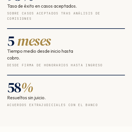
Tasa de éxito en casos aceptados.
SOBRE CASOS ACEPTADOS TRAS ANÁLISIS DE
COMISIONES
5
meses
Tiempo medio desde inicio hasta
cobro.
DESDE FIRMA DE HONORARIOS HASTA INGRESO
58
%
Resueltos sin juicio.
ACUERDOS EXTRAJUDICIALES CON EL BANCO