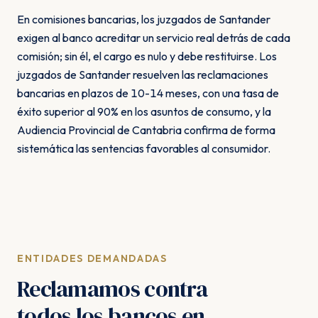
En comisiones bancarias, los juzgados de Santander
exigen al banco acreditar un servicio real detrás de cada
comisión; sin él, el cargo es nulo y debe restituirse. Los
juzgados de Santander resuelven las reclamaciones
bancarias en plazos de 10-14 meses, con una tasa de
éxito superior al 90% en los asuntos de consumo, y la
Audiencia Provincial de Cantabria confirma de forma
sistemática las sentencias favorables al consumidor.
ENTIDADES DEMANDADAS
Reclamamos contra
todos los bancos en