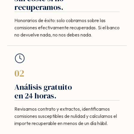
recuperamos.
Honorarios de éxito: solo cobramos sobre las
comisiones efectivamente recuperadas. Si el banco
no devuelve nada, no nos debes nada.
02
Análisis gratuito
en 24 horas.
Revisamos contrato y extractos, identificamos
comisiones susceptibles de nulidad y calculamos el
importe recuperable en menos de un día hábil.