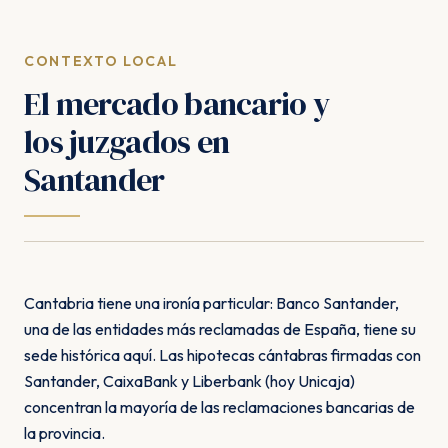
CONTEXTO LOCAL
El mercado bancario y
los juzgados en
Santander
Cantabria tiene una ironía particular: Banco Santander,
una de las entidades más reclamadas de España, tiene su
sede histórica aquí. Las hipotecas cántabras firmadas con
Santander, CaixaBank y Liberbank (hoy Unicaja)
concentran la mayoría de las reclamaciones bancarias de
la provincia.