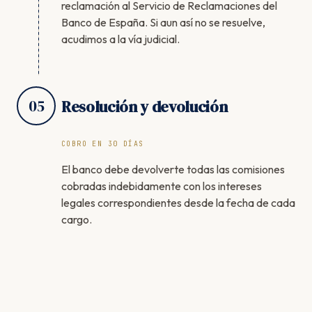
reclamación al Servicio de Reclamaciones del
Banco de España. Si aun así no se resuelve,
acudimos a la vía judicial.
05
Resolución y devolución
COBRO EN 30 DÍAS
El banco debe devolverte todas las comisiones
cobradas indebidamente con los intereses
legales correspondientes desde la fecha de cada
cargo.