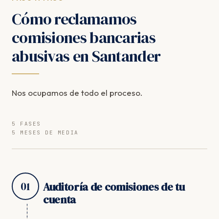
Cómo reclamamos
comisiones bancarias
abusivas en Santander
Nos ocupamos de todo el proceso.
5 FASES
5 MESES DE MEDIA
01
Auditoría de comisiones de tu
cuenta