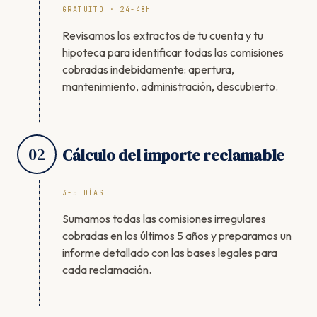
GRATUITO · 24-48H
Revisamos los extractos de tu cuenta y tu
hipoteca para identificar todas las comisiones
cobradas indebidamente: apertura,
mantenimiento, administración, descubierto.
02
Cálculo del importe reclamable
3-5 DÍAS
Sumamos todas las comisiones irregulares
cobradas en los últimos 5 años y preparamos un
informe detallado con las bases legales para
cada reclamación.