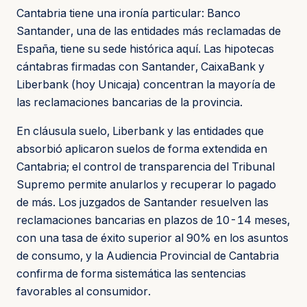
Cantabria tiene una ironía particular: Banco
Santander, una de las entidades más reclamadas de
España, tiene su sede histórica aquí. Las hipotecas
cántabras firmadas con Santander, CaixaBank y
Liberbank (hoy Unicaja) concentran la mayoría de
las reclamaciones bancarias de la provincia.
En cláusula suelo, Liberbank y las entidades que
absorbió aplicaron suelos de forma extendida en
Cantabria; el control de transparencia del Tribunal
Supremo permite anularlos y recuperar lo pagado
de más. Los juzgados de Santander resuelven las
reclamaciones bancarias en plazos de 10-14 meses,
con una tasa de éxito superior al 90% en los asuntos
de consumo, y la Audiencia Provincial de Cantabria
confirma de forma sistemática las sentencias
favorables al consumidor.