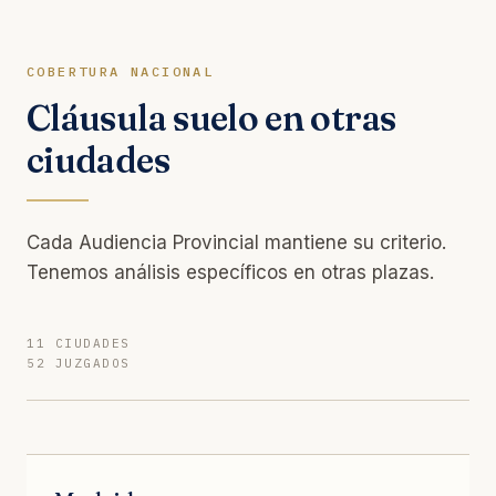
COBERTURA NACIONAL
Cláusula suelo en otras
ciudades
Cada Audiencia Provincial mantiene su criterio.
Tenemos análisis específicos en otras plazas.
11 CIUDADES
52 JUZGADOS