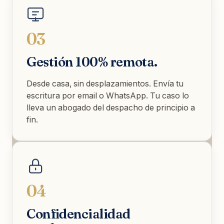
03
Gestión 100% remota.
Desde casa, sin desplazamientos. Envía tu
escritura por email o WhatsApp. Tu caso lo
lleva un abogado del despacho de principio a
fin.
04
Confidencialidad