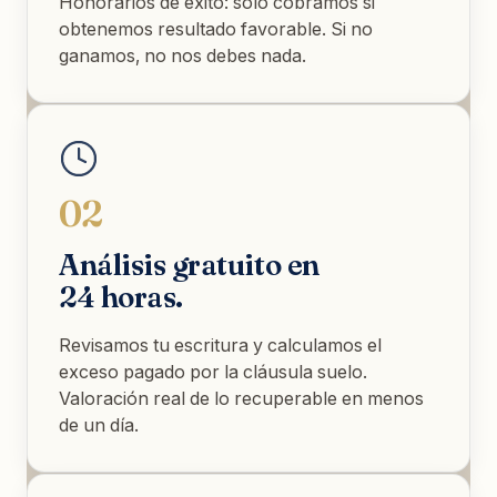
Honorarios de éxito: solo cobramos si
obtenemos resultado favorable. Si no
ganamos, no nos debes nada.
02
Análisis gratuito en
24 horas.
Revisamos tu escritura y calculamos el
exceso pagado por la cláusula suelo.
Valoración real de lo recuperable en menos
de un día.