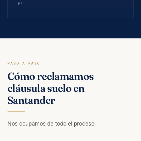
ES
PASO A PASO
Cómo reclamamos
cláusula suelo en
Santander
Nos ocupamos de todo el proceso.