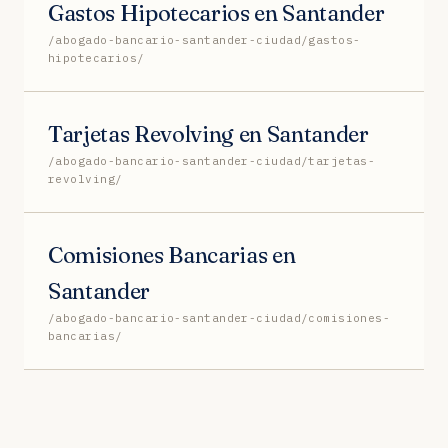
Gastos Hipotecarios en Santander
/abogado-bancario-santander-ciudad/gastos-
hipotecarios/
Tarjetas Revolving en Santander
/abogado-bancario-santander-ciudad/tarjetas-
revolving/
Comisiones Bancarias en
Santander
/abogado-bancario-santander-ciudad/comisiones-
bancarias/