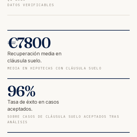
DATOS VERIFICABLES
€
7800
Recuperación media en
cláusula suelo.
MEDIA EN HIPOTECAS CON CLÁUSULA SUELO
96
%
Tasa de éxito en casos
aceptados.
SOBRE CASOS DE CLÁUSULA SUELO ACEPTADOS TRAS
ANÁLISIS