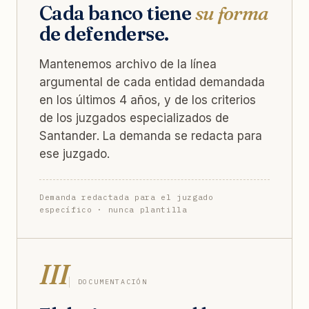
Cada banco tiene
su forma
de defenderse.
Mantenemos archivo de la línea
argumental de cada entidad demandada
en los últimos 4 años, y de los criterios
de los juzgados especializados de
Santander. La demanda se redacta para
ese juzgado.
Demanda redactada para el juzgado
específico · nunca plantilla
III
DOCUMENTACIÓN