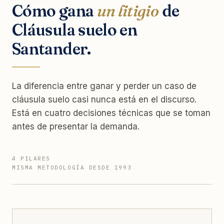
Cómo gana
un litigio
de
Cláusula suelo en
Santander.
La diferencia entre ganar y perder un caso de
cláusula suelo casi nunca está en el discurso.
Está en cuatro decisiones técnicas que se toman
antes de presentar la demanda.
4 PILARES
MISMA METODOLOGÍA DESDE 1993