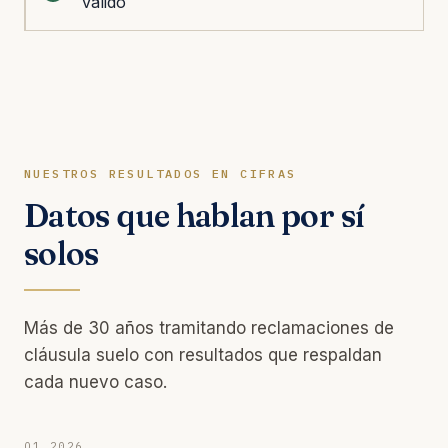
válido
NUESTROS RESULTADOS EN CIFRAS
Datos que hablan por sí
solos
Más de 30 años tramitando reclamaciones de
cláusula suelo con resultados que respaldan
cada nuevo caso.
Q1 2026