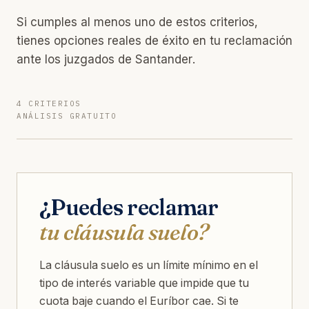
Si cumples al menos uno de estos criterios,
tienes opciones reales de éxito en tu reclamación
ante los juzgados de Santander.
4 CRITERIOS
ANÁLISIS GRATUITO
¿Puedes reclamar
tu cláusula suelo?
La cláusula suelo es un límite mínimo en el
tipo de interés variable que impide que tu
cuota baje cuando el Euríbor cae. Si te