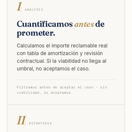
I
ANÁLISIS
Cuantificamos
antes
de
prometer.
Calculamos el importe reclamable real
con tabla de amortización y revisión
contractual. Si la viabilidad no llega al
umbral, no aceptamos el caso.
Filtramos antes de aceptar el caso · sin
viabilidad, no aceptamos
II
ESTRATEGIA