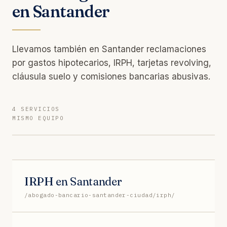
en Santander
Llevamos también en Santander reclamaciones
por gastos hipotecarios, IRPH, tarjetas revolving,
cláusula suelo y comisiones bancarias abusivas.
4 SERVICIOS
MISMO EQUIPO
IRPH en Santander
/abogado-bancario-santander-ciudad/irph/