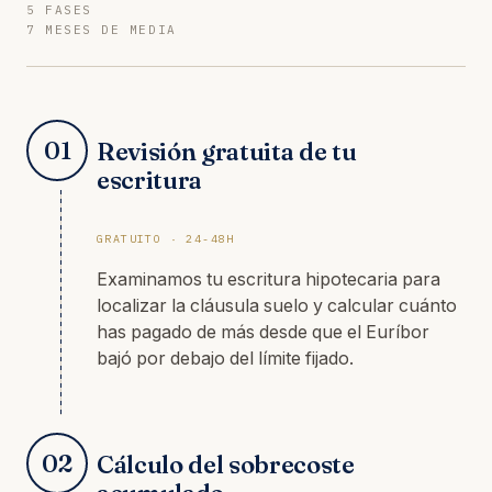
5 FASES
7 MESES DE MEDIA
01
Revisión gratuita de tu
escritura
GRATUITO · 24-48H
Examinamos tu escritura hipotecaria para
localizar la cláusula suelo y calcular cuánto
has pagado de más desde que el Euríbor
bajó por debajo del límite fijado.
02
Cálculo del sobrecoste