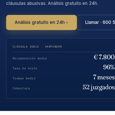
cláusulas abusivas. Análisis gratuito en 24h.
Análisis gratuito en 24h
Llamar · 600 
CLÁUSULA SUELO · SANTANDER
€ 7.800
Recuperación media
96%
Tasa de éxito
7 meses
Tiempo medio
52 juzgados
Cobertura