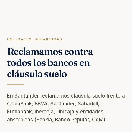
ENTIDADES DEMANDADAS
Reclamamos contra
todos los bancos en
cláusula suelo
En Santander reclamamos cláusula suelo frente a
CaixaBank, BBVA, Santander, Sabadell,
Kutxabank, Ibercaja, Unicaja y entidades
absorbidas (Bankia, Banco Popular, CAM).