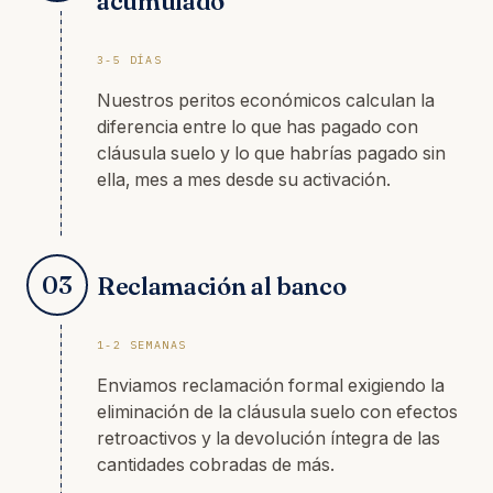
acumulado
3-5 DÍAS
Nuestros peritos económicos calculan la
diferencia entre lo que has pagado con
cláusula suelo y lo que habrías pagado sin
ella, mes a mes desde su activación.
03
Reclamación al banco
1-2 SEMANAS
Enviamos reclamación formal exigiendo la
eliminación de la cláusula suelo con efectos
retroactivos y la devolución íntegra de las
cantidades cobradas de más.