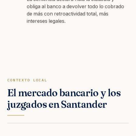
obliga al banco a devolver todo lo cobrado
de más con retroactividad total, más
intereses legales.
CONTEXTO LOCAL
El mercado bancario y los
juzgados en Santander