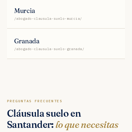
Murcia
/abogado-clausula-suelo-murcia/
Granada
/abogado-clausula-suelo-granada/
PREGUNTAS FRECUENTES
Cláusula suelo en
Santander:
lo que necesitas