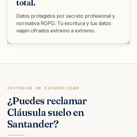
total.
Datos protegidos por secreto profesional y
normativa RGPD. Tu escritura y tus datos
viajan cifrados extremo a extremo.
CRITERIOS DE ELEGIBILIDAD
¿Puedes reclamar
Cláusula suelo en
Santander?