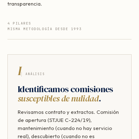
transparencia.
4 PILARES
MISMA METODOLOGÍA DESDE 1993
I
ANÁLISIS
Identificamos comisiones
susceptibles de nulidad
.
Revisamos contrato y extractos. Comisión
de apertura (STJUE C-224/19),
mantenimiento (cuando no hay servicio
real), descubierto (cuando no es