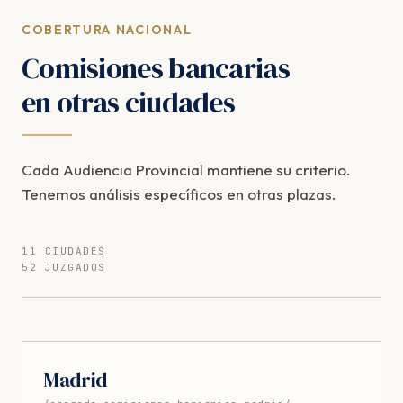
COBERTURA NACIONAL
Comisiones bancarias
en otras ciudades
Cada Audiencia Provincial mantiene su criterio.
Tenemos análisis específicos en otras plazas.
11 CIUDADES
52 JUZGADOS
Madrid