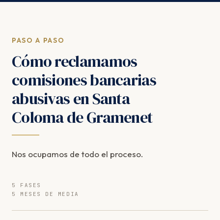
PASO A PASO
Cómo reclamamos
comisiones bancarias
abusivas en Santa
Coloma de Gramenet
Nos ocupamos de todo el proceso.
5 FASES
5 MESES DE MEDIA