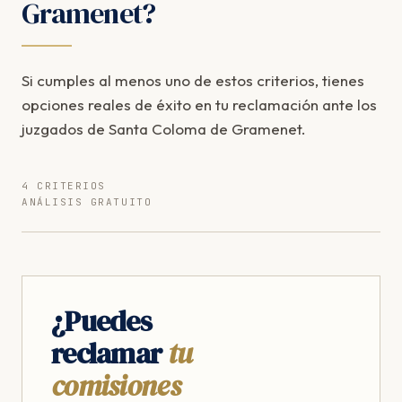
Gramenet?
Si cumples al menos uno de estos criterios, tienes
opciones reales de éxito en tu reclamación ante los
juzgados de Santa Coloma de Gramenet.
4 CRITERIOS
ANÁLISIS GRATUITO
¿Puedes
reclamar
tu
comisiones