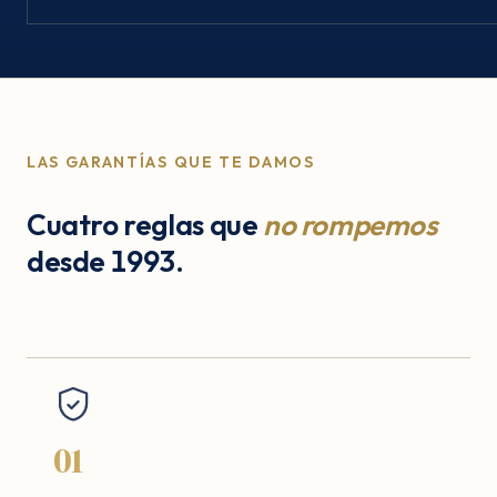
LAS GARANTÍAS QUE TE DAMOS
Cuatro reglas que
no rompemos
desde 1993.
01