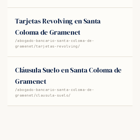
Tarjetas Revolving en Santa
Coloma de Gramenet
/abogado-bancario-santa-coloma-de-
gramenet/tarjetas-revolving/
Cláusula Suelo en Santa Coloma de
Gramenet
/abogado-bancario-santa-coloma-de-
gramenet/clausula-suelo/