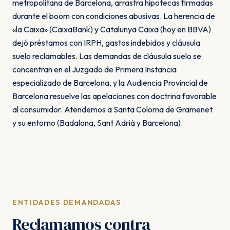
metropolitana de Barcelona, arrastra hipotecas firmadas
durante el boom con condiciones abusivas. La herencia de
«la Caixa» (CaixaBank) y Catalunya Caixa (hoy en BBVA)
dejó préstamos con IRPH, gastos indebidos y cláusula
suelo reclamables. Las demandas de cláusula suelo se
concentran en el Juzgado de Primera Instancia
especializado de Barcelona, y la Audiencia Provincial de
Barcelona resuelve las apelaciones con doctrina favorable
al consumidor. Atendemos a Santa Coloma de Gramenet
y su entorno (Badalona, Sant Adrià y Barcelona).
ENTIDADES DEMANDADAS
Reclamamos contra