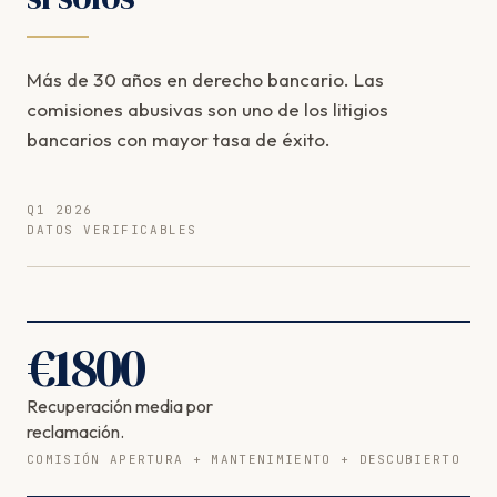
Más de 30 años en derecho bancario. Las
comisiones abusivas son uno de los litigios
bancarios con mayor tasa de éxito.
Q1 2026
DATOS VERIFICABLES
€
1800
Recuperación media por
reclamación.
COMISIÓN APERTURA + MANTENIMIENTO + DESCUBIERTO