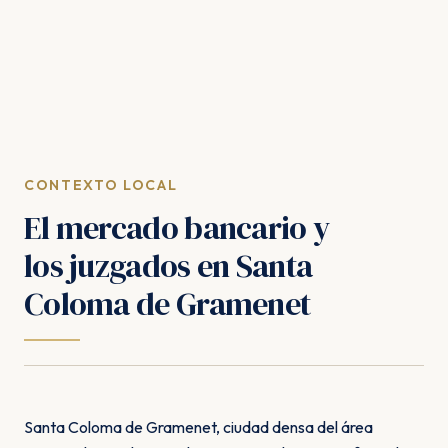
CONTEXTO LOCAL
El mercado bancario y
los juzgados en Santa
Coloma de Gramenet
Santa Coloma de Gramenet, ciudad densa del área