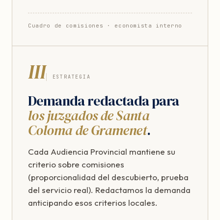
Cuadro de comisiones · economista interno
III
ESTRATEGIA
Demanda redactada para
los juzgados de Santa
Coloma de Gramenet
.
Cada Audiencia Provincial mantiene su
criterio sobre comisiones
(proporcionalidad del descubierto, prueba
del servicio real). Redactamos la demanda
anticipando esos criterios locales.