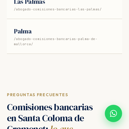
Las Palmas
/abogado-comisiones-bancarias-las-palmas/
Palma
/abogado-comisiones-bancarias-palma-de-
mallorca/
PREGUNTAS FRECUENTES
Comisiones bancarias
en Santa Coloma de
Gramenet:
lo que