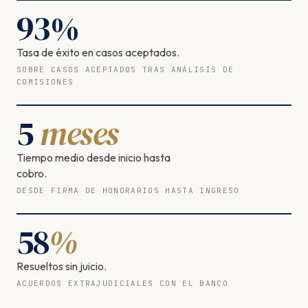
93
%
Tasa de éxito en casos aceptados.
SOBRE CASOS ACEPTADOS TRAS ANÁLISIS DE
COMISIONES
5
meses
Tiempo medio desde inicio hasta
cobro.
DESDE FIRMA DE HONORARIOS HASTA INGRESO
58
%
Resueltos sin juicio.
ACUERDOS EXTRAJUDICIALES CON EL BANCO