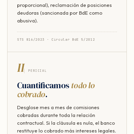
proporcional), reclamación de posiciones
deudoras (sancionada por BdE como
abusiva).
STS 816/2023 · Circular BdE 5/2012
II
PERICIAL
Cuantificamos
todo lo
cobrado
.
Desglose mes a mes de comisiones
cobradas durante toda la relación
contractual. Si la cláusula es nula, el banco
restituye lo cobrado más intereses legales.