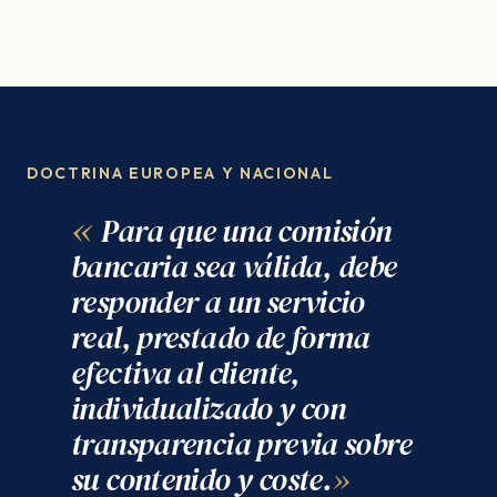
DOCTRINA EUROPEA Y NACIONAL
Para que una comisión
bancaria sea válida, debe
responder a un servicio
real, prestado de forma
efectiva al cliente,
individualizado y con
transparencia previa sobre
su contenido y coste.