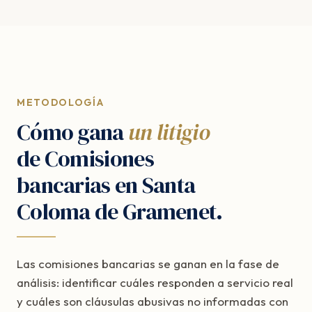
METODOLOGÍA
Cómo gana
un litigio
de Comisiones
bancarias en Santa
Coloma de Gramenet.
Las comisiones bancarias se ganan en la fase de
análisis: identificar cuáles responden a servicio real
y cuáles son cláusulas abusivas no informadas con