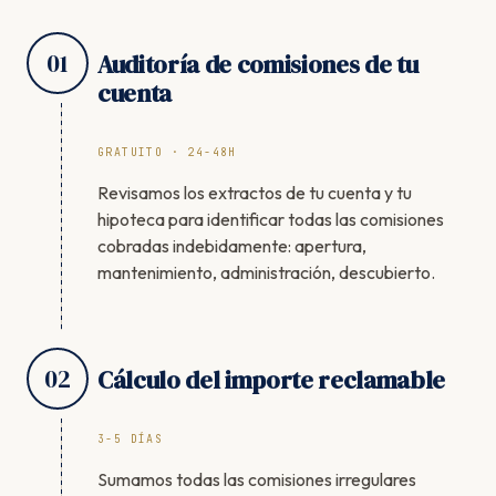
01
Auditoría de comisiones de tu
cuenta
GRATUITO · 24-48H
Revisamos los extractos de tu cuenta y tu
hipoteca para identificar todas las comisiones
cobradas indebidamente: apertura,
mantenimiento, administración, descubierto.
02
Cálculo del importe reclamable
3-5 DÍAS
Sumamos todas las comisiones irregulares