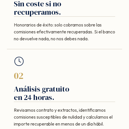
Sin coste si no
recuperamos.
Honorarios de éxito: solo cobramos sobre las
comisiones efectivamente recuperadas. Si el banco
no devuelve nada, no nos debes nada.
02
Análisis gratuito
en 24 horas.
Revisamos contrato y extractos, identificamos
comisiones susceptibles de nulidad y calculamos el
importe recuperable en menos de un día hábil.