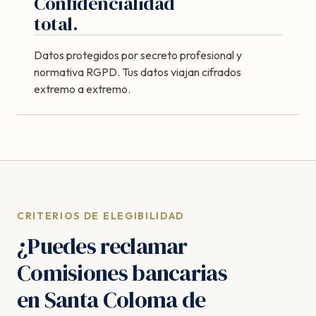
Confidencialidad
total.
Datos protegidos por secreto profesional y
normativa RGPD. Tus datos viajan cifrados
extremo a extremo.
CRITERIOS DE ELEGIBILIDAD
¿Puedes reclamar
Comisiones bancarias
en Santa Coloma de