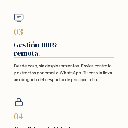
03
Gestión 100%
remota.
Desde casa, sin desplazamientos. Envías contrato
y extractos por email o WhatsApp. Tu caso lo lleva
un abogado del despacho de principio a fin.
04