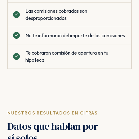
Las comisiones cobradas son
desproporcionadas
No te informaron del importe de las comisiones
Te cobraron comisión de apertura en tu
hipoteca
NUESTROS RESULTADOS EN CIFRAS
Datos que hablan por
sí solos