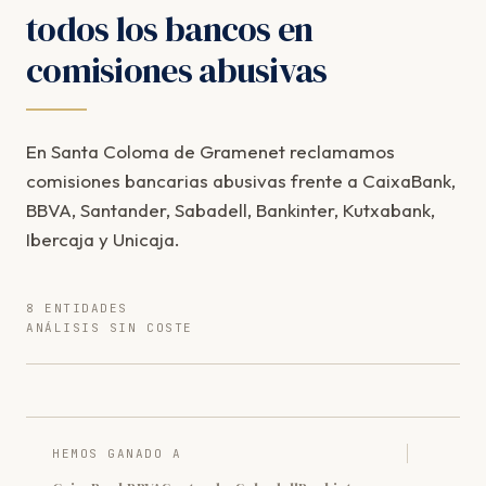
todos los bancos en
comisiones abusivas
En Santa Coloma de Gramenet reclamamos
comisiones bancarias abusivas frente a CaixaBank,
BBVA, Santander, Sabadell, Bankinter, Kutxabank,
Ibercaja y Unicaja.
8 ENTIDADES
ANÁLISIS SIN COSTE
HEMOS GANADO A