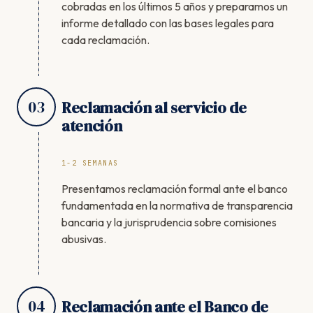
cobradas en los últimos 5 años y preparamos un
informe detallado con las bases legales para
cada reclamación.
03
Reclamación al servicio de
atención
1-2 SEMANAS
Presentamos reclamación formal ante el banco
fundamentada en la normativa de transparencia
bancaria y la jurisprudencia sobre comisiones
abusivas.
04
Reclamación ante el Banco de