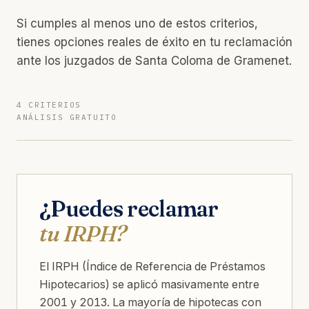
Si cumples al menos uno de estos criterios,
tienes opciones reales de éxito en tu reclamación
ante los juzgados de Santa Coloma de Gramenet.
4 CRITERIOS
ANÁLISIS GRATUITO
¿Puedes reclamar
tu IRPH?
El IRPH (Índice de Referencia de Préstamos
Hipotecarios) se aplicó masivamente entre
2001 y 2013. La mayoría de hipotecas con