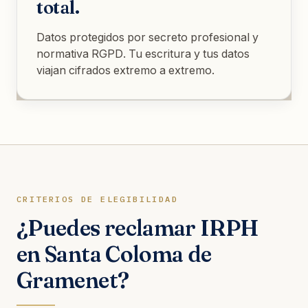
total.
Datos protegidos por secreto profesional y
normativa RGPD. Tu escritura y tus datos
viajan cifrados extremo a extremo.
CRITERIOS DE ELEGIBILIDAD
¿Puedes reclamar IRPH
en Santa Coloma de
Gramenet?