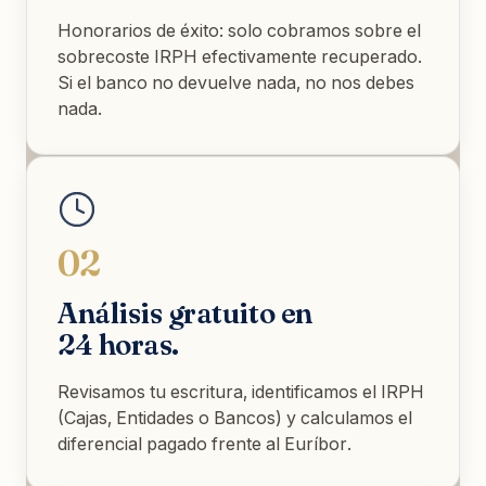
Honorarios de éxito: solo cobramos sobre el
sobrecoste IRPH efectivamente recuperado.
Si el banco no devuelve nada, no nos debes
nada.
02
Análisis gratuito en
24 horas.
Revisamos tu escritura, identificamos el IRPH
(Cajas, Entidades o Bancos) y calculamos el
diferencial pagado frente al Euríbor.