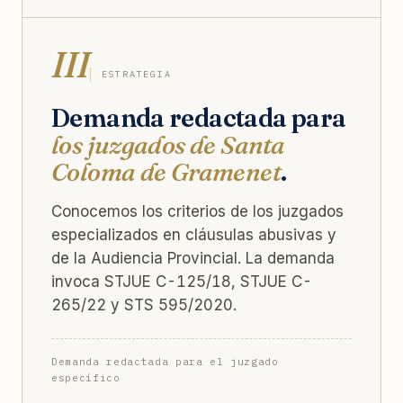
III
ESTRATEGIA
Demanda redactada para
los juzgados de Santa
Coloma de Gramenet
.
Conocemos los criterios de los juzgados
especializados en cláusulas abusivas y
de la Audiencia Provincial. La demanda
invoca STJUE C-125/18, STJUE C-
265/22 y STS 595/2020.
Demanda redactada para el juzgado
específico