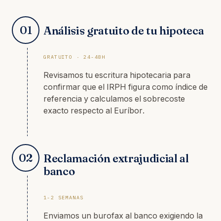
01
Análisis gratuito de tu hipoteca
GRATUITO · 24-48H
Revisamos tu escritura hipotecaria para
confirmar que el IRPH figura como índice de
referencia y calculamos el sobrecoste
exacto respecto al Euríbor.
02
Reclamación extrajudicial al
banco
1-2 SEMANAS
Enviamos un burofax al banco exigiendo la