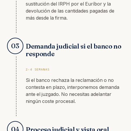
sustitución del IRPH por el Euríbor y la
devolución de las cantidades pagadas de
más desde la firma.
03
Demanda judicial si el banco no
responde
2-4 SEMANAS
Si el banco rechaza la reclamación o no
contesta en plazo, interponemos demanda
ante el juzgado. No necesitas adelantar
ningún coste procesal.
04
Proceso judicial y vista oral