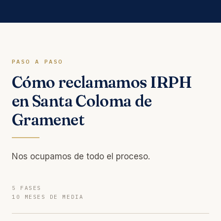
PASO A PASO
Cómo reclamamos IRPH
en Santa Coloma de
Gramenet
Nos ocupamos de todo el proceso.
5 FASES
10 MESES DE MEDIA