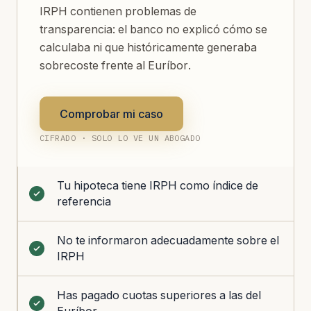
IRPH contienen problemas de
transparencia: el banco no explicó cómo se
calculaba ni que históricamente generaba
sobrecoste frente al Euríbor.
Comprobar mi caso
CIFRADO · SOLO LO VE UN ABOGADO
Tu hipoteca tiene IRPH como índice de
referencia
No te informaron adecuadamente sobre el
IRPH
Has pagado cuotas superiores a las del
Euríbor