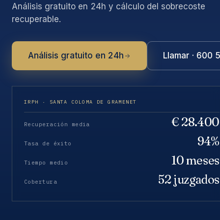
Análisis gratuito en 24h y cálculo del sobrecoste
recuperable.
Análisis gratuito en 24h
Llamar · 600 
IRPH · SANTA COLOMA DE GRAMENET
€ 28.400
Recuperación media
94%
Tasa de éxito
10 meses
Tiempo medio
52 juzgados
Cobertura