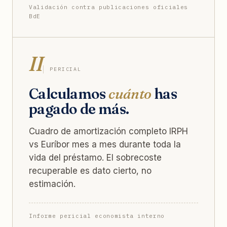
Validación contra publicaciones oficiales
BdE
II
PERICIAL
Calculamos
cuánto
has
pagado de más.
Cuadro de amortización completo IRPH
vs Euríbor mes a mes durante toda la
vida del préstamo. El sobrecoste
recuperable es dato cierto, no
estimación.
Informe pericial economista interno