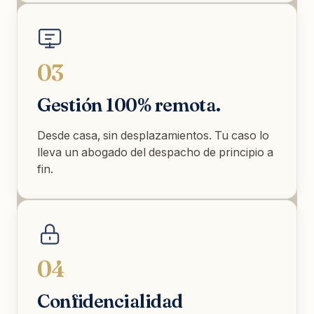
03
Gestión 100% remota.
Desde casa, sin desplazamientos. Tu caso lo
lleva un abogado del despacho de principio a
fin.
04
Confidencialidad