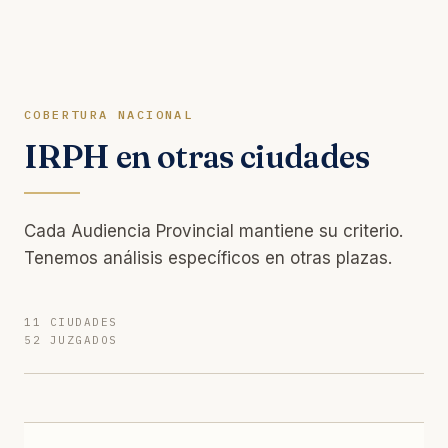
COBERTURA NACIONAL
IRPH en otras ciudades
Cada Audiencia Provincial mantiene su criterio.
Tenemos análisis específicos en otras plazas.
11 CIUDADES
52 JUZGADOS