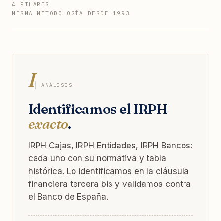
4 PILARES
MISMA METODOLOGÍA DESDE 1993
I
ANÁLISIS
Identificamos el IRPH
exacto
.
IRPH Cajas, IRPH Entidades, IRPH Bancos:
cada uno con su normativa y tabla
histórica. Lo identificamos en la cláusula
financiera tercera bis y validamos contra
el Banco de España.