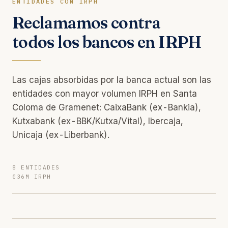
ENTIDADES CON IRPH
Reclamamos contra
todos los bancos en IRPH
Las cajas absorbidas por la banca actual son las
entidades con mayor volumen IRPH en Santa
Coloma de Gramenet: CaixaBank (ex-Bankia),
Kutxabank (ex-BBK/Kutxa/Vital), Ibercaja,
Unicaja (ex-Liberbank).
8 ENTIDADES
€36M IRPH