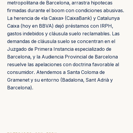
metropolitana de Barcelona, arrastra hipotecas
firmadas durante el boom con condiciones abusivas.
La herencia de «la Caixa» (CaixaBank) y Catalunya
Caixa (hoy en BBVA) dejó préstamos con IRPH,
gastos indebidos y cláusula suelo reclamables. Las
demandas de cláusula suelo se concentran en el
Juzgado de Primera Instancia especializado de
Barcelona, y la Audiencia Provincial de Barcelona
resuelve las apelaciones con doctrina favorable al
consumidor. Atendemos a Santa Coloma de
Gramenet y su entorno (Badalona, Sant Adrià y
Barcelona).