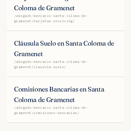
Coloma de Gramenet
/abogado-bancario-santa-coloma-de-
gramenet/tarjetas-revolving/
Cláusula Suelo en Santa Coloma de
Gramenet
/abogado-bancario-santa-coloma-de-
gramenet/clausula-suelo/
Comisiones Bancarias en Santa
Coloma de Gramenet
/abogado-bancario-santa-coloma-de-
gramenet/comisiones-bancarias/