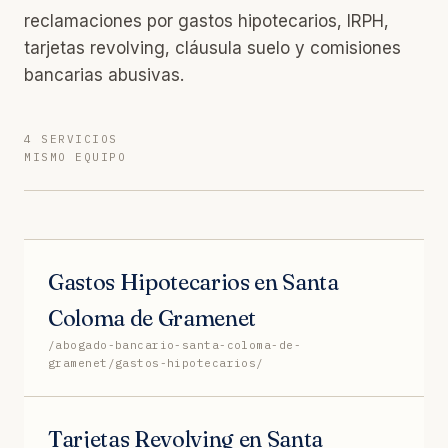
reclamaciones por gastos hipotecarios, IRPH,
tarjetas revolving, cláusula suelo y comisiones
bancarias abusivas.
4 SERVICIOS
MISMO EQUIPO
Gastos Hipotecarios en Santa
Coloma de Gramenet
/abogado-bancario-santa-coloma-de-
gramenet/gastos-hipotecarios/
Tarjetas Revolving en Santa