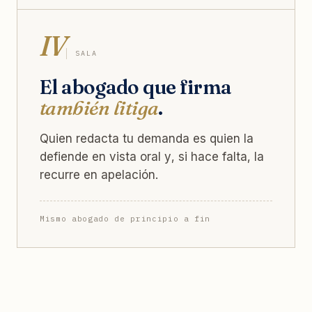
IV
SALA
El abogado que firma
también litiga
.
Quien redacta tu demanda es quien la
defiende en vista oral y, si hace falta, la
recurre en apelación.
Mismo abogado de principio a fin