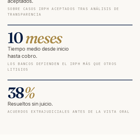
aceptados.
SOBRE CASOS IRPH ACEPTADOS TRAS ANÁLISIS DE
TRANSPARENCIA
10
meses
Tiempo medio desde inicio
hasta cobro.
LOS BANCOS DEFIENDEN EL IRPH MÁS QUE OTROS
LITIGIOS
38
%
Resueltos sin juicio.
ACUERDOS EXTRAJUDICIALES ANTES DE LA VISTA ORAL