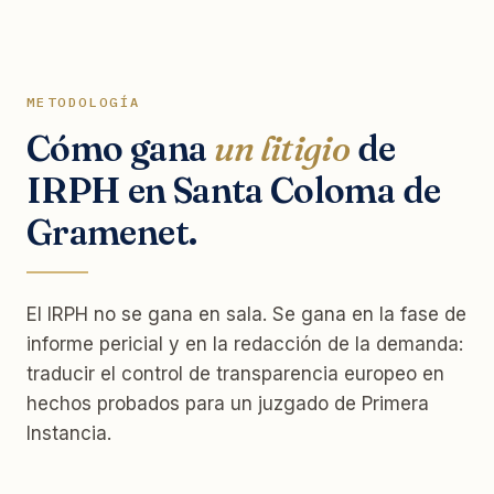
METODOLOGÍA
Cómo gana
un litigio
de
IRPH en Santa Coloma de
Gramenet.
El IRPH no se gana en sala. Se gana en la fase de
informe pericial y en la redacción de la demanda:
traducir el control de transparencia europeo en
hechos probados para un juzgado de Primera
Instancia.