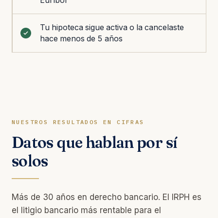
Tu hipoteca sigue activa o la cancelaste
hace menos de 5 años
NUESTROS RESULTADOS EN CIFRAS
Datos que hablan por sí
solos
Más de 30 años en derecho bancario. El IRPH es
el litigio bancario más rentable para el