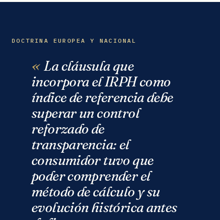
DOCTRINA EUROPEA Y NACIONAL
La cláusula que
incorpora el IRPH como
índice de referencia debe
superar un control
reforzado de
transparencia: el
consumidor tuvo que
poder comprender el
método de cálculo y su
evolución histórica antes