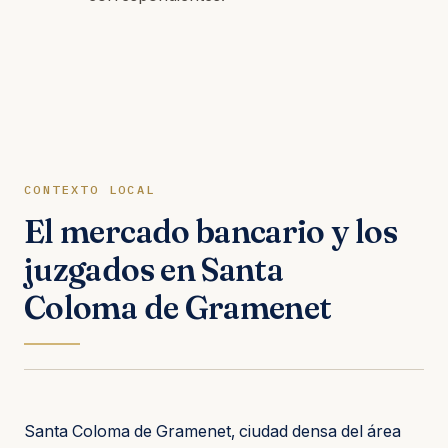
CONTEXTO LOCAL
El mercado bancario y los
juzgados en Santa
Coloma de Gramenet
Santa Coloma de Gramenet, ciudad densa del área