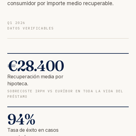
consumidor por importe medio recuperable.
Q1 2026
DATOS VERIFICABLES
€
28.400
Recuperación media por
hipoteca.
SOBRECOSTE IRPH VS EURÍBOR EN TODA LA VIDA DEL
PRÉSTAMO
94
%
Tasa de éxito en casos