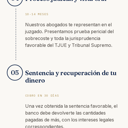
10-14 MESES
Nuestros abogados te representan en el
juzgado. Presentamos prueba pericial del
sobrecoste y toda la jurisprudencia
favorable del TJUE y Tribunal Supremo.
05
Sentencia y recuperación de tu
dinero
COBRO EN 30 DÍAS
Una vez obtenida la sentencia favorable, el
banco debe devolverte las cantidades
pagadas de más, con los intereses legales
correspondientes.