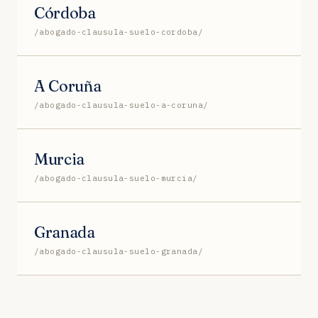
Córdoba
/abogado-clausula-suelo-cordoba/
A Coruña
/abogado-clausula-suelo-a-coruna/
Murcia
/abogado-clausula-suelo-murcia/
Granada
/abogado-clausula-suelo-granada/