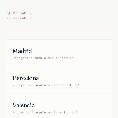
11 CIUDADES
52 JUZGADOS
Madrid
/abogado-clausula-suelo-madrid/
Barcelona
/abogado-clausula-suelo-barcelona/
Valencia
/abogado-clausula-suelo-valencia/