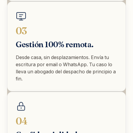
03
Gestión 100% remota.
Desde casa, sin desplazamientos. Envía tu
escritura por email o WhatsApp. Tu caso lo
lleva un abogado del despacho de principio a
fin.
04