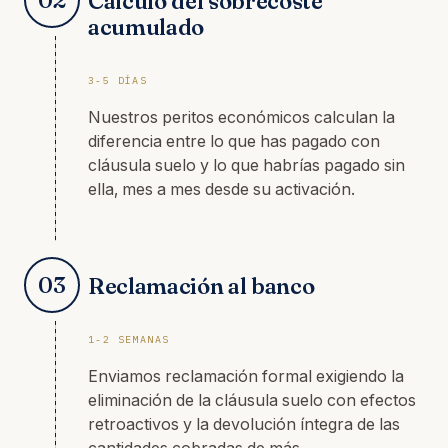
Cálculo del sobrecoste
acumulado
3-5 DÍAS
Nuestros peritos económicos calculan la
diferencia entre lo que has pagado con
cláusula suelo y lo que habrías pagado sin
ella, mes a mes desde su activación.
03
Reclamación al banco
1-2 SEMANAS
Enviamos reclamación formal exigiendo la
eliminación de la cláusula suelo con efectos
retroactivos y la devolución íntegra de las