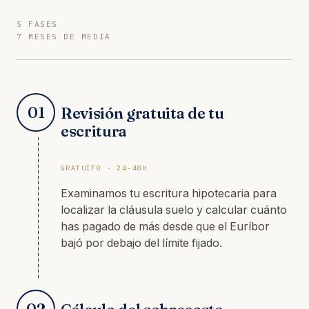
5 FASES
7 MESES DE MEDIA
01
Revisión gratuita de tu
escritura
GRATUITO · 24-48H
Examinamos tu escritura hipotecaria para
localizar la cláusula suelo y calcular cuánto
has pagado de más desde que el Euríbor
bajó por debajo del límite fijado.
02