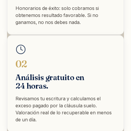
Honorarios de éxito: solo cobramos si
obtenemos resultado favorable. Si no
ganamos, no nos debes nada.
02
Análisis gratuito en
24 horas.
Revisamos tu escritura y calculamos el
exceso pagado por la cláusula suelo.
Valoración real de lo recuperable en menos
de un día.