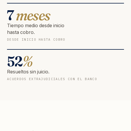
7
meses
Tiempo medio desde inicio
hasta cobro.
DESDE INICIO HASTA COBRO
52
%
Resueltos sin juicio.
ACUERDOS EXTRAJUDICIALES CON EL BANCO