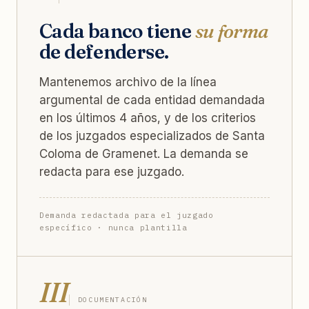
Cada banco tiene
su forma
de defenderse.
Mantenemos archivo de la línea
argumental de cada entidad demandada
en los últimos 4 años, y de los criterios
de los juzgados especializados de Santa
Coloma de Gramenet. La demanda se
redacta para ese juzgado.
Demanda redactada para el juzgado
específico · nunca plantilla
III
DOCUMENTACIÓN