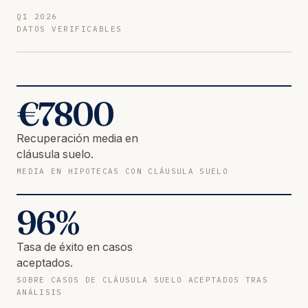
Q1 2026
DATOS VERIFICABLES
€
7800
Recuperación media en
cláusula suelo.
MEDIA EN HIPOTECAS CON CLÁUSULA SUELO
96
%
Tasa de éxito en casos
aceptados.
SOBRE CASOS DE CLÁUSULA SUELO ACEPTADOS TRAS
ANÁLISIS