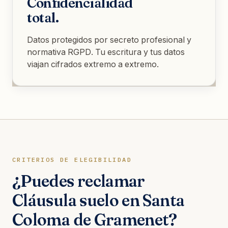
Confidencialidad
total.
Datos protegidos por secreto profesional y
normativa RGPD. Tu escritura y tus datos
viajan cifrados extremo a extremo.
CRITERIOS DE ELEGIBILIDAD
¿Puedes reclamar
Cláusula suelo en Santa
Coloma de Gramenet?