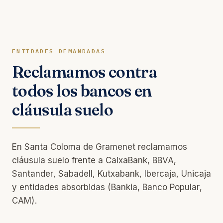
ENTIDADES DEMANDADAS
Reclamamos contra
todos los bancos en
cláusula suelo
En Santa Coloma de Gramenet reclamamos
cláusula suelo frente a CaixaBank, BBVA,
Santander, Sabadell, Kutxabank, Ibercaja, Unicaja
y entidades absorbidas (Bankia, Banco Popular,
CAM).