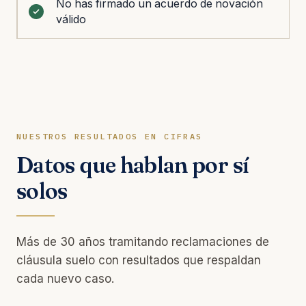
No has firmado un acuerdo de novación
válido
NUESTROS RESULTADOS EN CIFRAS
Datos que hablan por sí
solos
Más de 30 años tramitando reclamaciones de
cláusula suelo con resultados que respaldan
cada nuevo caso.