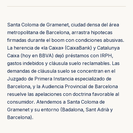
Santa Coloma de Gramenet, ciudad densa del área
metropolitana de Barcelona, arrastra hipotecas
firmadas durante el boom con condiciones abusivas.
La herencia de «la Caixa» (CaixaBank) y Catalunya
Caixa (hoy en BBVA) dejó préstamos con IRPH,
gastos indebidos y cláusula suelo reclamables. Las
demandas de cláusula suelo se concentran en el
Juzgado de Primera Instancia especializado de
Barcelona, y la Audiencia Provincial de Barcelona
resuelve las apelaciones con doctrina favorable al
consumidor. Atendemos a Santa Coloma de
Gramenet y su entorno (Badalona, Sant Adrià y
Barcelona).