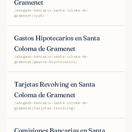
Gramenet
/abogado-bancario-santa-coloma-de-
gramenet/irph/
Gastos Hipotecarios en Santa
Coloma de Gramenet
/abogado-bancario-santa-coloma-de-
gramenet/gastos-hipotecarios/
Tarjetas Revolving en Santa
Coloma de Gramenet
/abogado-bancario-santa-coloma-de-
gramenet/tarjetas-revolving/
Comisiones Bancarias en Santa