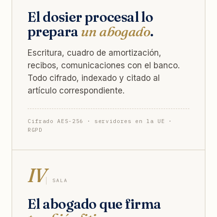
El dosier procesal lo
prepara
un abogado
.
Escritura, cuadro de amortización,
recibos, comunicaciones con el banco.
Todo cifrado, indexado y citado al
artículo correspondiente.
Cifrado AES-256 · servidores en la UE ·
RGPD
IV
SALA
El abogado que firma