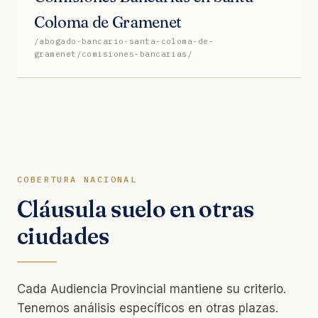
Coloma de Gramenet
/abogado-bancario-santa-coloma-de-
gramenet/comisiones-bancarias/
COBERTURA NACIONAL
Cláusula suelo en otras
ciudades
Cada Audiencia Provincial mantiene su criterio.
Tenemos análisis específicos en otras plazas.