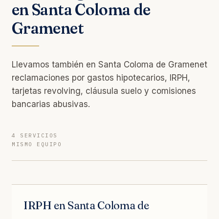
en Santa Coloma de
Gramenet
Llevamos también en Santa Coloma de Gramenet
reclamaciones por gastos hipotecarios, IRPH,
tarjetas revolving, cláusula suelo y comisiones
bancarias abusivas.
4 SERVICIOS
MISMO EQUIPO
IRPH en Santa Coloma de