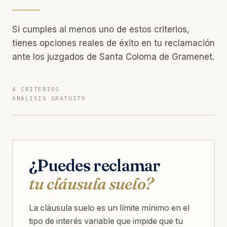
Si cumples al menos uno de estos criterios,
tienes opciones reales de éxito en tu reclamación
ante los juzgados de Santa Coloma de Gramenet.
4 CRITERIOS
ANÁLISIS GRATUITO
¿Puedes reclamar
tu cláusula suelo?
La cláusula suelo es un límite mínimo en el
tipo de interés variable que impide que tu