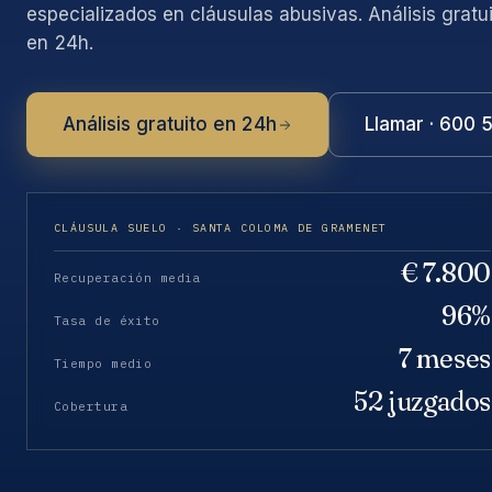
especializados en cláusulas abusivas. Análisis gratu
en 24h.
Análisis gratuito en 24h
Llamar · 600 
CLÁUSULA SUELO · SANTA COLOMA DE GRAMENET
€ 7.800
Recuperación media
96%
Tasa de éxito
7 meses
Tiempo medio
52 juzgados
Cobertura