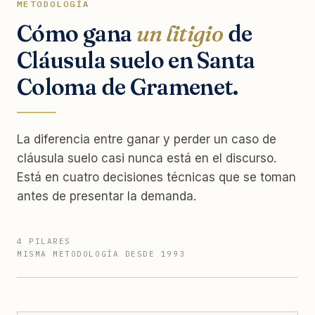
METODOLOGÍA
Cómo gana
un litigio
de
Cláusula suelo en Santa
Coloma de Gramenet.
La diferencia entre ganar y perder un caso de
cláusula suelo casi nunca está en el discurso.
Está en cuatro decisiones técnicas que se toman
antes de presentar la demanda.
4 PILARES
MISMA METODOLOGÍA DESDE 1993