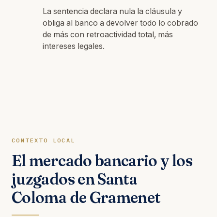
La sentencia declara nula la cláusula y
obliga al banco a devolver todo lo cobrado
de más con retroactividad total, más
intereses legales.
CONTEXTO LOCAL
El mercado bancario y los
juzgados en Santa
Coloma de Gramenet