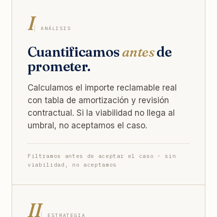
I
ANÁLISIS
Cuantificamos
antes
de
prometer.
Calculamos el importe reclamable real
con tabla de amortización y revisión
contractual. Si la viabilidad no llega al
umbral, no aceptamos el caso.
Filtramos antes de aceptar el caso · sin
viabilidad, no aceptamos
II
ESTRATEGIA