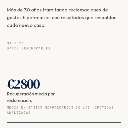
Más de 30 años tramitando reclamaciones de
gastos hipotecarios con resultados que respaldan
cada nuevo caso.
Q1 2026
DATOS VERIFICABLES
€
2800
Recuperación media por
reclamación.
MEDIA EN GASTOS HIPOTECARIOS DE LAS HIPOTECAS
ANALIZADAS