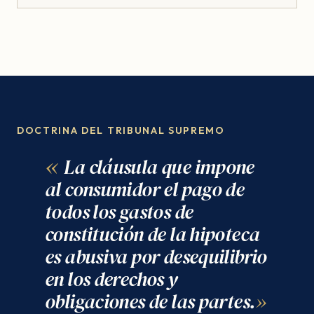
DOCTRINA DEL TRIBUNAL SUPREMO
La cláusula que impone
al consumidor el pago de
todos los gastos de
constitución de la hipoteca
es abusiva por desequilibrio
en los derechos y
obligaciones de las partes.