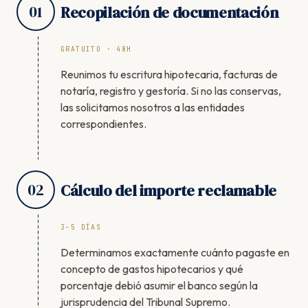
01
Recopilación de documentación
GRATUITO · 48H
Reunimos tu escritura hipotecaria, facturas de
notaría, registro y gestoría. Si no las conservas,
las solicitamos nosotros a las entidades
correspondientes.
02
Cálculo del importe reclamable
3-5 DÍAS
Determinamos exactamente cuánto pagaste en
concepto de gastos hipotecarios y qué
porcentaje debió asumir el banco según la
jurisprudencia del Tribunal Supremo.