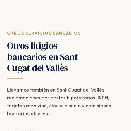
OTROS SERVICIOS BANCARIOS
Otros litigios
bancarios en Sant
Cugat del Vallès
Llevamos también en Sant Cugat del Vallès
reclamaciones por gastos hipotecarios, IRPH,
tarjetas revolving, cláusula suelo y comisiones
bancarias abusivas.