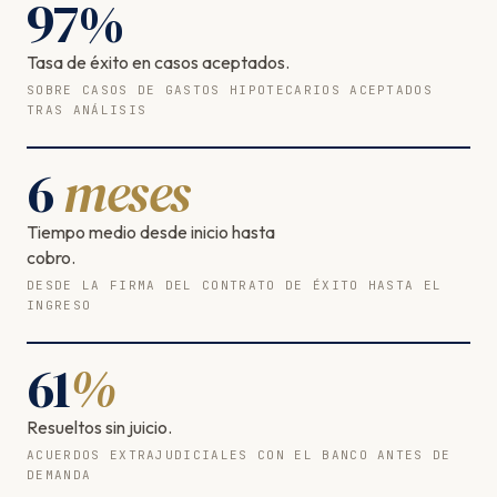
97
%
Tasa de éxito en casos aceptados.
SOBRE CASOS DE GASTOS HIPOTECARIOS ACEPTADOS
TRAS ANÁLISIS
6
meses
Tiempo medio desde inicio hasta
cobro.
DESDE LA FIRMA DEL CONTRATO DE ÉXITO HASTA EL
INGRESO
61
%
Resueltos sin juicio.
ACUERDOS EXTRAJUDICIALES CON EL BANCO ANTES DE
DEMANDA