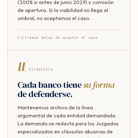
(100% si antes de junio 2019) y comisión
de apertura. Si la viabilidad no llega al
umbral, no aceptamos el caso.
Filtramos antes de aceptar el caso
II
ESTRATEGIA
Cada banco tiene
su forma
de defenderse.
Mantenemos archivo de la línea
argumental de cada entidad demandada.
La demanda se redacta para los Juzgados
especializados en cláusulas abusivas de