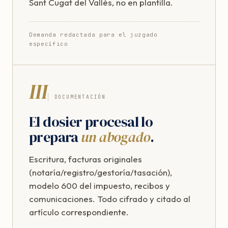
Sant Cugat del Vallès, no en plantilla.
Demanda redactada para el juzgado
específico
III
DOCUMENTACIÓN
El dosier procesal lo
prepara
un abogado
.
Escritura, facturas originales
(notaría/registro/gestoría/tasación),
modelo 600 del impuesto, recibos y
comunicaciones. Todo cifrado y citado al
artículo correspondiente.