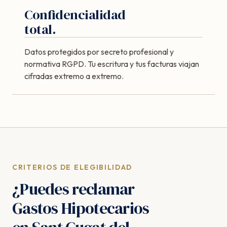
Confidencialidad
total.
Datos protegidos por secreto profesional y
normativa RGPD. Tu escritura y tus facturas viajan
cifradas extremo a extremo.
CRITERIOS DE ELEGIBILIDAD
¿Puedes reclamar
Gastos Hipotecarios