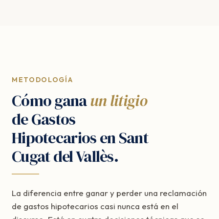
METODOLOGÍA
Cómo gana
un litigio
de Gastos
Hipotecarios en Sant
Cugat del Vallès.
La diferencia entre ganar y perder una reclamación
de gastos hipotecarios casi nunca está en el