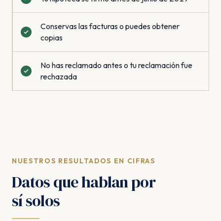
Conservas las facturas o puedes obtener
copias
No has reclamado antes o tu reclamación fue
rechazada
NUESTROS RESULTADOS EN CIFRAS
Datos que hablan por
sí solos