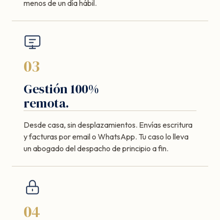
menos de un día hábil.
03
Gestión 100%
remota.
Desde casa, sin desplazamientos. Envías escritura
y facturas por email o WhatsApp. Tu caso lo lleva
un abogado del despacho de principio a fin.
04