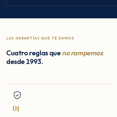
LAS GARANTÍAS QUE TE DAMOS
Cuatro reglas que
no rompemos
desde 1993.
01