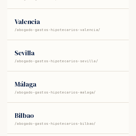
Valencia
/abogado-gastos-hipotecarios-valencia/
Sevilla
/abogado-gastos-hipotecarios-sevilla/
Málaga
/abogado-gastos-hipotecarios-malaga/
Bilbao
/abogado-gastos-hipotecarios-bilbao/