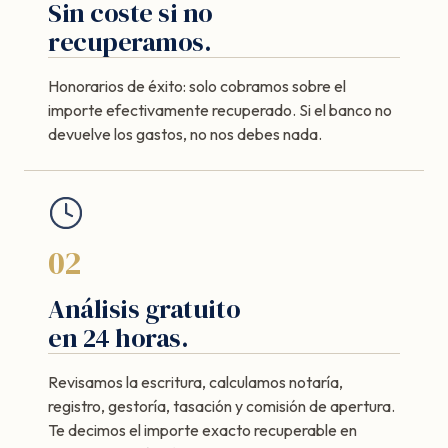
Sin coste si no
recuperamos.
Honorarios de éxito: solo cobramos sobre el
importe efectivamente recuperado. Si el banco no
devuelve los gastos, no nos debes nada.
02
Análisis gratuito
en 24 horas.
Revisamos la escritura, calculamos notaría,
registro, gestoría, tasación y comisión de apertura.
Te decimos el importe exacto recuperable en