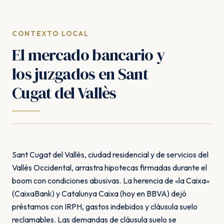
CONTEXTO LOCAL
El mercado bancario y
los juzgados en Sant
Cugat del Vallès
Sant Cugat del Vallès, ciudad residencial y de servicios del
Vallès Occidental, arrastra hipotecas firmadas durante el
boom con condiciones abusivas. La herencia de «la Caixa»
(CaixaBank) y Catalunya Caixa (hoy en BBVA) dejó
préstamos con IRPH, gastos indebidos y cláusula suelo
reclamables. Las demandas de cláusula suelo se