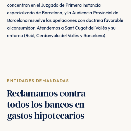
concentran en el Juzgado de Primera Instancia
especializado de Barcelona, y la Audiencia Provincial de
Barcelona resuelve las apelaciones con doctrina favorable
al consumidor. Atendemos a Sant Cugat del Vallès y su
entorno (Rubí, Cerdanyola del Vallès y Barcelona).
ENTIDADES DEMANDADAS
Reclamamos contra
todos los bancos en
gastos hipotecarios