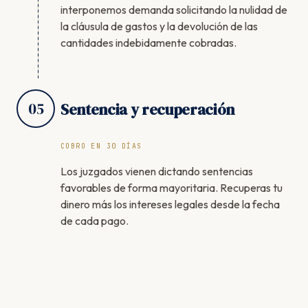
interponemos demanda solicitando la nulidad de
la cláusula de gastos y la devolución de las
cantidades indebidamente cobradas.
05
Sentencia y recuperación
COBRO EN 30 DÍAS
Los juzgados vienen dictando sentencias
favorables de forma mayoritaria. Recuperas tu
dinero más los intereses legales desde la fecha
de cada pago.