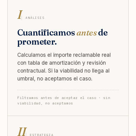
I
ANÁLISIS
Cuantificamos
antes
de
prometer.
Calculamos el importe reclamable real
con tabla de amortización y revisión
contractual. Si la viabilidad no llega al
umbral, no aceptamos el caso.
Filtramos antes de aceptar el caso · sin
viabilidad, no aceptamos
II
ESTRATEGIA