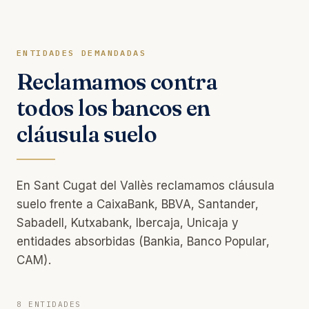
ENTIDADES DEMANDADAS
Reclamamos contra
todos los bancos en
cláusula suelo
En Sant Cugat del Vallès reclamamos cláusula
suelo frente a CaixaBank, BBVA, Santander,
Sabadell, Kutxabank, Ibercaja, Unicaja y
entidades absorbidas (Bankia, Banco Popular,
CAM).
8 ENTIDADES