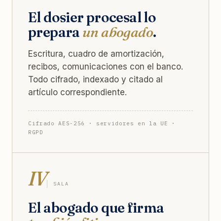
El dosier procesal lo
prepara
un abogado
.
Escritura, cuadro de amortización,
recibos, comunicaciones con el banco.
Todo cifrado, indexado y citado al
artículo correspondiente.
Cifrado AES-256 · servidores en la UE ·
RGPD
IV
SALA
El abogado que firma