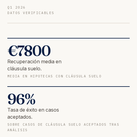
Q1 2026
DATOS VERIFICABLES
€
7800
Recuperación media en
cláusula suelo.
MEDIA EN HIPOTECAS CON CLÁUSULA SUELO
96
%
Tasa de éxito en casos
aceptados.
SOBRE CASOS DE CLÁUSULA SUELO ACEPTADOS TRAS
ANÁLISIS