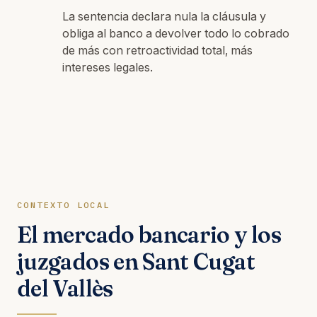
La sentencia declara nula la cláusula y
obliga al banco a devolver todo lo cobrado
de más con retroactividad total, más
intereses legales.
CONTEXTO LOCAL
El mercado bancario y los
juzgados en Sant Cugat
del Vallès