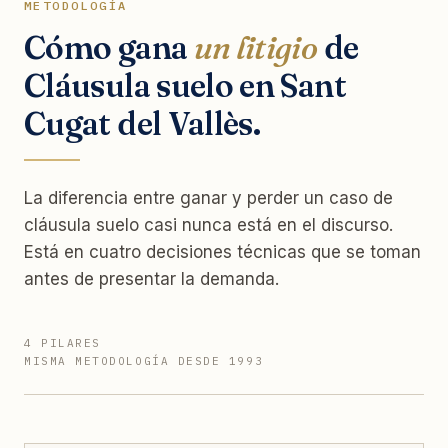
METODOLOGÍA
Cómo gana
un litigio
de
Cláusula suelo en Sant
Cugat del Vallès.
La diferencia entre ganar y perder un caso de
cláusula suelo casi nunca está en el discurso.
Está en cuatro decisiones técnicas que se toman
antes de presentar la demanda.
4 PILARES
MISMA METODOLOGÍA DESDE 1993