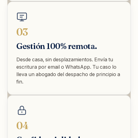
03
Gestión 100% remota.
Desde casa, sin desplazamientos. Envía tu
escritura por email o WhatsApp. Tu caso lo
lleva un abogado del despacho de principio a
fin.
04