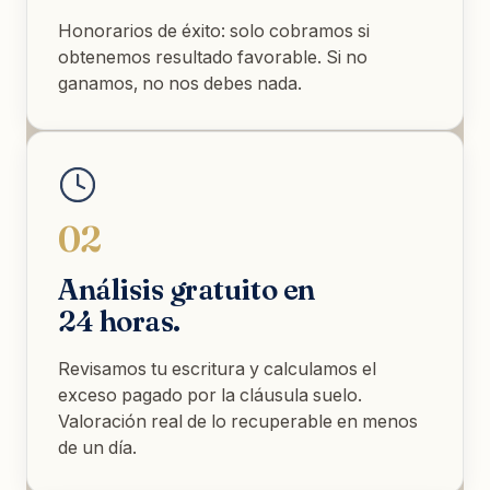
Honorarios de éxito: solo cobramos si
obtenemos resultado favorable. Si no
ganamos, no nos debes nada.
02
Análisis gratuito en
24 horas.
Revisamos tu escritura y calculamos el
exceso pagado por la cláusula suelo.
Valoración real de lo recuperable en menos
de un día.