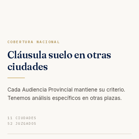
COBERTURA NACIONAL
Cláusula suelo en otras
ciudades
Cada Audiencia Provincial mantiene su criterio.
Tenemos análisis específicos en otras plazas.
11 CIUDADES
52 JUZGADOS