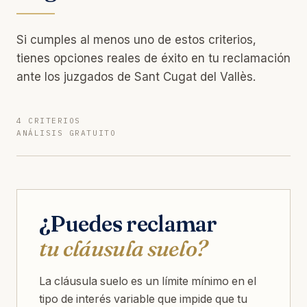
Si cumples al menos uno de estos criterios,
tienes opciones reales de éxito en tu reclamación
ante los juzgados de Sant Cugat del Vallès.
4 CRITERIOS
ANÁLISIS GRATUITO
¿Puedes reclamar
tu cláusula suelo?
La cláusula suelo es un límite mínimo en el
tipo de interés variable que impide que tu