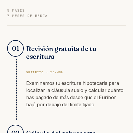
5 FASES
7 MESES DE MEDIA
01
Revisión gratuita de tu
escritura
GRATUITO · 24-48H
Examinamos tu escritura hipotecaria para
localizar la cláusula suelo y calcular cuánto
has pagado de más desde que el Euríbor
bajó por debajo del límite fijado.
02