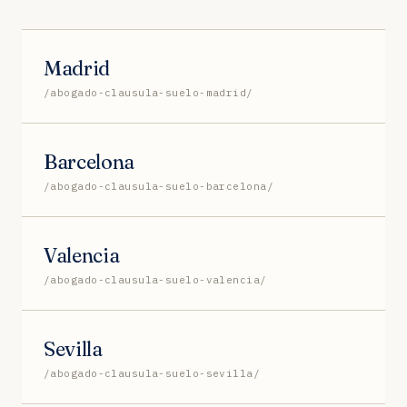
Madrid
/abogado-clausula-suelo-madrid/
Barcelona
/abogado-clausula-suelo-barcelona/
Valencia
/abogado-clausula-suelo-valencia/
Sevilla
/abogado-clausula-suelo-sevilla/