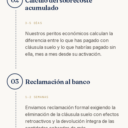
Cálculo del sobrecoste
acumulado
3-5 DÍAS
Nuestros peritos económicos calculan la
diferencia entre lo que has pagado con
cláusula suelo y lo que habrías pagado sin
ella, mes a mes desde su activación.
03
Reclamación al banco
1-2 SEMANAS
Enviamos reclamación formal exigiendo la
eliminación de la cláusula suelo con efectos
retroactivos y la devolución íntegra de las