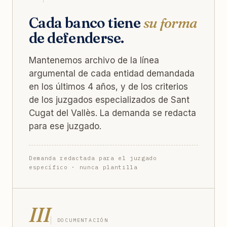
Cada banco tiene
su forma
de defenderse.
Mantenemos archivo de la línea
argumental de cada entidad demandada
en los últimos 4 años, y de los criterios
de los juzgados especializados de Sant
Cugat del Vallès. La demanda se redacta
para ese juzgado.
Demanda redactada para el juzgado
específico · nunca plantilla
III
DOCUMENTACIÓN