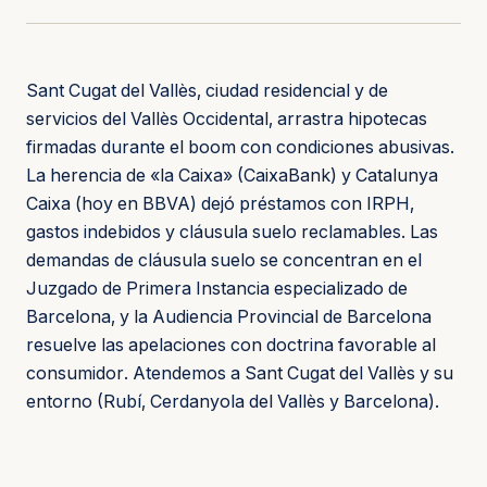
Sant Cugat del Vallès, ciudad residencial y de
servicios del Vallès Occidental, arrastra hipotecas
firmadas durante el boom con condiciones abusivas.
La herencia de «la Caixa» (CaixaBank) y Catalunya
Caixa (hoy en BBVA) dejó préstamos con IRPH,
gastos indebidos y cláusula suelo reclamables. Las
demandas de cláusula suelo se concentran en el
Juzgado de Primera Instancia especializado de
Barcelona, y la Audiencia Provincial de Barcelona
resuelve las apelaciones con doctrina favorable al
consumidor. Atendemos a Sant Cugat del Vallès y su
entorno (Rubí, Cerdanyola del Vallès y Barcelona).