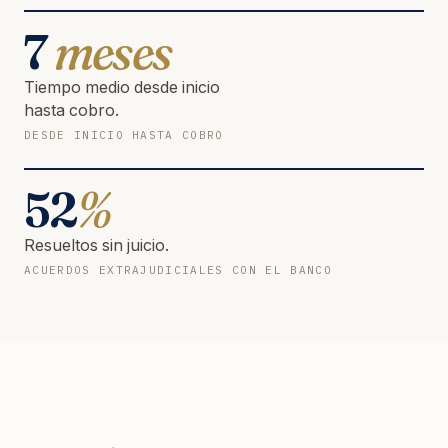
7
meses
Tiempo medio desde inicio
hasta cobro.
DESDE INICIO HASTA COBRO
52
%
Resueltos sin juicio.
ACUERDOS EXTRAJUDICIALES CON EL BANCO