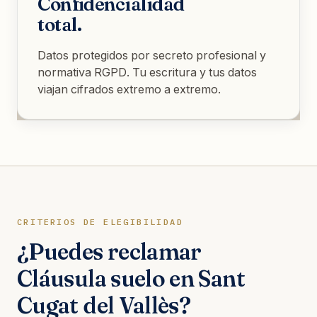
Confidencialidad
total.
Datos protegidos por secreto profesional y
normativa RGPD. Tu escritura y tus datos
viajan cifrados extremo a extremo.
CRITERIOS DE ELEGIBILIDAD
¿Puedes reclamar
Cláusula suelo en Sant
Cugat del Vallès?