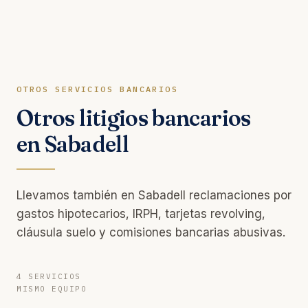
OTROS SERVICIOS BANCARIOS
Otros litigios bancarios
en Sabadell
Llevamos también en Sabadell reclamaciones por
gastos hipotecarios, IRPH, tarjetas revolving,
cláusula suelo y comisiones bancarias abusivas.
4 SERVICIOS
MISMO EQUIPO