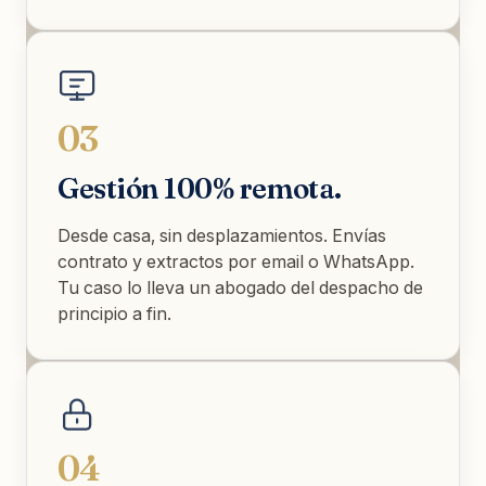
03
Gestión 100% remota.
Desde casa, sin desplazamientos. Envías
contrato y extractos por email o WhatsApp.
Tu caso lo lleva un abogado del despacho de
principio a fin.
04