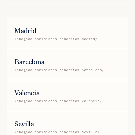
Madrid
/abogado-comisiones-bancarias-madrid/
Barcelona
/abogado-comisiones-bancarias-barcelona/
Valencia
/abogado-comisiones-bancarias-valencia/
Sevilla
/abogado-comisiones-bancarias-sevilla/