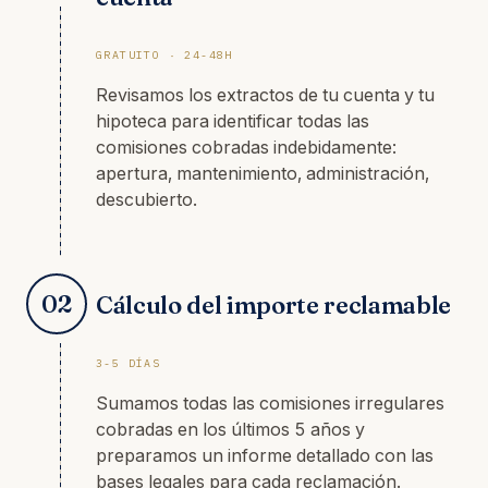
GRATUITO · 24-48H
Revisamos los extractos de tu cuenta y tu
hipoteca para identificar todas las
comisiones cobradas indebidamente:
apertura, mantenimiento, administración,
descubierto.
02
Cálculo del importe reclamable
3-5 DÍAS
Sumamos todas las comisiones irregulares
cobradas en los últimos 5 años y
preparamos un informe detallado con las
bases legales para cada reclamación.