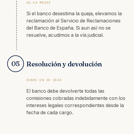
10-14 MESES
Si el banco desestima la queja, elevamos la
reclamación al Servicio de Reclamaciones
del Banco de España. Si aun así no se
resuelve, acudimos a la vía judicial.
05
Resolución y devolución
COBRO EN 30 DÍAS
El banco debe devolverte todas las
comisiones cobradas indebidamente con los
intereses legales correspondientes desde la
fecha de cada cargo.