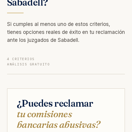
Sabadell?
Si cumples al menos uno de estos criterios,
tienes opciones reales de éxito en tu reclamación
ante los juzgados de Sabadell.
4 CRITERIOS
ANÁLISIS GRATUITO
¿Puedes reclamar
tu comisiones
bancarias abusivas?