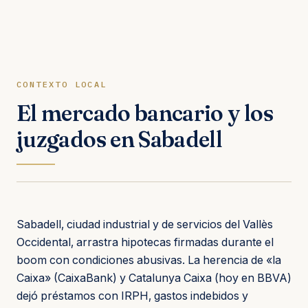
CONTEXTO LOCAL
El mercado bancario y los
juzgados en Sabadell
Sabadell, ciudad industrial y de servicios del Vallès
Occidental, arrastra hipotecas firmadas durante el
boom con condiciones abusivas. La herencia de «la
Caixa» (CaixaBank) y Catalunya Caixa (hoy en BBVA)
dejó préstamos con IRPH, gastos indebidos y