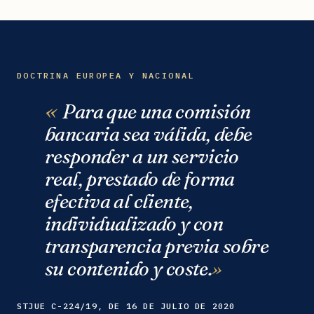
DOCTRINA EUROPEA Y NACIONAL
Para que una comisión
bancaria sea válida, debe
responder a un servicio
real, prestado de forma
efectiva al cliente,
individualizado y con
transparencia previa sobre
su contenido y coste.
STJUE C-224/19, DE 16 DE JULIO DE 2020