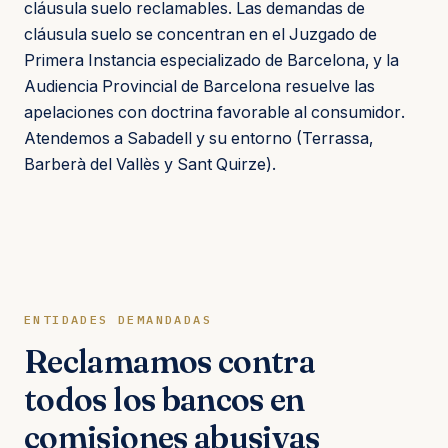
cláusula suelo reclamables. Las demandas de
cláusula suelo se concentran en el Juzgado de
Primera Instancia especializado de Barcelona, y la
Audiencia Provincial de Barcelona resuelve las
apelaciones con doctrina favorable al consumidor.
Atendemos a Sabadell y su entorno (Terrassa,
Barberà del Vallès y Sant Quirze).
ENTIDADES DEMANDADAS
Reclamamos contra
todos los bancos en
comisiones abusivas