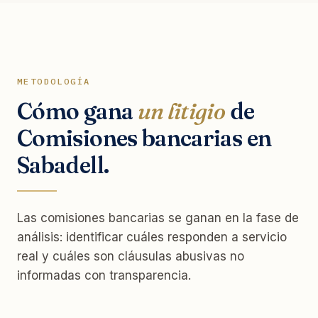
METODOLOGÍA
Cómo gana
un litigio
de
Comisiones bancarias en
Sabadell.
Las comisiones bancarias se ganan en la fase de
análisis: identificar cuáles responden a servicio
real y cuáles son cláusulas abusivas no
informadas con transparencia.