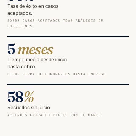
Tasa de éxito en casos
aceptados.
SOBRE CASOS ACEPTADOS TRAS ANÁLISIS DE
COMISIONES
5
meses
Tiempo medio desde inicio
hasta cobro.
DESDE FIRMA DE HONORARIOS HASTA INGRESO
58
%
Resueltos sin juicio.
ACUERDOS EXTRAJUDICIALES CON EL BANCO