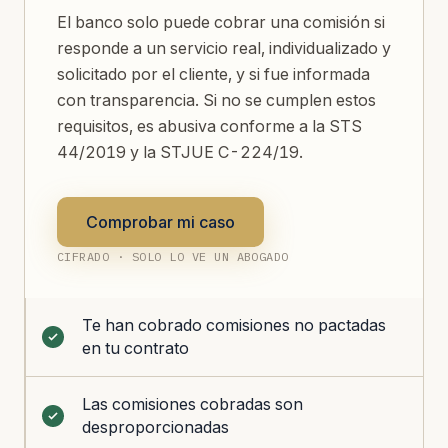
El banco solo puede cobrar una comisión si
responde a un servicio real, individualizado y
solicitado por el cliente, y si fue informada
con transparencia. Si no se cumplen estos
requisitos, es abusiva conforme a la STS
44/2019 y la STJUE C-224/19.
Comprobar mi caso
CIFRADO · SOLO LO VE UN ABOGADO
Te han cobrado comisiones no pactadas
en tu contrato
Las comisiones cobradas son
desproporcionadas