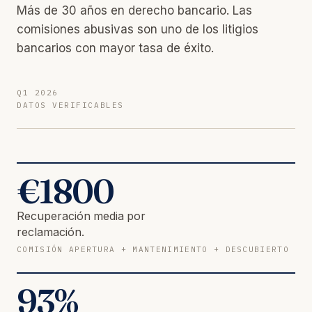
Más de 30 años en derecho bancario. Las
comisiones abusivas son uno de los litigios
bancarios con mayor tasa de éxito.
Q1 2026
DATOS VERIFICABLES
€
1800
Recuperación media por
reclamación.
COMISIÓN APERTURA + MANTENIMIENTO + DESCUBIERTO
93
%