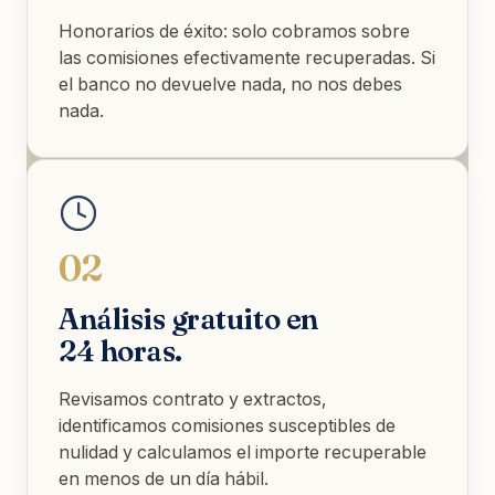
Honorarios de éxito: solo cobramos sobre
las comisiones efectivamente recuperadas. Si
el banco no devuelve nada, no nos debes
nada.
02
Análisis gratuito en
24 horas.
Revisamos contrato y extractos,
identificamos comisiones susceptibles de
nulidad y calculamos el importe recuperable
en menos de un día hábil.