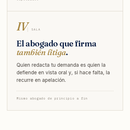
IV
SALA
El abogado que firma
también litiga
.
Quien redacta tu demanda es quien la
defiende en vista oral y, si hace falta, la
recurre en apelación.
Mismo abogado de principio a fin