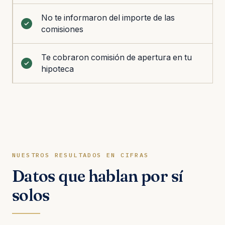
No te informaron del importe de las
comisiones
Te cobraron comisión de apertura en tu
hipoteca
NUESTROS RESULTADOS EN CIFRAS
Datos que hablan por sí
solos