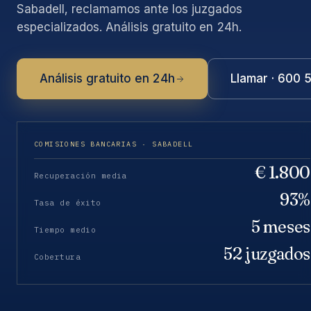
Sabadell, reclamamos ante los juzgados
especializados. Análisis gratuito en 24h.
Análisis gratuito en 24h
Llamar · 600 
COMISIONES BANCARIAS · SABADELL
€ 1.800
Recuperación media
93%
Tasa de éxito
5 meses
Tiempo medio
52 juzgados
Cobertura