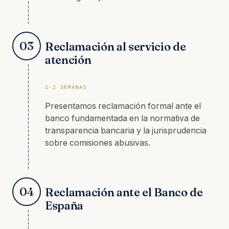
03
Reclamación al servicio de
atención
1-2 SEMANAS
Presentamos reclamación formal ante el
banco fundamentada en la normativa de
transparencia bancaria y la jurisprudencia
sobre comisiones abusivas.
04
Reclamación ante el Banco de
España