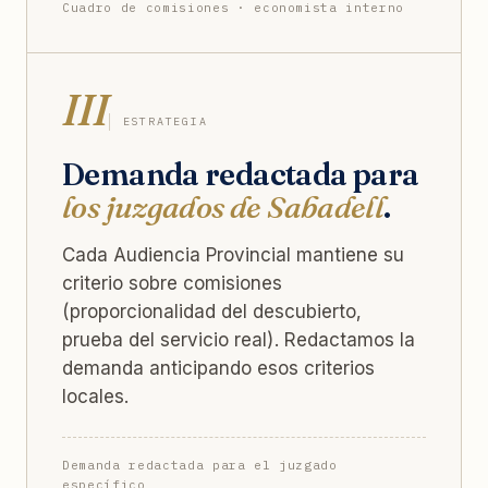
Cuadro de comisiones · economista interno
III
ESTRATEGIA
Demanda redactada para
los juzgados de Sabadell
.
Cada Audiencia Provincial mantiene su
criterio sobre comisiones
(proporcionalidad del descubierto,
prueba del servicio real). Redactamos la
demanda anticipando esos criterios
locales.
Demanda redactada para el juzgado
específico