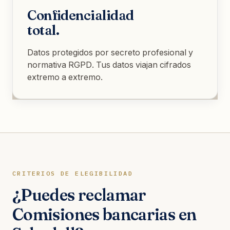
Confidencialidad
total.
Datos protegidos por secreto profesional y
normativa RGPD. Tus datos viajan cifrados
extremo a extremo.
CRITERIOS DE ELEGIBILIDAD
¿Puedes reclamar
Comisiones bancarias en