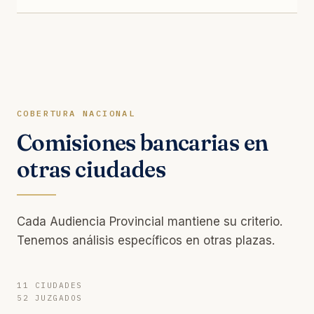
COBERTURA NACIONAL
Comisiones bancarias en
otras ciudades
Cada Audiencia Provincial mantiene su criterio.
Tenemos análisis específicos en otras plazas.
11 CIUDADES
52 JUZGADOS