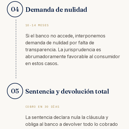
04
Demanda de nulidad
10-14 MESES
Si el banco no accede, interponemos
demanda de nulidad por falta de
transparencia. La jurisprudencia es
abrumadoramente favorable al consumidor
en estos casos.
05
Sentencia y devolución total
COBRO EN 30 DÍAS
La sentencia declara nula la cláusula y
obliga al banco a devolver todo lo cobrado