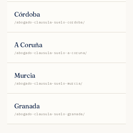
Córdoba
/abogado-clausula-suelo-cordoba/
A Coruña
/abogado-clausula-suelo-a-coruna/
Murcia
/abogado-clausula-suelo-murcia/
Granada
/abogado-clausula-suelo-granada/