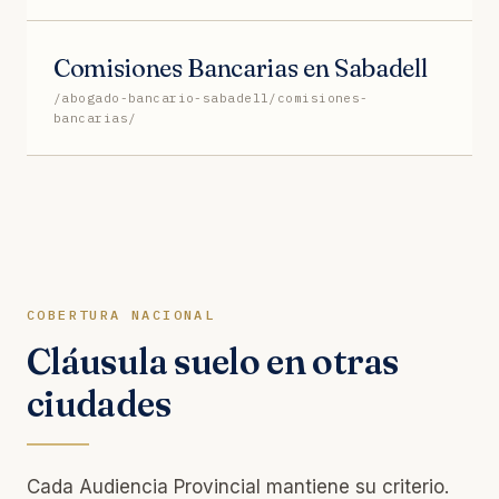
Comisiones Bancarias en Sabadell
/abogado-bancario-sabadell/comisiones-
bancarias/
COBERTURA NACIONAL
Cláusula suelo en otras
ciudades
Cada Audiencia Provincial mantiene su criterio.