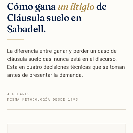
Cómo gana
un litigio
de
Cláusula suelo en
Sabadell.
La diferencia entre ganar y perder un caso de
cláusula suelo casi nunca está en el discurso.
Está en cuatro decisiones técnicas que se toman
antes de presentar la demanda.
4 PILARES
MISMA METODOLOGÍA DESDE 1993