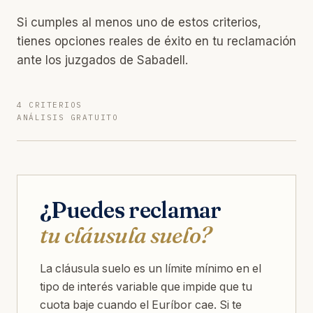
Si cumples al menos uno de estos criterios,
tienes opciones reales de éxito en tu reclamación
ante los juzgados de Sabadell.
4 CRITERIOS
ANÁLISIS GRATUITO
¿Puedes reclamar
tu cláusula suelo?
La cláusula suelo es un límite mínimo en el
tipo de interés variable que impide que tu
cuota baje cuando el Euríbor cae. Si te