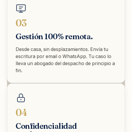
03
Gestión 100% remota.
Desde casa, sin desplazamientos. Envía tu
escritura por email o WhatsApp. Tu caso lo
lleva un abogado del despacho de principio a
fin.
04
Confidencialidad