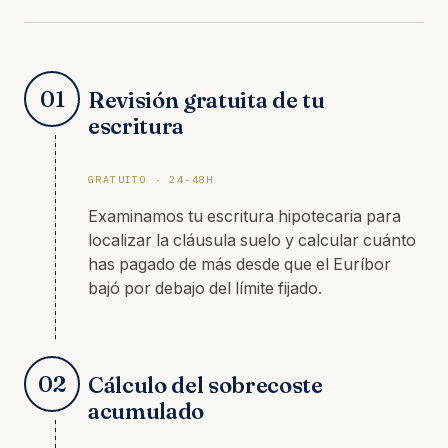
01
Revisión gratuita de tu
escritura
GRATUITO · 24-48H
Examinamos tu escritura hipotecaria para
localizar la cláusula suelo y calcular cuánto
has pagado de más desde que el Euríbor
bajó por debajo del límite fijado.
02
Cálculo del sobrecoste
acumulado