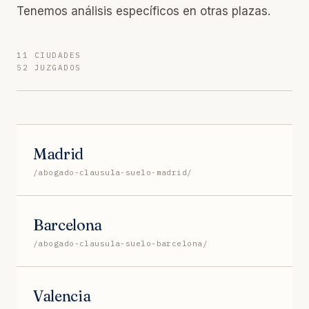
Tenemos análisis específicos en otras plazas.
11 CIUDADES
52 JUZGADOS
Madrid
/abogado-clausula-suelo-madrid/
Barcelona
/abogado-clausula-suelo-barcelona/
Valencia