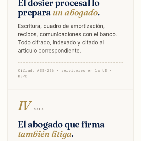
El dosier procesal lo
prepara
un abogado
.
Escritura, cuadro de amortización,
recibos, comunicaciones con el banco.
Todo cifrado, indexado y citado al
artículo correspondiente.
Cifrado AES-256 · servidores en la UE ·
RGPD
IV
SALA
El abogado que firma
también litiga
.