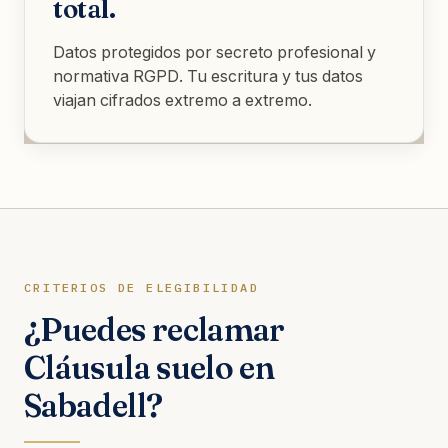
total.
Datos protegidos por secreto profesional y
normativa RGPD. Tu escritura y tus datos
viajan cifrados extremo a extremo.
CRITERIOS DE ELEGIBILIDAD
¿Puedes reclamar
Cláusula suelo en
Sabadell?