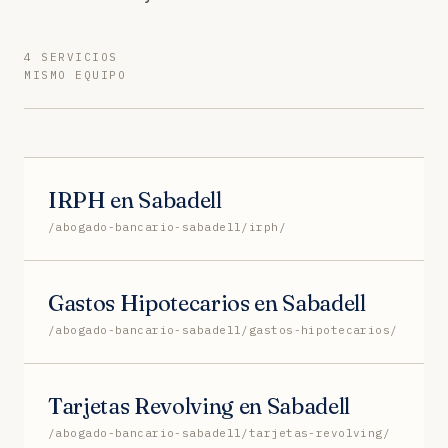
4 SERVICIOS
MISMO EQUIPO
IRPH en Sabadell
/abogado-bancario-sabadell/irph/
Gastos Hipotecarios en Sabadell
/abogado-bancario-sabadell/gastos-hipotecarios/
Tarjetas Revolving en Sabadell
/abogado-bancario-sabadell/tarjetas-revolving/