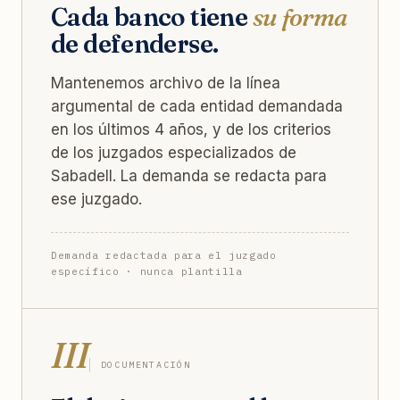
Cada banco tiene
su forma
de defenderse.
Mantenemos archivo de la línea
argumental de cada entidad demandada
en los últimos 4 años, y de los criterios
de los juzgados especializados de
Sabadell. La demanda se redacta para
ese juzgado.
Demanda redactada para el juzgado
específico · nunca plantilla
III
DOCUMENTACIÓN