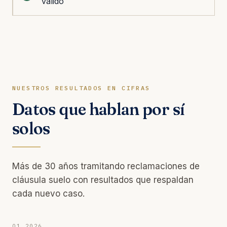
válido
NUESTROS RESULTADOS EN CIFRAS
Datos que hablan por sí
solos
Más de 30 años tramitando reclamaciones de
cláusula suelo con resultados que respaldan
cada nuevo caso.
Q1 2026