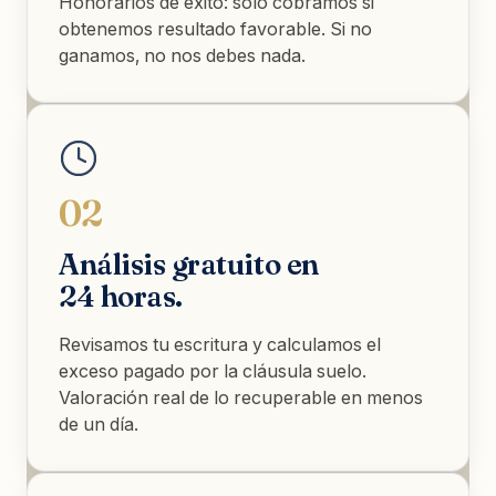
Honorarios de éxito: solo cobramos si
obtenemos resultado favorable. Si no
ganamos, no nos debes nada.
02
Análisis gratuito en
24 horas.
Revisamos tu escritura y calculamos el
exceso pagado por la cláusula suelo.
Valoración real de lo recuperable en menos
de un día.