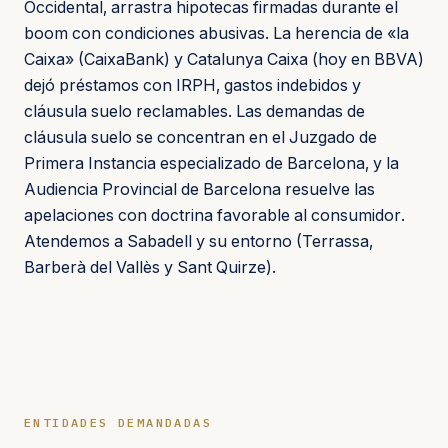
Occidental, arrastra hipotecas firmadas durante el
boom con condiciones abusivas. La herencia de «la
Caixa» (CaixaBank) y Catalunya Caixa (hoy en BBVA)
dejó préstamos con IRPH, gastos indebidos y
cláusula suelo reclamables. Las demandas de
cláusula suelo se concentran en el Juzgado de
Primera Instancia especializado de Barcelona, y la
Audiencia Provincial de Barcelona resuelve las
apelaciones con doctrina favorable al consumidor.
Atendemos a Sabadell y su entorno (Terrassa,
Barberà del Vallès y Sant Quirze).
ENTIDADES DEMANDADAS