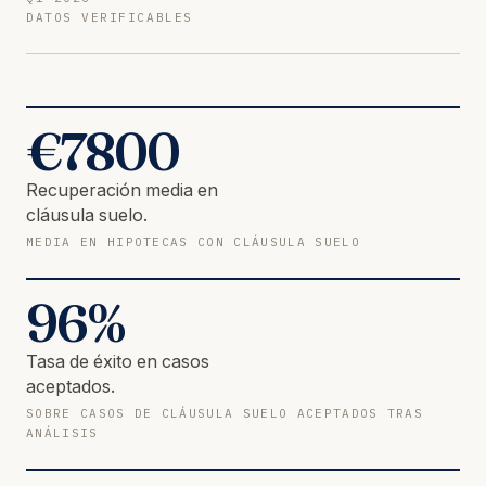
DATOS VERIFICABLES
€
7800
Recuperación media en
cláusula suelo.
MEDIA EN HIPOTECAS CON CLÁUSULA SUELO
96
%
Tasa de éxito en casos
aceptados.
SOBRE CASOS DE CLÁUSULA SUELO ACEPTADOS TRAS
ANÁLISIS