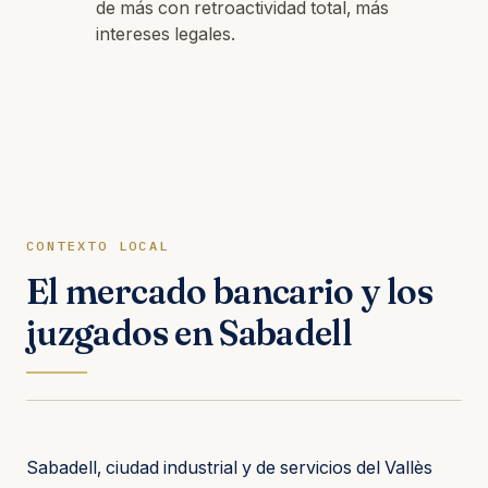
de más con retroactividad total, más
intereses legales.
CONTEXTO LOCAL
El mercado bancario y los
juzgados en Sabadell
Sabadell, ciudad industrial y de servicios del Vallès