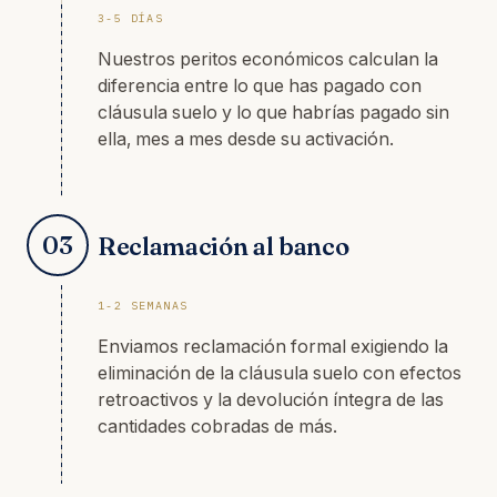
3-5 DÍAS
Nuestros peritos económicos calculan la
diferencia entre lo que has pagado con
cláusula suelo y lo que habrías pagado sin
ella, mes a mes desde su activación.
03
Reclamación al banco
1-2 SEMANAS
Enviamos reclamación formal exigiendo la
eliminación de la cláusula suelo con efectos
retroactivos y la devolución íntegra de las
cantidades cobradas de más.