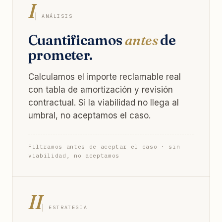
I
ANÁLISIS
Cuantificamos
antes
de
prometer.
Calculamos el importe reclamable real
con tabla de amortización y revisión
contractual. Si la viabilidad no llega al
umbral, no aceptamos el caso.
Filtramos antes de aceptar el caso · sin
viabilidad, no aceptamos
II
ESTRATEGIA