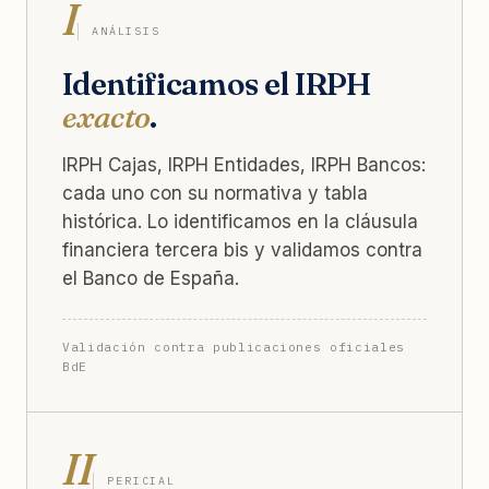
I
ANÁLISIS
Identificamos el IRPH
exacto
.
IRPH Cajas, IRPH Entidades, IRPH Bancos:
cada uno con su normativa y tabla
histórica. Lo identificamos en la cláusula
financiera tercera bis y validamos contra
el Banco de España.
Validación contra publicaciones oficiales
BdE
II
PERICIAL