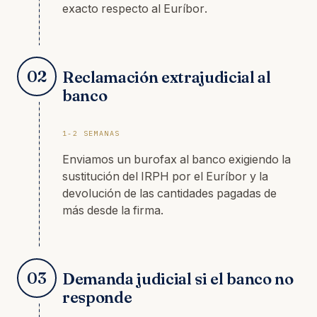
exacto respecto al Euríbor.
02
Reclamación extrajudicial al
banco
1-2 SEMANAS
Enviamos un burofax al banco exigiendo la
sustitución del IRPH por el Euríbor y la
devolución de las cantidades pagadas de
más desde la firma.
03
Demanda judicial si el banco no
responde