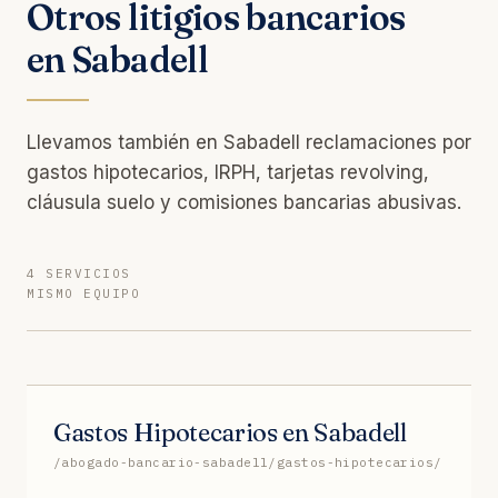
Otros litigios bancarios
en Sabadell
Llevamos también en Sabadell reclamaciones por
gastos hipotecarios, IRPH, tarjetas revolving,
cláusula suelo y comisiones bancarias abusivas.
4 SERVICIOS
MISMO EQUIPO
Gastos Hipotecarios en Sabadell
/abogado-bancario-sabadell/gastos-hipotecarios/