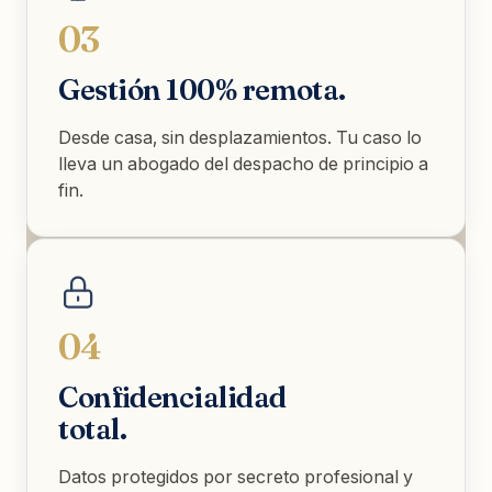
03
Gestión 100% remota.
Desde casa, sin desplazamientos. Tu caso lo
lleva un abogado del despacho de principio a
fin.
04
Confidencialidad
total.
Datos protegidos por secreto profesional y