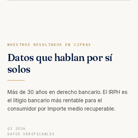
NUESTROS RESULTADOS EN CIFRAS
Datos que hablan por sí
solos
Más de 30 años en derecho bancario. El IRPH es
el litigio bancario más rentable para el
consumidor por importe medio recuperable.
Q1 2026
DATOS VERIFICABLES