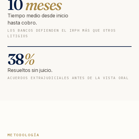
10
meses
Tiempo medio desde inicio
hasta cobro.
LOS BANCOS DEFIENDEN EL IRPH MÁS QUE OTROS
LITIGIOS
38
%
Resueltos sin juicio.
ACUERDOS EXTRAJUDICIALES ANTES DE LA VISTA ORAL
METODOLOGÍA