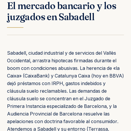
El mercado bancario y los
juzgados en Sabadell
Sabadell, ciudad industrial y de servicios del Vallès
Occidental, arrastra hipotecas firmadas durante el
boom con condiciones abusivas. La herencia de «la
Caixa» (CaixaBank) y Catalunya Caixa (hoy en BBVA)
dejó préstamos con IRPH, gastos indebidos y
cláusula suelo reclamables. Las demandas de
cláusula suelo se concentran en el Juzgado de
Primera Instancia especializado de Barcelona, y la
Audiencia Provincial de Barcelona resuelve las
apelaciones con doctrina favorable al consumidor.
Atendemos a Sabadell y su entorno (Terrassa,