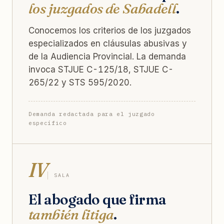
los juzgados de Sabadell
.
Conocemos los criterios de los juzgados
especializados en cláusulas abusivas y
de la Audiencia Provincial. La demanda
invoca STJUE C-125/18, STJUE C-
265/22 y STS 595/2020.
Demanda redactada para el juzgado
específico
IV
SALA
El abogado que firma
también litiga
.