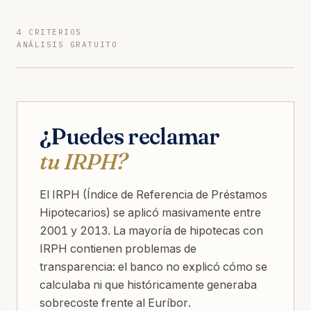
4 CRITERIOS
ANÁLISIS GRATUITO
¿Puedes reclamar
tu IRPH?
El IRPH (Índice de Referencia de Préstamos
Hipotecarios) se aplicó masivamente entre
2001 y 2013. La mayoría de hipotecas con
IRPH contienen problemas de
transparencia: el banco no explicó cómo se
calculaba ni que históricamente generaba
sobrecoste frente al Euríbor.