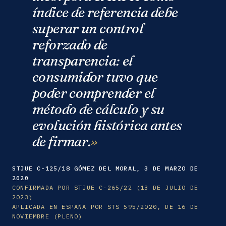
índice de referencia debe
superar un control
reforzado de
transparencia: el
consumidor tuvo que
poder comprender el
método de cálculo y su
evolución histórica antes
de firmar.
STJUE C-125/18 GÓMEZ DEL MORAL, 3 DE MARZO DE
2020
CONFIRMADA POR STJUE C-265/22 (13 DE JULIO DE
2023)
APLICADA EN ESPAÑA POR STS 595/2020, DE 16 DE
NOVIEMBRE (PLENO)