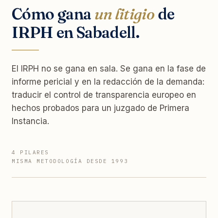
Cómo gana
un litigio
de
IRPH en Sabadell.
El IRPH no se gana en sala. Se gana en la fase de
informe pericial y en la redacción de la demanda:
traducir el control de transparencia europeo en
hechos probados para un juzgado de Primera
Instancia.
4 PILARES
MISMA METODOLOGÍA DESDE 1993