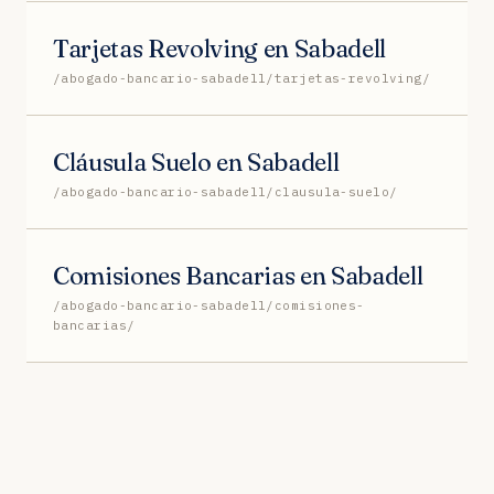
Tarjetas Revolving en Sabadell
/abogado-bancario-sabadell/tarjetas-revolving/
Cláusula Suelo en Sabadell
/abogado-bancario-sabadell/clausula-suelo/
Comisiones Bancarias en Sabadell
/abogado-bancario-sabadell/comisiones-
bancarias/