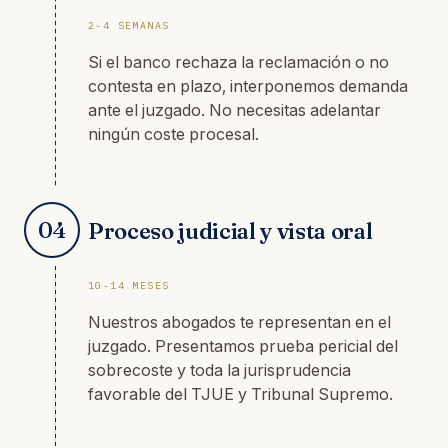
2-4 SEMANAS
Si el banco rechaza la reclamación o no
contesta en plazo, interponemos demanda
ante el juzgado. No necesitas adelantar
ningún coste procesal.
04
Proceso judicial y vista oral
10-14 MESES
Nuestros abogados te representan en el
juzgado. Presentamos prueba pericial del
sobrecoste y toda la jurisprudencia
favorable del TJUE y Tribunal Supremo.