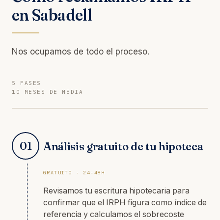
en Sabadell
Nos ocupamos de todo el proceso.
5 FASES
10 MESES DE MEDIA
01
Análisis gratuito de tu hipoteca
GRATUITO · 24-48H
Revisamos tu escritura hipotecaria para
confirmar que el IRPH figura como índice de
referencia y calculamos el sobrecoste