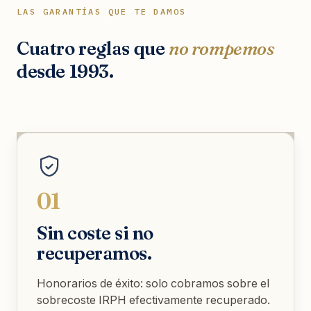
LAS GARANTÍAS QUE TE DAMOS
Cuatro reglas que
no rompemos
desde 1993.
01
Sin coste si no
recuperamos.
Honorarios de éxito: solo cobramos sobre el
sobrecoste IRPH efectivamente recuperado.