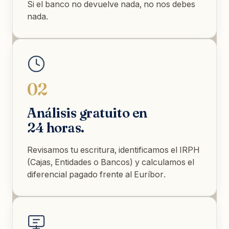
Si el banco no devuelve nada, no nos debes
nada.
02
Análisis gratuito en
24 horas.
Revisamos tu escritura, identificamos el IRPH
(Cajas, Entidades o Bancos) y calculamos el
diferencial pagado frente al Euríbor.