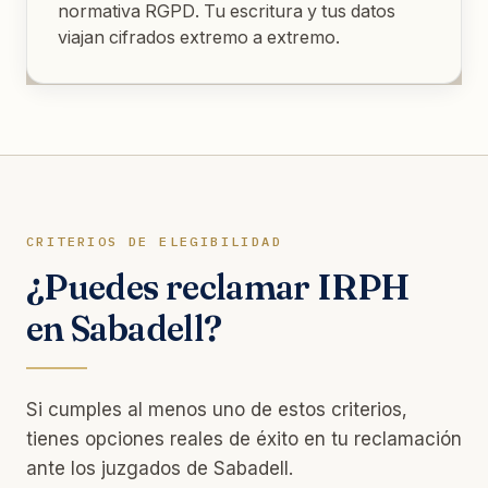
normativa RGPD. Tu escritura y tus datos
viajan cifrados extremo a extremo.
CRITERIOS DE ELEGIBILIDAD
¿Puedes reclamar IRPH
en Sabadell?
Si cumples al menos uno de estos criterios,
tienes opciones reales de éxito en tu reclamación
ante los juzgados de Sabadell.