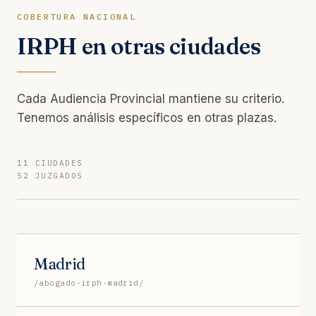
COBERTURA NACIONAL
IRPH en otras ciudades
Cada Audiencia Provincial mantiene su criterio.
Tenemos análisis específicos en otras plazas.
11 CIUDADES
52 JUZGADOS
Madrid
/abogado-irph-madrid/