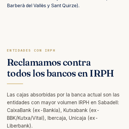
Barberà del Vallès y Sant Quirze).
ENTIDADES CON IRPH
Reclamamos contra
todos los bancos en IRPH
Las cajas absorbidas por la banca actual son las
entidades con mayor volumen IRPH en Sabadell:
CaixaBank (ex-Bankia), Kutxabank (ex-
BBK/Kutxa/Vital), Ibercaja, Unicaja (ex-
Liberbank).