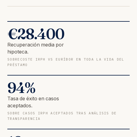
€
28.400
Recuperación media por
hipoteca.
SOBRECOSTE IRPH VS EURÍBOR EN TODA LA VIDA DEL
PRÉSTAMO
94
%
Tasa de éxito en casos
aceptados.
SOBRE CASOS IRPH ACEPTADOS TRAS ANÁLISIS DE
TRANSPARENCIA