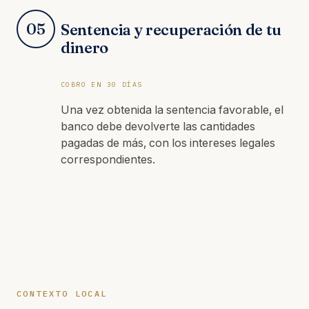
05
Sentencia y recuperación de tu
dinero
COBRO EN 30 DÍAS
Una vez obtenida la sentencia favorable, el
banco debe devolverte las cantidades
pagadas de más, con los intereses legales
correspondientes.
CONTEXTO LOCAL