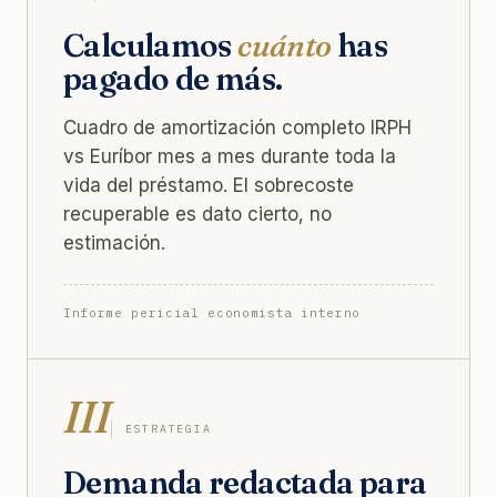
Calculamos
cuánto
has
pagado de más.
Cuadro de amortización completo IRPH
vs Euríbor mes a mes durante toda la
vida del préstamo. El sobrecoste
recuperable es dato cierto, no
estimación.
Informe pericial economista interno
III
ESTRATEGIA
Demanda redactada para