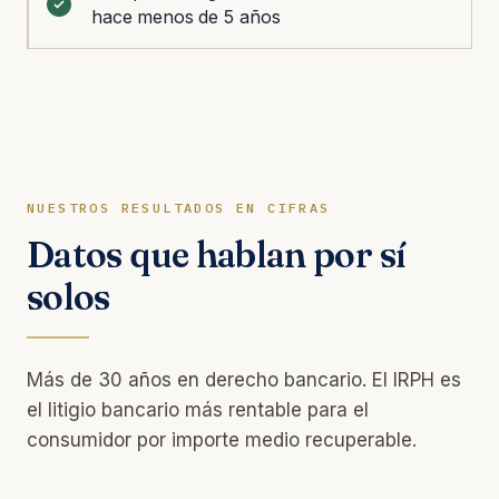
hace menos de 5 años
NUESTROS RESULTADOS EN CIFRAS
Datos que hablan por sí
solos
Más de 30 años en derecho bancario. El IRPH es
el litigio bancario más rentable para el
consumidor por importe medio recuperable.