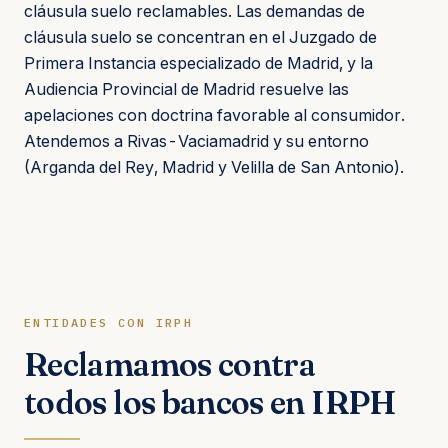
cláusula suelo reclamables. Las demandas de
cláusula suelo se concentran en el Juzgado de
Primera Instancia especializado de Madrid, y la
Audiencia Provincial de Madrid resuelve las
apelaciones con doctrina favorable al consumidor.
Atendemos a Rivas-Vaciamadrid y su entorno
(Arganda del Rey, Madrid y Velilla de San Antonio).
ENTIDADES CON IRPH
Reclamamos contra
todos los bancos en IRPH