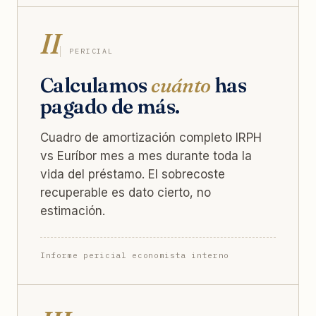
II
PERICIAL
Calculamos
cuánto
has
pagado de más.
Cuadro de amortización completo IRPH
vs Euríbor mes a mes durante toda la
vida del préstamo. El sobrecoste
recuperable es dato cierto, no
estimación.
Informe pericial economista interno