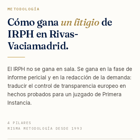
METODOLOGÍA
Cómo gana
un litigio
de
IRPH en Rivas-
Vaciamadrid.
El IRPH no se gana en sala. Se gana en la fase de
informe pericial y en la redacción de la demanda:
traducir el control de transparencia europeo en
hechos probados para un juzgado de Primera
Instancia.
4 PILARES
MISMA METODOLOGÍA DESDE 1993