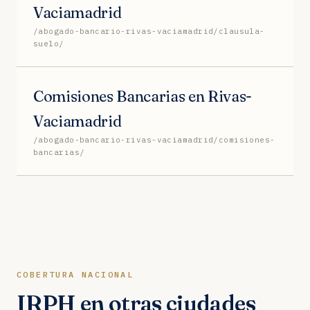
Vaciamadrid
/abogado-bancario-rivas-vaciamadrid/clausula-
suelo/
Comisiones Bancarias en Rivas-
Vaciamadrid
/abogado-bancario-rivas-vaciamadrid/comisiones-
bancarias/
COBERTURA NACIONAL
IRPH en otras ciudades