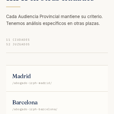
Cada Audiencia Provincial mantiene su criterio.
Tenemos análisis específicos en otras plazas.
11 CIUDADES
52 JUZGADOS
Madrid
/abogado-irph-madrid/
Barcelona
/abogado-irph-barcelona/