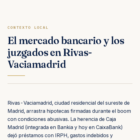
CONTEXTO LOCAL
El mercado bancario y los
juzgados en Rivas-
Vaciamadrid
Rivas-Vaciamadrid, ciudad residencial del sureste de
Madrid, arrastra hipotecas firmadas durante el boom
con condiciones abusivas. La herencia de Caja
Madrid (integrada en Bankia y hoy en CaixaBank)
dejó préstamos con IRPH, gastos indebidos y