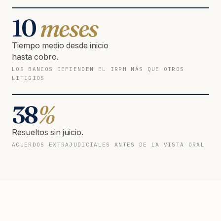
10
meses
Tiempo medio desde inicio
hasta cobro.
LOS BANCOS DEFIENDEN EL IRPH MÁS QUE OTROS
LITIGIOS
38
%
Resueltos sin juicio.
ACUERDOS EXTRAJUDICIALES ANTES DE LA VISTA ORAL