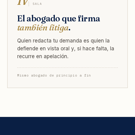
IV
SALA
El abogado que firma
también litiga
.
Quien redacta tu demanda es quien la
defiende en vista oral y, si hace falta, la
recurre en apelación.
Mismo abogado de principio a fin