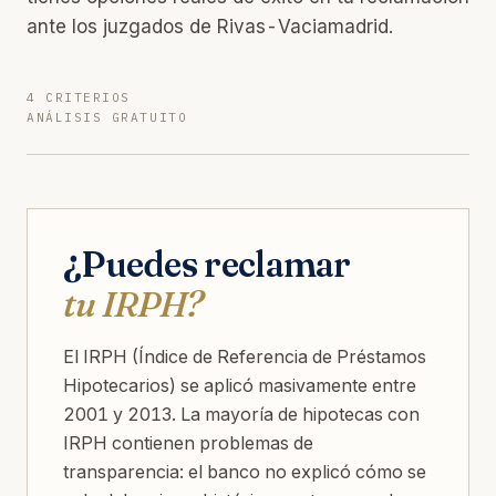
ante los juzgados de Rivas-Vaciamadrid.
4 CRITERIOS
ANÁLISIS GRATUITO
¿Puedes reclamar
tu IRPH?
El IRPH (Índice de Referencia de Préstamos
Hipotecarios) se aplicó masivamente entre
2001 y 2013. La mayoría de hipotecas con
IRPH contienen problemas de
transparencia: el banco no explicó cómo se