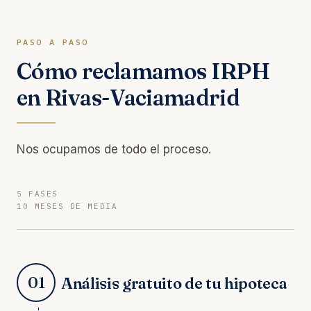
PASO A PASO
Cómo reclamamos IRPH
en Rivas-Vaciamadrid
Nos ocupamos de todo el proceso.
5 FASES
10 MESES DE MEDIA
01
Análisis gratuito de tu hipoteca