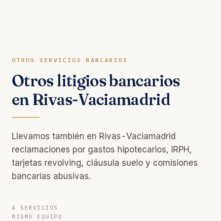
OTROS SERVICIOS BANCARIOS
Otros litigios bancarios
en Rivas-Vaciamadrid
Llevamos también en Rivas-Vaciamadrid
reclamaciones por gastos hipotecarios, IRPH,
tarjetas revolving, cláusula suelo y comisiones
bancarias abusivas.
4 SERVICIOS
MISMO EQUIPO