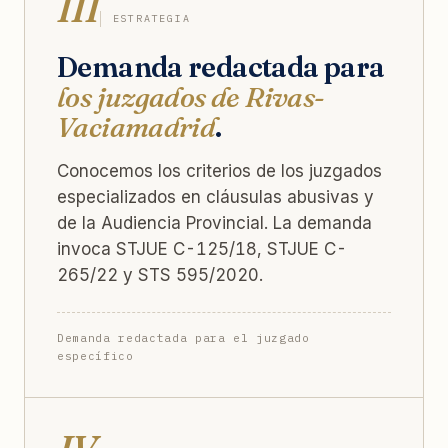
III
ESTRATEGIA
Demanda redactada para
los juzgados de Rivas-
Vaciamadrid
.
Conocemos los criterios de los juzgados
especializados en cláusulas abusivas y
de la Audiencia Provincial. La demanda
invoca STJUE C-125/18, STJUE C-
265/22 y STS 595/2020.
Demanda redactada para el juzgado
específico