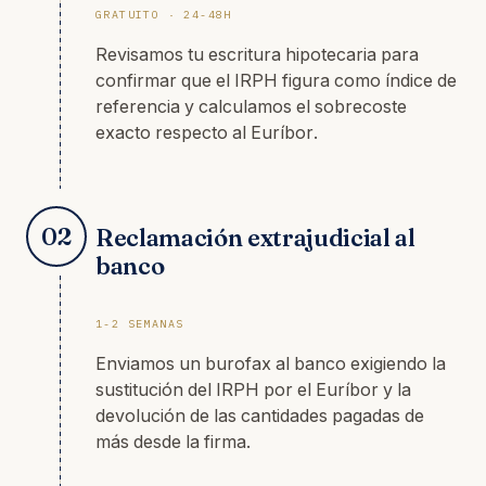
GRATUITO · 24-48H
Revisamos tu escritura hipotecaria para
confirmar que el IRPH figura como índice de
referencia y calculamos el sobrecoste
exacto respecto al Euríbor.
02
Reclamación extrajudicial al
banco
1-2 SEMANAS
Enviamos un burofax al banco exigiendo la
sustitución del IRPH por el Euríbor y la
devolución de las cantidades pagadas de
más desde la firma.