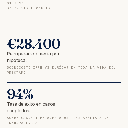
Q1 2026
DATOS VERIFICABLES
€
28.400
Recuperación media por
hipoteca.
SOBRECOSTE IRPH VS EURÍBOR EN TODA LA VIDA DEL
PRÉSTAMO
94
%
Tasa de éxito en casos
aceptados.
SOBRE CASOS IRPH ACEPTADOS TRAS ANÁLISIS DE
TRANSPARENCIA