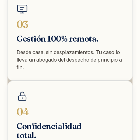
03
Gestión 100% remota.
Desde casa, sin desplazamientos. Tu caso lo
lleva un abogado del despacho de principio a
fin.
04
Confidencialidad
total.