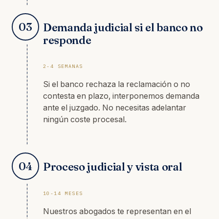
03
Demanda judicial si el banco no
responde
2-4 SEMANAS
Si el banco rechaza la reclamación o no
contesta en plazo, interponemos demanda
ante el juzgado. No necesitas adelantar
ningún coste procesal.
04
Proceso judicial y vista oral
10-14 MESES
Nuestros abogados te representan en el