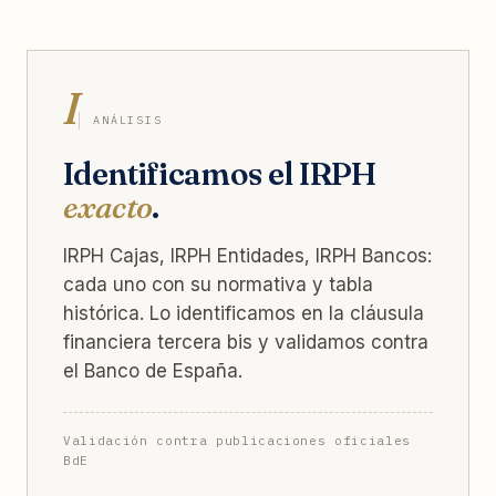
I
ANÁLISIS
Identificamos el IRPH
exacto
.
IRPH Cajas, IRPH Entidades, IRPH Bancos:
cada uno con su normativa y tabla
histórica. Lo identificamos en la cláusula
financiera tercera bis y validamos contra
el Banco de España.
Validación contra publicaciones oficiales
BdE