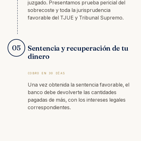
juzgado. Presentamos prueba pericial del
sobrecoste y toda la jurisprudencia
favorable del TJUE y Tribunal Supremo.
05
Sentencia y recuperación de tu
dinero
COBRO EN 30 DÍAS
Una vez obtenida la sentencia favorable, el
banco debe devolverte las cantidades
pagadas de más, con los intereses legales
correspondientes.