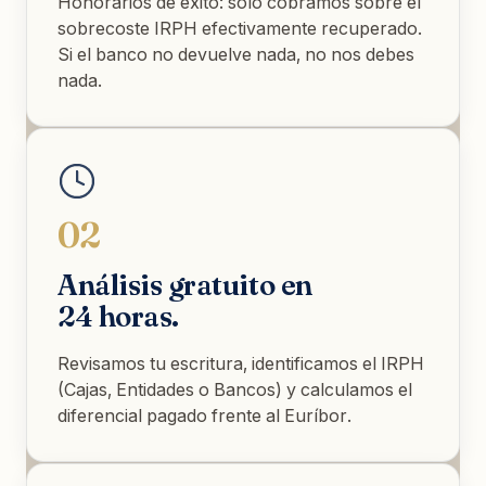
Honorarios de éxito: solo cobramos sobre el
sobrecoste IRPH efectivamente recuperado.
Si el banco no devuelve nada, no nos debes
nada.
02
Análisis gratuito en
24 horas.
Revisamos tu escritura, identificamos el IRPH
(Cajas, Entidades o Bancos) y calculamos el
diferencial pagado frente al Euríbor.