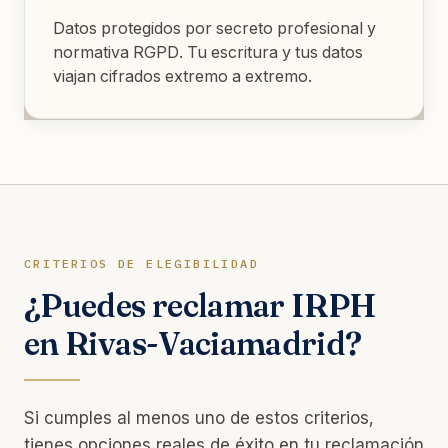
Datos protegidos por secreto profesional y
normativa RGPD. Tu escritura y tus datos
viajan cifrados extremo a extremo.
CRITERIOS DE ELEGIBILIDAD
¿Puedes reclamar IRPH
en Rivas-Vaciamadrid?
Si cumples al menos uno de estos criterios,
tienes opciones reales de éxito en tu reclamación