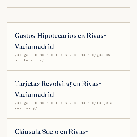
Gastos Hipotecarios en Rivas-
Vaciamadrid
/abogado-bancario-rivas-vaciamadrid/gastos-
hipotecarios/
Tarjetas Revolving en Rivas-
Vaciamadrid
/abogado-bancario-rivas-vaciamadrid/tarjetas-
revolving/
Cláusula Suelo en Rivas-