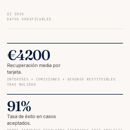
Q1 2026
DATOS VERIFICABLES
€
4200
Recuperación media por
tarjeta.
INTERESES + COMISIONES + SEGUROS RESTITUIBLES
TRAS NULIDAD
91
%
Tasa de éxito en casos
aceptados.