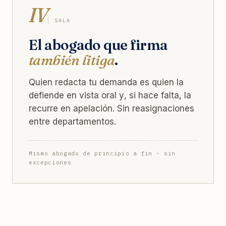
IV
SALA
El abogado que firma
también litiga
.
Quien redacta tu demanda es quien la
defiende en vista oral y, si hace falta, la
recurre en apelación. Sin reasignaciones
entre departamentos.
Mismo abogado de principio a fin · sin
excepciones