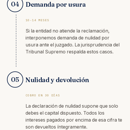
04
Demanda por usura
10-14 MESES
Si la entidad no atiende la reclamación,
interponemos demanda de nulidad por
usura ante el juzgado. La jurisprudencia del
Tribunal Supremo respalda estos casos.
05
Nulidad y devolución
COBRO EN 30 DÍAS
La declaración de nulidad supone que solo
debes el capital dispuesto. Todos los
intereses pagados por encima de esa cifra te
son devueltos íntegramente.