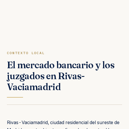
CONTEXTO LOCAL
El mercado bancario y los
juzgados en Rivas-
Vaciamadrid
Rivas-Vaciamadrid, ciudad residencial del sureste de