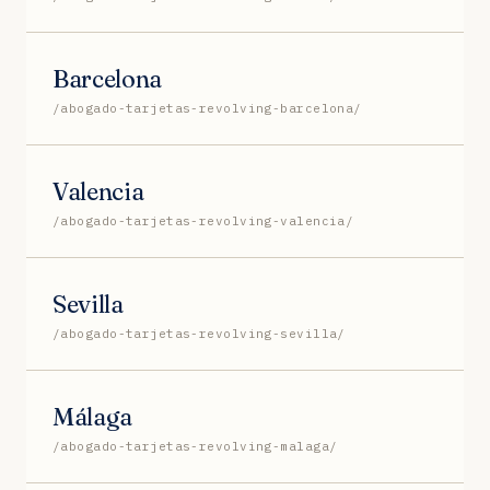
Barcelona
/abogado-tarjetas-revolving-barcelona/
Valencia
/abogado-tarjetas-revolving-valencia/
Sevilla
/abogado-tarjetas-revolving-sevilla/
Málaga
/abogado-tarjetas-revolving-malaga/