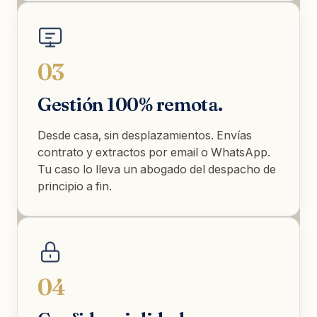
03
Gestión 100% remota.
Desde casa, sin desplazamientos. Envías
contrato y extractos por email o WhatsApp.
Tu caso lo lleva un abogado del despacho de
principio a fin.
04