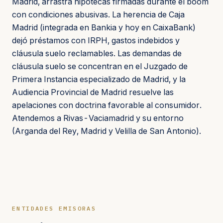
Madrid, arrastra hipotecas firmadas durante el boom
con condiciones abusivas. La herencia de Caja
Madrid (integrada en Bankia y hoy en CaixaBank)
dejó préstamos con IRPH, gastos indebidos y
cláusula suelo reclamables. Las demandas de
cláusula suelo se concentran en el Juzgado de
Primera Instancia especializado de Madrid, y la
Audiencia Provincial de Madrid resuelve las
apelaciones con doctrina favorable al consumidor.
Atendemos a Rivas-Vaciamadrid y su entorno
(Arganda del Rey, Madrid y Velilla de San Antonio).
ENTIDADES EMISORAS