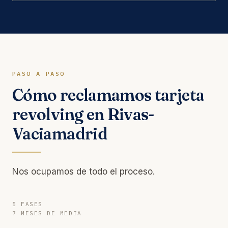
PASO A PASO
Cómo reclamamos tarjeta
revolving en Rivas-
Vaciamadrid
Nos ocupamos de todo el proceso.
5 FASES
7 MESES DE MEDIA