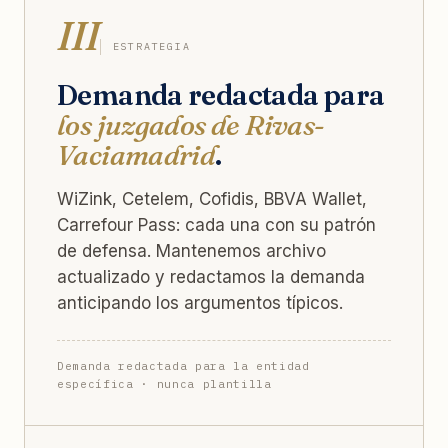
III
ESTRATEGIA
Demanda redactada para
los juzgados de Rivas-
Vaciamadrid
.
WiZink, Cetelem, Cofidis, BBVA Wallet,
Carrefour Pass: cada una con su patrón
de defensa. Mantenemos archivo
actualizado y redactamos la demanda
anticipando los argumentos típicos.
Demanda redactada para la entidad
específica · nunca plantilla