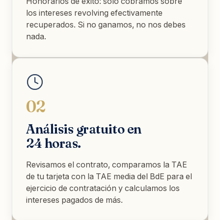
Honorarios de éxito: solo cobramos sobre
los intereses revolving efectivamente
recuperados. Si no ganamos, no nos debes
nada.
02
Análisis gratuito en
24 horas.
Revisamos el contrato, comparamos la TAE
de tu tarjeta con la TAE media del BdE para el
ejercicio de contratación y calculamos los
intereses pagados de más.