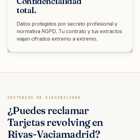
Confidencialidad
total.
Datos protegidos por secreto profesional y
normativa RGPD. Tu contrato y tus extractos
viajan cifrados extremo a extremo.
CRITERIOS DE ELEGIBILIDAD
¿Puedes reclamar
Tarjetas revolving en
Rivas-Vaciamadrid?