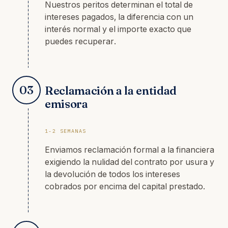
Nuestros peritos determinan el total de
intereses pagados, la diferencia con un
interés normal y el importe exacto que
puedes recuperar.
03
Reclamación a la entidad
emisora
1-2 SEMANAS
Enviamos reclamación formal a la financiera
exigiendo la nulidad del contrato por usura y
la devolución de todos los intereses
cobrados por encima del capital prestado.