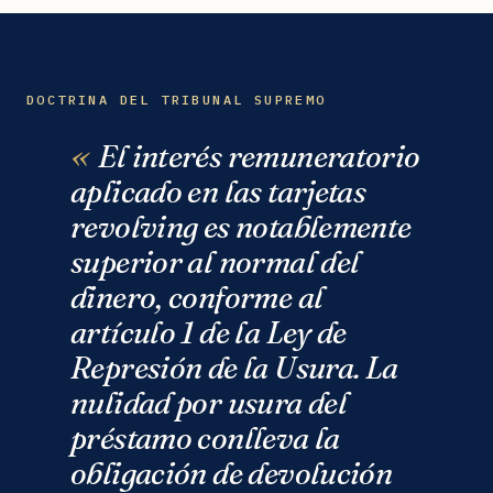
DOCTRINA DEL TRIBUNAL SUPREMO
El interés remuneratorio
aplicado en las tarjetas
revolving es notablemente
superior al normal del
dinero, conforme al
artículo 1 de la Ley de
Represión de la Usura. La
nulidad por usura del
préstamo conlleva la
obligación de devolución