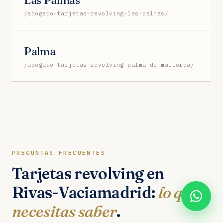
/abogado-tarjetas-revolving-las-palmas/
Palma
/abogado-tarjetas-revolving-palma-de-mallorca/
PREGUNTAS FRECUENTES
Tarjetas revolving en
Rivas-Vaciamadrid:
lo que
necesitas saber
.