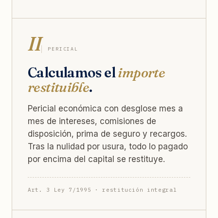
II
PERICIAL
Calculamos el
importe
restituible
.
Pericial económica con desglose mes a
mes de intereses, comisiones de
disposición, prima de seguro y recargos.
Tras la nulidad por usura, todo lo pagado
por encima del capital se restituye.
Art. 3 Ley 7/1995 · restitución integral