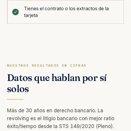
Tienes el contrato o los extractos de la
tarjeta
NUESTROS RESULTADOS EN CIFRAS
Datos que hablan por sí
solos
Más de 30 años en derecho bancario. La
revolving es el litigio bancario con mejor ratio
éxito/tiempo desde la STS 149/2020 (Pleno).