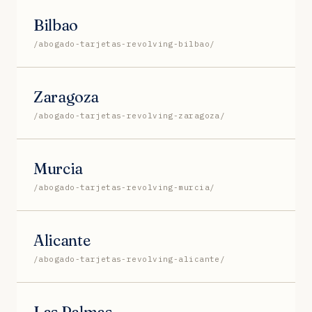
Bilbao
/abogado-tarjetas-revolving-bilbao/
Zaragoza
/abogado-tarjetas-revolving-zaragoza/
Murcia
/abogado-tarjetas-revolving-murcia/
Alicante
/abogado-tarjetas-revolving-alicante/
Las Palmas