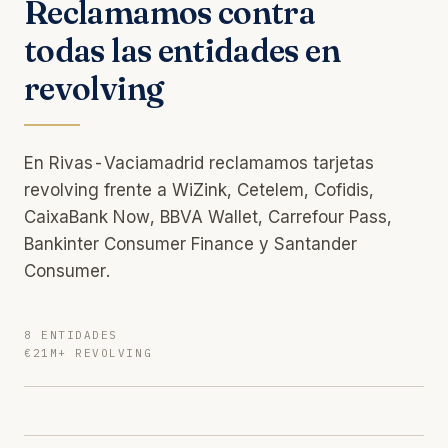
Reclamamos contra
todas las entidades en
revolving
En Rivas-Vaciamadrid reclamamos tarjetas
revolving frente a WiZink, Cetelem, Cofidis,
CaixaBank Now, BBVA Wallet, Carrefour Pass,
Bankinter Consumer Finance y Santander
Consumer.
8 ENTIDADES
€21M+ REVOLVING