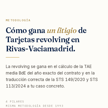
METODOLOGÍA
Cómo gana
un litigio
de
Tarjetas revolving en
Rivas-Vaciamadrid.
La revolving se gana en el cálculo de la TAE
media BdE del año exacto del contrato y en la
traducción correcta de la STS 149/2020 y STS
113/2024 a tu caso concreto.
4 PILARES
MISMA METODOLOGÍA DESDE 1993