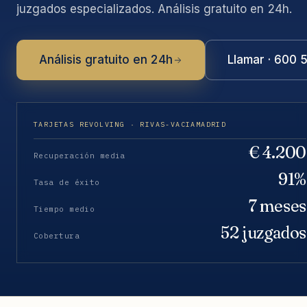
juzgados especializados. Análisis gratuito en 24h.
Análisis gratuito en 24h
Llamar · 600 
TARJETAS REVOLVING · RIVAS-VACIAMADRID
€ 4.200
Recuperación media
91%
Tasa de éxito
7 meses
Tiempo medio
52 juzgados
Cobertura