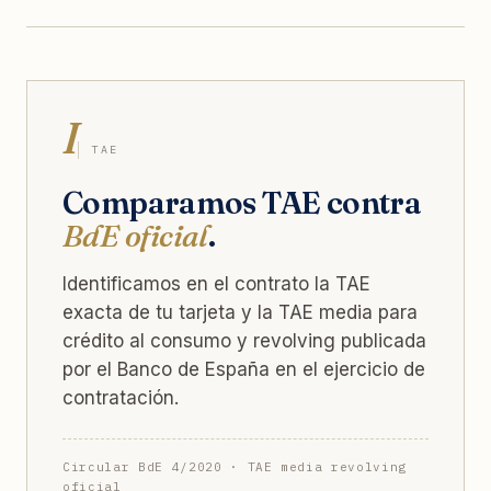
I
TAE
Comparamos TAE contra
BdE oficial
.
Identificamos en el contrato la TAE
exacta de tu tarjeta y la TAE media para
crédito al consumo y revolving publicada
por el Banco de España en el ejercicio de
contratación.
Circular BdE 4/2020 · TAE media revolving
oficial