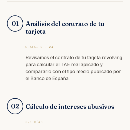
01
Análisis del contrato de tu
tarjeta
GRATUITO · 24H
Revisamos el contrato de tu tarjeta revolving
para calcular el TAE real aplicado y
compararlo con el tipo medio publicado por
el Banco de España.
02
Cálculo de intereses abusivos
3-5 DÍAS