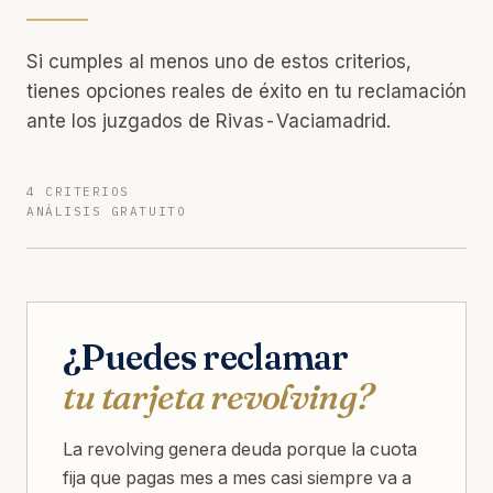
Si cumples al menos uno de estos criterios,
tienes opciones reales de éxito en tu reclamación
ante los juzgados de Rivas-Vaciamadrid.
4 CRITERIOS
ANÁLISIS GRATUITO
¿Puedes reclamar
tu tarjeta revolving?
La revolving genera deuda porque la cuota
fija que pagas mes a mes casi siempre va a