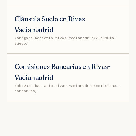
Cláusula Suelo en Rivas-
Vaciamadrid
/abogado-bancario-rivas-vaciamadrid/clausula-
suelo/
Comisiones Bancarias en Rivas-
Vaciamadrid
/abogado-bancario-rivas-vaciamadrid/comisiones-
bancarias/