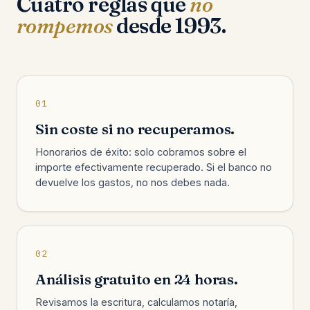
Cuatro reglas que
no
rompemos
desde 1993.
01
Sin coste si no recuperamos.
Honorarios de éxito: solo cobramos sobre el
importe efectivamente recuperado. Si el banco no
devuelve los gastos, no nos debes nada.
02
Análisis gratuito en 24 horas.
Revisamos la escritura, calculamos notaría,