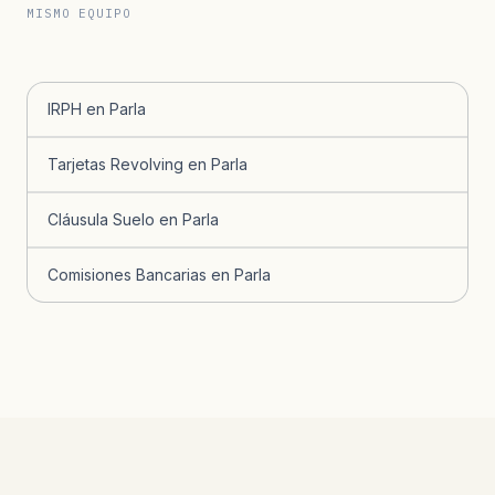
MISMO EQUIPO
IRPH en Parla
Tarjetas Revolving en Parla
Cláusula Suelo en Parla
Comisiones Bancarias en Parla