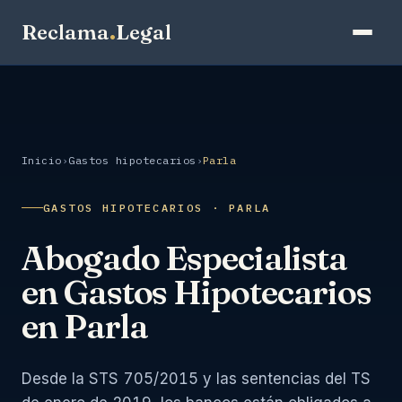
Reclama
.
Legal
Inicio
›
Gastos hipotecarios
›
Parla
GASTOS HIPOTECARIOS · PARLA
Abogado Especialista
en Gastos Hipotecarios
en Parla
Desde la STS 705/2015 y las sentencias del TS