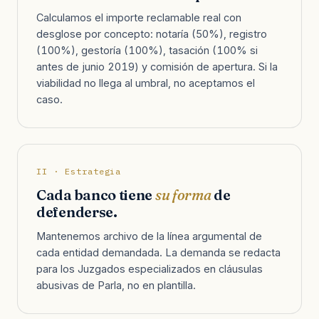
Calculamos el importe reclamable real con
desglose por concepto: notaría (50%), registro
(100%), gestoría (100%), tasación (100% si
antes de junio 2019) y comisión de apertura. Si la
viabilidad no llega al umbral, no aceptamos el
caso.
II · Estrategia
Cada banco tiene
su forma
de
defenderse.
Mantenemos archivo de la línea argumental de
cada entidad demandada. La demanda se redacta
para los Juzgados especializados en cláusulas
abusivas de Parla, no en plantilla.