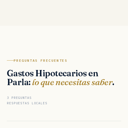
PREGUNTAS FRECUENTES
Gastos Hipotecarios en
Parla:
lo que necesitas saber
.
3 PREGUNTAS
RESPUESTAS LOCALES