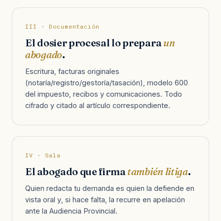
III · Documentación
El dosier procesal lo prepara
un
abogado
.
Escritura, facturas originales
(notaría/registro/gestoría/tasación), modelo 600
del impuesto, recibos y comunicaciones. Todo
cifrado y citado al artículo correspondiente.
IV · Sala
El abogado que firma
también litiga
.
Quien redacta tu demanda es quien la defiende en
vista oral y, si hace falta, la recurre en apelación
ante la Audiencia Provincial.