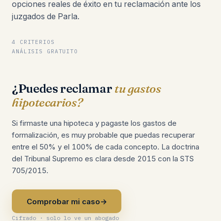
opciones reales de éxito en tu reclamación ante los
juzgados de Parla.
4 CRITERIOS
ANÁLISIS GRATUITO
¿Puedes reclamar
tu gastos
hipotecarios?
Si firmaste una hipoteca y pagaste los gastos de
formalización, es muy probable que puedas recuperar
entre el 50% y el 100% de cada concepto. La doctrina
del Tribunal Supremo es clara desde 2015 con la STS
705/2015.
Comprobar mi caso
→
Cifrado · solo lo ve un abogado