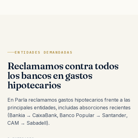
ENTIDADES DEMANDADAS
Reclamamos contra todos
los bancos en gastos
hipotecarios
En Parla reclamamos gastos hipotecarios frente a las
principales entidades, incluidas absorciones recientes
(Bankia → CaixaBank, Banco Popular → Santander,
CAM → Sabadell).