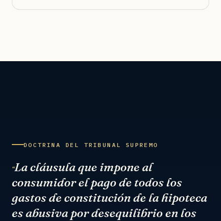
DOCTRINA DEL TRIBUNAL SUPREMO
La cláusula que impone al
“
consumidor el pago de todos los
gastos de constitución de la hipoteca
es abusiva por desequilibrio en los