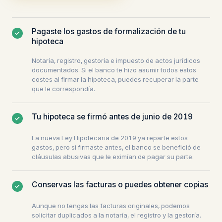
Pagaste los gastos de formalización de tu
hipoteca
Notaría, registro, gestoría e impuesto de actos jurídicos
documentados. Si el banco te hizo asumir todos estos
costes al firmar la hipoteca, puedes recuperar la parte
que le correspondía.
Tu hipoteca se firmó antes de junio de 2019
La nueva Ley Hipotecaria de 2019 ya reparte estos
gastos, pero si firmaste antes, el banco se benefició de
cláusulas abusivas que le eximían de pagar su parte.
Conservas las facturas o puedes obtener copias
Aunque no tengas las facturas originales, podemos
solicitar duplicados a la notaría, el registro y la gestoría.