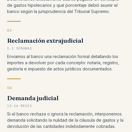
de gastos hipotecarios y qué porcentaje debió asumir el
banco según la jurisprudencia del Tribunal Supremo.
03
Reclamación extrajudicial
1-2 SEMANAS
Enviamos al banco una reclamación formal detallando los
importes a devolver por cada concepto: notaría, registro,
gestoría e impuesto de actos jurídicos documentados.
04
Demanda judicial
10-14 MESES
Si el banco rechaza o ignora la reclamación, interponemos
demanda solicitando la nulidad de la cláusula de gastos y la
devolución de las cantidades indebidamente cobradas.