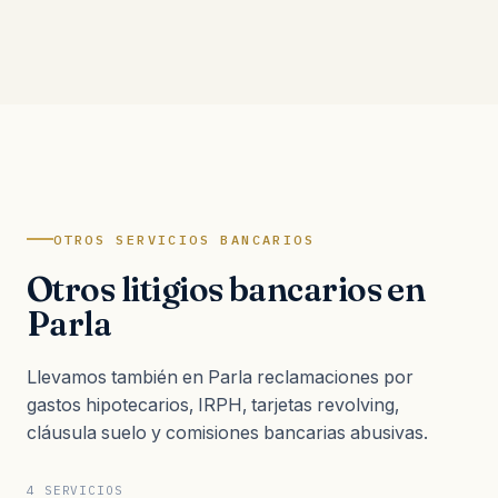
OTROS SERVICIOS BANCARIOS
Otros litigios bancarios en
Parla
Llevamos también en Parla reclamaciones por
gastos hipotecarios, IRPH, tarjetas revolving,
cláusula suelo y comisiones bancarias abusivas.
4 SERVICIOS