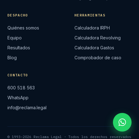
DESPACHO
HERRAMIENTAS
Quiénes somos
Calculadora IRPH
Equipo
Calculadora Revolving
Resultados
Calculadora Gastos
Blog
Comprobador de caso
CONTACTO
600 518 563
WhatsApp
info@reclama.legal
© 1993–2026 Reclama Legal · Todos los derechos reservados