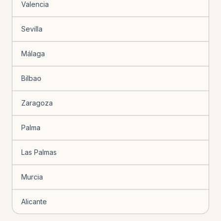
Valencia
Sevilla
Málaga
Bilbao
Zaragoza
Palma
Las Palmas
Murcia
Alicante