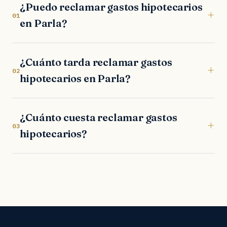
¿Puedo reclamar gastos hipotecarios
+
01
en Parla?
¿Cuánto tarda reclamar gastos
+
02
hipotecarios en Parla?
¿Cuánto cuesta reclamar gastos
+
03
hipotecarios?