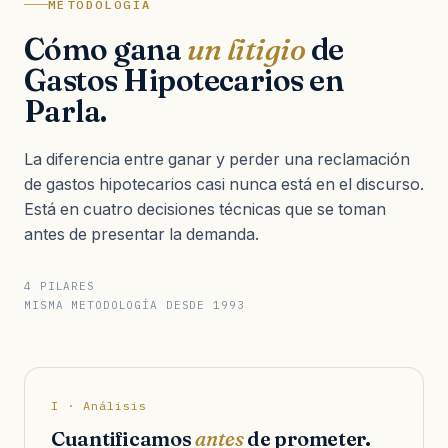
METODOLOGÍA
Cómo gana
un litigio
de
Gastos Hipotecarios en
Parla.
La diferencia entre ganar y perder una reclamación
de gastos hipotecarios casi nunca está en el discurso.
Está en cuatro decisiones técnicas que se toman
antes de presentar la demanda.
4 PILARES
MISMA METODOLOGÍA DESDE 1993
I · Análisis
Cuantificamos
antes
de prometer.