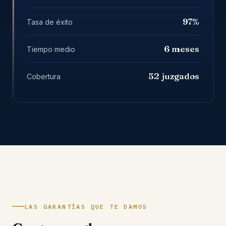
97%
Tasa de éxito
6 meses
Tiempo medio
52 juzgados
Cobertura
LAS GARANTÍAS QUE TE DAMOS