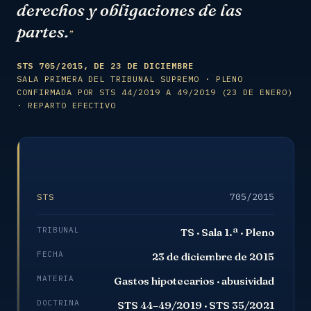
derechos y obligaciones de las
partes.
”
STS 705/2015, DE 23 DE DICIEMBRE
SALA PRIMERA DEL TRIBUNAL SUPREMO · PLENO
CONFIRMADA POR STS 44/2019 A 49/2019 (23 DE ENERO)
· REPARTO EFECTIVO
705/2015
STS
TRIBUNAL
TS · Sala 1.ª · Pleno
FECHA
23 de diciembre de 2015
MATERIA
Gastos hipotecarios · abusividad
DOCTRINA
STS 44–49/2019 · STS 35/2021