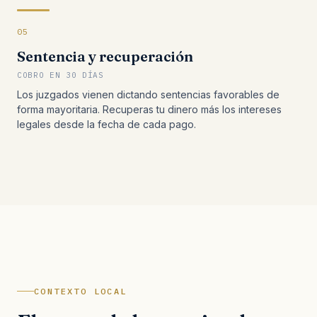
05
Sentencia y recuperación
COBRO EN 30 DÍAS
Los juzgados vienen dictando sentencias favorables de
forma mayoritaria. Recuperas tu dinero más los intereses
legales desde la fecha de cada pago.
CONTEXTO LOCAL