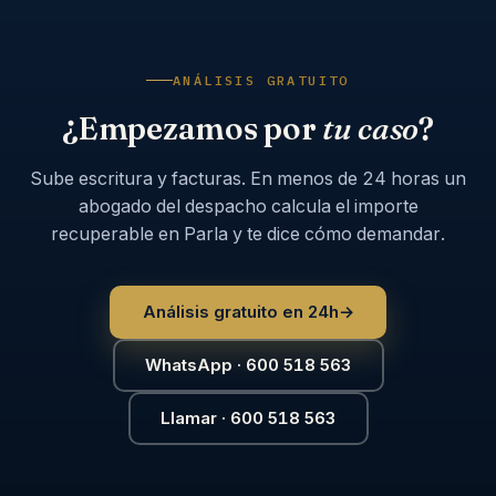
ANÁLISIS GRATUITO
¿Empezamos por
tu caso
?
Sube escritura y facturas. En menos de 24 horas un
abogado del despacho calcula el importe
recuperable en Parla y te dice cómo demandar.
Análisis gratuito en 24h
→
WhatsApp · 600 518 563
Llamar · 600 518 563