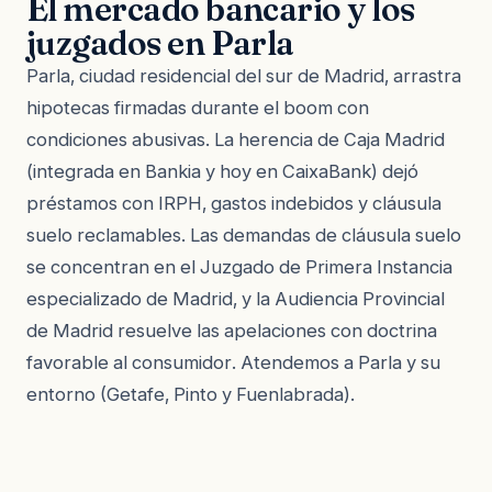
El mercado bancario y los
juzgados en Parla
Parla, ciudad residencial del sur de Madrid, arrastra
hipotecas firmadas durante el boom con
condiciones abusivas. La herencia de Caja Madrid
(integrada en Bankia y hoy en CaixaBank) dejó
préstamos con IRPH, gastos indebidos y cláusula
suelo reclamables. Las demandas de cláusula suelo
se concentran en el Juzgado de Primera Instancia
especializado de Madrid, y la Audiencia Provincial
de Madrid resuelve las apelaciones con doctrina
favorable al consumidor. Atendemos a Parla y su
entorno (Getafe, Pinto y Fuenlabrada).