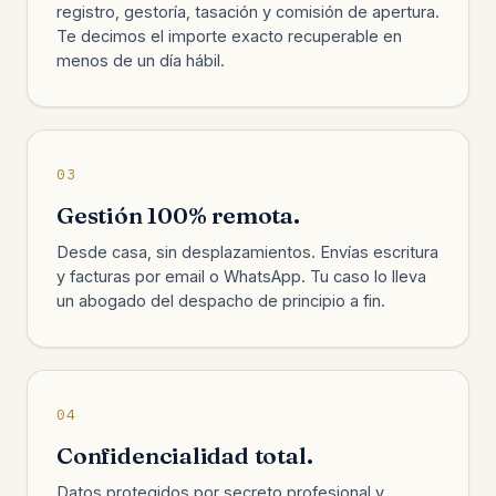
registro, gestoría, tasación y comisión de apertura.
Te decimos el importe exacto recuperable en
menos de un día hábil.
03
Gestión 100% remota.
Desde casa, sin desplazamientos. Envías escritura
y facturas por email o WhatsApp. Tu caso lo lleva
un abogado del despacho de principio a fin.
04
Confidencialidad total.
Datos protegidos por secreto profesional y