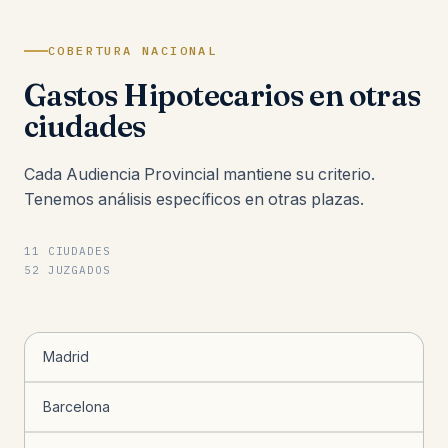
COBERTURA NACIONAL
Gastos Hipotecarios en otras
ciudades
Cada Audiencia Provincial mantiene su criterio.
Tenemos análisis específicos en otras plazas.
11 CIUDADES
52 JUZGADOS
Madrid
Barcelona