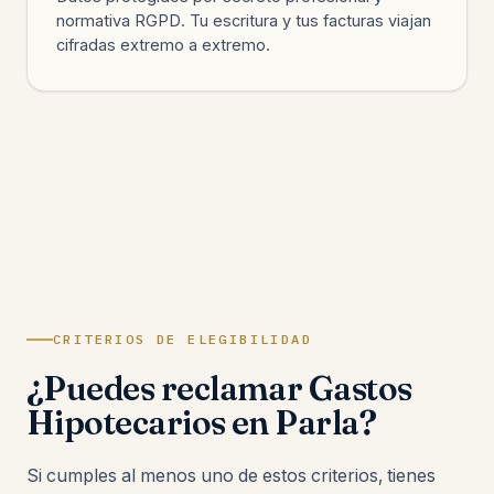
normativa RGPD. Tu escritura y tus facturas viajan
cifradas extremo a extremo.
CRITERIOS DE ELEGIBILIDAD
¿Puedes reclamar Gastos
Hipotecarios en Parla?
Si cumples al menos uno de estos criterios, tienes